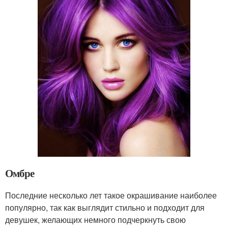
Омбре
Последние несколько лет такое окрашивание наиболее
популярно, так как выглядит стильно и подходит для
девушек, желающих немного подчеркнуть свою