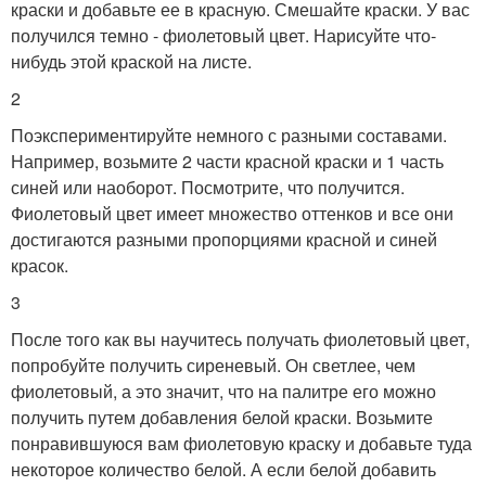
краски и добавьте ее в красную. Смешайте краски. У вас
получился темно - фиолетовый цвет. Нарисуйте что-
нибудь этой краской на листе.
2
Поэкспериментируйте немного с разными составами.
Например, возьмите 2 части красной краски и 1 часть
синей или наоборот. Посмотрите, что получится.
Фиолетовый цвет имеет множество оттенков и все они
достигаются разными пропорциями красной и синей
красок.
3
После того как вы научитесь получать фиолетовый цвет,
попробуйте получить сиреневый. Он светлее, чем
фиолетовый, а это значит, что на палитре его можно
получить путем добавления белой краски. Возьмите
понравившуюся вам фиолетовую краску и добавьте туда
некоторое количество белой. А если белой добавить