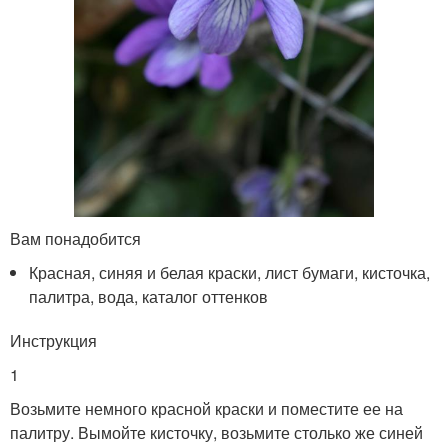
Вам понадобится
Красная, синяя и белая краски, лист бумаги, кисточка,
палитра, вода, каталог оттенков
Инструкция
1
Возьмите немного красной краски и поместите ее на
палитру. Вымойте кисточку, возьмите столько же синей