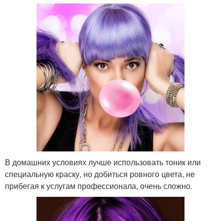
В домашних условиях лучше использовать тоник или
специальную краску, но добиться ровного цвета, не
прибегая к услугам профессионала, очень сложно.