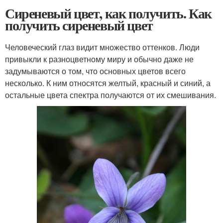
Сиреневый цвет, как получить. Как
получить сиреневый цвет
Человеческий глаз видит множество оттенков. Люди
привыкли к разноцветному миру и обычно даже не
задумываются о том, что основных цветов всего
несколько. К ним относятся желтый, красный и синий, а
остальные цвета спектра получаются от их смешивания.