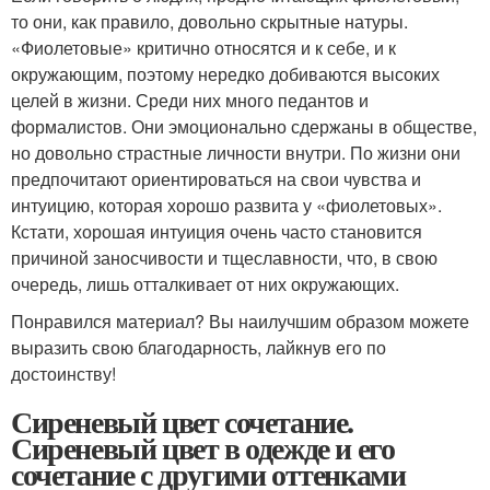
то они, как правило, довольно скрытные натуры.
«Фиолетовые» критично относятся и к себе, и к
окружающим, поэтому нередко добиваются высоких
целей в жизни. Среди них много педантов и
формалистов. Они эмоционально сдержаны в обществе,
но довольно страстные личности внутри. По жизни они
предпочитают ориентироваться на свои чувства и
интуицию, которая хорошо развита у «фиолетовых».
Кстати, хорошая интуиция очень часто становится
причиной заносчивости и тщеславности, что, в свою
очередь, лишь отталкивает от них окружающих.
Понравился материал? Вы наилучшим образом можете
выразить свою благодарность, лайкнув его по
достоинству!
Сиреневый цвет сочетание.
Сиреневый цвет в одежде и его
сочетание с другими оттенками