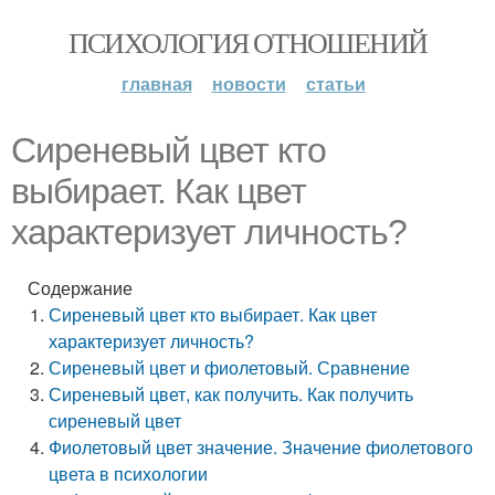
ПСИХОЛОГИЯ ОТНОШЕНИЙ
главная
новости
статьи
Сиреневый цвет кто
выбирает. Как цвет
характеризует личность?
Содержание
Сиреневый цвет кто выбирает. Как цвет
характеризует личность?
Сиреневый цвет и фиолетовый. Сравнение
Сиреневый цвет, как получить. Как получить
сиреневый цвет
Фиолетовый цвет значение. Значение фиолетового
цвета в психологии