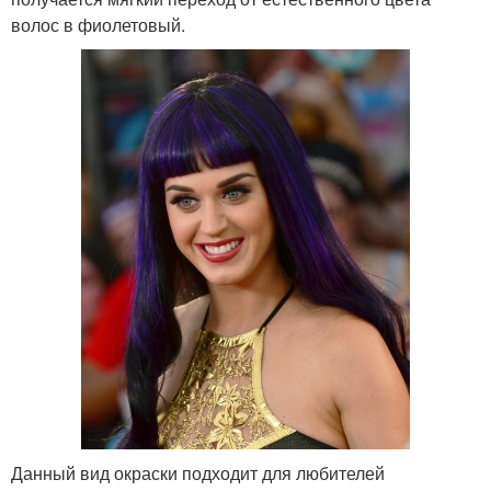
волос в фиолетовый.
Данный вид окраски подходит для любителей