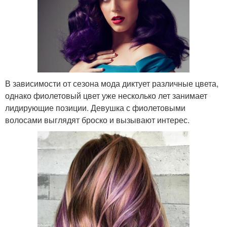
В зависимости от сезона мода диктует различные цвета,
однако фиолетовый цвет уже несколько лет занимает
лидирующие позиции. Девушка с фиолетовыми
волосами выглядят броско и вызывают интерес.