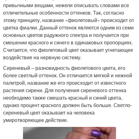
привычными вещами, нежели описывать словами все
отличительные особенности оттенков. Так, согласно
этому принципу, название «фиолетовый» происходит от
цветка фиалки. Данный оттенок является одним из семи
основных цветов радужного спектра и получается при
смешении красного и синего в одинаковых пропорциях.
Считается, что фиолетовый цвет оказывает угнетающее
воздействие на нервную систему.
Сиреневый – разновидность фиолетового цвета, его
более светлый оттенок. Он отличается мягкой и нежной
палитрой, название же его происходит от известного
растения сирени. Для получения сиреневого оттенка
необходимо также смешать красный и синий цвета,
однако процент красного должен быть больше. Светло-
сиреневый цвет оказывает на человека
умиротворяющее действие.