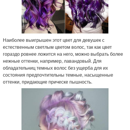
Наиболее выигрышен этот цвет для девушек с
естественным светлым цветом волос, так как цвет
гораздо ровнее ложится на него, можно выбрать более
нежные оттенки, например, лавандовый. Для
обладательниц темных волос без ущерба для их
состояния предпочтительны темные, насыщенные
оттенки, придающие прическе пышность.