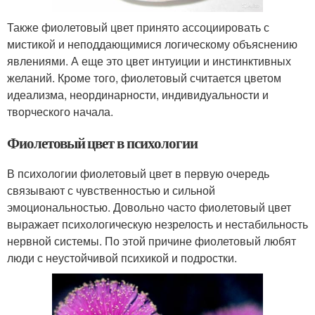
Также фиолетовый цвет принято ассоциировать с
мистикой и неподдающимися логическому объяснению
явлениями. А еще это цвет интуиции и инстинктивных
желаний. Кроме того, фиолетовый считается цветом
идеализма, неординарности, индивидуальности и
творческого начала.
Фиолетовый цвет в психологии
В психологии фиолетовый цвет в первую очередь
связывают с чувственностью и сильной
эмоциональностью. Довольно часто фиолетовый цвет
выражает психологическую незрелость и нестабильность
нервной системы. По этой причине фиолетовый любят
люди с неустойчивой психикой и подростки.