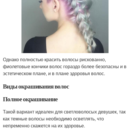
Однако полностью красить волосы рискованно,
фиолетовые кончики волос гораздо более безопасны и в
эстетическом плане, и в плане здоровья волос.
Виды окрашивания волос
Полное окрашивание
Такой вариант идеален для светловолосых девушек, так
как темные волосы необходимо осветлять, что
непременно скажется на их здоровье.