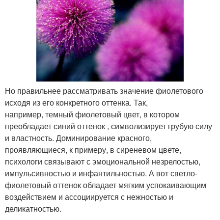
Но правильнее рассматривать значение фиолетового
исходя из его конкретного оттенка. Так,
например, темный фиолетовый цвет, в котором
преобладает синий оттенок , символизирует грубую силу
и властность. Доминирование красного,
проявляющиеся, к примеру, в сиреневом цвете,
психологи связывают с эмоциональной незрелостью,
импульсивностью и инфантильностью. А вот светло-
фиолетовый оттенок обладает мягким успокаивающим
воздействием и ассоциируется с нежностью и
деликатностью.