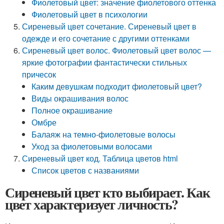
Фиолетовый цвет: значение фиолетового оттенка
Фиолетовый цвет в психологии
Сиреневый цвет сочетание. Сиреневый цвет в
одежде и его сочетание с другими оттенками
Сиреневый цвет волос. Фиолетовый цвет волос —
яркие фотографии фантастически стильных
причесок
Каким девушкам подходит фиолетовый цвет?
Виды окрашивания волос
Полное окрашивание
Омбре
Балаяж на темно-фиолетовые волосы
Уход за фиолетовыми волосами
Сиреневый цвет код. Таблица цветов html
Список цветов с названиями
Сиреневый цвет кто выбирает. Как
цвет характеризует личность?