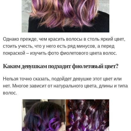
Однако прежде, чем красить волосы в столь яркий цвет,
стоить учесть, что у него есть ряд минусов, а перед
покраской – изучить фото фиолетового цвета волос.
Каким девушкам подходит фиолетовый цвет?
Нельзя точно сказать, подойдет девушке этот цвет или
нет. Многое зависит от натурального цвета, длины и типа
волос.