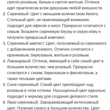
светло-розовым, белым и светло-желтым. Оттенок
идет практически всем девушкам любой внешности.
Сиреневый. Цвет с меньшим количеством белого.
Стильный цвет, не привлекающий внимания,
подходит для офисов и школ. Прекрасно сочетается с
серым. Возьмите сиреневую блузку и серую юбку и
получите прекрасный комплект.
Сиреневый аметист. Цвет, получаемый из сиреневого
с добавлением розового. Отлично сочетается с
оранжевым, бирюзовым, желтым и розовым.
Лавандовый. Оттенок, имеющий в себе синий цвет в
большем количестве, чем розовый. Прекрасно
сочетается с синим, бирюзовым и фиолетовым, а
также теплыми цветами.
Сине-сиреневый. Синий цвет преобладает над
розовым в этом оттенке. Насыщенный цвет идеально
подходит к черному для создания делового стиля.
Ярко-сиреневый. Завораживающий интенсивный
цвет. Наличие синего в большом количестве. Цвет