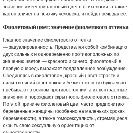
значение имеет фиолетовый цвет в психологии, а также
как он влияет на психику человека, и пойдет речь далее.
Фиолетовый цвет: значение фиолетового оттенка
Главное значение фиолетового оттенка
— завуалированность. Представляя собой комбинацию
двух сильных и одновременно противоположных по
значению цветов — красного и синего, фиолетовый в
первую очередь выражает поддавленное возбуждение.
Соединяясь в фиолетовом, красный ( цвет страсти и
силы ) и синий (цвет покоя и безмятежности) буквально
пребывают в вечном противостоянии, а их контрастные
значения и порождают скрытность фиолетового оттенка.
По этой причине фиолетовый цвет часто предпочитают
беременные женщины (особенно на маленьких сроках
беременности), а также гомосексуалисты, стремящиеся
скрыть свою сексуальную ориентацию от
общественности.