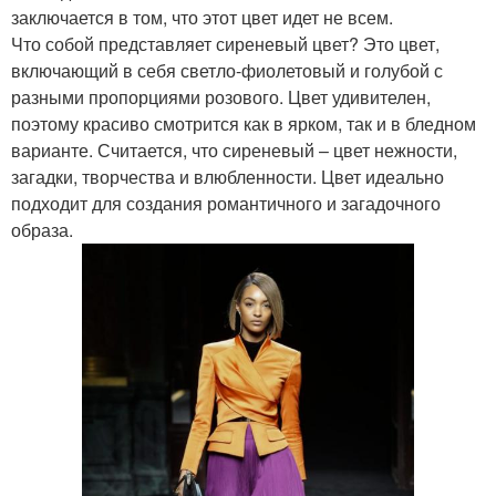
заключается в том, что этот цвет идет не всем.
Что собой представляет сиреневый цвет? Это цвет,
включающий в себя светло-фиолетовый и голубой с
разными пропорциями розового. Цвет удивителен,
поэтому красиво смотрится как в ярком, так и в бледном
варианте. Считается, что сиреневый – цвет нежности,
загадки, творчества и влюбленности. Цвет идеально
подходит для создания романтичного и загадочного
образа.