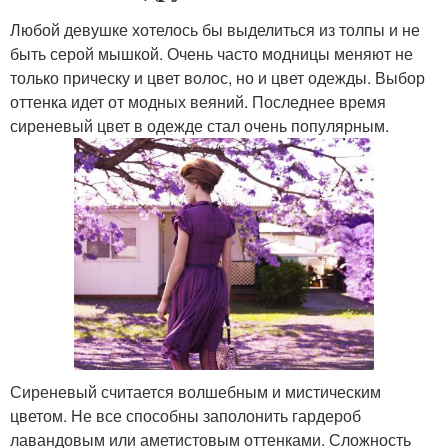
Любой девушке хотелось бы выделиться из толпы и не
быть серой мышкой. Очень часто модницы меняют не
только прическу и цвет волос, но и цвет одежды. Выбор
оттенка идет от модных веяний. Последнее время
сиреневый цвет в одежде стал очень популярным.
Сиреневый считается волшебным и мистическим
цветом. Не все способны заполонить гардероб
лавандовым или аметистовым оттенками. Сложность