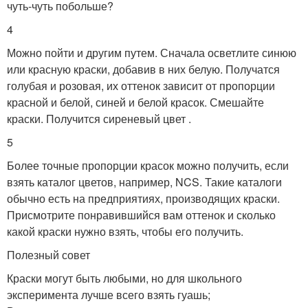
чуть-чуть побольше?
4
Можно пойти и другим путем. Сначала осветлите синюю
или красную краски, добавив в них белую. Получатся
голубая и розовая, их оттенок зависит от пропорции
красной и белой, синей и белой красок. Смешайте
краски. Получится сиреневый цвет .
5
Более точные пропорции красок можно получить, если
взять каталог цветов, например, NCS. Такие каталоги
обычно есть на предприятиях, производящих краски.
Присмотрите понравившийся вам оттенок и сколько
какой краски нужно взять, чтобы его получить.
Полезный совет
Краски могут быть любыми, но для школьного
эксперимента лучше всего взять гуашь;