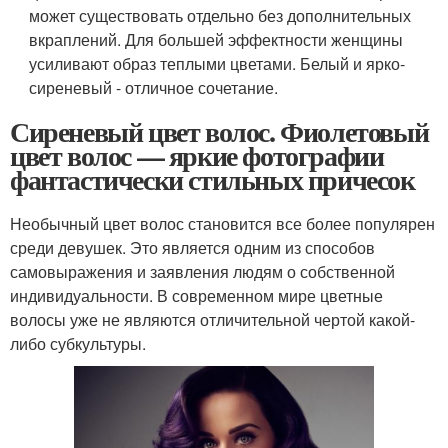
может существовать отдельно без дополнительных
вкраплений. Для большей эффектности женщины
усиливают образ теплыми цветами. Белый и ярко-
сиреневый - отличное сочетание.
Сиреневый цвет волос. Фиолетовый
цвет волос — яркие фотографии
фантастически стильных причесок
Необычный цвет волос становится все более популярен
среди девушек. Это является одним из способов
самовыражения и заявления людям о собственной
индивидуальности. В современном мире цветные
волосы уже не являются отличительной чертой какой-
либо субкультуры.