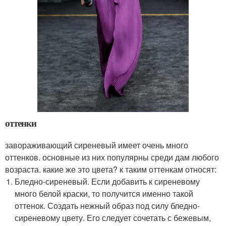
оттенки
завораживающий сиреневый имеет очень много
оттенков. основные из них популярны среди дам любого
возраста. какие же это цвета? к таким оттенкам относят:
Бледно-сиреневый. Если добавить к сиреневому
много белой краски, то получится именно такой
оттенок. Создать нежный образ под силу бледно-
сиреневому цвету. Его следует сочетать с бежевым,