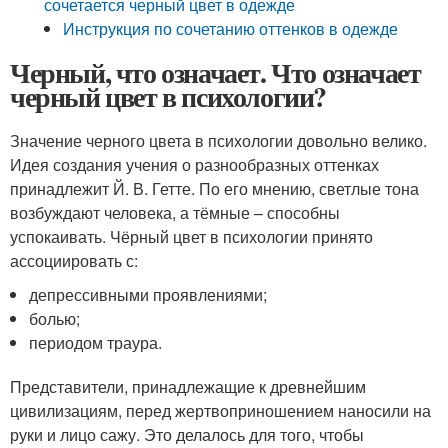
сочетается черный цвет в одежде
Инструкция по сочетанию оттенков в одежде
Черный, что означает. Что означает
черный цвет в психологии?
Значение черного цвета в психологии довольно велико.
Идея создания учения о разнообразных оттенках
принадлежит Й. В. Гетте. По его мнению, светлые тона
возбуждают человека, а тёмные – способны
успокаивать. Чёрный цвет в психологии принято
ассоциировать с:
депрессивными проявлениями;
болью;
периодом траура.
Представители, принадлежащие к древнейшим
цивилизациям, перед жертвоприношением наносили на
руки и лицо сажу. Это делалось для того, чтобы