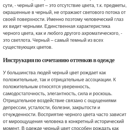
сути, - черный цвет – это отсутствие цвета, т.к. предметы,
окрашенные в черный, не отражают светового потока от
своей поверхности. Именно поэтому человеческий глаз
их видит черными. Единственная характеристика
черного цвета, как и любого другого ахроматического, -
это светлота. Черный – самый темный из всех
существующих цветов.
Инструкция по сочетанию оттенков в одежде
У большинства людей черный цвет рождает как
положительные, так и отрицательные ассоциации. К
положительным относятся уверенность,
самодостаточность, элегантность, сила и роскошь.
Отрицательное воздействие связано с ощущениями
депрессии, усталости, болезни, закрытости и
отчужденности. Восприятие черного цвета часто зависит
от мироощущения человека в конкретный исторический
момент. В одежде черный цвет способен рождать как