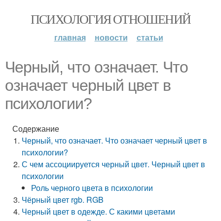
ПСИХОЛОГИЯ ОТНОШЕНИЙ
главная
новости
статьи
Черный, что означает. Что
означает черный цвет в
психологии?
Содержание
Черный, что означает. Что означает черный цвет в
психологии?
С чем ассоциируется черный цвет. Черный цвет в
психологии
Роль черного цвета в психологии
Чёрный цвет rgb. RGB
Черный цвет в одежде. С какими цветами