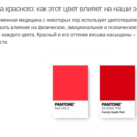
 красного: как этот цвет влияет на наши
менная медицина с некоторых пор использует цветотерапи
вать влияние на физическое, эмоциональное и психическое
 каждого цвета. Красный и его оттенки весьма насыщены – 
сти.