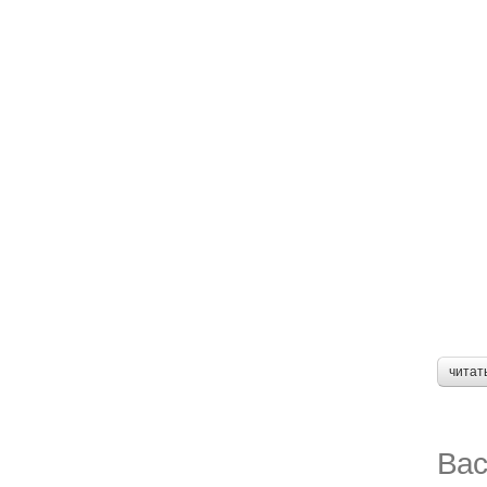
читат
Вас