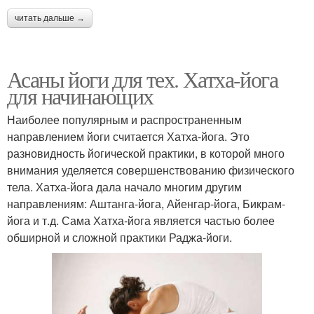
читать дальше →
Асаны йоги для тех. Хатха-йога
для начинающих
Наиболее популярным и распространенным
направлением йоги считается Хатха-йога. Это
разновидность йогической практики, в которой много
внимания уделяется совершенствованию физического
тела. Хатха-йога дала начало многим другим
направлениям: Аштанга-йога, Айенгар-йога, Бикрам-
йога и т.д. Сама Хатха-йога является частью более
обширной и сложной практики Раджа-йоги.