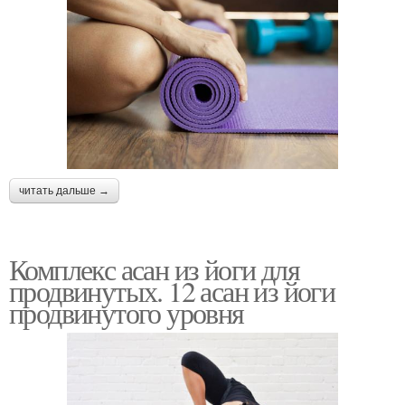
читать дальше →
Комплекс асан из йоги для
продвинутых. 12 асан из йоги
продвинутого уровня