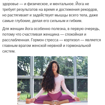
здоровье — и физическое, и ментальное. Йога не
требует результатов на время и достижения рекордов,
но растягивает и задействует мышцы всего тела, даже
самые глубокие, делая его сильным и гибким.
Для женщин йога особенно полезна, в первую очередь,
потому что счастливая женщина — спокойная и
расслабленная. Гормон стресса — кортизол — является
главным врагом женской нервной и гормональной
систем.