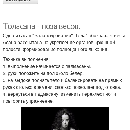
читать дальше →
Толасана - поза весов.
Одна из асан "Балансирования". Тола" обозначает весы.
Асана рассчитана на укрепление органов брюшной
полости, формирование полноценного дыхания.
Техника выполнения:
1. выполнение начинается с падмасаны.
2. руки положить на пол около бедер.
3. на выдохе поднять тело и балансировать на прямых
руках столько времени, сколько позволяет подготовка.
4. вернуться в падмасану, изменить перехлест ног и
повторить упражнение.