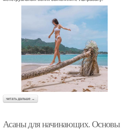
читать дальше →
Асаны для начинающих. Основы