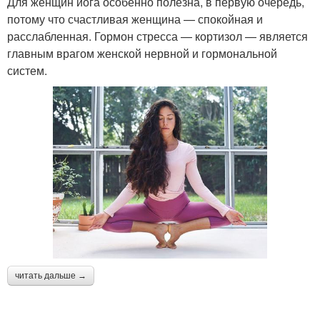
Для женщин йога особенно полезна, в первую очередь,
потому что счастливая женщина — спокойная и
расслабленная. Гормон стресса — кортизол — является
главным врагом женской нервной и гормональной
систем.
читать дальше →