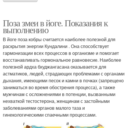
Поза змеи в йоге. Показания к
выполнению
В йоге поза кобры считается наиболее полезной для
раскрытия энергии Кундалини . Она способствует
гармонизации всех процессов в организме и помогает
восстанавливать гормональное равновесие. Наиболее
полезной ардха бхуджангасана оказывается для
астматиков, людей, страдающих проблемами с органами
дыхания, имеющими песок и камни в почках (запрещено
заниматься во время обострения процесса), а также
мужчинам с осложнениями в потенции, вызванными
нехваткой тестостерона, женщинам с застойными
заболеваниями органов малого таза и
гинекологическими спаечными процессами.