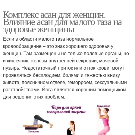
Комплекс асан для женщин.
Влияние асан для малого таза на
здоровье женщины
Если в области малого таза нормальное
кровообращение – это знак хорошего здоровья у
женщин. Там размещены не только половые органы, но
и кишечник, железы внутренней секреции, мочевой
пузырь. Недостаточный приток или отток крови могут
проявляться бесплодием, болями и тяжестью внизу
живота, поясничном отделе, геморроем, сексуальными
расстройствами. Йога является хорошим помощником
для решения этих проблем.