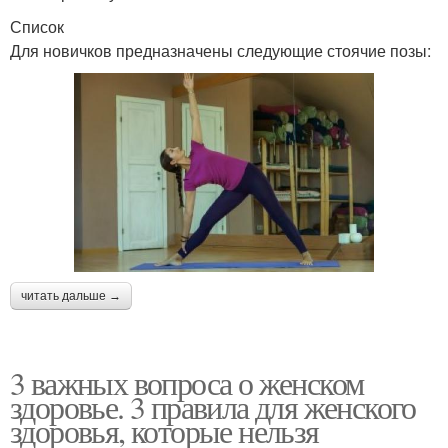
Список
Для новичков предназначены следующие стоячие позы:
читать дальше →
3 важных вопроса о женском
здоровье. 3 правила для женского
здоровья, которые нельзя