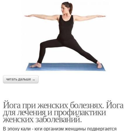
читать дальше →
Йога при женских болезнях. Йога
для лечения и профилактики
женских заболеваний.
В эпоху кали - юги организм женщины подвергается