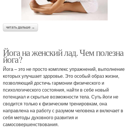
читать дальше →
Йога на женский лад. Чем полезна
йога?
Йога – это не просто комплекс упражнений, выполнение
которых улучшает здоровье. Это особый образ жизни,
позволяющий достичь гармонии физического и
психологического состояния, найти в себе новый
потенциал и скрытые возможности тела. Суть йоги не
сводится только к физическим тренировкам, она
направлена на работу с разумом человека и включает в
себя методы духовного развития и
самосовершенствования.