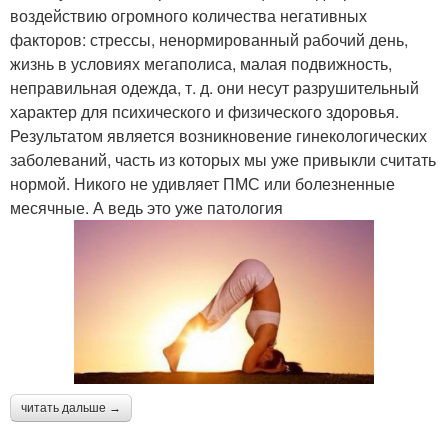
воздействию огромного количества негативных
факторов: стрессы, ненормированный рабочий день,
жизнь в условиях мегаполиса, малая подвижность,
неправильная одежда, т. д. они несут разрушительный
характер для психического и физического здоровья.
Результатом является возникновение гинекологических
заболеваний, часть из которых мы уже привыкли считать
нормой. Никого не удивляет ПМС или болезненные
месячные. А ведь это уже патология
читать дальше →