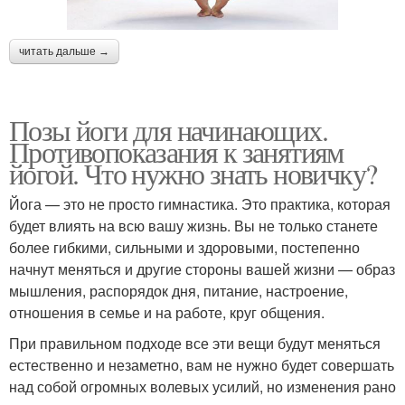
читать дальше →
Позы йоги для начинающих.
Противопоказания к занятиям
йогой. Что нужно знать новичку?
Йога — это не просто гимнастика. Это практика, которая
будет влиять на всю вашу жизнь. Вы не только станете
более гибкими, сильными и здоровыми, постепенно
начнут меняться и другие стороны вашей жизни — образ
мышления, распорядок дня, питание, настроение,
отношения в семье и на работе, круг общения.
При правильном подходе все эти вещи будут меняться
естественно и незаметно, вам не нужно будет совершать
над собой огромных волевых усилий, но изменения рано