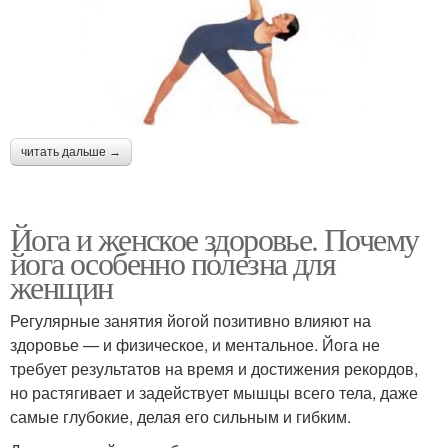
читать дальше →
Йога и женское здоровье. Почему
йога особенно полезна для
женщин
Регулярные занятия йогой позитивно влияют на
здоровье — и физическое, и ментальное. Йога не
требует результатов на время и достижения рекордов,
но растягивает и задействует мышцы всего тела, даже
самые глубокие, делая его сильным и гибким.