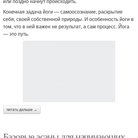
или поздно начнут происходить.
Конечная задача йоги — самоосознание, раскрытие
себя, своей собственной природы. И особенность йоги в
том, что в ней важен не результат, а сам процесс. Йога
— это путь.
читать дальше →
Базовые асаны для начинающих.