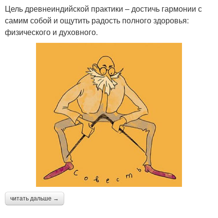
Цель древнеиндийской практики – достичь гармонии с
самим собой и ощутить радость полного здоровья:
физического и духовного.
читать дальше →