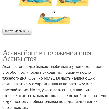
читать дальше →
Асаны йоги в положении стоя.
Асаны стоя
Асаны стоя редко бывают любимыми у новичков в йоге,
в особенности, если приходят на практику после
тяжелого дня. Обычно большая часть начинающих
связывают йогу с упражнениями на растяжку или
расслабление. Но те, у кого есть опыт, знают, что
стоячие асаны оказывают полезное воздействие на тело
и дух, поэтому в обязательном порядке включают их в
свою практику.