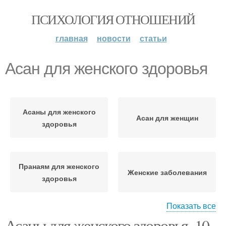
ПСИХОЛОГИЯ ОТНОШЕНИЙ
главная
новости
статьи
Асан для женского здоровья
Асаны для женского
Асан для женщин
здоровья
Пранаям для женского
Женские заболевания
здоровья
Показать все
Асаны для женского здоровья. 10