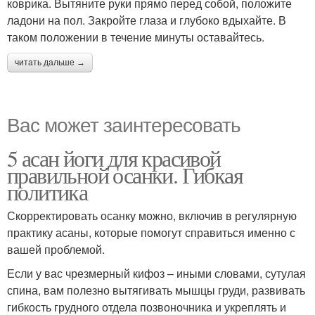
коврика. Вытяните руки прямо перед собой, положите
ладони на пол. Закройте глаза и глубоко вдыхайте. В
таком положении в течение минуты оставайтесь.
читать дальше →
Вас может заинтересовать
5 асан йоги для красивой
правильной осанки. Гибкая
политика
Скорректировать осанку можно, включив в регулярную
практику асаны, которые помогут справиться именно с
вашей проблемой.
Если у вас чрезмерный кифоз – иными словами, сутулая
спина, вам полезно вытягивать мышцы груди, развивать
гибкость грудного отдела позвоночника и укреплять и