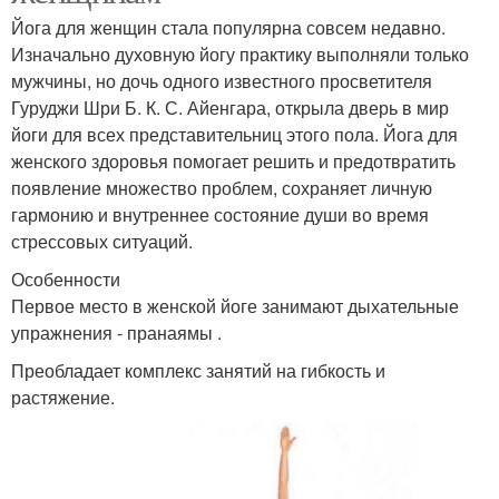
Йога для женщин стала популярна совсем недавно.
Изначально духовную йогу практику выполняли только
мужчины, но дочь одного известного просветителя
Гуруджи Шри Б. К. С. Айенгара, открыла дверь в мир
йоги для всех представительниц этого пола. Йога для
женского здоровья помогает решить и предотвратить
появление множество проблем, сохраняет личную
гармонию и внутреннее состояние души во время
стрессовых ситуаций.
Особенности
Первое место в женской йоге занимают дыхательные
упражнения - пранаямы .
Преобладает комплекс занятий на гибкость и
растяжение.