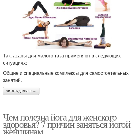
Так, асаны для малого таза применяют в следующих
ситуациях:
Общие и специальные комплексы для самостоятельных
занятий.
читать дальше →
Чем полезна йога для женского
здоровья? 7 причин заняться йогой
женщинам