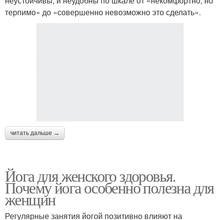
неустойчивы, и неудобны по шкале от «некомфортно, но
терпимо» до «совершенно невозможно это сделать».
читать дальше →
Йога для женского здоровья.
Почему йога особенно полезна для
женщин
Регулярные занятия йогой позитивно влияют на