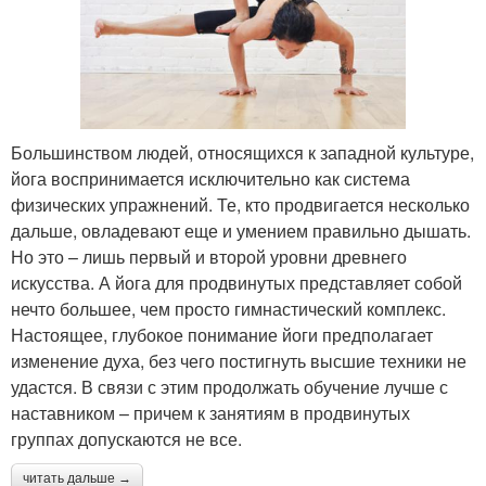
Большинством людей, относящихся к западной культуре,
йога воспринимается исключительно как система
физических упражнений. Те, кто продвигается несколько
дальше, овладевают еще и умением правильно дышать.
Но это – лишь первый и второй уровни древнего
искусства. А йога для продвинутых представляет собой
нечто большее, чем просто гимнастический комплекс.
Настоящее, глубокое понимание йоги предполагает
изменение духа, без чего постигнуть высшие техники не
удастся. В связи с этим продолжать обучение лучше с
наставником – причем к занятиям в продвинутых
группах допускаются не все.
читать дальше →