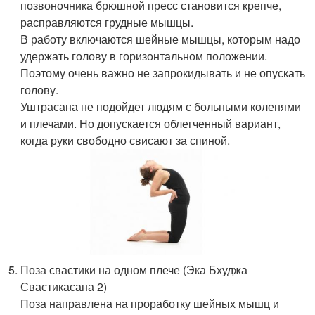
позвоночника брюшной пресс становится крепче,
расправляются грудные мышцы.
В работу включаются шейные мышцы, которым надо
удержать голову в горизонтальном положении.
Поэтому очень важно не запрокидывать и не опускать
голову.
Уштрасана не подойдет людям с больными коленями
и плечами. Но допускается облегченный вариант,
когда руки свободно свисают за спиной.
Поза свастики на одном плече (Эка Бхуджа
Свастикасана 2)
Поза направлена на проработку шейных мышц и