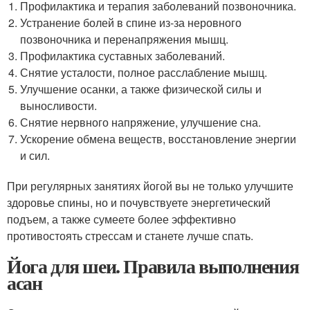
Профилактика и терапия заболеваний позвоночника.
Устранение болей в спине из-за неровного
позвоночника и перенапряжения мышц.
Профилактика суставных заболеваний.
Снятие усталости, полное расслабление мышц.
Улучшение осанки, а также физической силы и
выносливости.
Снятие нервного напряжение, улучшение сна.
Ускорение обмена веществ, восстановление энергии
и сил.
При регулярных занятиях йогой вы не только улучшите
здоровье спины, но и почувствуете энергетический
подъем, а также сумеете более эффективно
противостоять стрессам и станете лучше спать.
Йога для шеи. Правила выполнения
асан