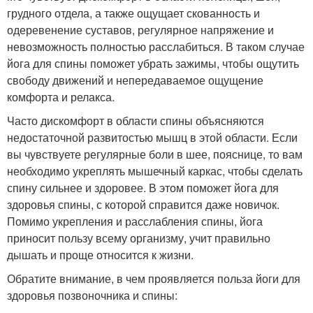
грудного отдела, а также ощущает скованность и
одеревенение суставов, регулярное напряжение и
невозможность полностью расслабиться. В таком случае
йога для спины поможет убрать зажимы, чтобы ощутить
свободу движений и непередаваемое ощущение
комфорта и релакса.
Часто дискомфорт в области спины объясняются
недостаточной развитостью мышц в этой области. Если
вы чувствуете регулярные боли в шее, пояснице, то вам
необходимо укреплять мышечный каркас, чтобы сделать
спину сильнее и здоровее. В этом поможет йога для
здоровья спины, с которой справится даже новичок.
Помимо укрепления и расслабления спины, йога
приносит пользу всему организму, учит правильно
дышать и проще относится к жизни.
Обратите внимание, в чем проявляется польза йоги для
здоровья позвоночника и спины: