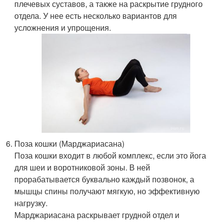
плечевых суставов, а также на раскрытие грудного
отдела. У нее есть несколько вариантов для
усложнения и упрощения.
Поза кошки (Марджариасана)
Поза кошки входит в любой комплекс, если это йога
для шеи и воротниковой зоны. В ней
прорабатывается буквально каждый позвонок, а
мышцы спины получают мягкую, но эффективную
нагрузку.
Марджариасана раскрывает грудной отдел и