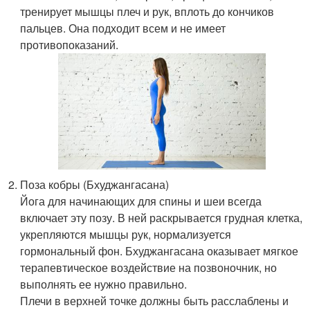
тренирует мышцы плеч и рук, вплоть до кончиков
пальцев. Она подходит всем и не имеет
противопоказаний.
Поза кобры (Бхуджангасана)
Йога для начинающих для спины и шеи всегда
включает эту позу. В ней раскрывается грудная клетка,
укрепляются мышцы рук, нормализуется
гормональный фон. Бхуджангасана оказывает мягкое
терапевтическое воздействие на позвоночник, но
выполнять ее нужно правильно.
Плечи в верхней точке должны быть расслаблены и