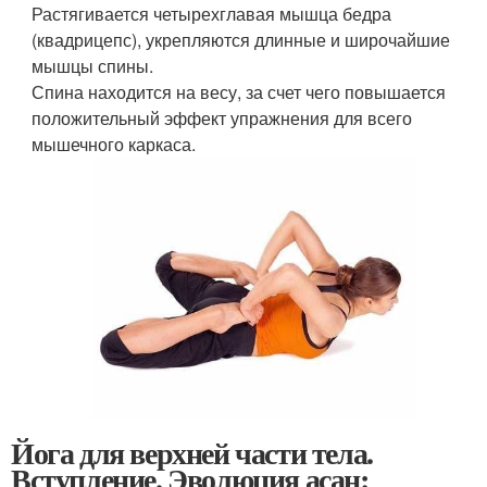
Растягивается четырехглавая мышца бедра
(квадрицепс), укрепляются длинные и широчайшие
мышцы спины.
Спина находится на весу, за счет чего повышается
положительный эффект упражнения для всего
мышечного каркаса.
Йога для верхней части тела.
Вступление. Эволюция асан: