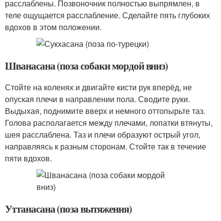
расслаблены. Позвоночник полностью выпрямлен, в
теле ощущается расслабление. Сделайте пять глубоких
вдохов в этом положении.
Шванасана (поза собаки мордой вниз)
Стойте на коленях и двигайте кисти рук вперёд, не
опуская плечи в направлении пола. Сводите руки.
Выдыхая, поднимите вверх и немного оттопырьте таз.
Голова располагается между плечами, лопатки втянуты,
шея расслаблена. Таз и плечи образуют острый угол,
направляясь к разным сторонам. Стойте так в течение
пяти вдохов.
Уттанасана (поза вытяжения)