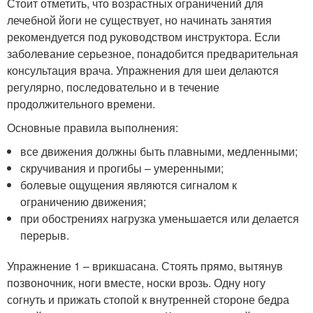
Стоит отметить, что возрастных ограничений для
лечебной йоги не существует, но начинать занятия
рекомендуется под руководством инструктора. Если
заболевание серьезное, понадобится предварительная
консультация врача. Упражнения для шеи делаются
регулярно, последовательно и в течение
продолжительного времени.
Основные правила выполнения:
все движения должны быть плавными, медленными;
скручивания и прогибы – умеренными;
болевые ощущения являются сигналом к
ограничению движения;
при обострениях нагрузка уменьшается или делается
перерыв.
Упражнение 1 – врикшасана. Стоять прямо, вытянув
позвоночник, ноги вместе, носки врозь. Одну ногу
согнуть и прижать стопой к внутренней стороне бедра