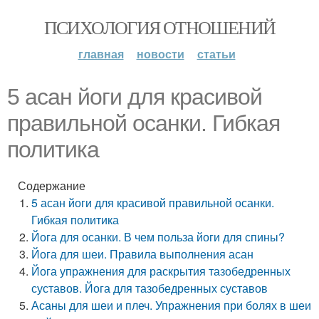
ПСИХОЛОГИЯ ОТНОШЕНИЙ
главная
новости
статьи
5 асан йоги для красивой
правильной осанки. Гибкая
политика
Содержание
5 асан йоги для красивой правильной осанки.
Гибкая политика
Йога для осанки. В чем польза йоги для спины?
Йога для шеи. Правила выполнения асан
Йога упражнения для раскрытия тазобедренных
суставов. Йога для тазобедренных суставов
Асаны для шеи и плеч. Упражнения при болях в шеи