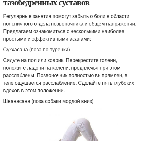
тазобедренных суставов
Регулярные занятия помогут забыть о боли в области
поясничного отдела позвоночника и общем напряжении.
Предлагаем ознакомиться с несколькими наиболее
простыми и эффективными асанами:
Сукхасана (поза по-турецки)
Сядьте на пол или коврик. Перекрестите голени,
положите ладони на колени, предплечья при этом
расслаблены. Позвоночник полностью выпрямлен, в
теле ощущается расслабление. Сделайте пять глубоких
вдохов в этом положении.
Шванасана (поза собаки мордой вниз)