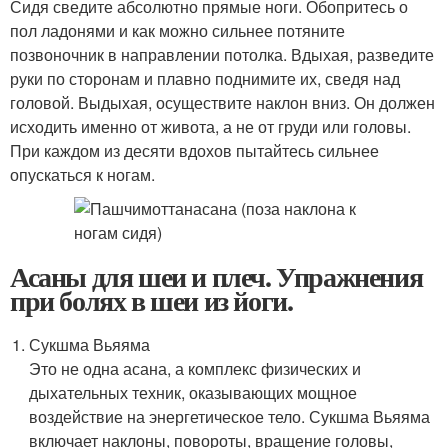
Сидя сведите абсолютно прямые ноги. Обопритесь о
пол ладонями и как можно сильнее потяните
позвоночник в направлении потолка. Вдыхая, разведите
руки по сторонам и плавно поднимите их, сведя над
головой. Выдыхая, осуществите наклон вниз. Он должен
исходить именно от живота, а не от груди или головы.
При каждом из десяти вдохов пытайтесь сильнее
опускаться к ногам.
Асаны для шеи и плеч. Упражнения
при болях в шеи из йоги.
Сукшма Вьяяма
Это не одна асана, а комплекс физических и
дыхательных техник, оказывающих мощное
воздействие на энергетическое тело. Сукшма Вьяяма
включает наклоны, повороты, вращение головы,