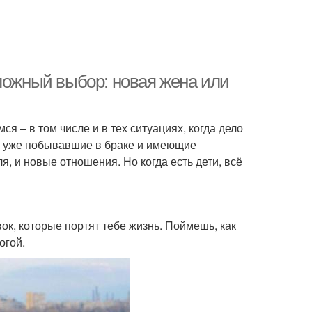
ложный выбор: новая жена или
я – в том числе и в тех ситуациях, когда дело
а, уже побывавшие в браке и имеющие
я, и новые отношения. Но когда есть дети, всё
ок, которые портят тебе жизнь. Поймешь, как
огой.