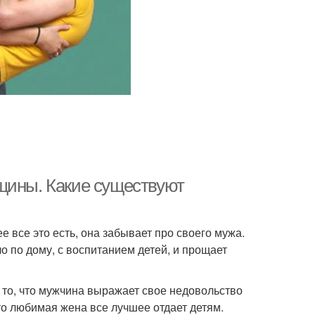
щины. Какие существуют
е все это есть, она забывает про своего мужа.
о по дому, с воспитанием детей, и прощает
то, что мужчина выражает свое недовольство
то любимая жена все лучшее отдает детям.