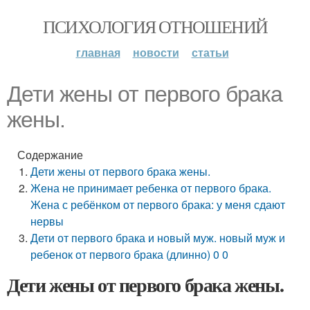
ПСИХОЛОГИЯ ОТНОШЕНИЙ
главная
новости
статьи
Дети жены от первого брака
жены.
Содержание
Дети жены от первого брака жены.
Жена не принимает ребенка от первого брака.
Жена с ребёнком от первого брака: у меня сдают
нервы
Дети от первого брака и новый муж. новый муж и
ребенок от первого брака (длинно) 0 0
Дети жены от первого брака жены.