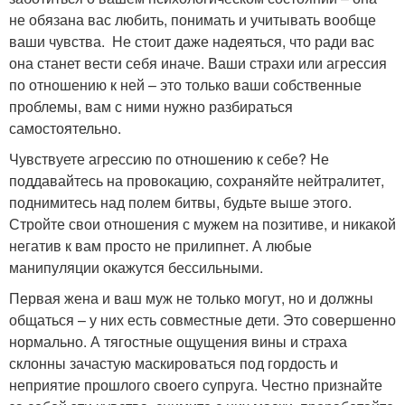
не обязана вас любить, понимать и учитывать вообще
ваши чувства. Не стоит даже надеяться, что ради вас
она станет вести себя иначе. Ваши страхи или агрессия
по отношению к ней – это только ваши собственные
проблемы, вам с ними нужно разбираться
самостоятельно.
Чувствуете агрессию по отношению к себе? Не
поддавайтесь на провокацию, сохраняйте нейтралитет,
поднимитесь над полем битвы, будьте выше этого.
Стройте свои отношения с мужем на позитиве, и никакой
негатив к вам просто не прилипнет. А любые
манипуляции окажутся бессильными.
Первая жена и ваш муж не только могут, но и должны
общаться – у них есть совместные дети. Это совершенно
нормально. А тягостные ощущения вины и страха
склонны зачастую маскироваться под гордость и
неприятие прошлого своего супруга. Честно признайте