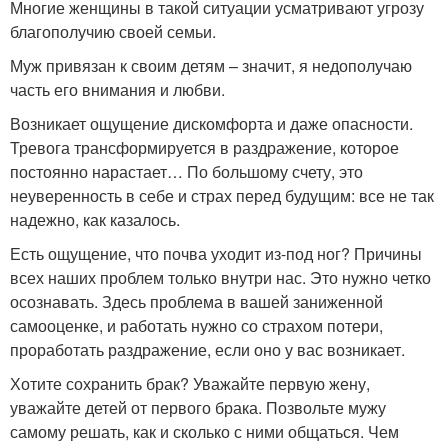
Многие женщины в такой ситуации усматривают угрозу
благополучию своей семьи.
Муж привязан к своим детям – значит, я недополучаю
часть его внимания и любви.
Возникает ощущение дискомфорта и даже опасности.
Тревога трансформируется в раздражение, которое
постоянно нарастает… По большому счету, это
неуверенность в себе и страх перед будущим: все не так
надежно, как казалось.
Есть ощущение, что почва уходит из-под ног? Причины
всех наших проблем только внутри нас. Это нужно четко
осознавать. Здесь проблема в вашей заниженной
самооценке, и работать нужно со страхом потери,
проработать раздражение, если оно у вас возникает.
Хотите сохранить брак? Уважайте первую жену,
уважайте детей от первого брака. Позвольте мужу
самому решать, как и сколько с ними общаться. Чем