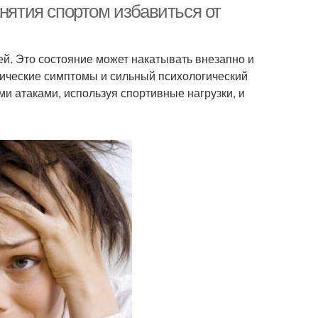
анятия спортом избавиться от
й. Это состояние может накатывать внезапно и
ические симптомы и сильный психологический
и атаками, используя спортивные нагрузки, и