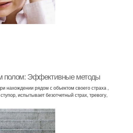
ым полом: Эффективные методы
и нахождении рядом с объектом своего страха ,
ступор, испытывает безотчетный страх, тревогу,