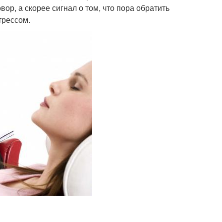
вор, а скорее сигнал о том, что пора обратить
трессом.