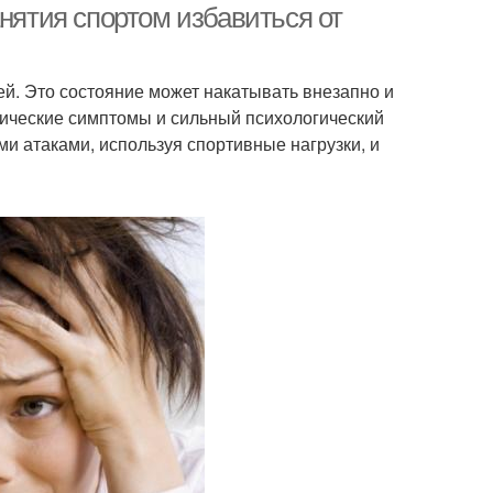
анятия спортом избавиться от
й. Это состояние может накатывать внезапно и
ические симптомы и сильный психологический
и атаками, используя спортивные нагрузки, и