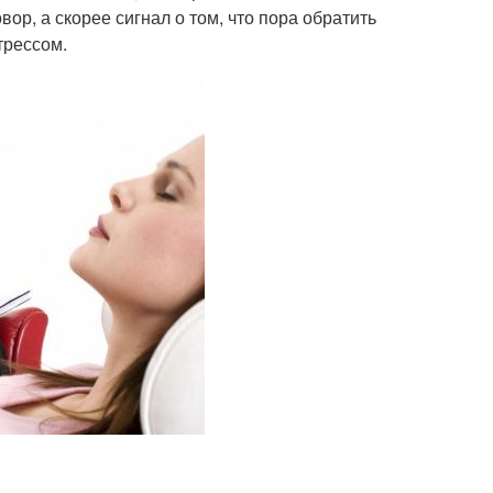
вор, а скорее сигнал о том, что пора обратить
трессом.