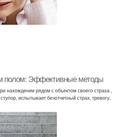
ым полом: Эффективные методы
и нахождении рядом с объектом своего страха ,
ступор, испытывает безотчетный страх, тревогу,