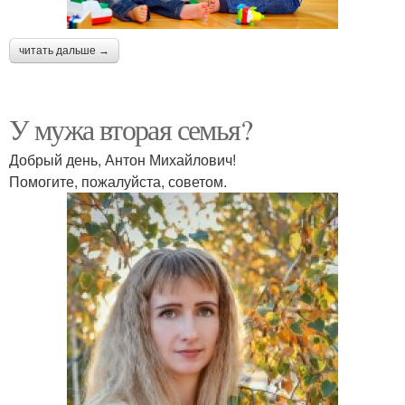
читать дальше →
У мужа вторая семья?
Добрый день, Антон Михайлович!
Помогите, пожалуйста, советом.