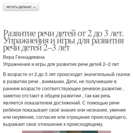
читать дальше →
Развитие речи детей от 2 до 3 лет.
Упражнения и игры для развития
речи детей 2–3 лет
Вера Геннадиевна
Упражнения и игры для развития речи детей 2–3 лет
В возрасте от 2 до 3 лет происходит значительный скачок
в развитии речи , внимании. Дети, не получившие в
раннем возрасте соответствующее речевое развитие ,
заметно отстают в общем развитии , так как речь
является показателем достижений. С помощью речи
ребёнок показывает своё знание или незнание, умение
или неумение, согласие или отрицание происходящего,
выражает свое отношение к происходящему.