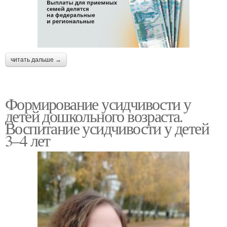
читать дальше →
Формирование усидчивости у
детей дошкольного возраста.
Воспитание усидчивости у детей
3–4 лет