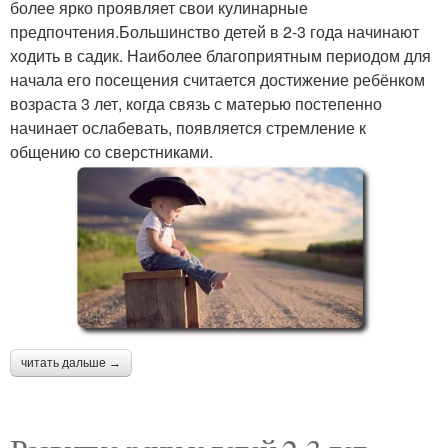
более ярко проявляет свои кулинарные
предпочтения.Большинство детей в 2-3 года начинают
ходить в садик. Наиболее благоприятным периодом для
начала его посещения считается достижение ребёнком
возраста 3 лет, когда связь с матерью постепенно
начинает ослабевать, появляется стремление к
общению со сверстниками.
читать дальше →