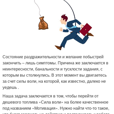
Состояние раздражительности и желание побыстрей
закончить – лишь симптомы. Причина же заключается в
неинтересности, банальности и тусклости задания, с
которым вы столкнулись. В этот момент вы двигаетесь
за счет силы воли, на которой, как известно, далеко не
уедешь .
Наша задача заключается в том, чтобы перейти от
дешевого топлива «Сила воли» на более качественное
под названием «Мотивация». Нужно найти что-то такое,