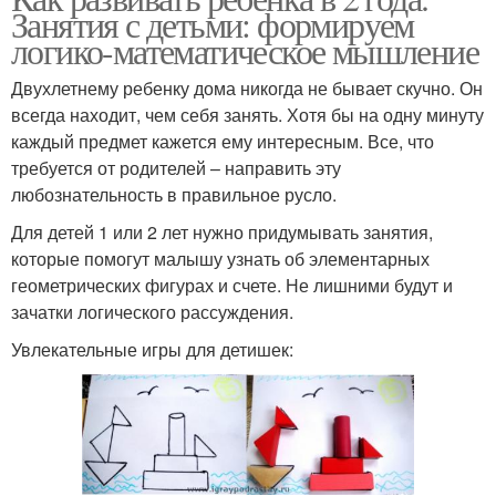
Занятия с детьми: формируем
логико-математическое мышление
Двухлетнему ребенку дома никогда не бывает скучно. Он
всегда находит, чем себя занять. Хотя бы на одну минуту
каждый предмет кажется ему интересным. Все, что
требуется от родителей – направить эту
любознательность в правильное русло.
Для детей 1 или 2 лет нужно придумывать занятия,
которые помогут малышу узнать об элементарных
геометрических фигурах и счете. Не лишними будут и
зачатки логического рассуждения.
Увлекательные игры для детишек: