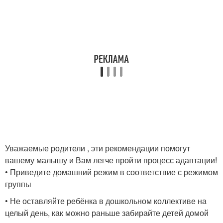
Уважаемые родители , эти рекомендации помогут
вашему малышу и Вам легче пройти процесс адаптации!
• Приведите домашний режим в соответствие с режимом
группы
• Не оставляйте ребёнка в дошкольном коллективе на
целый день, как можно раньше забирайте детей домой