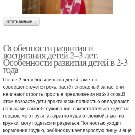
читать дальше →
Особенности развития и
воспитания детей 2–3 лет.
Особенности развития детей в 2-3
года
После 2 лет у большинства детей заметно
совершенствуется речь, растёт словарный запас, они
начинают строить простые предложения из 2-3 слов.В
этом возрасте дети практически полностью овладевают
навыками самообслуживания: самостоятельно ходят на
горшок, моют руки, аккуратно кушают ложкой, пьют из
кружки, могут одеться и раздеться.Полностью уходит
кормление грудью, ребёнок кушает взрослую пищу и ещё