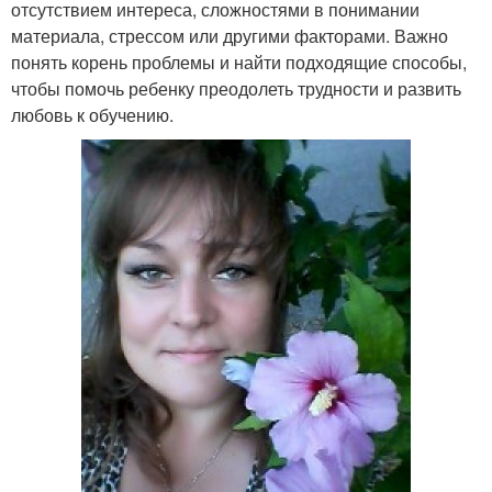
отсутствием интереса, сложностями в понимании
материала, стрессом или другими факторами. Важно
понять корень проблемы и найти подходящие способы,
чтобы помочь ребенку преодолеть трудности и развить
любовь к обучению.