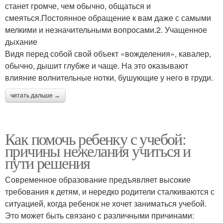
станет громче, чем обычно, общаться и
смеяться.Постоянное обращение к вам даже с самыми
мелкими и незначительными вопросами.2. Учащенное
дыхание
Видя перед собой свой объект «вожделения», кавалер,
обычно, дышит глубже и чаще. На это оказывают
влияние волнительные нотки, бушующие у него в груди.
читать дальше →
Как помочь ребенку с учебой:
причины нежелания учиться и
пути решения
Современное образование предъявляет высокие
требования к детям, и нередко родители сталкиваются с
ситуацией, когда ребенок не хочет заниматься учебой.
Это может быть связано с различными причинами: