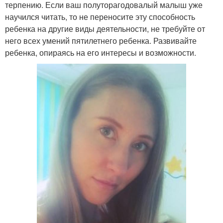
терпению. Если ваш полуторагодовалый малыш уже
научился читать, то не переносите эту способность
ребенка на другие виды деятельности, не требуйте от
него всех умений пятилетнего ребенка. Развивайте
ребенка, опираясь на его интересы и возможности.