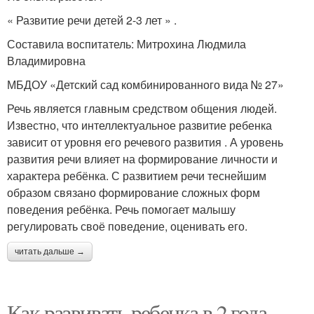
« Развитие речи детей 2-3 лет » .
Составила воспитатель: Митрохина Людмила
Владимировна
МБДОУ «Детский сад комбинированного вида № 27»
Речь является главным средством общения людей.
Известно, что интеллектуальное развитие ребенка
зависит от уровня его речевого развития . А уровень
развития речи влияет на формирование личности и
характера ребёнка. С развитием речи теснейшим
образом связано формирование сложных форм
поведения ребёнка. Речь помогает малышу
регулировать своё поведение, оценивать его.
читать дальше →
Как развивать ребенка в 2 года.