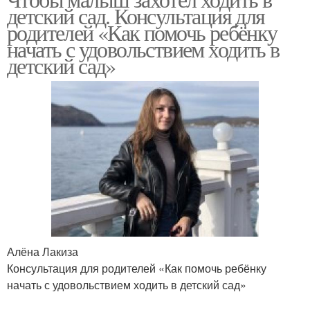
детский сад. Консультация для
родителей «Как помочь ребёнку
начать с удовольствием ходить в
детский сад»
Алёна Лакиза
Консультация для родителей «Как помочь ребёнку
начать с удовольствием ходить в детский сад»