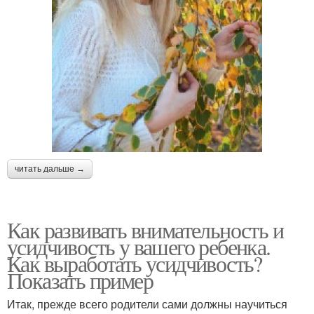
читать дальше →
Как развивать внимательность и
усидчивость у вашего ребенка.
Как выработать усидчивость?
Показать пример
Итак, прежде всего родители сами должны научиться