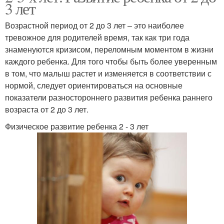
3 лет
Возрастной период от 2 до 3 лет – это наиболее
тревожное для родителей время, так как три года
знаменуются кризисом, переломным моментом в жизни
каждого ребенка. Для того чтобы быть более уверенным
в том, что малыш растет и изменяется в соответствии с
нормой, следует ориентироваться на основные
показатели разностороннего развития ребенка раннего
возраста от 2 до 3 лет.
Физическое развитие ребенка 2 - 3 лет