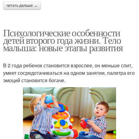
читать дальше →
Психологические особенности
детей второго года жизни. Тело
малыша: новые этапы развития
В 2 года ребенок становится взрослее, он меньше спит,
умеет сосредотачиваться на одном занятии, палитра его
эмоций становится богаче.