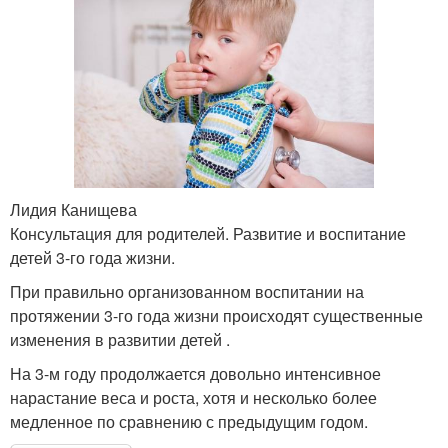
Лидия Канищева
Консультация для родителей. Развитие и воспитание
детей 3-го года жизни.
При правильно организованном воспитании на
протяжении 3-го года жизни происходят существенные
изменения в развитии детей .
На 3-м году продолжается довольно интенсивное
нарастание веса и роста, хотя и несколько более
медленное по сравнению с предыдущим годом.