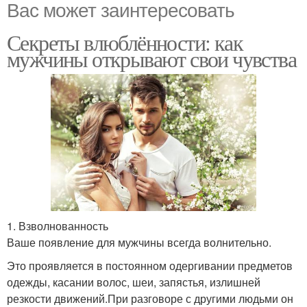
Вас может заинтересовать
Секреты влюблённости: как
мужчины открывают свои чувства
1. Взволнованность
Ваше появление для мужчины всегда волнительно.
Это проявляется в постоянном одергивании предметов
одежды, касании волос, шеи, запястья, излишней
резкости движений.При разговоре с другими людьми он