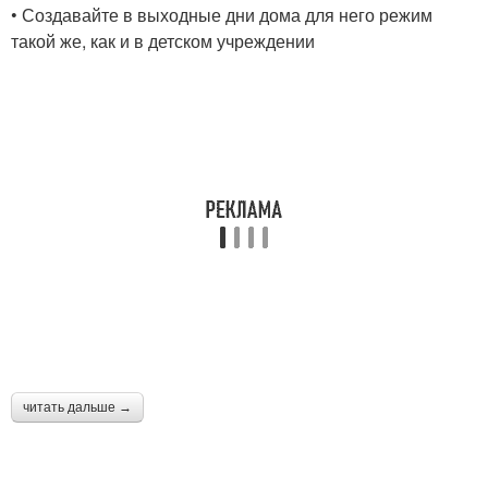
• Создавайте в выходные дни дома для него режим
такой же, как и в детском учреждении
читать дальше →