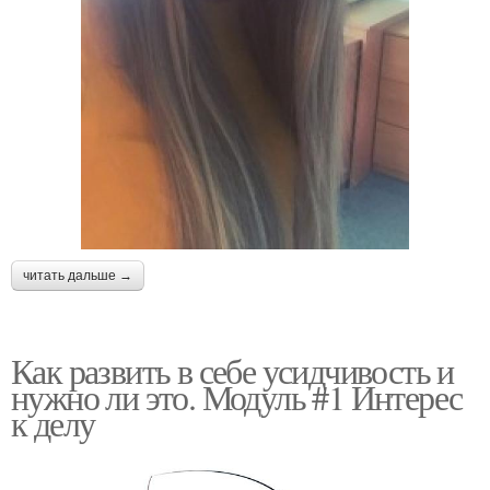
читать дальше →
Как развить в себе усидчивость и
нужно ли это. Модуль #1 Интерес
к делу