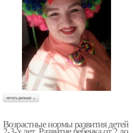
читать дальше →
Возрастные нормы развития детей
2-3-х лет. Развитие ребенка от 2 до