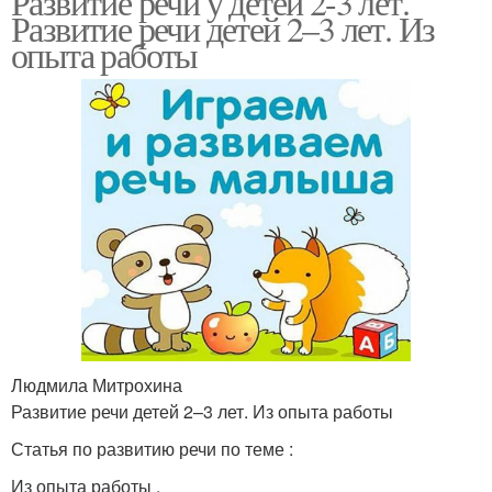
Развитие речи у детей 2-3 лет.
Развитие речи детей 2–3 лет. Из
опыта работы
Людмила Митрохина
Развитие речи детей 2–3 лет. Из опыта работы
Статья по развитию речи по теме :
Из опыта работы .