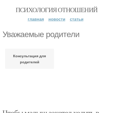
ПСИХОЛОГИЯ ОТНОШЕНИЙ
главная
новости
статьи
Уважаемые родители
Консультация для
родителей
Чтобы малыш захотел ходить в