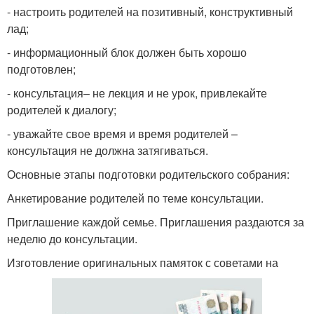
- настроить родителей на позитивный, конструктивный
лад;
- информационный блок должен быть хорошо
подготовлен;
- консультация– не лекция и не урок, привлекайте
родителей к диалогу;
- уважайте свое время и время родителей –
консультация не должна затягиваться.
Основные этапы подготовки родительского собрания:
Анкетирование родителей по теме консультации.
Приглашение каждой семье. Приглашения раздаются за
неделю до консультации.
Изготовление оригинальных памяток с советами на