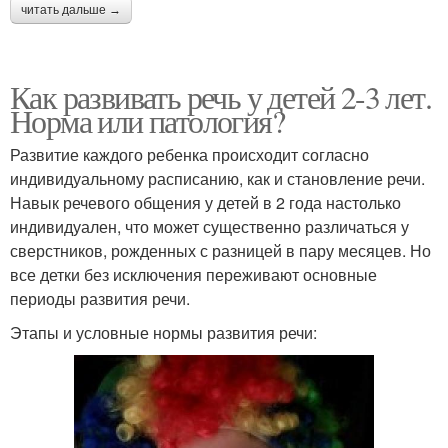
читать дальше →
Как развивать речь у детей 2-3 лет.
Норма или патология?
Развитие каждого ребенка происходит согласно
индивидуальному расписанию, как и становление речи.
Навык речевого общения у детей в 2 года настолько
индивидуален, что может существенно различаться у
сверстников, рожденных с разницей в пару месяцев. Но
все детки без исключения переживают основные
периоды развития речи.
Этапы и условные нормы развития речи: