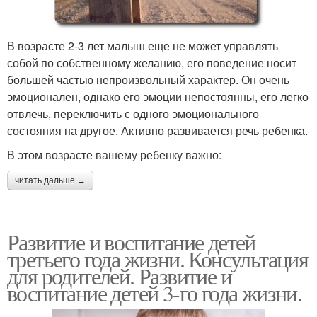
В возрасте 2-3 лет малыш еще не может управлять
собой по собственному желанию, его поведение носит
большей частью непроизвольный характер. Он очень
эмоционален, однако его эмоции непостоянны, его легко
отвлечь, переключить с одного эмоционального
состояния на другое. Активно развивается речь ребенка.
В этом возрасте вашему ребенку важно:
читать дальше →
Развитие и воспитание детей
третьего года жизни. Консультация
для родителей. Развитие и
воспитание детей 3-го года жизни.