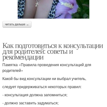
читать дальше →
Как подготовиться к консультации
для родителей: советы и
рекомендации
Памятка «Правила проведения консультаций для
родителей»
Какой бы вид консультации ни выбрал учитель,
следует придерживаться некоторых правил:
- консультация должна запомниться;
- должно заставить задуматься;