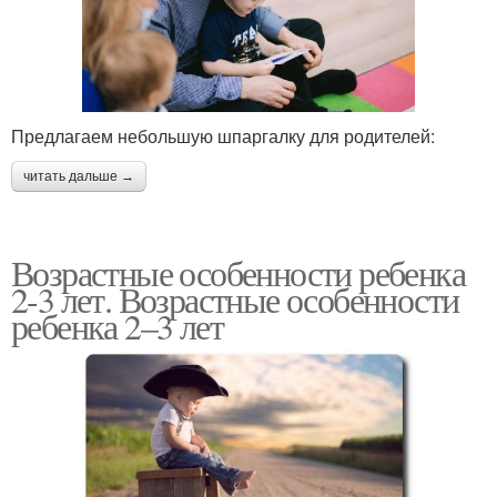
Предлагаем небольшую шпаргалку для родителей:
читать дальше →
Возрастные особенности ребенка
2-3 лет. Возрастные особенности
ребенка 2–3 лет