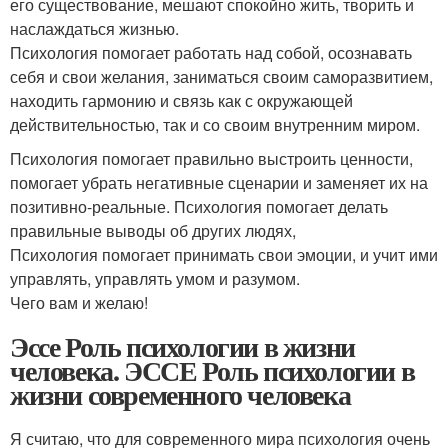
его существование, мешают спокойно жить, творить и
наслаждаться жизнью.
Психология помогает работать над собой, осознавать
себя и свои желания, заниматься своим саморазвитием,
находить гармонию и связь как с окружающей
действительностью, так и со своим внутренним миром.
Психология помогает правильно выстроить ценности,
помогает убрать негативные сценарии и заменяет их на
позитивно-реальные. Психология помогает делать
правильные выводы об других людях,
Психология помогает принимать свои эмоции, и учит ими
управлять, управлять умом и разумом.
Чего вам и желаю!
Эссе Роль психологии в жизни
человека. ЭССЕ Роль психологии в
жизни современного человека
Я считаю, что для современного мира психология очень