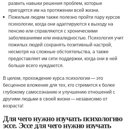
развить навыки решения проблем, которые
пригодятся им на протяжении всей жизни.
Пожилым людям также полезно пройти пару курсов
психологии, когда они адаптируются к выходу на
пенсию или справляются с хроническими
заболеваниями или инвалидностью. Психология учит
пожилых людей сохранять позитивный настрой,
несмотря на сложные обстоятельства, а также
предоставляет им сети поддержки, когда они в ней
больше всего нуждаются.
В целом, прохождение курса психологии — это
бесценное вложение для тех, кто стремится к более
глубокому самосознанию и улучшению отношений с
другими людьми в своей жизни — независимо от
возраста!
Для чего нужно изучать психологию
эссе. Эссе для чего нужно изучать