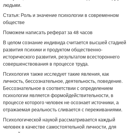
людьми.
Статья: Роль и значение психологии в современном
обществе
Поможем написать реферат за 48 часов
В целом сознание индивида считается высшей стадией
развития психики и продуктом общественно-
исторического развития, результатом всестороннего
совершенствования в процессе труда.
Психология также исследует такие явления, как
личность, бессознательное, деятельность, поведение.
Бессознательное в соответствии с определением
психологии является формойдействительности, в
процессе которого человек не осознает источники, а
отражаемая реальность сливается с переживаниями.
Психологической наукой рассматривается каждый
человек в качестве самостоятельной личности, для