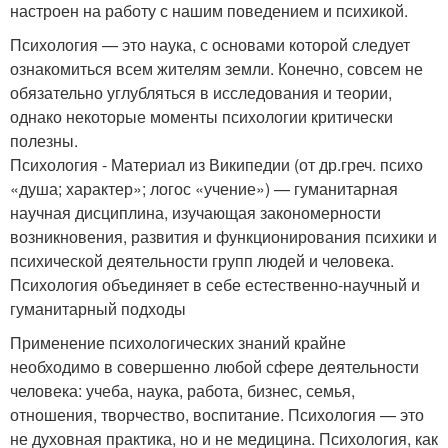
настроен на работу с нашим поведением и психикой.
Психология — это наука, с основами которой следует
ознакомиться всем жителям земли. Конечно, совсем не
обязательно углубляться в исследования и теории,
однако некоторые моменты психологии критически
полезны.
Психология - Материал из Википедии (от др.греч. психо
«душа; характер»; логос «учение») — гуманитарная
научная дисциплина, изучающая закономерности
возникновения, развития и функционирования психики и
психической деятельности групп людей и человека.
Психология объединяет в себе естественно-научный и
гуманитарный подходы
Применение психологических знаний крайне
необходимо в совершенно любой сфере деятельности
человека: учеба, наука, работа, бизнес, семья,
отношения, творчество, воспитание. Психология — это
не духовная практика, но и не медицина. Психология, как