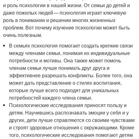
и роль психологии в нашей жизни. От семьи до детей и
даже пожилых людей — психология играет ключевую
роль в понимании и решении многих жизненных
проблем. Вот почему изучение психологии может быть
очень полезным.
В семьях психология помогает создать крепкие связи
между членами семьи, понимая их индивидуальные
потребности и мотивы. Она также может помочь
членам семьи лучше понимать друг друга и
эффективнее разрешать конфликты. Более того, она
может дать представление о стилях воспитания,
которые лучше всего подходят для уникальных
потребностей каждого члена семьи.
Психологические исследования приносят пользу и
детям. Научившись распознавать эмоции у себя и у
других, дети лучше справляются со своими чувствами
и строят здоровые отношения с окружающими. Кроме
того, психологические исследования помогают детям