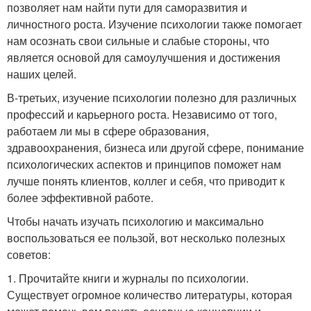
позволяет нам найти пути для саморазвития и
личностного роста. Изучение психологии также помогает
нам осознать свои сильные и слабые стороны, что
является основой для самоулучшения и достижения
наших целей.
В-третьих, изучение психологии полезно для различных
профессий и карьерного роста. Независимо от того,
работаем ли мы в сфере образования,
здравоохранения, бизнеса или другой сфере, понимание
психологических аспектов и принципов поможет нам
лучше понять клиентов, коллег и себя, что приводит к
более эффективной работе.
Чтобы начать изучать психологию и максимально
воспользоваться ее пользой, вот несколько полезных
советов:
1. Прочитайте книги и журналы по психологии.
Существует огромное количество литературы, которая