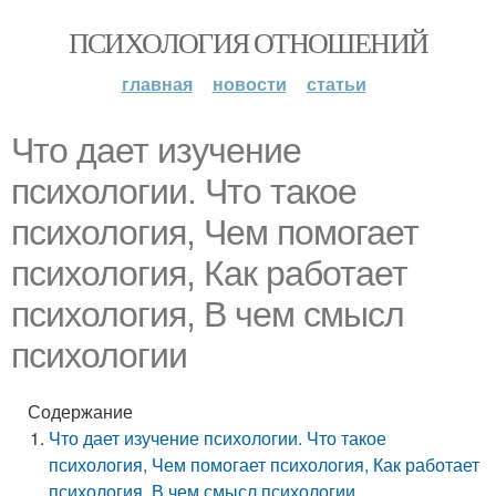
ПСИХОЛОГИЯ ОТНОШЕНИЙ
главная
новости
статьи
Что дает изучение
психологии. Что такое
психология, Чем помогает
психология, Как работает
психология, В чем смысл
психологии
Содержание
Что дает изучение психологии. Что такое
психология, Чем помогает психология, Как работает
психология, В чем смысл психологии