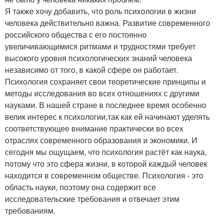
Я также хочу добавить, что роль психологии в жизни
человека действительно важна. Развитие современного
российского общества с его постоянно
увеличивающимися ритмами и трудностями требует
высокого уровня психологических знаний человека
независимо от того, в какой сфере он работает.
Психология сохраняет свои теоретические принципы и
методы исследования во всех отношениях с другими
науками. В нашей стране в последнее время особенно
велик интерес к психологии,так как ей начинают уделять
соответствующее внимание практически во всех
отраслях современного образования и экономики. И
сегодня мы ощущаем, что психология растёт как наука,
потому что это сфера жизни, в которой каждый человек
находится в современном обществе. Психология - это
область науки, поэтому она содержит все
исследовательские требования и отвечает этим
требованиям.