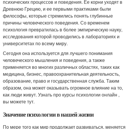
психических процессов и поведения. Ее корни уходят в
Древнюю Грецию, и ее первыми практиками были
философы, которые стремились понять глубинные
причины человеческого поведения. Со временем
психология превратилась в более эмпирическую науку,
исследования которой проводились в лабораториях и
университетах по всему миру.
Сегодня она используется для лучшего понимания
человеческого мышления и поведения, а также
применяется во многих различных областях, таких как
медицина, бизнес, правоохранительная деятельность,
образование, право и государственная служба. Таким
образом, она может оказывать огромное влияние на то,
как люди живут. Узнать про курсы психологии онлайн ,
вы можете тут.
Значение психологии в нашей жизни
По мере того как мир продолжает развиваться, меняется