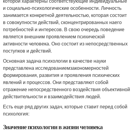
которой характерны соответствующие индивидуальные
и социально-психологические особенности. Личность
занимается конкретной деятельностью, которая состоит
в совокупности действий, сконцентрированных наего
потребностей и интересов. В свою очередь поведение
является внешним проявлением психической
активности человека. Оно состоит из непосредственных
поступков и действий.
Основная задача психологии в качестве науки
представлена исследованиемзакономерностей
формирования, развития и проявления психических
явлений и процессов. Они представляют собой
отражение непосредственного воздействия объективной
действительности и взаимодействия людей.
Есть еще ряд других задач, которые ставит перед собой
психология:
Значение психологии в жизни человека