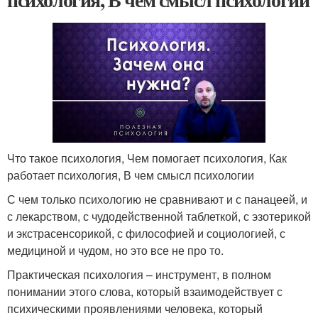
Что такое психология, Чем помогает психология, Как
работает психология, В чем смысл психологии
С чем только психологию не сравнивают и с панацеей, и
с лекарством, с чудодейственной таблеткой, с эзотерикой
и экстрасенсорикой, с философией и социологией, с
медициной и чудом, но это все не про то.
Практическая психология – инструмент, в полном
понимании этого слова, который взаимодействует с
психическими проявлениями человека, который