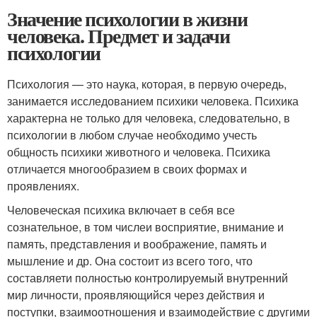
Значение психологии в жизни
человека. Предмет и задачи
психологии
Психология — это наука, которая, в первую очередь,
занимается исследованием психики человека. Психика
характерна не только для человека, следовательно, в
психологии в любом случае необходимо учесть
общность психики животного и человека. Психика
отличается многообразием в своих формах и
проявлениях.
Человеческая психика включает в себя все
сознательное, в том числеи восприятие, внимание и
память, представления и воображение, память и
мышление и др. Она состоит из всего того, что
составляети полностью контролируемый внутренний
мир личности, проявляющийся через действия и
поступки, взаимоотношения и взаимодействие с другими