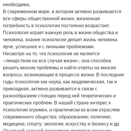
необходима.
В современном мире, в котором активно развиваются
все сферы общественной жизни, жизненная
потребность в психологии постоянно возрастает.
Психология играет важную роль в жизни общества и
человека, знание психологии делает жизнь человека
ярче, успешнее и с личными проблемами.
Несмотря на то, что психология не является
«лекарством на все случаи жизни», она способна
решить многие проблемы и найти ответы на многие
вопросы, возникающие в процессе жизни. В последние
годы психология как наука, как академическая, так и
прикладная, активно развивается в связи с
разнообразием стоящих перед ней теоретических и
практических проблем. В нашей стране интерес к
психологии огромен, и практически ко всем отраслям
современного общества: образованию; политике;
медицине; спорту; экологии; искусству и бизнесу и др.
Основной задачей психологии является изучение