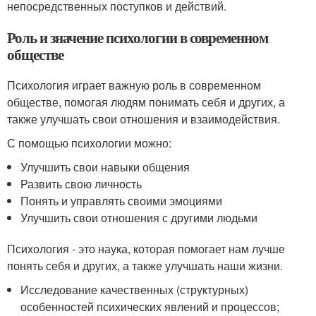
непосредственных поступков и действий.
Роль и значение психологии в современном
обществе
Психология играет важную роль в современном
обществе, помогая людям понимать себя и других, а
также улучшать свои отношения и взаимодействия.
С помощью психологии можно:
Улучшить свои навыки общения
Развить свою личность
Понять и управлять своими эмоциями
Улучшить свои отношения с другими людьми
Психология - это наука, которая помогает нам лучше
понять себя и других, а также улучшать наши жизни.
Исследование качественных (структурных)
особенностей психических явлений и процессов;