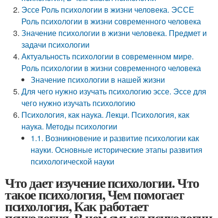
Эссе Роль психологии в жизни человека. ЭССЕ
Роль психологии в жизни современного человека
Значение психологии в жизни человека. Предмет и
задачи психологии
Актуальность психологии в современном мире.
Роль психологии в жизни современного человека
Значение психологии в нашей жизни
Для чего нужно изучать психологию эссе. Эссе для
чего нужно изучать психологию
Психология, как наука. Лекци. Психология, как
наука. Методы психологии
1.1. Возникновение и развитие психологии как
науки. Основные исторические этапы развития
психологической науки
Что дает изучение психологии. Что
такое психология, Чем помогает
психология, Как работает
психология, В чем смысл психологии