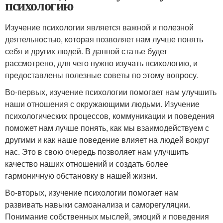
психологию
Изучение психологии является важной и полезной
деятельностью, которая позволяет нам лучше понять
себя и других людей. В данной статье будет
рассмотрено, для чего нужно изучать психологию, и
предоставлены полезные советы по этому вопросу.
Во-первых, изучение психологии помогает нам улучшить
наши отношения с окружающими людьми. Изучение
психологических процессов, коммуникации и поведения
поможет нам лучше понять, как мы взаимодействуем с
другими и как наше поведение влияет на людей вокруг
нас. Это в свою очередь позволяет нам улучшить
качество наших отношений и создать более
гармоничную обстановку в нашей жизни.
Во-вторых, изучение психологии помогает нам
развивать навыки самоанализа и саморегуляции.
Понимание собственных мыслей, эмоций и поведения