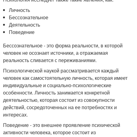
Личность
Бессознательное
Деятельность
Поведение
Бессознательное - это форма реальности, в которой
человек не осознает источники, а отражаемая
реальность сливается с переживаниями.
Психологической наукой рассматривается каждый
человек как самостоятельную личность, которая имеет
индивидуальные и социально-психологические
особенности. Личность занимается конкретной
деятельностью, которая состоит из совокупности
действий, сосредоточенных на ее потребностях и
интересах.
Поведение - это внешнее проявление психической
активности человека, которое состоит из