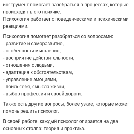
инструмент помогает разобраться в процессах, которые
происходят в его психике.
Психология работает с поведенческими и психическими
реакциями.
Психология помогает разобраться со вопросами:
- развитие и саморазвитие,
- особенности мышления,
- восприятие действительности,
- отношения с людьми,
- адаптация к обстоятельствам,
- управление эмоциями,
- поиск себя, смысла жизни,
- выбор профессии и своей дороги.
Также есть другие вопросы, более узкие, которые может
помочь решить психолог.
В своей работе, каждый психолог опирается на два
основных столпа: теория и практика.