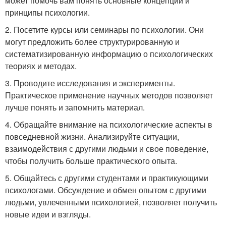
может помочь вам понять основные концепции и
принципы психологии.
2. Посетите курсы или семинары по психологии. Они
могут предложить более структурированную и
систематизированную информацию о психологических
теориях и методах.
3. Проводите исследования и эксперименты.
Практическое применение научных методов позволяет
лучше понять и запомнить материал.
4. Обращайте внимание на психологические аспекты в
повседневной жизни. Анализируйте ситуации,
взаимодействия с другими людьми и свое поведение,
чтобы получить больше практического опыта.
5. Общайтесь с другими студентами и практикующими
психологами. Обсуждение и обмен опытом с другими
людьми, увлеченными психологией, позволяет получить
новые идеи и взгляды.