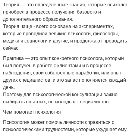
Теория — это определенные знания, которые психолог
приобрел в процессе получения базового и
дополнительного образования.
Теория чаще - всего основана на экспериментах,
которые проводили великие психологи, философы,
медики и социологи и другие, и продолжают проводить
сейчас.
Практика — это опыт конкретного психолога, который
был получен в работе с клиентами и в процессе
наблюдения, свои собственные наработки, или опыт
других специалистов, и это запас пополняется каждый
день.
Поэтому для психологической консультации важно
выбирать опытных, не молодых, специалистов.
Чем помогает психология
Психология может помочь личности справиться с
психологическими трудностями, которые ухудшает ему