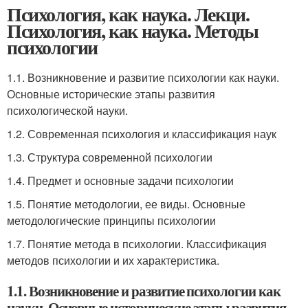
Психология, как наука. Лекци.
Психология, как наука. Методы
психологии
1.1. Возникновение и развитие психологии как науки.
Основные исторические этапы развития
психологической науки.
1.2. Современная психология и классификация наук
1.3. Структура современной психологии
1.4. Предмет и основные задачи психологии
1.5. Понятие методологии, ее виды. Основные
методологические принципы психологии
1.7. Понятие метода в психологии. Классификация
методов психологии и их характеристика.
1.1. Возникновение и развитие психологии как
науки. Основные исторические этапы развития