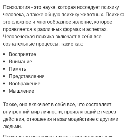
Психология - это наука, которая исследует психику
человека, а также общую психику животных. Психика -
это сложное и многообразное явление, которое
проявляется в различных формах и аспектах.
Человеческая психика включает в себя все
сознательные процессы, такие как:
Восприятие
Внимание
Память
Представления
Воображение
Мышление
Также, она включает в себя все, что составляет
внутренний мир личности, проявляющийся через
действия, отношения и взаимодействие с другими
людьми.
Психология исследует также такие явления, как: