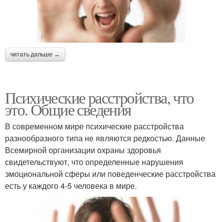
читать дальше →
Психические расстройства, что
это. Общие сведения
В современном мире психические расстройства
разнообразного типа не являются редкостью. Данные
Всемирной организации охраны здоровья
свидетельствуют, что определенные нарушения
эмоциональной сферы или поведенческие расстройства
есть у каждого 4-5 человека в мире.