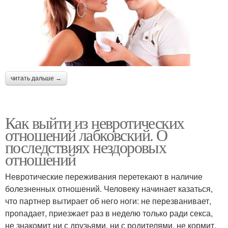
читать дальше →
Как выйти из невротических
отношений лабковский. О
последствиях нездоровых
отношений
Невротические переживания перетекают в наличие
болезненных отношений. Человеку начинает казаться,
что партнер вытирает об него ноги: не перезванивает,
пропадает, приезжает раз в неделю только ради секса,
не знакомит ни с друзьями, ни с родителями, не кормит.