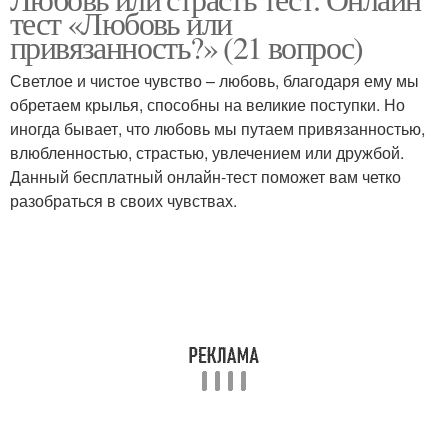
тест «Любовь или
привязанность?» (21 вопрос)
Светлое и чистое чувство – любовь, благодаря ему мы
обретаем крылья, способны на великие поступки. Но
иногда бывает, что любовь мы путаем привязанностью,
влюбленностью, страстью, увлечением или дружбой.
Данный бесплатный онлайн-тест поможет вам четко
разобраться в своих чувствах.