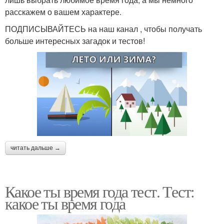
расскажем о вашем характере.
ПОДПИСЫВАЙТЕСЬ на наш канал , чтобы получать
больше интересных загадок и тестов!
читать дальше →
Какое ты время года тест. Тест:
какое ты время года