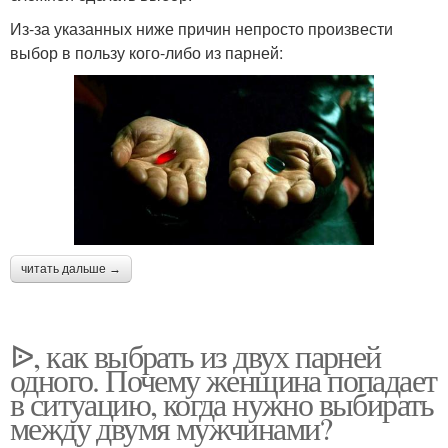
Из-за указанных ниже причин непросто произвести
выбор в пользу кого-либо из парней:
читать дальше →
ᐉ, как выбрать из двух парней
одного. Почему женщина попадает
в ситуацию, когда нужно выбирать
между двумя мужчинами?