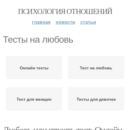
ПСИХОЛОГИЯ ОТНОШЕНИЙ
главная
новости
статьи
Тесты на любовь
Онлайн тесты
Тест на любовь
Тест для женщин
Тесты для девочек
Любовь или страсть тест. Онлайн