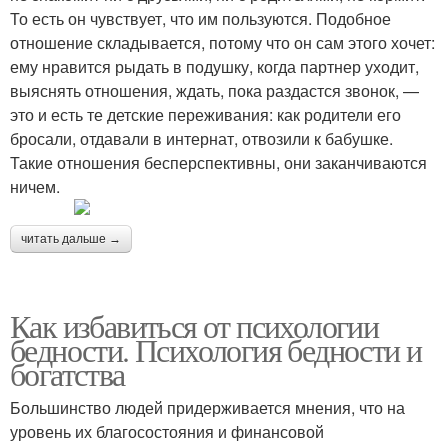
То есть он чувствует, что им пользуются. Подобное
отношение складывается, потому что он сам этого хочет:
ему нравится рыдать в подушку, когда партнер уходит,
выяснять отношения, ждать, пока раздастся звонок, —
это и есть те детские переживания: как родители его
бросали, отдавали в интернат, отвозили к бабушке.
Такие отношения бесперспективны, они заканчиваются
ничем.
читать дальше →
Как избавиться от психологии
бедности. Психология бедности и
богатства
Большинство людей придерживается мнения, что на
уровень их благосостояния и финансовой