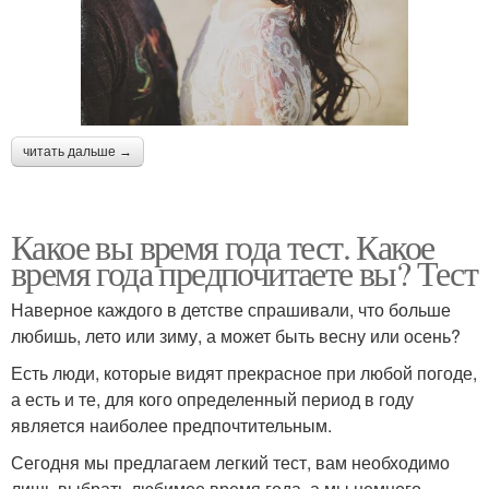
читать дальше →
Какое вы время года тест. Какое
время года предпочитаете вы? Тест
Наверное каждого в детстве спрашивали, что больше
любишь, лето или зиму, а может быть весну или осень?
Есть люди, которые видят прекрасное при любой погоде,
а есть и те, для кого определенный период в году
является наиболее предпочтительным.
Сегодня мы предлагаем легкий тест, вам необходимо
лишь выбрать любимое время года, а мы немного