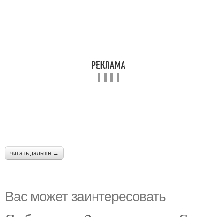
читать дальше →
Вас может заинтересовать