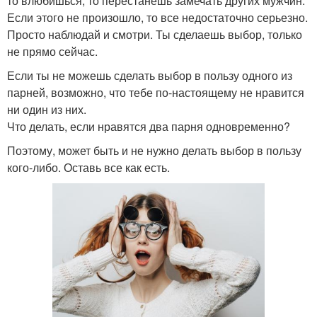
то влюбишься, то перестанешь замечать других мужчин.
Если этого не произошло, то все недостаточно серьезно.
Просто наблюдай и смотри. Ты сделаешь выбор, только
не прямо сейчас.
Если ты не можешь сделать выбор в пользу одного из
парней, возможно, что тебе по-настоящему не нравится
ни один из них.
Что делать, если нравятся два парня одновременно?
Поэтому, может быть и не нужно делать выбор в пользу
кого-либо. Оставь все как есть.