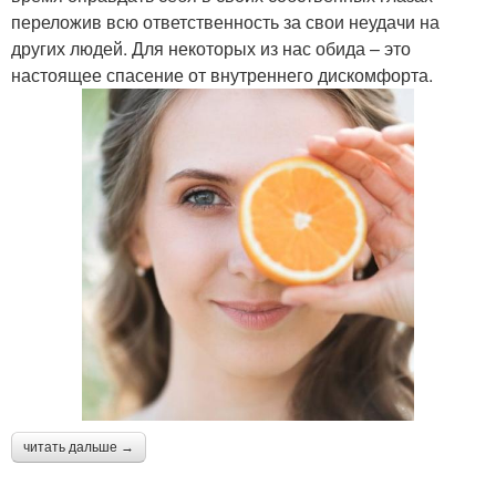
переложив всю ответственность за свои неудачи на
других людей. Для некоторых из нас обида – это
настоящее спасение от внутреннего дискомфорта.
читать дальше →