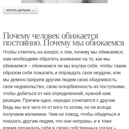
читать дальше →
Почему человек обижается
постоянно. Почему мы обижаемся
Чтобы ответить на вопрос о том, почему мы обижаемся,
нам необходимо обратить внимание на то, как мы
обижаемся – обижаемся ли мы внутри себя, чтобы таким
образом себя пожалеть и оправдать свои неудачи, или
мы демонстрируем другим людям свою обидчивость,
свое недовольство, свою оскорбленность их поступками,
чтобы добиться от них определенной, нужной нам
реакции. Причем одно, нередко сочетается с другим.
Ведь мы все чего-то от кого-то хотим, но не всегда
получаем желаемое. Чем не повод, чтобы обидеться и
показать другим людям, что они неправы, и в тоже
время оправдать себя в своих собственных глазах –