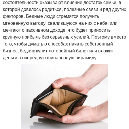
состоятельности оказывают влияние достаток семьи, в
которой довелось родиться, полезные связи и ряд других
факторов. Бедные люди стремятся получить
мгновенную выгоду, свалившуюся на них с неба, или
мечтают о пассивном доходе, что будет приносить
крупную прибыль без серьезных усилий. Поэтому вместо
того, чтобы думать о способах начать собственный
бизнес, бедняк купит лотерейный билет или вложит
деньги в очередную финансовую пирамиду.