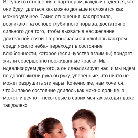
Вступая в отношения с партнером, каждый надеется, что
они будут длиться как можно дольше и сложатся как
можно удачнее. Такие отношения, как правило,
возникают на основе глубинного порыва, достаточно
сильного для того, чтобы вызвать в нас желание
длительной связи. Первоначальная «любовь как гром
среди ясного неба» переходит в состояние
влюбленности, которое (если чувства взаимны) придает
жизни совершенно неожиданные краски! Мы
идеализируем другого, а он идеализирует нас, и мы идем
по дороге жизни рука об руку, уверенные, что ничто не
может разрушить эти чары. Конечно же, нам хочется,
чтобы такое состояние длилось как можно дольше, а
может, и вечно – некоторые в своих мечтах заходят даже
так далеко!