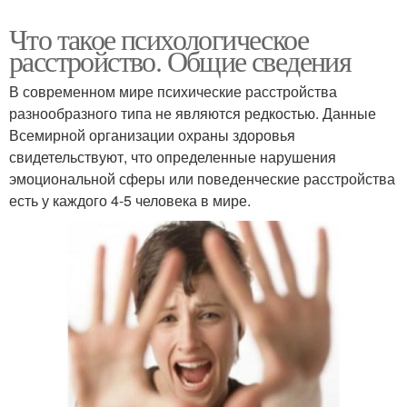
Что такое психологическое
расстройство. Общие сведения
В современном мире психические расстройства
разнообразного типа не являются редкостью. Данные
Всемирной организации охраны здоровья
свидетельствуют, что определенные нарушения
эмоциональной сферы или поведенческие расстройства
есть у каждого 4-5 человека в мире.