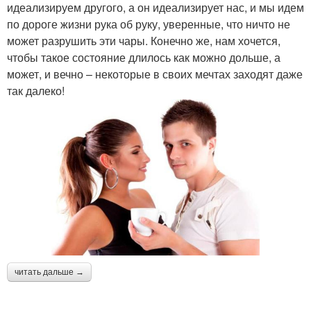
идеализируем другого, а он идеализирует нас, и мы идем
по дороге жизни рука об руку, уверенные, что ничто не
может разрушить эти чары. Конечно же, нам хочется,
чтобы такое состояние длилось как можно дольше, а
может, и вечно – некоторые в своих мечтах заходят даже
так далеко!
читать дальше →