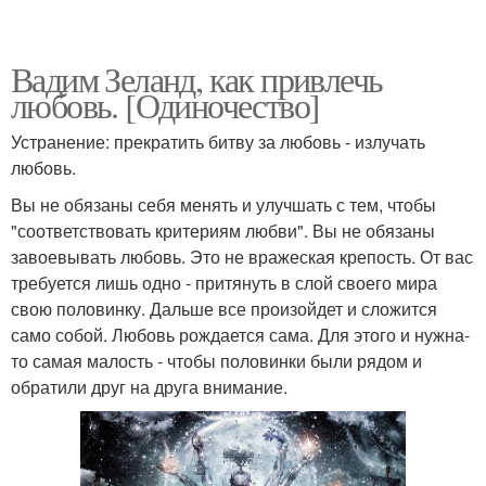
Вадим Зеланд, как привлечь
любовь. [Одиночество]
Устранение: прекратить битву за любовь - излучать
любовь.
Вы не обязаны себя менять и улучшать с тем, чтобы
"соответствовать критериям любви". Вы не обязаны
завоевывать любовь. Это не вражеская крепость. От вас
требуется лишь одно - притянуть в слой своего мира
свою половинку. Дальше все произойдет и сложится
само собой. Любовь рождается сама. Для этого и нужна-
то самая малость - чтобы половинки были рядом и
обратили друг на друга внимание.