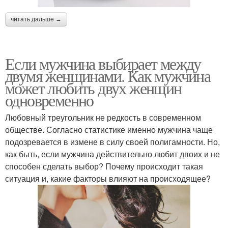
читать дальше →
Если мужчина выбирает между
двумя женщинами. Как мужчина
может любить двух женщин
одновременно
Любовный треугольник не редкость в современном
обществе. Согласно статистике именно мужчина чаще
подозревается в измене в силу своей полигамности. Но,
как быть, если мужчина действительно любит двоих и не
способен сделать выбор? Почему происходит такая
ситуация и, какие факторы влияют на происходящее?