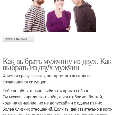
читать дальше →
Как выбрать мужчину из двух. Как
выбрать из двух мужчин
Хочется сразу сказать, нет простого выхода из
создавшейся ситуации.
Тебе не обязательно выбирать прямо сейчас.
Ты можешь продолжать общаться с обоими: болтай,
ходи на свидание, но не допускай ни с одним из них
более близких отношений. Если ты действительно в кого-