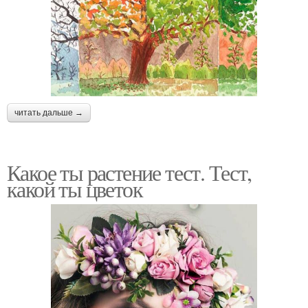
читать дальше →
Какое ты растение тест. Тест,
какой ты цветок