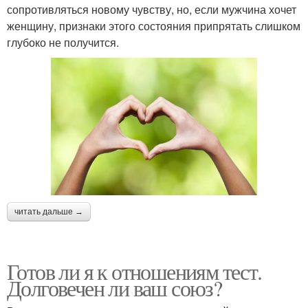
сопротивляться новому чувству, но, если мужчина хочет
женщину, признаки этого состояния припрятать слишком
глубоко не получится.
читать дальше →
Готов ли я к отношениям тест.
Долговечен ли ваш союз?