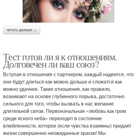
читать дальше →
Тест готов ли я к отношениям.
Долговечен ли ваш союз?
Вступая в отношения с партнером, каждый надеется, что
они будут длиться как можно дольше и сложатся как
можно удачнее. Такие отношения, как правило,
возникают на основе глубинного порыва, достаточно
сильного для того, чтобы вызвать в нас желание
длительной связи. Первоначальная «любовь как гром
среди ясного неба» переходит в состояние
влюбленности, которое (если чувства взаимны) придает
жизни совершенно неожиданные краски! Мы