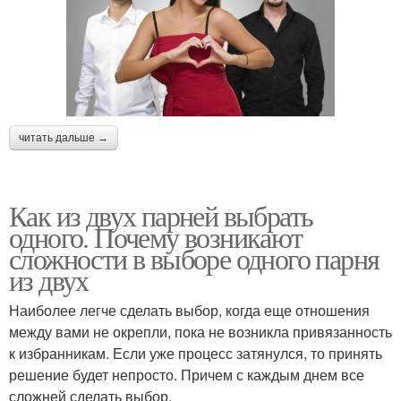
читать дальше →
Как из двух парней выбрать
одного. Почему возникают
сложности в выборе одного парня
из двух
Наиболее легче сделать выбор, когда еще отношения
между вами не окрепли, пока не возникла привязанность
к избранникам. Если уже процесс затянулся, то принять
решение будет непросто. Причем с каждым днем все
сложней сделать выбор.