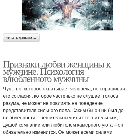
читать дальше →
Признаки любви женщины к
мужчине. Психология
влюбленного мужчины
Чувство, которое охватывает человека, не спрашивая
его согласия, которое частенько не слушает голоса
разума, не может не повлиять на поведение
представителя сильного пола. Каким бы он ни был до
влюбленности – решительным или стеснительным,
душой компании или любителем камерного уюта – он
обязательно изменится. Он может всеми силами