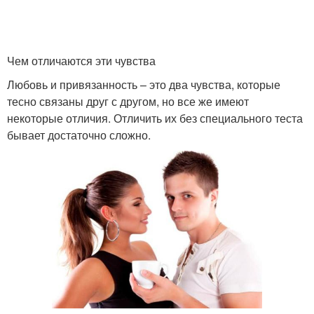
Чем отличаются эти чувства
Любовь и привязанность – это два чувства, которые
тесно связаны друг с другом, но все же имеют
некоторые отличия. Отличить их без специального теста
бывает достаточно сложно.