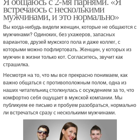
Я общаюсь с 2-мя парнями. «Я
встречаюсь с несколькими
мужчинами, и это нормально»
Вы когда-нибудь видели женщин, которые не общаются с
мужчинами? Одиноких, без ухажеров, запасных
вариантов, друзей мужского пола и даже коллег, с
которыми можно пофлиртовать. Женщин, у которых из
мужчин в жизни только кот. Согласитесь, звучит как
страшилка.
Несмотря на то, что мы все прекрасно понимаем, как
важно общаться с противоположным полом, одна из
наших читательниц столкнулась с осуждением за то, что
комфортно себя ощущает в мужской компании. Мы
публикуем ее письмо и пробуем разобраться, нормально
ли встречаться сразу с несколькими мужчинами.