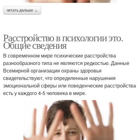
читать дальше →
Расстройство в психологии это.
Общие сведения
В современном мире психические расстройства
разнообразного типа не являются редкостью. Данные
Всемирной организации охраны здоровья
свидетельствуют, что определенные нарушения
эмоциональной сферы или поведенческие расстройства
есть у каждого 4-5 человека в мире.