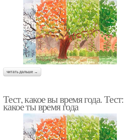
читать дальше →
Тест, какое вы время года. Тест:
какое ты время года