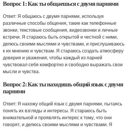
Вопрос 1: Как ты общаешься с двумя парнями
Ответ: Я общаюсь с двумя парнями, используя
различные способы общения, такие как телефонные
звонки, текстовые сообщения, видеозвонки и личные
встречи. Я стараюсь быть открытой и честной с ними,
делюсь своими мыслями и чувствами, и прислушиваюсь
к их мнению и чувствам. Я стараюсь создать атмосферу
доверия и уважения, чтобы каждый из парней
чувствовал себя комфортно и свободно выражать свои
мысли и чувства.
Вопрос 2: Как ты находишь общий язык с двумя
парнями
Ответ: Я нахожу общий язык с двумя парнями, пытаясь
понять их взгляды и интересы. Я стараюсь быть
внимательной и проявлять интерес к тому, что они
говорят, и делюсь своими мыслями и чувствами. Я