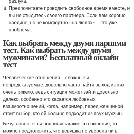
разлука.
Предпочитаете проводить свободное время вместе, и
вы не стыдитесь своего партнера. Если вам хорошо
наедине, но не комфортно «на людях» – это уже
проблема.
Как выбрать между двумя парнями
тест. Как выбрать между двумя
мужчинами? Бесплатный онлайн
тест
Человеческие отношения – сложные и
непредсказуемые, довольно часто найти выход из них
очень тяжело, ведь ситуация может зайти довольно
далеко, особенно это касается любовных
взаимоотношений, когда, например, перед женщиной
стоит выбор, кто ей больше подходит из двух мужчин.
Безусловно, если появились какие-то сомнения, то
можно предположить, что девушка не уверена ни в