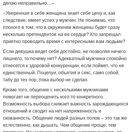
делаю неправильно…»
«Уверенная в себе женщина знает себе цену и, как
следствие, имеет успех у мужчин. Не понимаю, что
плохого в том, что в окружении женщины будет сразу
несколько претендентов на ее сердце? Кто запрещал
приятно проводить время с интересными вам людьми?
Если девушка ведет себя достойно, не позволяя ничего
лишнего, то почему нет? Адекватный мужчина спокойно
отнесется к здоровой конкуренции, если поймет, что не
единственный. Поцелуи, объятия и секс, само собой,
табу до тех пор, пока выбор не сделан.
Кроме того, общение с несколькими мужчинами
помогает не переоценить кого-то конкретного.
Возможность выбора снижает важность зарождающихся
отношений и сводит на нет напряженность и
скованность. Общение людей разных полов – это так же
естественно, как дышать. Чем общение проще, тем
приятнее. Не надо все усложнять и переоценивать до