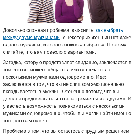
Довольно сложная проблема, выяснить,
как выбрать
между двумя мужчинами
. У некоторых женщин нет даже
одного мужчины, которого можно «выбрать». Поэтому
считайте, что вам повезло с вариантами.
Загадка, которую представляет свидание, заключается в
том, что вы можете общаться или встречаться с
несколькими мужчинами одновременно. Идея
заключается в том, что вы не слишком эмоционально
вкладываетесь в мужчин. Особенно потому, что вы
должны предполагать, что он встречается и с другими. И
у вас есть возможность познакомиться с несколькими
мужиками одновременно, чтобы вы могли найти именно
того, кто вам нужен.
Проблема в том, что вы остаетесь с трудным решением