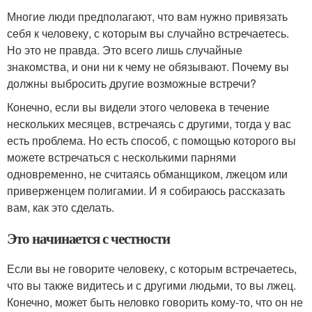
Многие люди предполагают, что вам нужно привязать
себя к человеку, с которым вы случайно встречаетесь.
Но это не правда. Это всего лишь случайные
знакомства, и они ни к чему не обязывают. Почему вы
должны выбросить другие возможные встречи?
Конечно, если вы видели этого человека в течение
нескольких месяцев, встречаясь с другими, тогда у вас
есть проблема. Но есть способ, с помощью которого вы
можете встречаться с несколькими парнями
одновременно, не считаясь обманщиком, лжецом или
приверженцем полигамии. И я собираюсь рассказать
вам, как это сделать.
Это начинается с честности
Если вы не говорите человеку, с которым встречаетесь,
что вы также видитесь и с другими людьми, то вы лжец.
Конечно, может быть неловко говорить кому-то, что он не