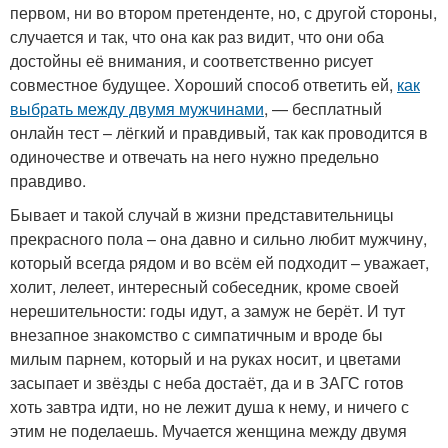
первом, ни во втором претенденте, но, с другой стороны,
случается и так, что она как раз видит, что они оба
достойны её внимания, и соответственно рисует
совместное будущее. Хороший способ ответить ей,
как
выбрать между двумя мужчинами
, — бесплатный
онлайн тест – лёгкий и правдивый, так как проводится в
одиночестве и отвечать на него нужно предельно
правдиво.
Бывает и такой случай в жизни представительницы
прекрасного пола – она давно и сильно любит мужчину,
который всегда рядом и во всём ей подходит – уважает,
холит, лелеет, интересный собеседник, кроме своей
нерешительности: годы идут, а замуж не берёт. И тут
внезапное знакомство с симпатичным и вроде бы
милым парнем, который и на руках носит, и цветами
засыпает и звёзды с неба достаёт, да и в ЗАГС готов
хоть завтра идти, но не лежит душа к нему, и ничего с
этим не поделаешь. Мучается женщина между двумя