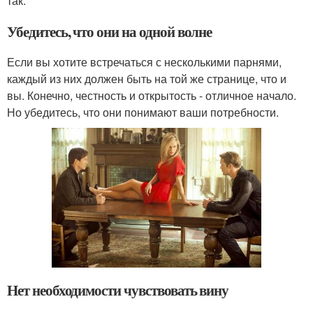
так.
Убедитесь, что они на одной волне
Если вы хотите встречаться с несколькими парнями,
каждый из них должен быть на той же странице, что и
вы. Конечно, честность и открытость - отличное начало.
Но убедитесь, что они понимают ваши потребности.
Нет необходимости чувствовать вину