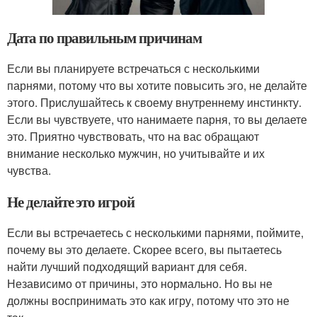
Дата по правильным причинам
Если вы планируете встречаться с несколькими
парнями, потому что вы хотите повысить эго, не делайте
этого. Прислушайтесь к своему внутреннему инстинкту.
Если вы чувствуете, что нанимаете парня, то вы делаете
это. Приятно чувствовать, что на вас обращают
внимание несколько мужчин, но учитывайте и их
чувства.
Не делайте это игрой
Если вы встречаетесь с несколькими парнями, поймите,
почему вы это делаете. Скорее всего, вы пытаетесь
найти лучший подходящий вариант для себя.
Независимо от причины, это нормально. Но вы не
должны воспринимать это как игру, потому что это не