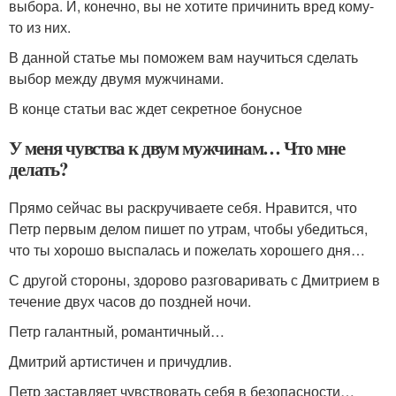
выбора. И, конечно, вы не хотите причинить вред кому-
то из них.
В данной статье мы поможем вам научиться сделать
выбор между двумя мужчинами.
В конце статьи вас ждет секретное бонусное
У меня чувства к двум мужчинам… Что мне
делать?
Прямо сейчас вы раскручиваете себя. Нравится, что
Петр первым делом пишет по утрам, чтобы убедиться,
что ты хорошо выспалась и пожелать хорошего дня…
С другой стороны, здорово разговаривать с Дмитрием в
течение двух часов до поздней ночи.
Петр галантный, романтичный…
Дмитрий артистичен и причудлив.
Петр заставляет чувствовать себя в безопасности…