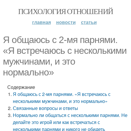
ПСИХОЛОГИЯ ОТНОШЕНИЙ
главная
новости
статьи
Я общаюсь с 2-мя парнями.
«Я встречаюсь с несколькими
мужчинами, и это
нормально»
Содержание
Я общаюсь с 2-мя парнями. «Я встречаюсь с
несколькими мужчинами, и это нормально»
Связанные вопросы и ответы
Нормально ли общаться с несколькими парнями. Не
делайте это игрой или как встречаться с
несколькими парнями и никого не обидеть