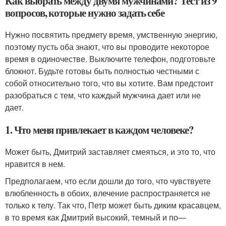
Как выбрать между двумя мужчинами? Тест из 9
вопросов, которые нужно задать себе
Нужно посвятить предмету время, умственную энергию,
поэтому пусть оба знают, что вы проводите некоторое
время в одиночестве. Выключите телефон, подготовьте
блокнот. Будьте готовы быть полностью честными с
собой относительно того, что вы хотите. Вам предстоит
разобраться с тем, что каждый мужчина дает или не
дает.
1. Что меня привлекает в каждом человеке?
Может быть, Дмитрий заставляет смеяться, и это то, что
нравится в нем.
Предполагаем, что если дошли до того, что чувствуете
влюбленность в обоих, влечение распространяется не
только к телу. Так что, Петр может быть диким красавцем,
в то время как Дмитрий высокий, темный и по—