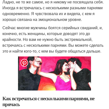
Ладно, не то же самое, но я никому не посвящала себя.
Иногда я встречалась с несколькими разными парнями
одновременно. Я чувствовала их и видела, с кем я
хорошо связана на эмоциональном уровне.
Сейчас многие мужчины боятся серийных свиданий, и,
конечно, есть женщины, которые доводят это до
крайности. Но вам не нужно быть экстремальной,
встречаясь с несколькими парнями. Вы можете сделать
это и найти кого-то, с кем вы будете общаться дальше.
Как встречаться с несколькими парнями, не
прячась