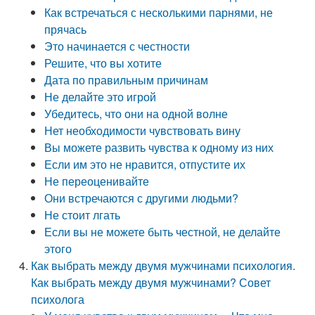
Как встречаться с несколькими парнями, не
прячась
Это начинается с честности
Решите, что вы хотите
Дата по правильным причинам
Не делайте это игрой
Убедитесь, что они на одной волне
Нет необходимости чувствовать вину
Вы можете развить чувства к одному из них
Если им это не нравится, отпустите их
Не переоценивайте
Они встречаются с другими людьми?
Не стоит лгать
Если вы не можете быть честной, не делайте
этого
Как выбрать между двумя мужчинами психология.
Как выбрать между двумя мужчинами? Совет
психолога