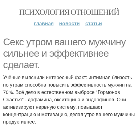
ПСИХОЛОГИЯ ОТНОШЕНИЙ
главная
новости
статьи
Секс утром вашего мужчину
сильнее и эффективнее
сделает.
Учёные выяснили интересный факт: интимная близость
по утрам способна повысить эффективность мужчин на
70%. Всё дело в естественном выбросе "Гормонов
Счастья" - дофамина, окситоцина и эндорфинов. Они
активизируют нервную систему, повышают
концентрацию и мотивацию, делая утро вашего мужчины
продуктивнее.