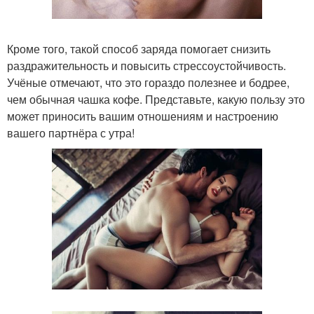
Кроме того, такой способ заряда помогает снизить
раздражительность и повысить стрессоустойчивость.
Учёные отмечают, что это гораздо полезнее и бодрее,
чем обычная чашка кофе. Представьте, какую пользу это
может приносить вашим отношениям и настроению
вашего партнёра с утра!