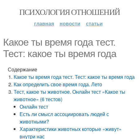
ПСИХОЛОГИЯ ОТНОШЕНИЙ
главная
новости
статьи
Какое ты время года тест.
Тест: какое ты время года
Содержание
Какое ты время года тест. Тест: какое ты время года
Как определить свое время года. Лето
Тест, какое ты животное. Онлайн тест «Какое ты
животное» (6 тестов)
Онлайн тест
Есть ли смысл ассоциировать людей с
животными?
Характеристики животных которые «живут»
внутри нас