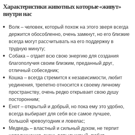
Характеристики животных которые «живут»
внутри нас
Волк – человек, который похож на этого зверя всегда
держится обособленно, очень замкнут, но его близкие
всегда могут рассчитывать на его поддержку в
трудную минуту;
Собака – отдает всю свою энергию для создания
благополучия своим близким, преданный друг,
отличный собеседник;
Кошка – всегда стремится к независимости, любит
уединения, трепетно относится к своему личному
пространству, очень редко открывает свою душу
посторонним;
Енот – открытый и добрый, но пока ему это удобно,
всегда выбирает для себя все самое лучшее,
большой чревоугодник и ловелас;
Медведь – властный и сильный духом, не терпит