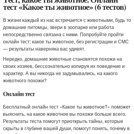
тест «Какое ты животное» (6 тестов)
В жизни каждый из нас встречается с животными, будь то
домашние питомцы, звери в зоопарке или работа
непосредственно связана с ними. Попробуйте пройти
онлайн тест: какое ты животное, без регистрации и СМС
— результаты наверняка вас удивят.
Нередко, домашние животные становятся похожи на
своих хозяев, бессознательно копируя их поведение и
характер. А вы никогда не задумывались, на какого
животного похожи?
Онлайн тест
Бесплатный онлайн тест «Какое ты животное?» поможет
выяснить, на какое животное вы похожи больше всего.
Результаты теста помогут приоткрыть тайны, которые
скрыты в глубине вашей души, помогут понять, почему в