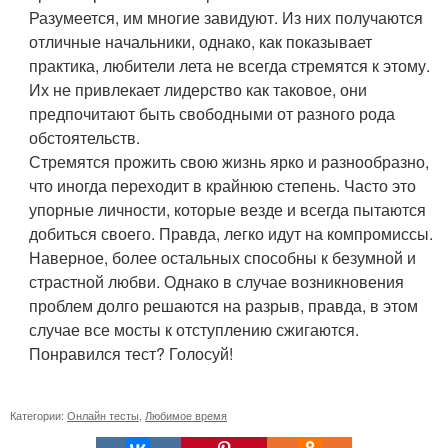
Разумеется, им многие завидуют. Из них получаются
отличные начальники, однако, как показывает
практика, любители лета не всегда стремятся к этому.
Их не привлекает лидерство как таковое, они
предпочитают быть свободными от разного рода
обстоятельств.
Стремятся прожить свою жизнь ярко и разнообразно,
что иногда переходит в крайнюю степень. Часто это
упорные личности, которые везде и всегда пытаются
добиться своего. Правда, легко идут на компромиссы.
Наверное, более остальных способны к безумной и
страстной любви. Однако в случае возникновения
проблем долго решаются на разрыв, правда, в этом
случае все мосты к отступлению сжигаются.
Понравился тест? Голосуй!
Категории:
Онлайн тесты
,
Любимое время