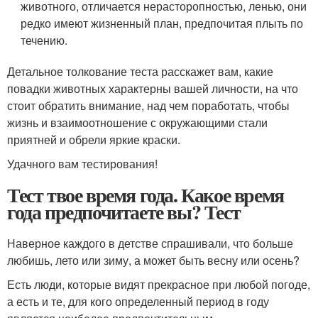
животного, отличается нерасторопностью, ленью, они
редко имеют жизненный план, предпочитая плыть по
течению.
Детальное толкование теста расскажет вам, какие
повадки животных характерны вашей личности, на что
стоит обратить внимание, над чем поработать, чтобы
жизнь и взаимоотношение с окружающими стали
приятней и обрели яркие краски.
Удачного вам тестирования!
Тест твое время года. Какое время
года предпочитаете вы? Тест
Наверное каждого в детстве спрашивали, что больше
любишь, лето или зиму, а может быть весну или осень?
Есть люди, которые видят прекрасное при любой погоде,
а есть и те, для кого определенный период в году