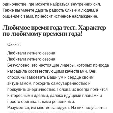
одиночестве, где можете набраться внутренних сил.
Также вы умеете дарить радость близким людям, а
общение с вами, приносит истинное наслаждение.
Любимое время года тест. Характер
по любимому времени года!
Охико
:
Любители летнего сезона
Любители летнего сезона
Безусловно, это настоящие лидеры, которых природа
наградила соответствующими качествами. Они
способны завоевать Ваши ум и сердце своим
энтузиазмом, покорить самоуверенностью и
подкупить энергичностью. Голова их всегда полнится
интересными идеями, далеко идущими планами и
просто оригинальными решениями.
Разумеется, им многие завидуют. Из них получаются