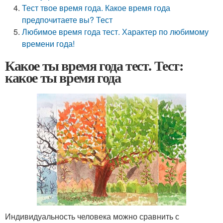
Тест твое время года. Какое время года
предпочитаете вы? Тест
Любимое время года тест. Характер по любимому
времени года!
Какое ты время года тест. Тест:
какое ты время года
Индивидуальность человека можно сравнить с