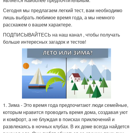
является наиболее предпочтительным.
Сегодня мы предлагаем легкий тест, вам необходимо
лишь выбрать любимое время года, а мы немного
расскажем о вашем характере.
ПОДПИСЫВАЙТЕСЬ на наш канал , чтобы получать
больше интересных загадок и тестов!
1. Зима - Это время года предпочитают люди семейные,
которым нравится проводить время дома, создавая уют
и комфорт, а не блуждая в поисках приключений и
развлекаясь в ночных клубах. В их доме всегда найдется