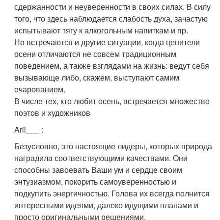
сдержанности и неуверенности в своих силах. В силу
того, что здесь наблюдается слабость духа, зачастую
испытывают тягу к алкогольным напиткам и пр.
Но встречаются и другие ситуации, когда ценители
осени отличаются не совсем традиционным
поведением, а также взглядами на жизнь: ведут себя
вызывающе либо, скажем, выступают самим
очарованием.
В числе тех, кто любит осень, встречается множество
поэтов и художников
Aril___
:
Безусловно, это настоящие лидеры, которых природа
наградила соответствующими качествами. Они
способны завоевать Ваши ум и сердце своим
энтузиазмом, покорить самоуверенностью и
подкупить энергичностью. Голова их всегда полнится
интересными идеями, далеко идущими планами и
просто оригинальными решениями.