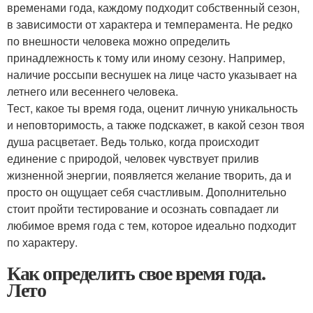
временами года, каждому подходит собственный сезон,
в зависимости от характера и темперамента. Не редко
по внешности человека можно определить
принадлежность к тому или иному сезону. Например,
наличие россыпи веснушек на лице часто указывает на
летнего или весеннего человека.
Тест, какое ты время года, оценит личную уникальность
и неповторимость, а также подскажет, в какой сезон твоя
душа расцветает. Ведь только, когда происходит
единение с природой, человек чувствует прилив
жизненной энергии, появляется желание творить, да и
просто он ощущает себя счастливым. Дополнительно
стоит пройти тестирование и осознать совпадает ли
любимое время года с тем, которое идеально подходит
по характеру.
Как определить свое время года.
Лето