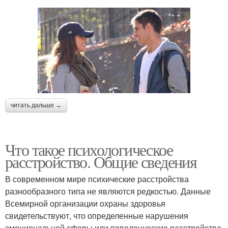
читать дальше →
Что такое психологическое
расстройство. Общие сведения
В современном мире психические расстройства
разнообразного типа не являются редкостью. Данные
Всемирной организации охраны здоровья
свидетельствуют, что определенные нарушения
эмоциональной сферы или поведенческие расстройства