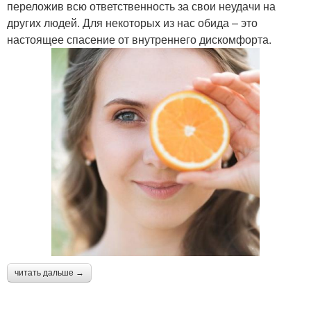
переложив всю ответственность за свои неудачи на
других людей. Для некоторых из нас обида – это
настоящее спасение от внутреннего дискомфорта.
читать дальше →