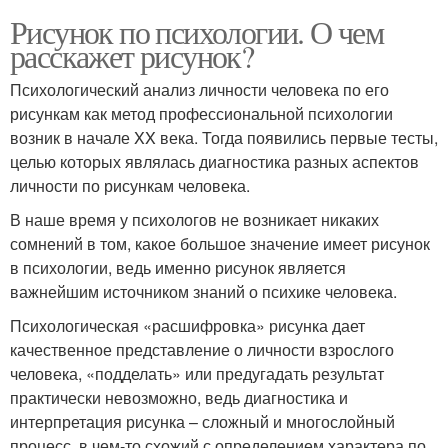
Рисунок по психологии. О чем
расскажет рисунок?
Психологический анализ личности человека по его
рисункам как метод профессиональной психологии
возник в начале XX века. Тогда появились первые тесты,
целью которых являлась диагностика разных аспектов
личности по рисункам человека.
В наше время у психологов не возникает никаких
сомнений в том, какое большое значение имеет рисунок
в психологии, ведь именно рисунок является
важнейшим источником знаний о психике человека.
Психологическая «расшифровка» рисунка дает
качественное представление о личности взрослого
человека, «подделать» или предугадать результат
практически невозможно, ведь диагностика и
интерпретация рисунка – сложный и многослойный
процесс, в чем-то схожий с определением характера по