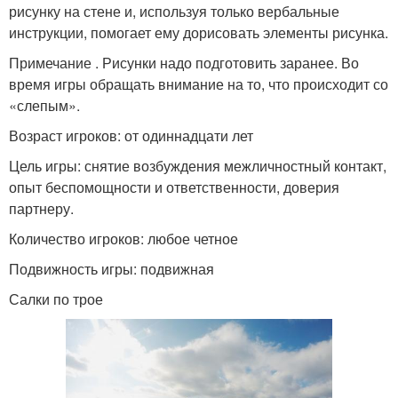
рисунку на стене и, используя только вербальные
инструкции, помогает ему дорисовать элементы рисунка.
Примечание . Рисунки надо подготовить заранее. Во
время игры обращать внимание на то, что происходит со
«слепым».
Возраст игроков: от одиннадцати лет
Цель игры: снятие возбуждения межличностный контакт,
опыт беспомощности и ответственности, доверия
партнеру.
Количество игроков: любое четное
Подвижность игры: подвижная
Салки по трое