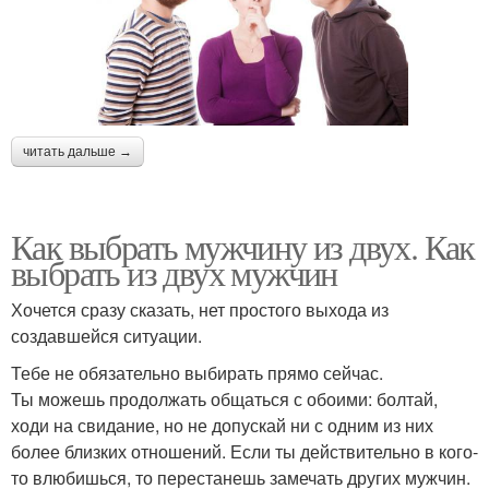
читать дальше →
Как выбрать мужчину из двух. Как
выбрать из двух мужчин
Хочется сразу сказать, нет простого выхода из
создавшейся ситуации.
Тебе не обязательно выбирать прямо сейчас.
Ты можешь продолжать общаться с обоими: болтай,
ходи на свидание, но не допускай ни с одним из них
более близких отношений. Если ты действительно в кого-
то влюбишься, то перестанешь замечать других мужчин.