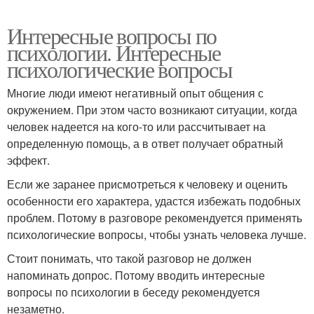
Интересные вопросы по
психологии. Интересные
психологические вопросы
Многие люди имеют негативный опыт общения с
окружением. При этом часто возникают ситуации, когда
человек надеется на кого-то или рассчитывает на
определенную помощь, а в ответ получает обратный
эффект.
Если же заранее присмотреться к человеку и оценить
особенности его характера, удастся избежать подобных
проблем. Потому в разговоре рекомендуется применять
психологические вопросы, чтобы узнать человека лучше.
Стоит понимать, что такой разговор не должен
напоминать допрос. Потому вводить интересные
вопросы по психологии в беседу рекомендуется
незаметно.