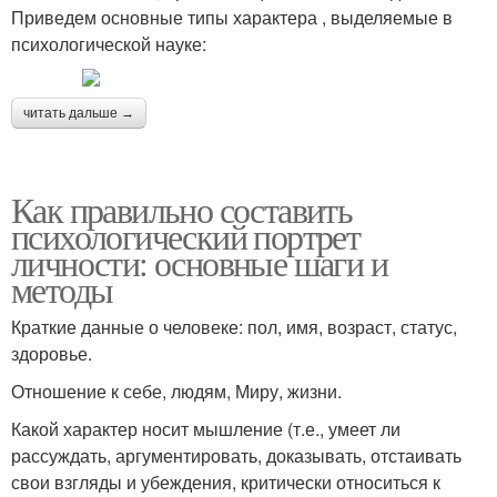
Приведем основные типы характера , выделяемые в
психологической науке:
читать дальше →
Как правильно составить
психологический портрет
личности: основные шаги и
методы
Краткие данные о человеке: пол, имя, возраст, статус,
здоровье.
Отношение к себе, людям, Миру, жизни.
Какой характер носит мышление (т.е., умеет ли
рассуждать, аргументировать, доказывать, отстаивать
свои взгляды и убеждения, критически относиться к