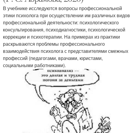
В учебнике исследуются вопросы профессиональной
этики психолога при осуществлении им различных видов
профессиональной деятельности: психологического
консультирования, психодиагностики, психологической
коррекции и психотерапии. На примерах из практики
раскрываются проблемы профессионального
взаимодействия психолога с представителями смежных
профессий (педагогами, врачами, юристами,
социальными работниками).