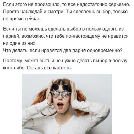
Если этого не произошло, то все недостаточно серьезно.
Просто наблюдай и смотри. Ты сделаешь выбор, только
не прямо сейчас.
Если ты не можешь сделать выбор в пользу одного из
парней, возможно, что тебе по-настоящему не нравится
ни один из них.
Что делать, если нравятся два парня одновременно?
Поэтому, может быть и не нужно делать выбор в пользу
кого-либо. Оставь все как есть.