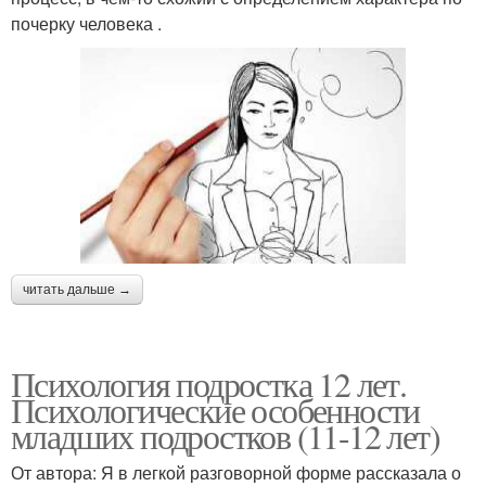
почерку человека .
читать дальше →
Психология подростка 12 лет.
Психологические особенности
младших подростков (11-12 лет)
От автора: Я в легкой разговорной форме рассказала о