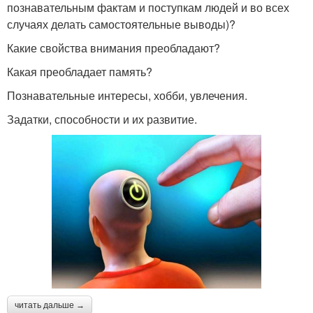
познавательным фактам и поступкам людей и во всех
случаях делать самостоятельные выводы)?
Какие свойства внимания преобладают?
Какая преобладает память?
Познавательные интересы, хобби, увлечения.
Задатки, способности и их развитие.
читать дальше →