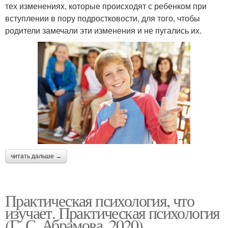
тех изменениях, которые происходят с ребенком при
вступлении в пору подростковости, для того, чтобы
родители замечали эти изменения и не пугались их.
читать дальше →
Практическая психология, что
изучает. Практическая психология
(Г. С. Абрамова, 2020)