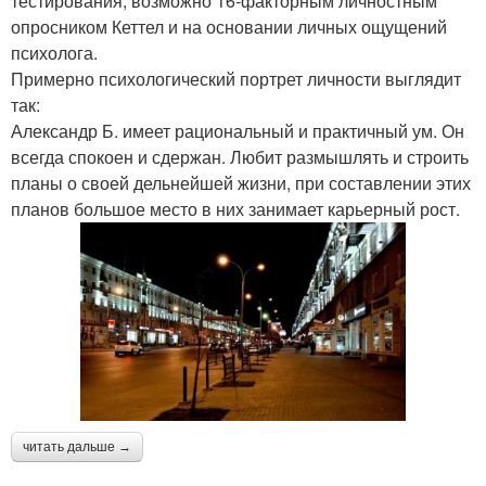
тестирования, возможно 16-факторным личностным
опросником Кеттел и на основании личных ощущений
психолога.
Примерно психологический портрет личности выглядит
так:
Александр Б. имеет рациональный и практичный ум. Он
всегда спокоен и сдержан. Любит размышлять и строить
планы о своей дельнейшей жизни, при составлении этих
планов большое место в них занимает карьерный рост.
читать дальше →