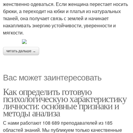
женственно одеваться. Если женщина перестает носить
брюки, а переходит на юбки и платья из натуральных
тканей, она получает связь с землей и начинает
накапливать энергию устойчивости, уверенности и
мягкости.
читать дальше →
Вас может заинтересовать
Как определить готовую
психологическую характеристику
личности: основные признаки и
методы анализа
С нами работают 108 689 преподавателей из 185
областей знаний. Мы публикуем только качественные