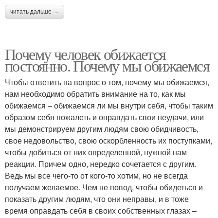
читать дальше →
Почему человек обижается
постоянно. Почему мы обижаемся
Чтобы ответить на вопрос о том, почему мы обижаемся,
нам необходимо обратить внимание на то, как мы
обижаемся – обижаемся ли мы внутри себя, чтобы таким
образом себя пожалеть и оправдать свои неудачи, или
мы демонстрируем другим людям свою обидчивость,
свое недовольство, свою оскорбленность их поступками,
чтобы добиться от них определенной, нужной нам
реакции. Причем одно, нередко сочетается с другим.
Ведь мы все чего-то от кого-то хотим, но не всегда
получаем желаемое. Чем не повод, чтобы обидеться и
показать другим людям, что они неправы, и в тоже
время оправдать себя в своих собственных глазах –