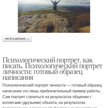
читать дальше →
Психологический портрет, как
писать. Психологический портрет
личности: готовый образец
написания
Психологический портрет личности — готовый образец
написания это лишь приблизительный пример работы.
Сам портрет строиться на результатах общении с
коллегами (друзьями) объекта, на результатах