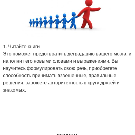
1. Читайте книги
Это поможет предотвратить деградацию вашего мозга, и
наполнит его новыми словами и выражениями. Вы
научитесь формулировать свою речь, приобретете
способность принимать взвешенные, правильные
решения, завоюете авторитетность в кругу друзей и
знакомых.