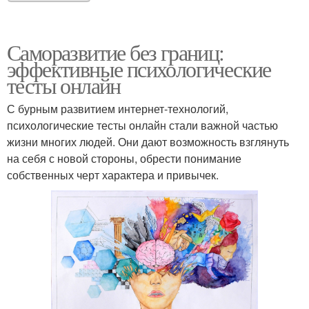
Саморазвитие без границ:
эффективные психологические
тесты онлайн
С бурным развитием интернет-технологий,
психологические тесты онлайн стали важной частью
жизни многих людей. Они дают возможность взглянуть
на себя с новой стороны, обрести понимание
собственных черт характера и привычек.