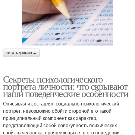
читать дальше →
Секреты психологического
портрета личности: что скрывают
наши поведенческие особенности
Описывая и составляя социально-психологический
портрет, невозможно обойти стороной его такой
принципиальный компонент как характер,
представляющий собой совокупность психических
свойств человека, проявляющихся в его поведении .