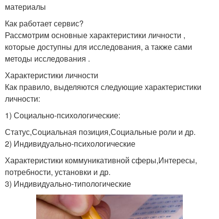
материалы
Как работает сервис?
Рассмотрим основные характеристики личности ,
которые доступны для исследования, а также сами
методы исследования .
Характеристики личности
Как правило, выделяются следующие характеристики
личности:
1) Социально-психологические:
Статус,Социальная позиция,Социальные роли и др.
2) Индивидуально-психологические
Характеристики коммуникативной сферы,Интересы,
потребности, установки и др.
3) Индивидуально-типологические