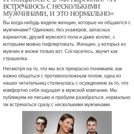
встречаюсь с несколькими
мужчинами, и это нормально»
Вы когда-нибудь видели женщин, которые не общаются с
мужчинами? Одиноких, без ухажеров, запасных
вариантов, друзей мужского пола и даже коллег, с
которыми можно пофлиртовать. Женщин, у которых из
мужчин в жизни только кот. Согласитесь, звучит как
страшилка.
Несмотря на то, что мы все прекрасно понимаем, как
важно общаться с противоположным полом, одна из
наших читательниц столкнулась с осуждением за то, что
комфортно себя ощущает в мужской компании. Мы
публикуем ее письмо и пробуем разобраться, нормально
ли встречаться сразу с несколькими мужчинами.