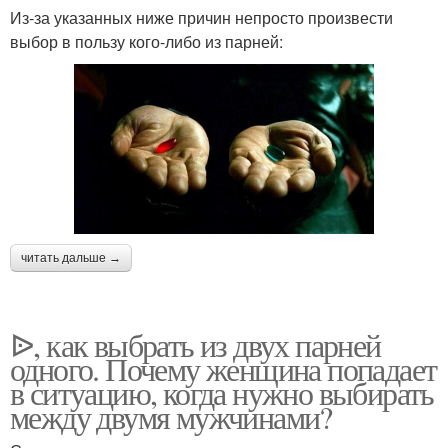
Из-за указанных ниже причин непросто произвести
выбор в пользу кого-либо из парней:
читать дальше →
ᐉ, как выбрать из двух парней
одного. Почему женщина попадает
в ситуацию, когда нужно выбирать
между двумя мужчинами?