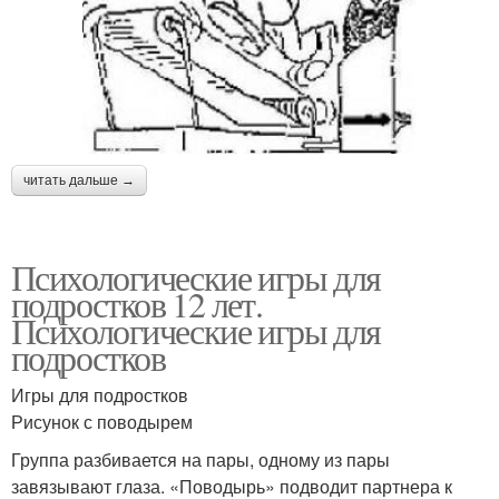
читать дальше →
Психологические игры для
подростков 12 лет.
Психологические игры для
подростков
Игры для подростков
Рисунок с поводырем
Группа разбивается на пары, одному из пары
завязывают глаза. «Поводырь» подводит партнера к