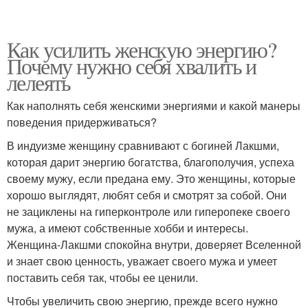
Как усилить женскую энергию?
Почему нужно себя хвалить и
лелеять
Как наполнять себя женскими энергиями и какой манеры
поведения придерживаться?
В индуизме женщину сравнивают с богиней Лакшми,
которая дарит энергию богатства, благополучия, успеха
своему мужу, если предана ему. Это женщины, которые
хорошо выглядят, любят себя и смотрят за собой. Они
не зациклены на гиперконтроле или гиперопеке своего
мужа, а имеют собственные хобби и интересы.
Женщина-Лакшми спокойна внутри, доверяет Вселенной
и знает свою ценность, уважает своего мужа и умеет
поставить себя так, чтобы ее ценили.
Чтобы увеличить свою энергию, прежде всего нужно