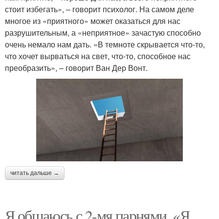
стоит избегать», – говорит психолог. На самом деле
многое из «приятного» может оказаться для нас
разрушительным, а «неприятное» зачастую способно
очень немало нам дать. «В темноте скрывается что-то,
что хочет вырваться на свет, что-то, способное нас
преобразить», – говорит Ван Дер Вонт.
читать дальше →
Я общаюсь с 2-мя парнями. «Я