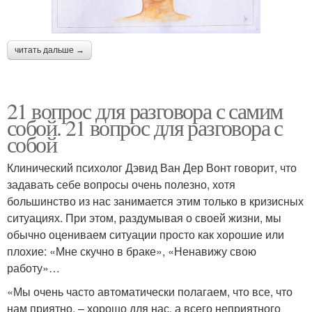
читать дальше →
21 вопрос для разговора с самим
собой. 21 вопрос для разговора с
собой
Клинический психолог Дэвид Ван Дер Вонт говорит, что
задавать себе вопросы очень полезно, хотя
большинство из нас занимается этим только в кризисных
ситуациях. При этом, раздумывая о своей жизни, мы
обычно оцениваем ситуации просто как хорошие или
плохие: «Мне скучно в браке», «Ненавижу свою
работу»…
«Мы очень часто автоматически полагаем, что все, что
нам приятно, – хорошо для нас, а всего неприятного