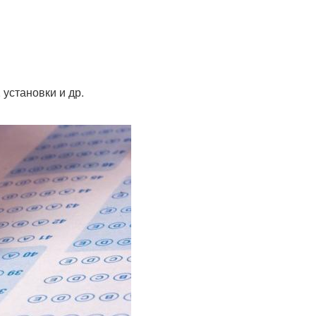
установки и др.