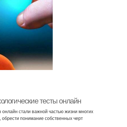
ологические тесты онлайн
ы онлайн стали важной частью жизни многих
ы, обрести понимание собственных черт