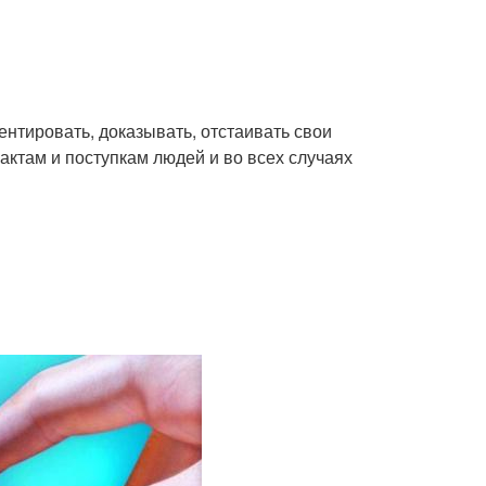
ментировать, доказывать, отстаивать свои
актам и поступкам людей и во всех случаях