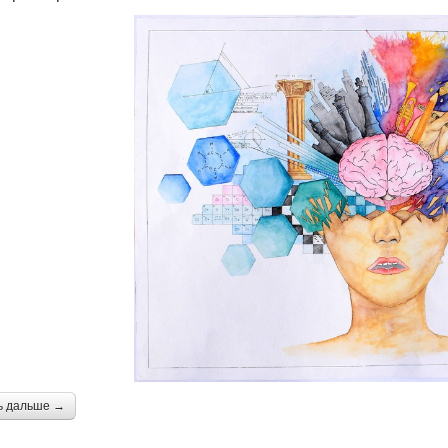
ь дальше →