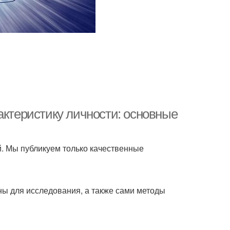
актеристику личности: основные
й. Мы публикуем только качественные
ны для исследования, а также сами методы