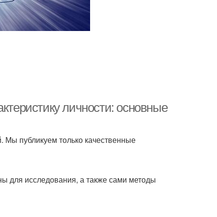
актеристику личности: основные
й. Мы публикуем только качественные
ны для исследования, а также сами методы