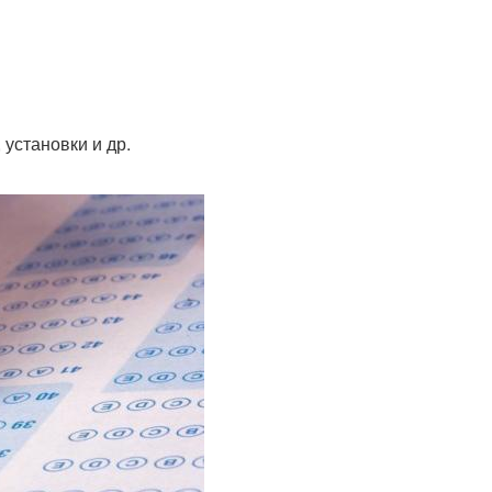
установки и др.