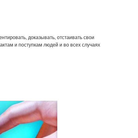
ментировать, доказывать, отстаивать свои
актам и поступкам людей и во всех случаях