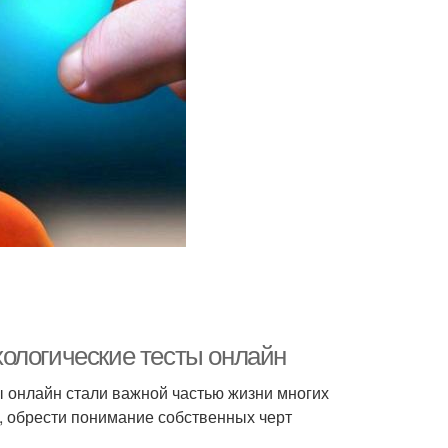
ологические тесты онлайн
ы онлайн стали важной частью жизни многих
ы, обрести понимание собственных черт