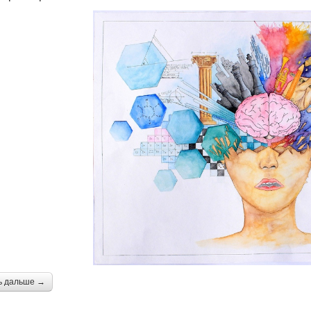
ь дальше →