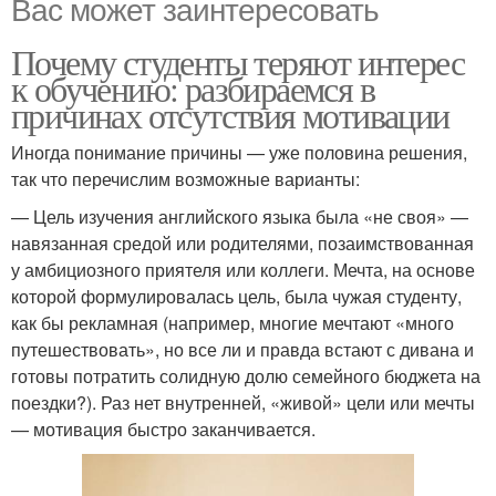
Вас может заинтересовать
Почему студенты теряют интерес
к обучению: разбираемся в
причинах отсутствия мотивации
Иногда понимание причины — уже половина решения,
так что перечислим возможные варианты:
— Цель изучения английского языка была «не своя» —
навязанная средой или родителями, позаимствованная
у амбициозного приятеля или коллеги. Мечта, на основе
которой формулировалась цель, была чужая студенту,
как бы рекламная (например, многие мечтают «много
путешествовать», но все ли и правда встают с дивана и
готовы потратить солидную долю семейного бюджета на
поездки?). Раз нет внутренней, «живой» цели или мечты
— мотивация быстро заканчивается.