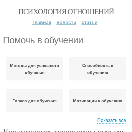
ПСИХОЛОГИЯ ОТНОШЕНИЙ
главная
новости
статьи
Помочь в обучении
Методы для успешного
Способность к
обучения
обучению
Гипноз для обучения
Мотивации к обучению
Показать все
Как заставить подростка учиться: