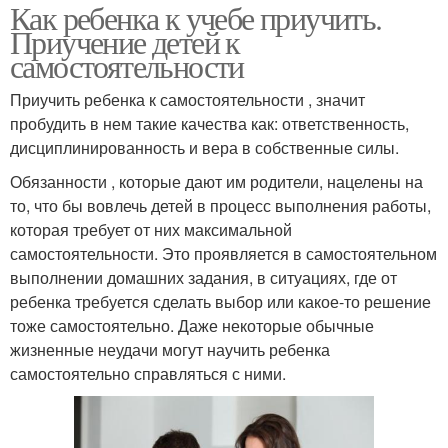
Как ребенка к учебе приучить.
Приучение детей к
самостоятельности
Приучить ребенка к самостоятельности , значит
пробудить в нем такие качества как: ответственность,
дисциплинированность и вера в собственные силы.
Обязанности , которые дают им родители, нацелены на
то, что бы вовлечь детей в процесс выполнения работы,
которая требует от них максимальной
самостоятельности. Это проявляется в самостоятельном
выполнении домашних задания, в ситуациях, где от
ребенка требуется сделать выбор или какое-то решение
тоже самостоятельно. Даже некоторые обычные
жизненные неудачи могут научить ребенка
самостоятельно справляться с ними.