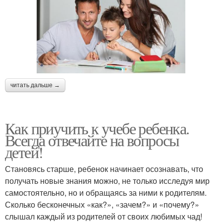
читать дальше →
Как приучить к учебе ребенка.
Всегда отвечайте на вопросы
детей!
Становясь старше, ребенок начинает осознавать, что
получать новые знания можно, не только исследуя мир
самостоятельно, но и обращаясь за ними к родителям.
Сколько бесконечных «как?», «зачем?» и «почему?»
слышал каждый из родителей от своих любимых чад!