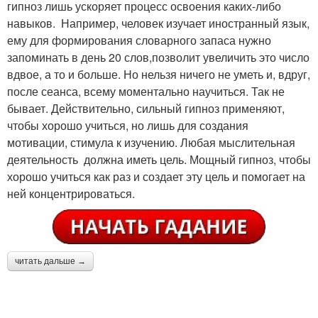
гипноз лишь ускоряет процесс освоения каких-либо
навыков. Например, человек изучает иностранный язык,
ему для формирования словарного запаса нужно
запоминать в день 20 слов,позволит увеличить это число
вдвое, а то и больше. Но нельзя ничего не уметь и, вдруг,
после сеанса, всему моментально научиться. Так не
бывает. Действительно, сильный гипноз применяют,
чтобы хорошо учиться, но лишь для создания
мотивации, стимула к изучению. Любая мыслительная
деятельность должна иметь цель. Мощный гипноз, чтобы
хорошо учиться как раз и создает эту цель и помогает на
ней концентрироваться.
читать дальше →