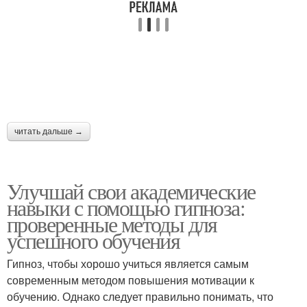
читать дальше →
Улучшай свои академические
навыки с помощью гипноза:
проверенные методы для
успешного обучения
Гипноз, чтобы хорошо учиться является самым
современным методом повышения мотивации к
обучению. Однако следует правильно понимать, что