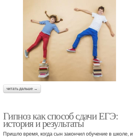
читать дальше →
Гипноз как способ сдачи ЕГЭ:
история и результаты
Пришло время, когда сын закончил обучение в школе, и