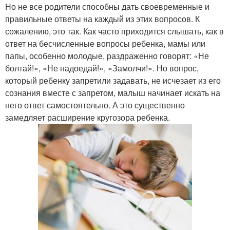
Но не все родители способны дать своевременные и
правильные ответы на каждый из этих вопросов. К
сожалению, это так. Как часто приходится слышать, как в
ответ на бесчисленные вопросы ребенка, мамы или
папы, особенно молодые, раздраженно говорят: «Не
болтай!», «Не надоедай!», «Замолчи!». Но вопрос,
который ребенку запретили задавать, не исчезает из его
сознания вместе с запретом, малыш начинает искать на
него ответ самостоятельно. А это существенно
замедляет расширение кругозора ребенка.