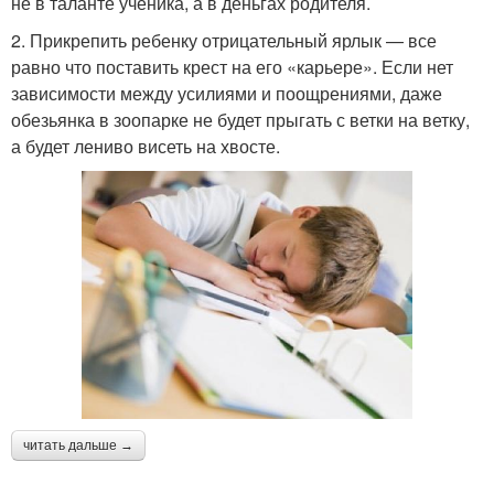
не в таланте ученика, а в деньгах родителя.
2. Прикрепить ребенку отрицательный ярлык — все
равно что поставить крест на его «карьере». Если нет
зависимости между усилиями и поощрениями, даже
обезьянка в зоопарке не будет прыгать с ветки на ветку,
а будет лениво висеть на хвосте.
читать дальше →