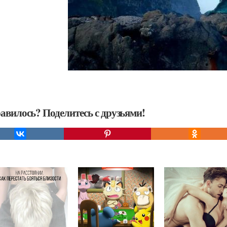
авилось? Поделитесь с друзьями!