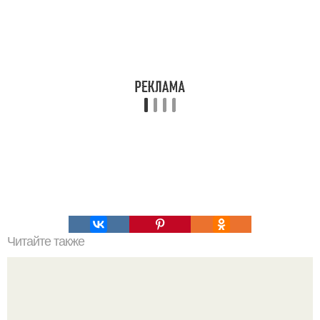
Читайте также