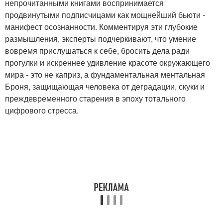
непрочитанными книгами воспринимается
продвинутыми подписчицами как мощнейший бьюти -
манифест осознанности. Комментируя эти глубокие
размышления, эксперты подчеркивают, что умение
вовремя прислушаться к себе, бросить дела ради
прогулки и искреннее удивление красоте окружающего
мира - это не каприз, а фундаментальная ментальная
Броня, защищающая человека от деградации, скуки и
преждевременного старения в эпоху тотального
цифрового стресса.