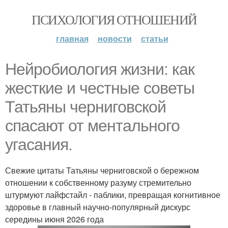
ПСИХОЛОГИЯ ОТНОШЕНИЙ
главная
новости
статьи
Нейробиология жизни: как
жесткие и честные советы
Татьяны черниговской
спасают от ментального
угасания.
Свежие цитаты Татьяны черниговской о бережном
отношении к собственному разуму стремительно
штурмуют лайфстайл - паблики, превращая когнитивное
здоровье в главный научно-популярный дискурс
середины июня 2026 года