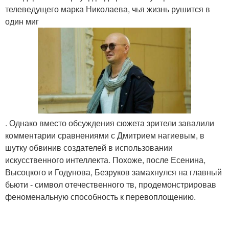
телеведущего марка Николаева, чья жизнь рушится в
один миг
. Однако вместо обсуждения сюжета зрители завалили
комментарии сравнениями с Дмитрием нагиевым, в
шутку обвинив создателей в использовании
искусственного интеллекта. Похоже, после Есенина,
Высоцкого и Годунова, Безруков замахнулся на главный
бьюти - символ отечественного тв, продемонстрировав
феноменальную способность к перевоплощению.