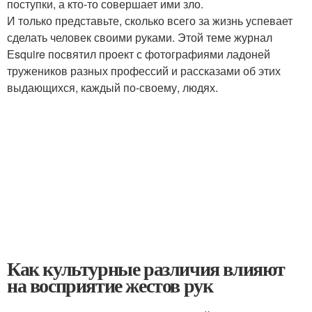
поступки, а кто-то совершает ими зло.
И только представьте, сколько всего за жизнь успевает
сделать человек своими руками. Этой теме журнал
Еsquire посвятил проект с фотографиями ладоней
тружеников разных профессий и рассказами об этих
выдающихся, каждый по-своему, людях.
Как культурные различия влияют
на восприятие жестов рук