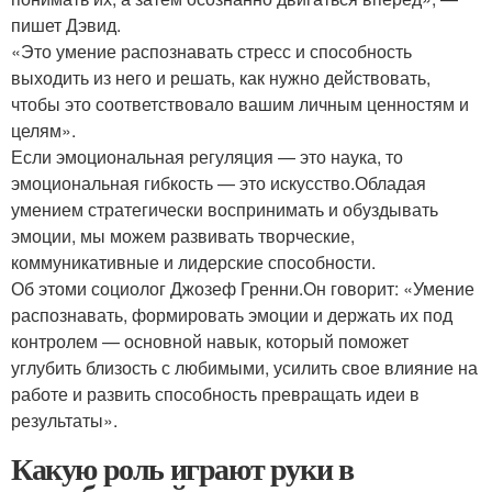
пишет Дэвид.
«Это умение распознавать стресс и способность
выходить из него и решать, как нужно действовать,
чтобы это соответствовало вашим личным ценностям и
целям».
Если эмоциональная регуляция — это наука, то
эмоциональная гибкость — это искусство.Обладая
умением стратегически воспринимать и обуздывать
эмоции, мы можем развивать творческие,
коммуникативные и лидерские способности.
Об этоми социолог Джозеф Гренни.Он говорит: «Умение
распознавать, формировать эмоции и держать их под
контролем — основной навык, который поможет
углубить близость с любимыми, усилить свое влияние на
работе и развить способность превращать идеи в
результаты».
Какую роль играют руки в