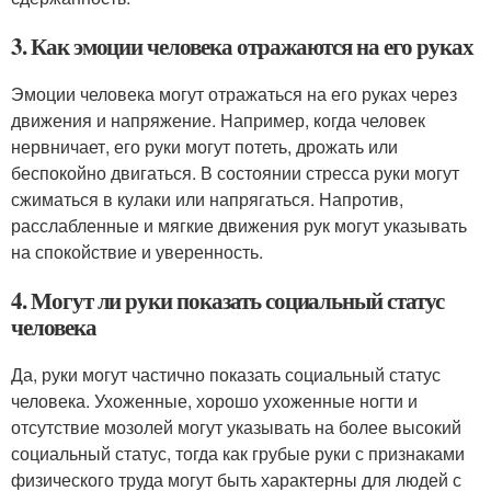
3. Как эмоции человека отражаются на его руках
Эмоции человека могут отражаться на его руках через
движения и напряжение. Например, когда человек
нервничает, его руки могут потеть, дрожать или
беспокойно двигаться. В состоянии стресса руки могут
сжиматься в кулаки или напрягаться. Напротив,
расслабленные и мягкие движения рук могут указывать
на спокойствие и уверенность.
4. Могут ли руки показать социальный статус
человека
Да, руки могут частично показать социальный статус
человека. Ухоженные, хорошо ухоженные ногти и
отсутствие мозолей могут указывать на более высокий
социальный статус, тогда как грубые руки с признаками
физического труда могут быть характерны для людей с