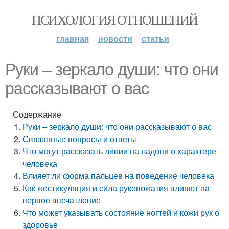
ПСИХОЛОГИЯ ОТНОШЕНИЙ
главная
новости
статьи
Руки – зеркало души: что они
рассказывают о вас
Содержание
Руки – зеркало души: что они рассказывают о вас
Связанные вопросы и ответы
Что могут рассказать линии на ладони о характере
человека
Влияет ли форма пальцев на поведение человека
Как жестикуляция и сила рукопожатия влияют на
первое впечатление
Что может указывать состояние ногтей и кожи рук о
здоровье