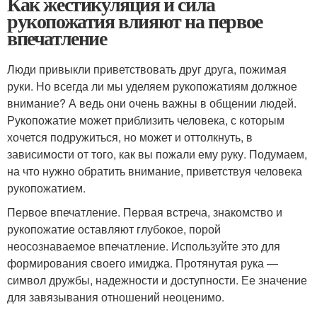
Как жестикуляция и сила
рукопожатия влияют на первое
впечатление
Люди привыкли приветствовать друг друга, пожимая
руки. Но всегда ли мы уделяем рукопожатиям должное
внимание? А ведь они очень важны в общении людей.
Рукопожатие может приблизить человека, с которым
хочется подружиться, но может и оттолкнуть, в
зависимости от того, как вы пожали ему руку. Подумаем,
на что нужно обратить внимание, приветствуя человека
рукопожатием.
Первое впечатление. Первая встреча, знакомство и
рукопожатие оставляют глубокое, порой
неосознаваемое впечатление. Используйте это для
формирования своего имиджа. Протянутая рука —
символ дружбы, надежности и доступности. Ее значение
для завязывания отношений неоценимо.