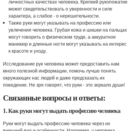
личностных качествах человека. Крепкий рукопожатие
может свидетельствовать о уверенности и силе
характера, а слабое - о нерешительности.
Также руки могут указывать на профессию или
увлечения человека. Грубая кожа и шишки на пальцах
могут говорить о физическом труде, а аккуратное
маникюр и длинные ногти могут указывать на интерес
к красоте и уходу.
Исследование рук человека может предоставить нам
много полезной информации, помочь лучше понять
окружающих нас людей и даже предсказать их
поведение. Не зря говорят, что руки - это зеркало души!
Связанные вопросы и ответы:
1. Как руки могут выдать профессию человека
Руки могут выдать профессию человека через их
внешний вид и особенности. Например, у человека,