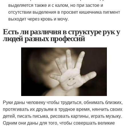
выделяется также и с калом, но при застое и
отсутствии выделения в просвет кишечника пигмент
выходит через кровь и мочу.
Есть ли различия в структуре рук у
людей разных профессий
Руки даны человеку чтобы трудиться, обнимать близких,
протягивать их друзьям в трудное время, нянчить своих
детей, писать письма, рисовать картины, играть музыку.
Одним они даны для того, чтобы совершать великие