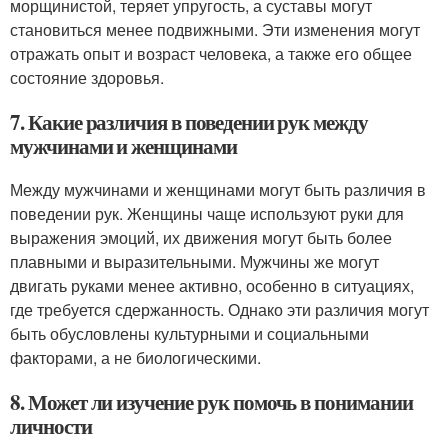
морщинистой, теряет упругость, а суставы могут
становиться менее подвижными. Эти изменения могут
отражать опыт и возраст человека, а также его общее
состояние здоровья.
7. Какие различия в поведении рук между
мужчинами и женщинами
Между мужчинами и женщинами могут быть различия в
поведении рук. Женщины чаще используют руки для
выражения эмоций, их движения могут быть более
плавными и выразительными. Мужчины же могут
двигать руками менее активно, особенно в ситуациях,
где требуется сдержанность. Однако эти различия могут
быть обусловлены культурными и социальными
факторами, а не биологическими.
8. Может ли изучение рук помочь в понимании
личности