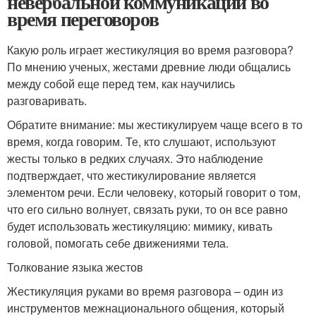
невербальной коммуникации во
время переговоров
Какую роль играет жестикуляция во время разговора?
По мнению ученых, жестами древние люди общались
между собой еще перед тем, как научились
разговаривать.
Обратите внимание: мы жестикулируем чаще всего в то
время, когда говорим. Те, кто слушают, используют
жесты только в редких случаях. Это наблюдение
подтверждает, что жестикулирование является
элементом речи. Если человеку, который говорит о том,
что его сильно волнует, связать руки, то он все равно
будет использовать жестикуляцию: мимику, кивать
головой, помогать себе движениями тела.
Толкование языка жестов
Жестикуляция руками во время разговора – один из
инструментов межнационального общения, который