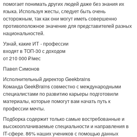
помогает понимать других людей даже без знания их
языка. Используя жесты, следует быть очень
осторожным, так как они могут иметь совершенно
противоположное значение для представителей разных
национальностей.
Узнай, какие ИТ - профессии
входят в ТОП-30 с доходом
от 210 000 ₽/мес
Павел Симонов
Исполнительный директор Geekbrains
Команда GeekBrains совместно с международными
специалистами по развитию карьеры подготовили
материалы, которые помогут вам начать путь к
профессии мечты.
Подборка содержит только самые востребованные и
высокооплачиваемые специальности и направления в
IT-сфере. 86% наших учеников с помощью данных