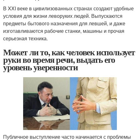
В XXI веке в цивилизованных странах создают удобные
условия для жизни леворуких людей. Выпускаются
предметы бытового назначения для левшей, и даже
изготавливаются рабочие станки, машины и прочая
серьезная техника.
Может ли то, как человек использует
руки во время речи, выдать его
уровень уверенности
Публичное выступление часто начинается с проблемы