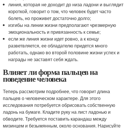
линия, которая не доходит до низа ладони и выглядит
короткой, говорит о том, что человек будет часто
болеть, но проживет достаточно долго;
изгибы на линии жизни предполагают чрезмерную
эмоциональность и привязанность к семье;
если же линия жизни идет ровно, а к концу
разветвляется, ее обладателю придется много
работать, однако во второй половине жизни успех и
награды не заставят себя ждать.
Влияет ли форма пальцев на
поведение человека
Теперь рассмотрим подробнее, что говорит длина
пальцев о человеческом характере. Для этого
исследования потребуется обрисовать собственную
ладонь на бумаге. Кладите руку на лист ладонью и
обводите. Требуется поставить карандаш между
мизинцем и безымянным, около основания. Нарисуйте