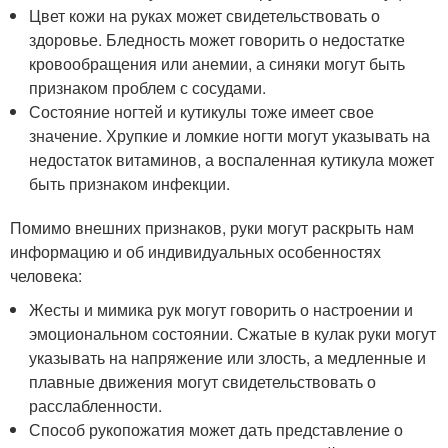
Цвет кожи на руках может свидетельствовать о
здоровье. Бледность может говорить о недостатке
кровообращения или анемии, а синяки могут быть
признаком проблем с сосудами.
Состояние ногтей и кутикулы тоже имеет свое
значение. Хрупкие и ломкие ногти могут указывать на
недостаток витаминов, а воспаленная кутикула может
быть признаком инфекции.
Помимо внешних признаков, руки могут раскрыть нам
информацию и об индивидуальных особенностях
человека:
Жесты и мимика рук могут говорить о настроении и
эмоциональном состоянии. Сжатые в кулак руки могут
указывать на напряжение или злость, а медленные и
плавные движения могут свидетельствовать о
расслабленности.
Способ рукопожатия может дать представление о