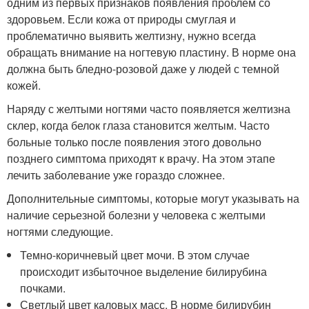
одним из первых признаков появления проблем со
здоровьем. Если кожа от природы смуглая и
проблематично выявить желтизну, нужно всегда
обращать внимание на ногтевую пластину. В норме она
должна быть бледно-розовой даже у людей с темной
кожей.
Наряду с желтыми ногтями часто появляется желтизна
склер, когда белок глаза становится желтым. Часто
больные только после появления этого довольно
позднего симптома приходят к врачу. На этом этапе
лечить заболевание уже гораздо сложнее.
Дополнительные симптомы, которые могут указывать на
наличие серьезной болезни у человека с желтыми
ногтями следующие.
Темно-коричневый цвет мочи. В этом случае
происходит избыточное выделение билирубина
почками.
Светлый цвет каловых масс. В норме билирубин