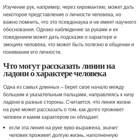
Изучение рук, например, через хиромантию, может дать
некоторое представление о личности человека, но
важно помнить, что это псевдонаука и не имеет научного
обоснования. Однако наблюдение за руками и их
поведением может дать подсказки о характере и
эмоциях человека, что может быть полезно в общении и
понимании его личности.
Что могут рассказать линии на
ладони о характере человека
Одна из самых длинных – берет свое начало между
большим и указательным пальцами, направляясь к низу
ладони в разные стороны. Считается, что линия жизни
на руке может рассказать о том, как долго проживет
человек и каким характером он обладает.
если эта линия на руке ярко-выражена, значит
человек проживет долгую жизнь, наполненную