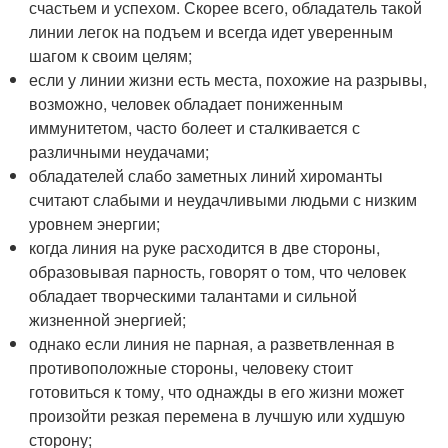
счастьем и успехом. Скорее всего, обладатель такой
линии легок на подъем и всегда идет уверенным
шагом к своим целям;
если у линии жизни есть места, похожие на разрывы,
возможно, человек обладает пониженным
иммунитетом, часто болеет и сталкивается с
различными неудачами;
обладателей слабо заметных линий хироманты
считают слабыми и неудачливыми людьми с низким
уровнем энергии;
когда линия на руке расходится в две стороны,
образовывая парность, говорят о том, что человек
обладает творческими талантами и сильной
жизненной энергией;
однако если линия не парная, а разветвленная в
противоположные стороны, человеку стоит
готовиться к тому, что однажды в его жизни может
произойти резкая перемена в лучшую или худшую
сторону;