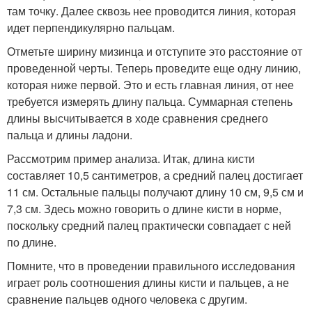
там точку. Далее сквозь нее проводится линия, которая
идет перпендикулярно пальцам.
Отметьте ширину мизинца и отступите это расстояние от
проведенной черты. Теперь проведите еще одну линию,
которая ниже первой. Это и есть главная линия, от нее
требуется измерять длину пальца. Суммарная степень
длины высчитывается в ходе сравнения среднего
пальца и длины ладони.
Рассмотрим пример анализа. Итак, длина кисти
составляет 10,5 сантиметров, а средний палец достигает
11 см. Остальные пальцы получают длину 10 см, 9,5 см и
7,3 см. Здесь можно говорить о длине кисти в норме,
поскольку средний палец практически совпадает с ней
по длине.
Помните, что в проведении правильного исследования
играет роль соотношения длины кисти и пальцев, а не
сравнение пальцев одного человека с другим.