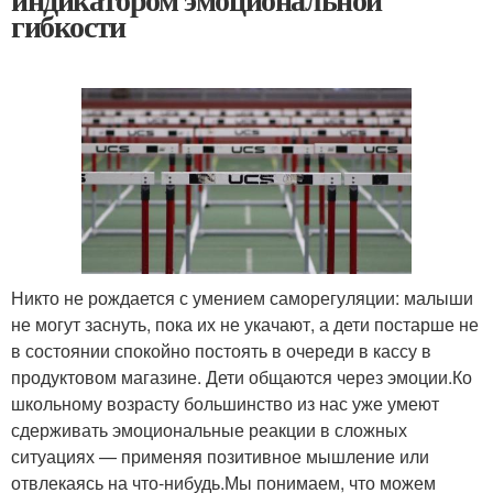
гибкости
Никто не рождается с умением саморегуляции: малыши
не могут заснуть, пока их не укачают, а дети постарше не
в состоянии спокойно постоять в очереди в кассу в
продуктовом магазине. Дети общаются через эмоции.Ко
школьному возрасту большинство из нас уже умеют
сдерживать эмоциональные реакции в сложных
ситуациях — применяя позитивное мышление или
отвлекаясь на что-нибудь.Мы понимаем, что можем