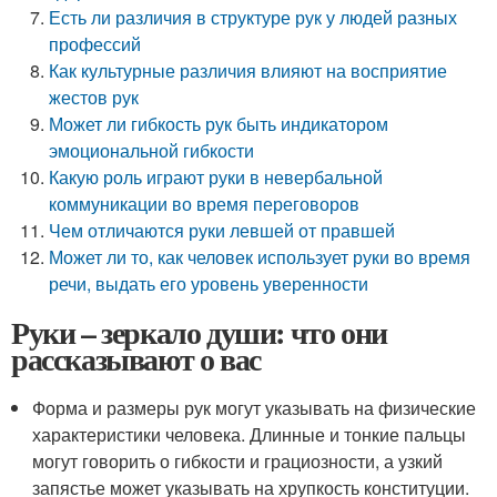
Есть ли различия в структуре рук у людей разных
профессий
Как культурные различия влияют на восприятие
жестов рук
Может ли гибкость рук быть индикатором
эмоциональной гибкости
Какую роль играют руки в невербальной
коммуникации во время переговоров
Чем отличаются руки левшей от правшей
Может ли то, как человек использует руки во время
речи, выдать его уровень уверенности
Руки – зеркало души: что они
рассказывают о вас
Форма и размеры рук могут указывать на физические
характеристики человека. Длинные и тонкие пальцы
могут говорить о гибкости и грациозности, а узкий
запястье может указывать на хрупкость конституции.