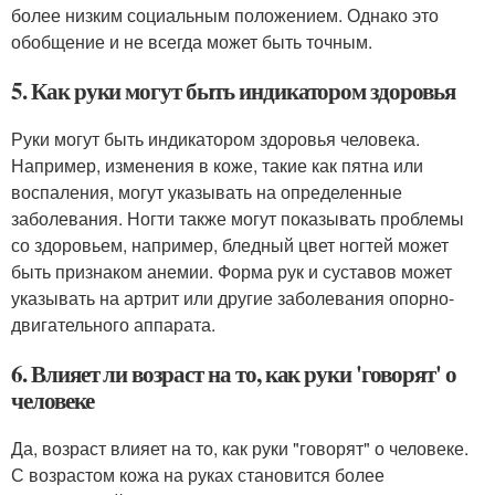
более низким социальным положением. Однако это
обобщение и не всегда может быть точным.
5. Как руки могут быть индикатором здоровья
Руки могут быть индикатором здоровья человека.
Например, изменения в коже, такие как пятна или
воспаления, могут указывать на определенные
заболевания. Ногти также могут показывать проблемы
со здоровьем, например, бледный цвет ногтей может
быть признаком анемии. Форма рук и суставов может
указывать на артрит или другие заболевания опорно-
двигательного аппарата.
6. Влияет ли возраст на то, как руки 'говорят' о
человеке
Да, возраст влияет на то, как руки "говорят" о человеке.
С возрастом кожа на руках становится более