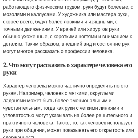
работающего физическим трудом, руки будут болееые, с
мозолями и каллусами. У художника или мастера руки,
скорее всего, будут более ловкими и изящными, с
точными движениями. У врачей или хирургов руки
обычно ухоженные, с короткими ногтями и вниманием к
деталям. Таким образом, внешний вид и состояние рук
могут многое рассказать о профессии человека.
2. Что могут рассказать о характере человека его
руки
Характер человека можно частично определить по его
рукам. Например, человек с мягкими, округлыми
ладонями может быть более эмоциональным и
чувствительным, тогда как руки с четкими линиями и
угловатостью могут указывать на более решительного и
практичного человека. Также, то, как человек использует
руки при общении, может показывать его открытость или
сдержанность.