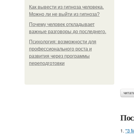
Как вывести из гипноза человека.
Можно ли не выйти из гипноза?
Почему человек откладывает
важные разговоры до последнего.
Психология: возможности для
профессионального роста и
развития через программы
переподготовки
читат
Пос
1.
"3 