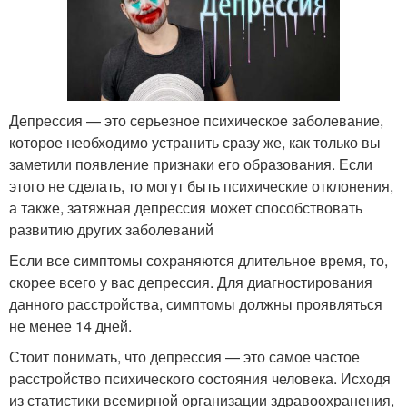
Депрессия — это серьезное психическое заболевание,
которое необходимо устранить сразу же, как только вы
заметили появление признаки его образования. Если
этого не сделать, то могут быть психические отклонения,
а также, затяжная депрессия может способствовать
развитию других заболеваний
Если все симптомы сохраняются длительное время, то,
скорее всего у вас депрессия. Для диагностирования
данного расстройства, симптомы должны проявляться
не менее 14 дней.
Стоит понимать, что депрессия — это самое частое
расстройство психического состояния человека. Исходя
из статистики всемирной организации здравоохранения,