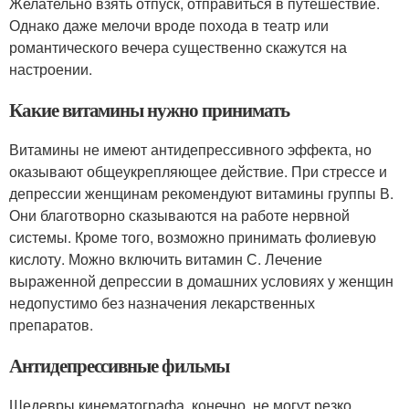
Желательно взять отпуск, отправиться в путешествие.
Однако даже мелочи вроде похода в театр или
романтического вечера существенно скажутся на
настроении.
Какие витамины нужно принимать
Витамины не имеют антидепрессивного эффекта, но
оказывают общеукрепляющее действие. При стрессе и
депрессии женщинам рекомендуют витамины группы В.
Они благотворно сказываются на работе нервной
системы. Кроме того, возможно принимать фолиевую
кислоту. Можно включить витамин С. Лечение
выраженной депрессии в домашних условиях у женщин
недопустимо без назначения лекарственных
препаратов.
Антидепрессивные фильмы
Шедевры кинематографа, конечно, не могут резко