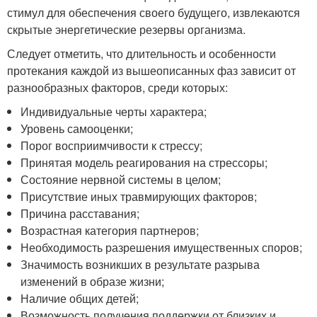
стимул для обеспечения своего будущего, извлекаются
скрытые энергетические резервы организма.
Следует отметить, что длительность и особенности
протекания каждой из вышеописанных фаз зависит от
разнообразных факторов, среди которых:
Индивидуальные черты характера;
Уровень самооценки;
Порог восприимчивости к стрессу;
Принятая модель реагирования на стрессоры;
Состояние нервной системы в целом;
Присутствие иных травмирующих факторов;
Причина расставания;
Возрастная категория партнеров;
Необходимость разрешения имущественных споров;
Значимость возникших в результате разрыва
изменений в образе жизни;
Наличие общих детей;
Возможность получения поддержки от близких и