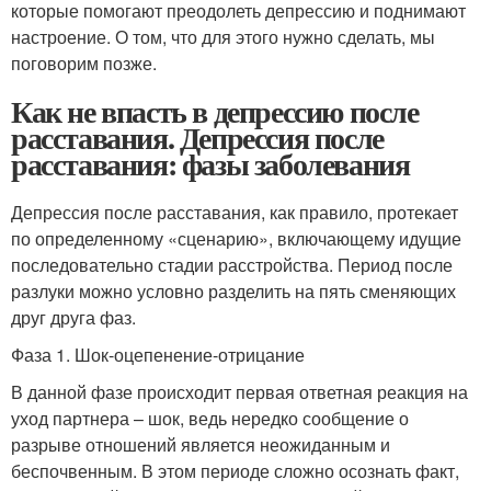
которые помогают преодолеть депрессию и поднимают
настроение. О том, что для этого нужно сделать, мы
поговорим позже.
Как не впасть в депрессию после
расставания. Депрессия после
расставания: фазы заболевания
Депрессия после расставания, как правило, протекает
по определенному «сценарию», включающему идущие
последовательно стадии расстройства. Период после
разлуки можно условно разделить на пять сменяющих
друг друга фаз.
Фаза 1. Шок-оцепенение-отрицание
В данной фазе происходит первая ответная реакция на
уход партнера – шок, ведь нередко сообщение о
разрыве отношений является неожиданным и
беспочвенным. В этом периоде сложно осознать факт,