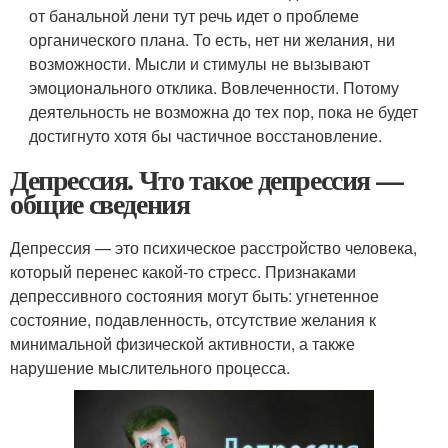
от банальной лени тут речь идет о проблеме
органического плана. То есть, нет ни желания, ни
возможности. Мысли и стимулы не вызывают
эмоционального отклика. Вовлеченности. Потому
деятельность не возможна до тех пор, пока не будет
достигнуто хотя бы частичное восстановление.
Депрессия. Что такое депрессия —
общие сведения
Депрессия — это психическое расстройство человека,
который перенес какой-то стресс. Признаками
депрессивного состояния могут быть: угнетенное
состояние, подавленность, отсутствие желания к
минимальной физической активности, а также
нарушение мыслительного процесса.