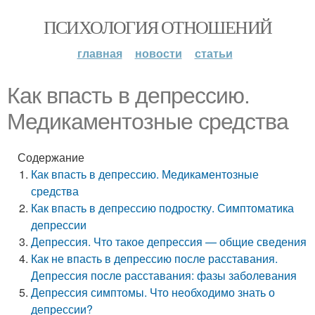
ПСИХОЛОГИЯ ОТНОШЕНИЙ
главная
новости
статьи
Как впасть в депрессию.
Медикаментозные средства
Содержание
Как впасть в депрессию. Медикаментозные
средства
Как впасть в депрессию подростку. Симптоматика
депрессии
Депрессия. Что такое депрессия — общие сведения
Как не впасть в депрессию после расставания.
Депрессия после расставания: фазы заболевания
Депрессия симптомы. Что необходимо знать о
депрессии?