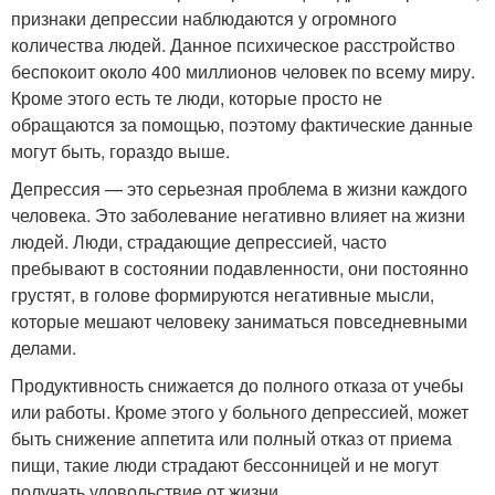
признаки депрессии наблюдаются у огромного
количества людей. Данное психическое расстройство
беспокоит около 400 миллионов человек по всему миру.
Кроме этого есть те люди, которые просто не
обращаются за помощью, поэтому фактические данные
могут быть, гораздо выше.
Депрессия — это серьезная проблема в жизни каждого
человека. Это заболевание негативно влияет на жизни
людей. Люди, страдающие депрессией, часто
пребывают в состоянии подавленности, они постоянно
грустят, в голове формируются негативные мысли,
которые мешают человеку заниматься повседневными
делами.
Продуктивность снижается до полного отказа от учебы
или работы. Кроме этого у больного депрессией, может
быть снижение аппетита или полный отказ от приема
пищи, такие люди страдают бессонницей и не могут
получать удовольствие от жизни.