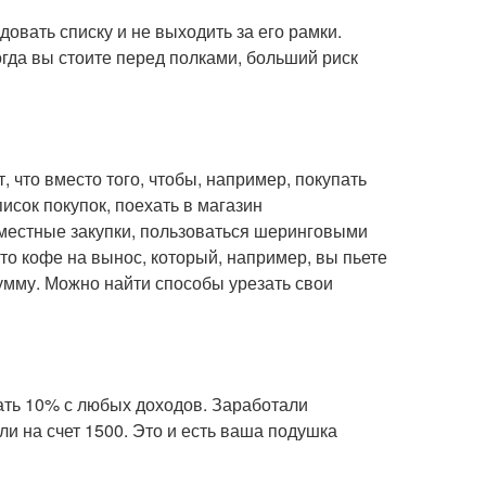
овать списку и не выходить за его рамки.
гда вы стоите перед полками, больший риск
, что вместо того, чтобы, например, покупать
исок покупок, поехать в магазин
овместные закупки, пользоваться шеринговыми
то кофе на вынос, который, например, вы пьете
умму. Можно найти способы урезать свои
ть 10% с любых доходов. Заработали
и на счет 1500. Это и есть ваша подушка