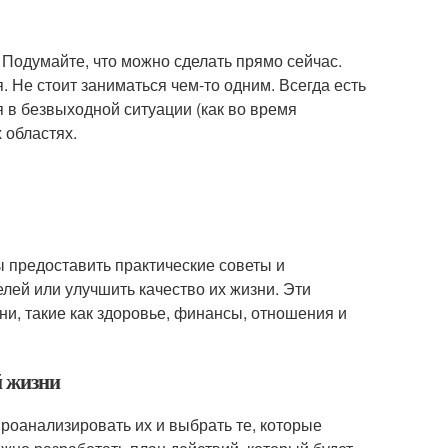
 Подумайте, что можно сделать прямо сейчас.
. Не стоит заниматься чем-то одним. Всегда есть
ся в безвыходной ситуации (как во время
 областях.
ы предоставить практические советы и
лей или улучшить качество их жизни. Эти
и, такие как здоровье, финансы, отношения и
й жизни
роанализировать их и выбрать те, которые