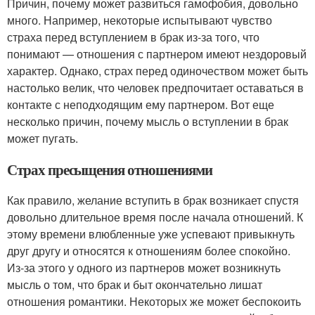
Причин, почему может развиться гамофобия, довольно
много. Например, некоторые испытывают чувство
страха перед вступлением в брак из-за того, что
понимают — отношения с партнером имеют нездоровый
характер. Однако, страх перед одиночеством может быть
настолько велик, что человек предпочитает оставаться в
контакте с неподходящим ему партнером. Вот еще
несколько причин, почему мысль о вступлении в брак
может пугать.
Страх пресыщения отношениями
Как правило, желание вступить в брак возникает спустя
довольно длительное время после начала отношений. К
этому времени влюбленные уже успевают привыкнуть
друг другу и относятся к отношениям более спокойно.
Из-за этого у одного из партнеров может возникнуть
мысль о том, что брак и быт окончательно лишат
отношения романтики. Некоторых же может беспокоить