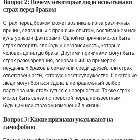
Вопрос 2: Почему некоторые люди испытывают
страх перед браком
Страх перед браком может возникать из-за различных
причин, связанных с прошлым опытом, воспитанием или
культурными факторами. Одной из причин может быть
страх потерять свободу и независимость, которые
человек ценил до брака. Другими причинами могут быть
страх разочарования, основанный на примерах
неудачных браков в семье или среди друзей, или страх
ответственности, которую несет супружество. Некоторые
люди могут бояться сделать неправильный выбор
партнера или столкнуться с неверностью. Также страх
может быть связан с тревогой перед неизвестным
будущим или страхом изменений в жизни.
Вопрос 3: Какие признаки указывают на
гамофобию