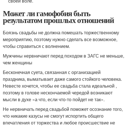
своей воле.
Может ли гамофобия быть
результатом прошлых отношений
Боязнь свадьбы не должна помешать торжественному
мероприятию, поэтому нужно сделать все возможное,
чтобы справиться с волнением.
Мужчины нервничают перед походом в ЗАГС не меньше,
чем женщины
Бесконечная суета, связанная с организацией
праздника, выматывает даже самого стойкого человека.
Невесте хочется, чтобы ее свадьба стала идеальной ,
поэтому в голове нескончаемой чередой возникают
мысли в духе «а что, если что-то пойдет не так».
Не нервничать перед свадьбой поможет осознание того,
что никакие казусы не смогут испортить общего
впечатления от торжества и любое происшествие не