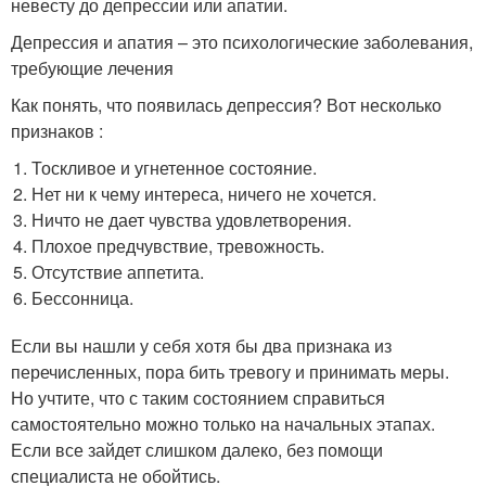
невесту до депрессии или апатии.
Депрессия и апатия – это психологические заболевания,
требующие лечения
Как понять, что появилась депрессия? Вот несколько
признаков :
Тоскливое и угнетенное состояние.
Нет ни к чему интереса, ничего не хочется.
Ничто не дает чувства удовлетворения.
Плохое предчувствие, тревожность.
Отсутствие аппетита.
Бессонница.
Если вы нашли у себя хотя бы два признака из
перечисленных, пора бить тревогу и принимать меры.
Но учтите, что с таким состоянием справиться
самостоятельно можно только на начальных этапах.
Если все зайдет слишком далеко, без помощи
специалиста не обойтись.