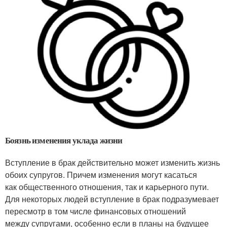
Боязнь изменения уклада жизни
Вступление в брак действительно может изменить жизнь
обоих супругов. Причем изменения могут касаться
как общественного отношения, так и карьерного пути.
Для некоторых людей вступление в брак подразумевает
пересмотр в том числе финансовых отношений
между супругами, особенно если в планы на будущее