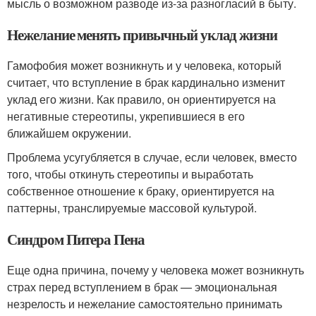
мысль о возможном разводе из-за разногласий в быту.
Нежелание менять привычный уклад жизни
Гамофобия может возникнуть и у человека, который
считает, что вступление в брак кардинально изменит
уклад его жизни. Как правило, он ориентируется на
негативные стереотипы, укрепившиеся в его
ближайшем окружении.
Проблема усугубляется в случае, если человек, вместо
того, чтобы откинуть стереотипы и выработать
собственное отношение к браку, ориентируется на
паттерны, транслируемые массовой культурой.
Синдром Питера Пена
Еще одна причина, почему у человека может возникнуть
страх перед вступлением в брак — эмоциональная
незрелость и нежелание самостоятельно принимать