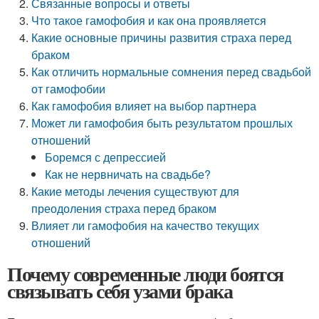
Связанные вопросы и ответы
Что такое гамофобия и как она проявляется
Какие основные причины развития страха перед
браком
Как отличить нормальные сомнения перед свадьбой
от гамофобии
Как гамофобия влияет на выбор партнера
Может ли гамофобия быть результатом прошлых
отношений
Боремся с депрессией
Как не нервничать на свадьбе?
Какие методы лечения существуют для
преодоления страха перед браком
Влияет ли гамофобия на качество текущих
отношений
Почему современные люди боятся
связывать себя узами брака