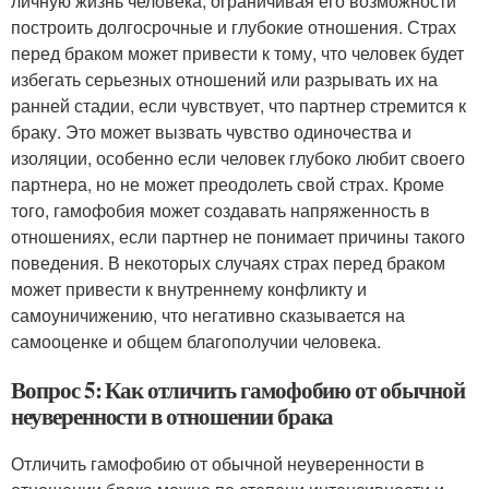
личную жизнь человека, ограничивая его возможности
построить долгосрочные и глубокие отношения. Страх
перед браком может привести к тому, что человек будет
избегать серьезных отношений или разрывать их на
ранней стадии, если чувствует, что партнер стремится к
браку. Это может вызвать чувство одиночества и
изоляции, особенно если человек глубоко любит своего
партнера, но не может преодолеть свой страх. Кроме
того, гамофобия может создавать напряженность в
отношениях, если партнер не понимает причины такого
поведения. В некоторых случаях страх перед браком
может привести к внутреннему конфликту и
самоуничижению, что негативно сказывается на
самооценке и общем благополучии человека.
Вопрос 5: Как отличить гамофобию от обычной
неуверенности в отношении брака
Отличить гамофобию от обычной неуверенности в