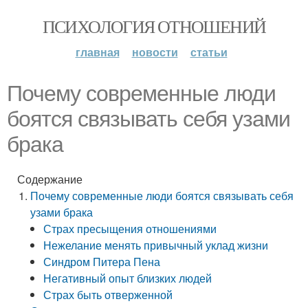
ПСИХОЛОГИЯ ОТНОШЕНИЙ
главная
новости
статьи
Почему современные люди
боятся связывать себя узами
брака
Содержание
Почему современные люди боятся связывать себя
узами брака
Страх пресыщения отношениями
Нежелание менять привычный уклад жизни
Синдром Питера Пена
Негативный опыт близких людей
Страх быть отверженной