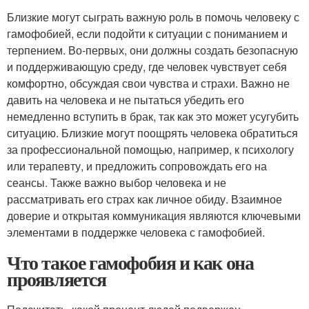
Близкие могут сыграть важную роль в помочь человеку с
гамофобией, если подойти к ситуации с пониманием и
терпением. Во-первых, они должны создать безопасную
и поддерживающую среду, где человек чувствует себя
комфортно, обсуждая свои чувства и страхи. Важно не
давить на человека и не пытаться убедить его
немедленно вступить в брак, так как это может усугубить
ситуацию. Близкие могут поощрять человека обратиться
за профессиональной помощью, например, к психологу
или терапевту, и предложить сопровождать его на
сеансы. Также важно выбор человека и не
рассматривать его страх как личное обиду. Взаимное
доверие и открытая коммуникация являются ключевыми
элементами в поддержке человека с гамофобией.
Что такое гамофобия и как она
проявляется