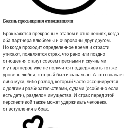
Боязнь пресыщения отношениями
Брак кажется прекрасным этапом в отношениях, когда
оба партнера влюблены и очарованы друг другом.
Но когда проходит определенное время и страсти
утихают, появляется страх, что рано или поздно
отношения станут совсем пресными и скучными
и у партнеров уже не получится поддерживать тот же
уровень любви, который был изначально. А это означает
либо муки, либо развод, который часто ассоциируется
с долгими разбирательствами, судами (особенно если
есть дети), разделом имущества. И страх перед этой
перспективой также может удерживать человека
от вступления в брак.