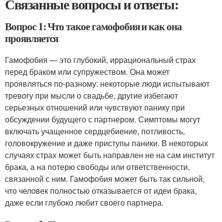
Связанные вопросы и ответы:
Вопрос 1: Что такое гамофобия и как она
проявляется
Гамофобия — это глубокий, иррациональный страх
перед браком или супружеством. Она может
проявляться по-разному: некоторые люди испытывают
тревогу при мысли о свадьбе, другие избегают
серьезных отношений или чувствуют панику при
обсуждении будущего с партнером. Симптомы могут
включать учащенное сердцебиение, потливость,
головокружение и даже приступы паники. В некоторых
случаях страх может быть направлен не на сам институт
брака, а на потерю свободы или ответственности,
связанной с ним. Гамофобия может быть так сильной,
что человек полностью отказывается от идеи брака,
даже если глубоко любит своего партнера.