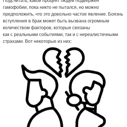
Подсчитать, какой процент людей подвержен
гамофобии, пока никто не пытался, но можно
предположить, что это довольно частое явление. Боязнь
вступления в брак может быть вызвана огромным
количеством факторов, которые связаны
как с реальными событиями, так и с нереалистичными
страхами. Вот некоторые из них: