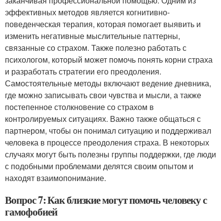
заканчивая профессиональной помощью. Одним из
эффективных методов является когнитивно-
поведенческая терапия, которая помогает выявить и
изменить негативные мыслительные паттерны,
связанные со страхом. Также полезно работать с
психологом, который может помочь понять корни страха
и разработать стратегии его преодоления.
Самостоятельные методы включают ведение дневника,
где можно записывать свои чувства и мысли, а также
постепенное столкновение со страхом в
контролируемых ситуациях. Важно также общаться с
партнером, чтобы он понимал ситуацию и поддерживал
человека в процессе преодоления страха. В некоторых
случаях могут быть полезны группы поддержки, где люди
с подобными проблемами делятся своим опытом и
находят взаимопонимание.
Вопрос 7: Как близкие могут помочь человеку с
гамофобией