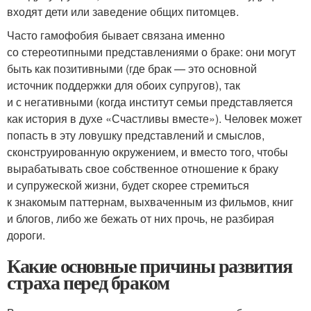
входят дети или заведение общих питомцев.
Часто гамофобия бывает связана именно
со стереотипными представлениями о браке: они могут
быть как позитивными (где брак — это основной
источник поддержки для обоих супругов), так
и с негативными (когда институт семьи представляется
как история в духе «Счастливы вместе»). Человек может
попасть в эту ловушку представлений и смыслов,
сконструированную окружением, и вместо того, чтобы
вырабатывать свое собственное отношение к браку
и супружеской жизни, будет скорее стремиться
к знакомым паттернам, выхваченным из фильмов, книг
и блогов, либо же бежать от них прочь, не разбирая
дороги.
Какие основные причины развития
страха перед браком