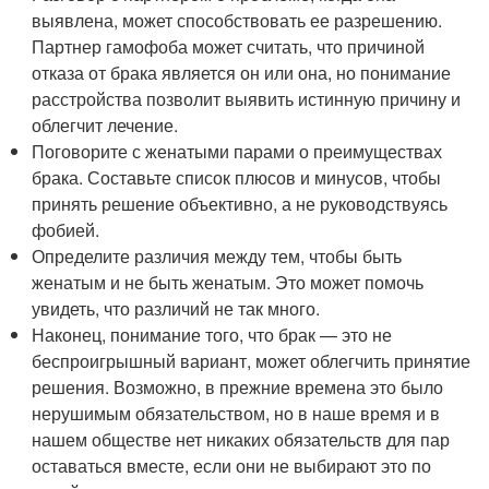
выявлена, может способствовать ее разрешению.
Партнер гамофоба может считать, что причиной
отказа от брака является он или она, но понимание
расстройства позволит выявить истинную причину и
облегчит лечение.
Поговорите с женатыми парами о преимуществах
брака. Составьте список плюсов и минусов, чтобы
принять решение объективно, а не руководствуясь
фобией.
Определите различия между тем, чтобы быть
женатым и не быть женатым. Это может помочь
увидеть, что различий не так много.
Наконец, понимание того, что брак — это не
беспроигрышный вариант, может облегчить принятие
решения. Возможно, в прежние времена это было
нерушимым обязательством, но в наше время и в
нашем обществе нет никаких обязательств для пар
оставаться вместе, если они не выбирают это по