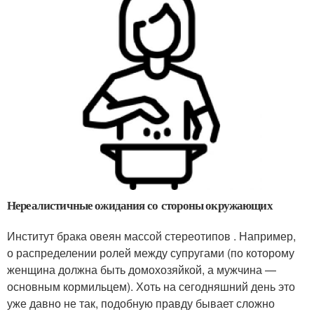
Нереалистичные ожидания со стороны окружающих
Институт брака овеян массой стереотипов . Например,
о распределении ролей между супругами (по которому
женщина должна быть домохозяйкой, а мужчина —
основным кормильцем). Хоть на сегодняшний день это
уже давно не так, подобную правду бывает сложно