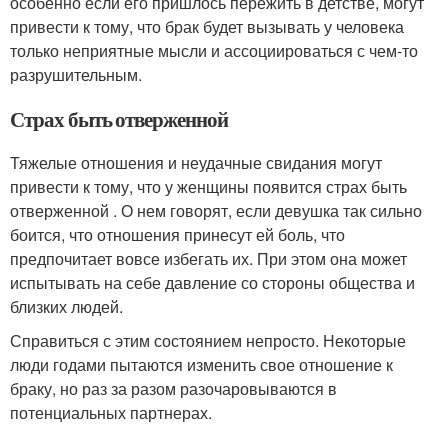
особенно если его пришлось пережить в детстве, могут
привести к тому, что брак будет вызывать у человека
только неприятные мысли и ассоциироваться с чем-то
разрушительным.
Страх быть отверженной
Тяжелые отношения и неудачные свидания могут
привести к тому, что у женщины появится страх быть
отверженной . О нем говорят, если девушка так сильно
боится, что отношения принесут ей боль, что
предпочитает вовсе избегать их. При этом она может
испытывать на себе давление со стороны общества и
близких людей.
Справиться с этим состоянием непросто. Некоторые
люди годами пытаются изменить свое отношение к
браку, но раз за разом разочаровываются в
потенциальных партнерах.