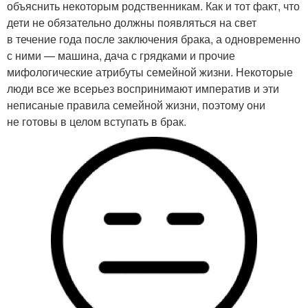
объяснить некоторым родственникам. Как и тот факт, что
дети не обязательно должны появляться на свет
в течение года после заключения брака, а одновременно
с ними — машина, дача с грядками и прочие
мифологические атрибуты семейной жизни. Некоторые
люди все же всерьез воспринимают императив и эти
неписаные правила семейной жизни, поэтому они
не готовы в целом вступать в брак.