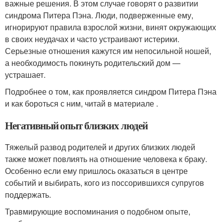
важные решения. В этом случае говорят о развитии
синдрома Питера Пэна. Люди, подверженные ему,
игнорируют правила взрослой жизни, винят окружающих
в своих неудачах и часто устраивают истерики.
Серьезные отношения кажутся им непосильной ношей,
а необходимость покинуть родительский дом —
устрашает.
Подробнее о том, как проявляется синдром Питера Пэна
и как бороться с ним, читай в материале .
Негативный опыт близких людей
Тяжелый развод родителей и других близких людей
также может повлиять на отношение человека к браку.
Особенно если ему пришлось оказаться в центре
событий и выбирать, кого из поссорившихся супругов
поддержать.
Травмирующие воспоминания о подобном опыте,