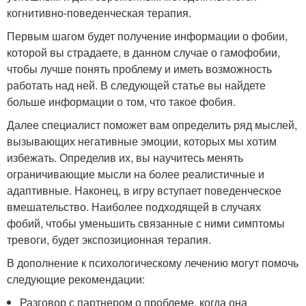
когнитивно-поведенческая терапия.
Первым шагом будет получение информации о фобии,
которой вы страдаете, в данном случае о гамофобии,
чтобы лучше понять проблему и иметь возможность
работать над ней. В следующей статье вы найдете
больше информации о том, что такое фобия.
Далее специалист поможет вам определить ряд мыслей,
вызывающих негативные эмоции, которых мы хотим
избежать. Определив их, вы научитесь менять
ограничивающие мысли на более реалистичные и
адаптивные. Наконец, в игру вступает поведенческое
вмешательство. Наиболее подходящей в случаях
фобий, чтобы уменьшить связанные с ними симптомы
тревоги, будет экспозиционная терапия.
В дополнение к психологическому лечению могут помочь
следующие рекомендации:
Разговор с партнером о проблеме, когда она