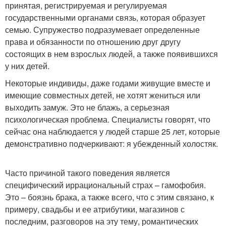
принятая, регистрируемая и регулируемая
государственными органами связь, которая образует
семью. Супружество подразумевает определенные
права и обязанности по отношению друг другу
состоящих в нем взрослых людей, а также появившихся
у них детей.
Некоторые индивиды, даже годами живущие вместе и
имеющие совместных детей, не хотят жениться или
выходить замуж. Это не блажь, а серьезная
психологическая проблема. Специалисты говорят, что
сейчас она наблюдается у людей старше 25 лет, которые
демонстративно подчеркивают: я убежденный холостяк.
Часто причиной такого поведения является
специфический иррациональный страх – гамофобия.
Это – боязнь брака, а также всего, что с этим связано, к
примеру, свадьбы и ее атрибутики, магазинов с
последним, разговоров на эту тему, романтических