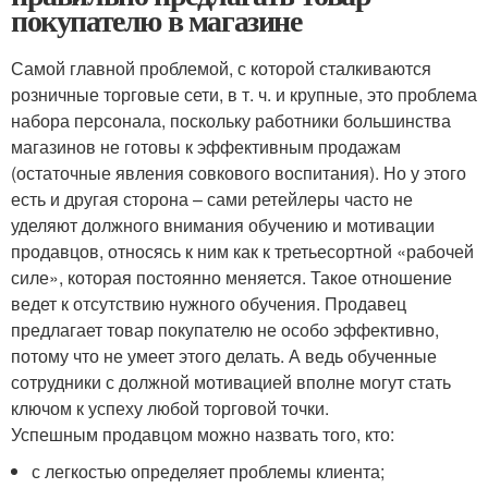
покупателю в магазине
Самой главной проблемой, с которой сталкиваются
розничные торговые сети, в т. ч. и крупные, это проблема
набора персонала, поскольку работники большинства
магазинов не готовы к эффективным продажам
(остаточные явления совкового воспитания). Но у этого
есть и другая сторона – сами ретейлеры часто не
уделяют должного внимания обучению и мотивации
продавцов, относясь к ним как к третьесортной «рабочей
силе», которая постоянно меняется. Такое отношение
ведет к отсутствию нужного обучения. Продавец
предлагает товар покупателю не особо эффективно,
потому что не умеет этого делать. А ведь обученные
сотрудники с должной мотивацией вполне могут стать
ключом к успеху любой торговой точки.
Успешным продавцом можно назвать того, кто:
с легкостью определяет проблемы клиента;