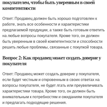
покупателем, чтобы быть уверенным в своей
компетентности
Ответ: Продавец должен быть хорошо подготовлен к
работе, знать все особенности и характеристики
предлагаемой продукции, а также быть готовым ответить
на любые вопросы покупателя. Кроме того, он должен
быть уверенным в своей компетентности и способности
решить любые проблемы, связанные с покупкой товара.
Вопрос 2: Как продавец может создать доверие у
покупателя
Ответ: Продавец может создать доверие у покупателя,
если будет честным и откровенным в своих ответах на
вопросы покупателя, не будет лгать или преувеличивать
характеристики товара. Кроме того, он должен быть
внимательным к потребностям и ожиданиям покупателя
и предлагать подходящие решения.