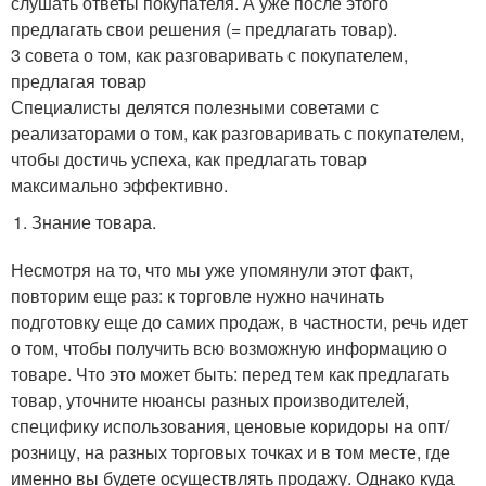
слушать ответы покупателя. А уже после этого
предлагать свои решения (= предлагать товар).
3 совета о том, как разговаривать с покупателем,
предлагая товар
Специалисты делятся полезными советами с
реализаторами о том, как разговаривать с покупателем,
чтобы достичь успеха, как предлагать товар
максимально эффективно.
Знание товара.
Несмотря на то, что мы уже упомянули этот факт,
повторим еще раз: к торговле нужно начинать
подготовку еще до самих продаж, в частности, речь идет
о том, чтобы получить всю возможную информацию о
товаре. Что это может быть: перед тем как предлагать
товар, уточните нюансы разных производителей,
специфику использования, ценовые коридоры на опт/
розницу, на разных торговых точках и в том месте, где
именно вы будете осуществлять продажу. Однако куда