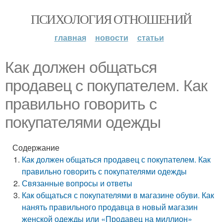
ПСИХОЛОГИЯ ОТНОШЕНИЙ
главная
новости
статьи
Как должен общаться
продавец с покупателем. Как
правильно говорить с
покупателями одежды
Содержание
Как должен общаться продавец с покупателем. Как
правильно говорить с покупателями одежды
Связанные вопросы и ответы
Как общаться с покупателями в магазине обуви. Как
нанять правильного продавца в новый магазин
женской одежды или «Продавец на миллион»