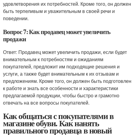
удовлетворения их потребностей. Кроме того, он должен
быть терпеливым и уважительным в своей речи и
поведении.
Вопрос 7: Как продавец может увеличить
продажи
Ответ: Продавец может увеличить продажи, если будет
внимательным к потребностям и ожиданиям
покупателей, предложит им подходящие решения и
услуги, а также будет внимательным к их отзывам и
предложениям. Кроме того, он должен быть подготовлен
к работе и знать все особенности и характеристики
предлагаемой продукции, чтобы быстро и грамотно
отвечать на все вопросы покупателей.
Как общаться с покупателями в
магазине обуви. Как нанять
правильного продавца в новый