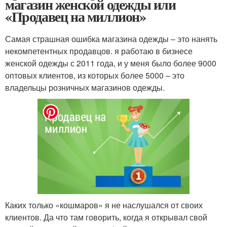
магазин женской одежды или
«Продавец на миллион»
Самая страшная ошибка магазина одежды – это нанять
некомпетентных продавцов. я работаю в бизнесе
женской одежды с 2011 года, и у меня было более 9000
оптовых клиентов, из которых более 5000 – это
владельцы розничных магазинов одежды.
Каких только «кошмаров» я не наслушался от своих
клиентов. Да что там говорить, когда я открывал свой