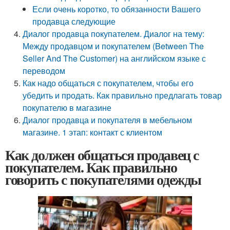
Если очень коротко, то обязанности Вашего
продавца следующие
Диалог продавца покупателем. Диалог на тему:
Между продавцом и покупателем (Between The
Seller And The Customer) на английском языке с
переводом
Как надо общаться с покупателем, чтобы его
убедить и продать. Как правильно предлагать товар
покупателю в магазине
Диалог продавца и покупателя в мебельном
магазине. 1 этап: контакт с клиентом
Как должен общаться продавец с
покупателем. Как правильно
говорить с покупателями одежды