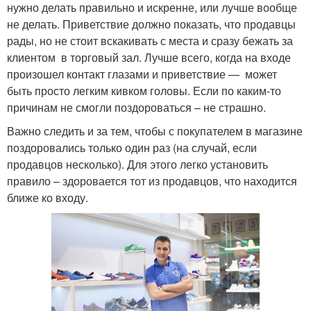
нужно делать правильно и искренне, или лучше вообще
не делать. Приветствие должно показать, что продавцы
рады, но не стоит вскакивать с места и сразу бежать за
клиентом в торговый зал. Лучше всего, когда на входе
произошел контакт глазами и приветствие — может
быть просто легким кивком головы. Если по каким-то
причинам не смогли поздороваться – не страшно.
Важно следить и за тем, чтобы с покупателем в магазине
поздоровались только один раз (на случай, если
продавцов несколько). Для этого легко установить
правило – здоровается тот из продавцов, что находится
ближе ко входу.