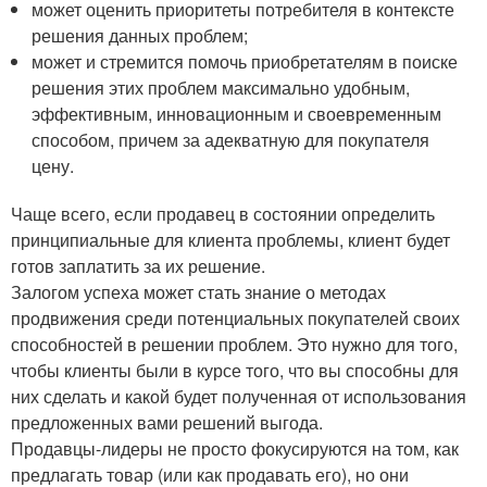
может оценить приоритеты потребителя в контексте
решения данных проблем;
может и стремится помочь приобретателям в поиске
решения этих проблем максимально удобным,
эффективным, инновационным и своевременным
способом, причем за адекватную для покупателя
цену.
Чаще всего, если продавец в состоянии определить
принципиальные для клиента проблемы, клиент будет
готов заплатить за их решение.
Залогом успеха может стать знание о методах
продвижения среди потенциальных покупателей своих
способностей в решении проблем. Это нужно для того,
чтобы клиенты были в курсе того, что вы способны для
них сделать и какой будет полученная от использования
предложенных вами решений выгода.
Продавцы-лидеры не просто фокусируются на том, как
предлагать товар (или как продавать его), но они