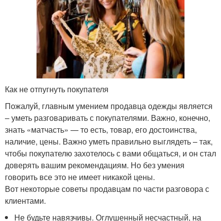
Как не отпугнуть покупателя
Пожалуй, главным умением продавца одежды является
– уметь разговаривать с покупателями. Важно, конечно,
знать «матчасть» — то есть, товар, его достоинства,
наличие, цены. Важно уметь правильно выглядеть – так,
чтобы покупателю захотелось с вами общаться, и он стал
доверять вашим рекомендациям. Но без умения
говорить все это не имеет никакой цены.
Вот некоторые советы продавцам по части разговора с
клиентами.
Не будьте навязчивы. Оглушенный несчастный, на