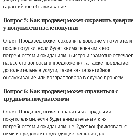
гарантийное обслуживание.
Вопрос 5: Как продавец может сохранить доверие
у покупателя после покупки
Ответ: Продавец может сохранить доверие у покупателя
после покупки, если будет внимательным к его
потребностям и ожиданиям, быстро и грамотно отвечает
на все его вопросы и предложения, а также предлагает
дополнительные услуги, такие как гарантийное
обслуживание или возврат товара в случае проблем.
Вопрос 6: Как продавец может справиться с
трудными покупателями
Ответ: Продавец может справиться с трудными
покупателями, если будет внимательным к их
потребностям и ожиданиям, не будет конфликтовать с
ними и предложит подходящие решения для