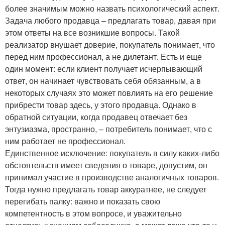
более значимым можно назвать психологический аспект.
Задача любого продавца – предлагать товар, давая при
этом ответы на все возникшие вопросы. Такой
реализатор внушает доверие, покупатель понимает, что
перед ним профессионал, а не дилетант. Есть и еще
один момент: если клиент получает исчерпывающий
ответ, он начинает чувствовать себя обязанным, а в
некоторых случаях это может повлиять на его решение
прибрести товар здесь, у этого продавца. Однако в
обратной ситуации, когда продавец отвечает без
энтузиазма, пространно, – потребитель понимает, что с
ним работает не профессионал.
Единственное исключение: покупатель в силу каких-либо
обстоятельств имеет сведения о товаре, допустим, он
принимал участие в производстве аналогичных товаров.
Тогда нужно предлагать товар аккуратнее, не следует
перегибать палку: важно и показать свою
компетентность в этом вопросе, и уважительно