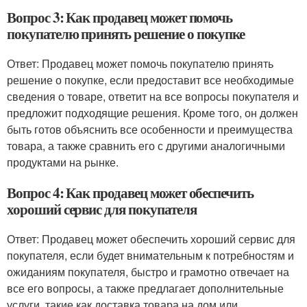
Вопрос 3: Как продавец может помочь
покупателю принять решение о покупке
Ответ: Продавец может помочь покупателю принять
решение о покупке, если предоставит все необходимые
сведения о товаре, ответит на все вопросы покупателя и
предложит подходящие решения. Кроме того, он должен
быть готов объяснить все особенности и преимущества
товара, а также сравнить его с другими аналогичными
продуктами на рынке.
Вопрос 4: Как продавец может обеспечить
хороший сервис для покупателя
Ответ: Продавец может обеспечить хороший сервис для
покупателя, если будет внимательным к потребностям и
ожиданиям покупателя, быстро и грамотно отвечает на
все его вопросы, а также предлагает дополнительные
услуги, такие как доставка товара на дом или