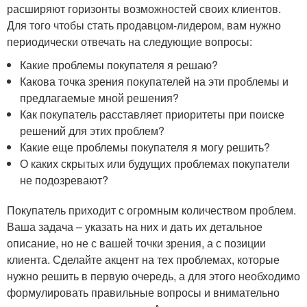
расширяют горизонты возможностей своих клиентов.
Для того чтобы стать продавцом-лидером, вам нужно
периодически отвечать на следующие вопросы:
Какие проблемы покупателя я решаю?
Какова точка зрения покупателей на эти проблемы и
предлагаемые мной решения?
Как покупатель расставляет приоритеты при поиске
решений для этих проблем?
Какие еще проблемы покупателя я могу решить?
О каких скрытых или будущих проблемах покупатели
не подозревают?
Покупатель приходит с огромным количеством проблем.
Ваша задача – указать на них и дать их детальное
описание, но не с вашей точки зрения, а с позиции
клиента. Сделайте акцент на тех проблемах, которые
нужно решить в первую очередь, а для этого необходимо
формулировать правильные вопросы и внимательно