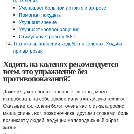
на коленях
Уменьшает боль при артрите и артрозе
Помогает похудеть
Улучшает зрение
Улучшает кровообращение
Стимулирует работу ЖКТ
Техника выполнения ходьбы на коленях. Ходьба
при артрозах
Ходить на коленях рекомендуется
всем, это упражнение без
противопоказаний!
Даже те, у кого болят коленные суставы, могут
испробовать на себе эффективную китайскую технику.
Оказывается, колени болят очень часто из-за атрофии
мышц спины, ног, позвоночника, другими словами, боль
возникает у людей, ведущих малоподвижный образ
жизни!