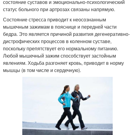
состояние суставов и эмоционально-психологический
статус больного при артрозах связаны напрямую.
Состояние стресса приводит к неосознанным
мышечным зажимам в пояснице и передней части
бедра. Это является причиной развития дегенеративно-
дистрофических процессов в коленном суставе,
поскольку препятствует его нормальному питанию.
Любой мышечный зажим способствует застойным
явлениям. Ходьба разгоняет кровь, приводит в норму
мышцы (в том числе и сердечную).