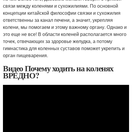
связи между коленями и сухожилиями. По основной
концепции китайской философии связки и сухожилия
ответственны за канал печени, а значит, укрепляя
колени, мы помогаем и этому важному органу. Однако и
это еще не все! В области коленей располагается много
точек, отвечающих за здоровье желудка, а потому
гимнастика для коленных суставов поможет укрепить и
орган пищеварения.
Видео Почему ходить на коленях
ВРЕДНО?