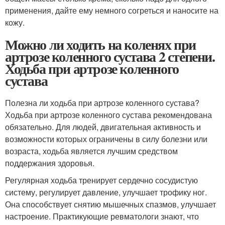
применения, дайте ему немного согреться и наносите на
кожу.
Можно ли ходить на коленях при
артрозе коленного сустава 2 степени.
Ходьба при артрозе коленного
сустава
Полезна ли ходьба при артрозе коленного сустава?
Ходьба при артрозе коленного сустава рекомендована
обязательно. Для людей, двигательная активность и
возможности которых ограничены в силу болезни или
возраста, ходьба является лучшим средством
поддержания здоровья.
Регулярная ходьба тренирует сердечно сосудистую
систему, регулирует давление, улучшает трофику ног.
Она способствует снятию мышечных спазмов, улучшает
настроение. Практикующие ревматологи знают, что