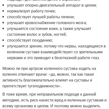
улучшает опорно-двигательный аппарат в целом;
нормализует работу почек;
способствует лучшей работы печени;
улучшает кровоснабжение головного мозга;
улучшается состояние кожи, а также улучшает
состояние волос и зубов, ногтей;
способствует похудению;
улучшается зрение, потому что нервы, находящиеся в
коленном суставе взаимодействуют со зрительными
нервами и это приводит к безотказной работе глаз.
Можно ли при артрозе коленного сустава ходить на
коленях отвечают врачи: «да, можно, так как такая
активность благожелательно влияет на суставы и
препятствует тугоподвижности».
В тоже время, при неправильном подходе к данной
методике, есть риск нанести вред и коленным суставам и
всему организму в целом. И поэтому можно выделить