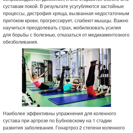
суставам покой. В результате усугубляются застойные
процессы, дистрофия хряща, вызванная недостаточным
притоком крови, прогрессирует, слабеют мышцы. Важно
научиться преодолевать страх, мобилизовать усилия
для борьбы с болезнью, отказаться от медикаментозного
обезболивания.
Наиболее эффективны упражнения для коленного
сустава при артрозе по Бубновскому на 1 стадии
развития заболевания. Гонартроз 2 степени коленного