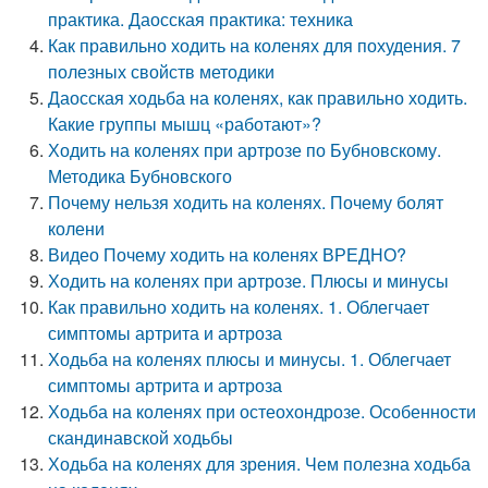
практика. Даосская практика: техника
Как правильно ходить на коленях для похудения. 7
полезных свойств методики
Даосская ходьба на коленях, как правильно ходить.
Какие группы мышц «работают»?
Ходить на коленях при артрозе по Бубновскому.
Методика Бубновского
Почему нельзя ходить на коленях. Почему болят
колени
Видео Почему ходить на коленях ВРЕДНО?
Ходить на коленях при артрозе. Плюсы и минусы
Как правильно ходить на коленях. 1. Облегчает
симптомы артрита и артроза
Ходьба на коленях плюсы и минусы. 1. Облегчает
симптомы артрита и артроза
Ходьба на коленях при остеохондрозе. Особенности
скандинавской ходьбы
Ходьба на коленях для зрения. Чем полезна ходьба