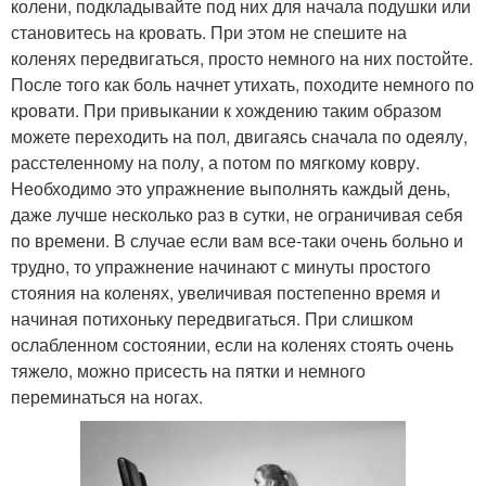
колени, подкладывайте под них для начала подушки или
становитесь на кровать. При этом не спешите на
коленях передвигаться, просто немного на них постойте.
После того как боль начнет утихать, походите немного по
кровати. При привыкании к хождению таким образом
можете переходить на пол, двигаясь сначала по одеялу,
расстеленному на полу, а потом по мягкому ковру.
Необходимо это упражнение выполнять каждый день,
даже лучше несколько раз в сутки, не ограничивая себя
по времени. В случае если вам все-таки очень больно и
трудно, то упражнение начинают с минуты простого
стояния на коленях, увеличивая постепенно время и
начиная потихоньку передвигаться. При слишком
ослабленном состоянии, если на коленях стоять очень
тяжело, можно присесть на пятки и немного
переминаться на ногах.