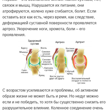
связок и мышц. Нарушается их питание, они
атрофируются, колено хуже сгибается, болит. Если
оставить все как есть, через время, как следствие,
деформацией суставной поверхности проявляется
артроз. Укорочение ноги, хромота, боли – его
проявления.
С возрастом усиливаются и проблемы, об активном
образе жизни не может быть и речи. Но недуг можно
если и не победить, то хотя бы существенно снизить его
разрушительное влияние. Коленное соединение очень