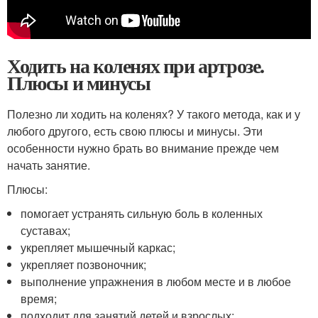
Ходить на коленях при артрозе.
Плюсы и минусы
Полезно ли ходить на коленях? У такого метода, как и у
любого другого, есть свою плюсы и минусы. Эти
особенности нужно брать во внимание прежде чем
начать занятие.
Плюсы:
помогает устранять сильную боль в коленных
суставах;
укрепляет мышечный каркас;
укрепляет позвоночник;
выполнение упражнения в любом месте и в любое
время;
подходит для занятий детей и взрослых;