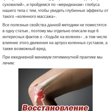
сухожилий», и пройдемся по «меридианам» глобуса
нашего тела с тем, чтобы увидеть глубинные эффекты от
такого «коленного массажа».
Все полезные свойства данной методики не поместятся
в одну статью , поэтому мы отдельно описали еще 6
интересных фактов о «Ходьбе на коленях» , в том числе
влияние этого движения на артроз коленных суставов, а
также возможный вред.
При ежедневной минимум пятиминутной практике мы
лечим: