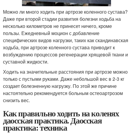
Можно ли много ходить при артрозе коленного сустава?
Даже при второй стадии развития болезни ходьба на
несколько километров не принесет ничего, кроме
пользы. Ежедневный моцион с добавление
специфических видов нагрузки, таких как скандинавская
ходьба, при артрозе коленного сустава приводит к
возбуждению процессов регенерации хрящевой ткани и
суставной жидкости.
Ходить на значительные расстояния при артрозе можно
только с пустыми руками. Даже небольшой вес в 2-3 кг
создает болезненную нагрузку. По этой же причине
настоятельно рекомендуется больным остеоартрозом
снизить вес.
Как правильно ходить на коленях
даосская практика. Даосская
практика: техника