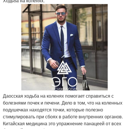
Ходьба на коленях.
Даосская ходьба на коленях помогает справиться с
болезнями почек и печени. Дело в том, что на коленных
подушечках находятся точки, которые полезно
стимулировать при сбоях в работе внутренних органов.
Китайская медицина это упражнение панацеей от всех