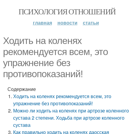
ПСИХОЛОГИЯ ОТНОШЕНИЙ
главная
новости
статьи
Ходить на коленях
рекомендуется всем, это
упражнение без
противопоказаний!
Содержание
Ходить на коленях рекомендуется всем, это
упражнение без противопоказаний!
Можно ли ходить на коленях при артрозе коленного
сустава 2 степени. Ходьба при артрозе коленного
сустава
Как правильно ходить на коленях даосская