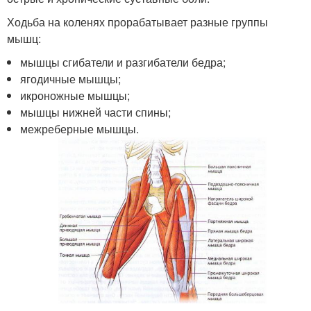
Ходьба на коленях прорабатывает разные группы
мышц:
мышцы сгибатели и разгибатели бедра;
ягодичные мышцы;
икроножные мышцы;
мышцы нижней части спины;
межреберные мышцы.