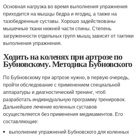
Основная нагрузка во время выполнения упражнения
приходится на мышцы бедра и ягодиц, а также на
тазобедренные суставы. Хорошо задействованы
мышечные ткани нижней части спины. Степень
загруженности отдельных групп мышц зависит от тактики
выполнения упражнения.
Ходить на коленях при артрозе по
Бубновскому. Методика Бубновского
По Бубновскому при артрозе нужно, в первую очередь,
пройти обследование с применением специальной
аппаратуры и диагностический тренинг, чтоб
разработать индивидуальную программу тренировок.
Дальнейшее лечение коленных суставов
осуществляется без применения медикаментов. Его
составляющие:
выполнение упражнений Бубновского для коленных