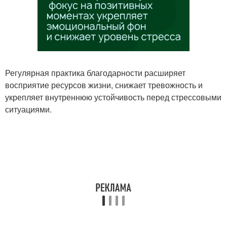
Регулярная практика благодарности расширяет
восприятие ресурсов жизни, снижает тревожность и
укрепляет внутреннюю устойчивость перед стрессовыми
ситуациями.