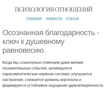
ПСИХОЛОГИЯ ОТНОШЕНИЙ
главная
новости
статьи
Осознанная благодарность -
ключ к душевному
равновесию.
Когда мы сознательно отмечаем даже мелкие
положительные события, активируется
парасимпатическая нервная система: улучшается
настроение, снижается уровень кортизола и
формируется устойчивое ощущение удовлетворённости.