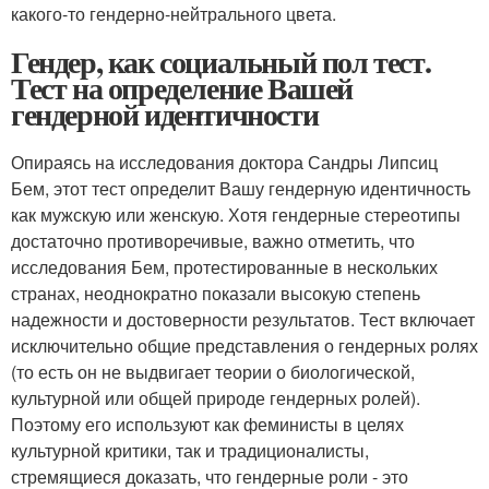
какого-то гендерно-нейтрального цвета.
Гендер, как социальный пол тест.
Тест на определение Вашей
гендерной идентичности
Опираясь на исследования доктора Сандры Липсиц
Бем, этот тест определит Вашу гендерную идентичность
как мужскую или женскую. Хотя гендерные стереотипы
достаточно противоречивые, важно отметить, что
исследования Бем, протестированные в нескольких
странах, неоднократно показали высокую степень
надежности и достоверности результатов. Тест включает
исключительно общие представления о гендерных ролях
(то есть он не выдвигает теории о биологической,
культурной или общей природе гендерных ролей).
Поэтому его используют как феминисты в целях
культурной критики, так и традиционалисты,
стремящиеся доказать, что гендерные роли - это