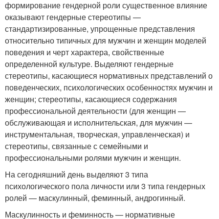
формирование гендерной роли существенное влияние
оказывают гендерные стереотипы —
стандартизированные, упрощенные представления
относительно типичных для мужчин и женщин моделей
поведения и черт характера, свойственные
определенной культуре. Выделяют гендерные
стереотипы, касающиеся нормативных представлений о
поведенческих, психологических особенностях мужчин и
женщин; стереотипы, касающиеся содержания
профессиональной деятельности (для женщин —
обслуживающая и исполнительская, для мужчин —
инструментальная, творческая, управленческая) и
стереотипы, связанные с семейными и
профессиональными ролями мужчин и женщин.
На сегодняшний день выделяют 3 типа
психологического пола личности или 3 типа гендерных
ролей — маскулинный, феминный, андрогинный.
Маскулинность и феминность — нормативные