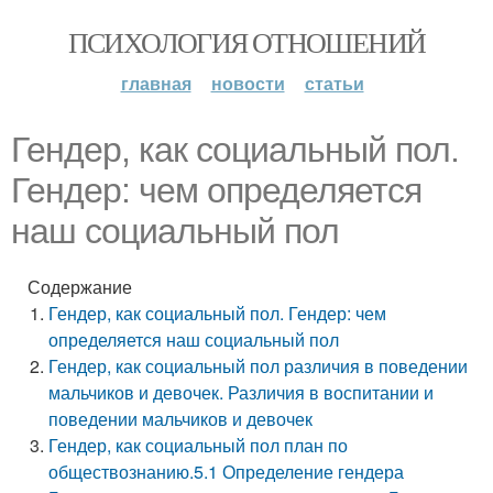
ПСИХОЛОГИЯ ОТНОШЕНИЙ
главная
новости
статьи
Гендер, как социальный пол.
Гендер: чем определяется
наш социальный пол
Содержание
Гендер, как социальный пол. Гендер: чем
определяется наш социальный пол
Гендер, как социальный пол различия в поведении
мальчиков и девочек. Различия в воспитании и
поведении мальчиков и девочек
Гендер, как социальный пол план по
обществознанию.5.1 Определение гендера