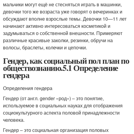
мальчики могут ещё не стесняться играть в машинки,
девочки того же возраста уже говорят о вечеринках и
обсуждают вполне взрослые темы. Девочки 10—11 лет
начинают активно интересоваться косметикой и
задумываться о собственной внешности. Примеряют
различные красивые заколки, резинки, обручи на
волосы, браслеты, колечки и цепочки.
Гендер, как социальный пол план по
обществознанию.5.1 Определение
гендера
Определения гендера
Гендер (от англ. gender «род») – это понятие,
используемое в социальных науках для отображения
социокультурного аспекта половой принадлежности
человека.
Гендер – это социальная организация половых