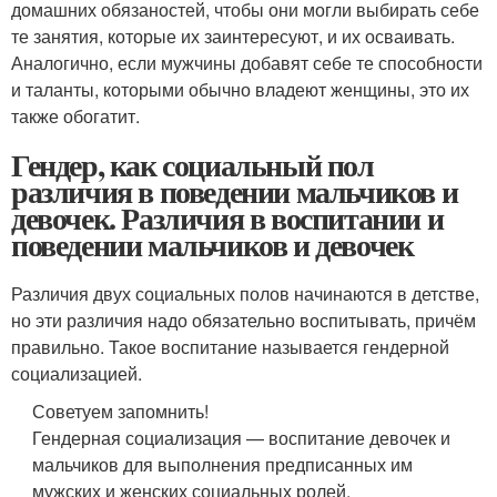
домашних обязаностей, чтобы они могли выбирать себе
те занятия, которые их заинтересуют, и их осваивать.
Аналогично, если мужчины добавят себе те способности
и таланты, которыми обычно владеют женщины, это их
также обогатит.
Гендер, как социальный пол
различия в поведении мальчиков и
девочек. Различия в воспитании и
поведении мальчиков и девочек
Различия двух социальных полов начинаются в детстве,
но эти различия надо обязательно воспитывать, причём
правильно. Такое воспитание называется гендерной
социализацией.
Советуем запомнить!
Гендерная социализация — воспитание девочек и
мальчиков для выполнения предписанных им
мужских и женских социальных ролей.