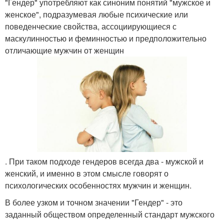
"Гендер" употребляют как синоним понятий "мужское и
женское", подразумевая любые психические или
поведенческие свойства, ассоциирующиеся с
маскулинностью и феминностью и предположительно
отличающие мужчин от женщин
. При таком подходе гендеров всегда два - мужской и
женский, и именно в этом смысле говорят о
психологических особенностях мужчин и женщин.
В более узком и точном значении "Гендер" - это
заданный обществом определенный стандарт мужского