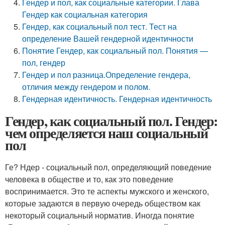
Гендер и пол, как социальные категории. Глава
Гендер как социальная категория
Гендер, как социальный пол тест. Тест на
определение Вашей гендерной идентичности
Понятие Гендер, как социальный пол. Понятия —
пол, гендер
Гендер и пол разница.Определение гендера,
отличия между гендером и полом.
Гендерная идентичность. Гендерная идентичность
Гендер, как социальный пол. Гендер:
чем определяется наш социальный
пол
Ге? Ндер - социальный пол, определяющий поведение
человека в обществе и то, как это поведение
воспринимается. Это те аспекты мужского и женского,
которые задаются в первую очередь обществом как
некоторый социальный норматив. Иногда понятие