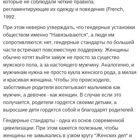
которые не соблюдали четкие правила,
регламентирующие их одежду и поведение (French,
1992.
При этом неверно утверждать, что гендерные установки
обществом именно "Навязываются", а люди им
сопротивляются: нет, гендерные стандарты по большей
части встречают повсеместную поддержку. Женщины
обычно хотят выйти замуж не просто за существо
мужского пола, а за настоящего мужчину. Аналогично, и
мужчинам нужна не просто кукла женского рода, а милая
и красивая женщина. Чтобы это происходило,
заботливые родители воспитывают мальчиков как
мужчин, а девочек - как женщин. В случае если это
получается, родители гордятся своими детьми, а
выросшие дети гордятся собой и благодарят родителей.
Гендерные стандарты - одна из основ современной
цивилизации. При этом кажется полезным, чтобы
женщины не замыкались в узком кругу "Женских дел" и