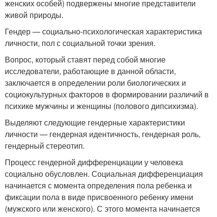
женских особей) подвержены многие представители
живой природы.
Гендер — социально-психологическая характеристика
личности, пол с социальной точки зрения.
Вопрос, который ставят перед собой многие
исследователи, работающие в данной области,
заключается в определении роли биологических и
социокультурных факторов в формировании различий в
психике мужчины и женщины (полового дипсихизма).
Выделяют следующие гендерные характеристики
личности — гендерная идентичность, гендерная роль,
гендерный стереотип.
Процесс гендерной дифференциации у человека
социально обусловлен. Социальная дифференциация
начинается с момента определения пола ребенка и
фиксации пола в виде присвоенного ребенку имени
(мужского или женского). С этого момента начинается