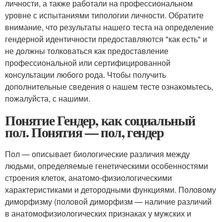
личности, а также работали на профессиональном
уровне с испытаниями типологии личности. Обратите
внимание, что результаты нашего теста на определение
гендерной идентичности предоставляются "как есть" и
не должны толковаться как предоставление
профессиональной или сертифицированной
консультации любого рода. Чтобы получить
дополнительные сведения о нашем тесте ознакомьтесь,
пожалуйста, с нашими.
Понятие Гендер, как социальный
пол. Понятия — пол, гендер
Пол — описывает биологические различия между
людьми, определяемые генетическими особенностями
строения клеток, анатомо-физиологическими
характеристиками и детородными функциями. Половому
диморфизму (половой диморфизм — наличие различий
в анатомофизиологических признаках у мужских и