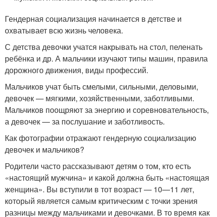
Гендерная социализация начинается в детстве и
охватывает всю жизнь человека.
С детства девочки учатся накрывать на стол, пеленать
ребёнка и др. А мальчики изучают типы машин, правила
дорожного движения, виды профессий.
Мальчиков учат быть смелыми, сильными, деловыми,
девочек — мягкими, хозяйственными, заботливыми.
Мальчиков поощряют за энергию и соревновательность,
а девочек — за послушание и заботливость.
Как фотографии отражают гендерную социализацию
девочек и мальчиков?
Родители часто рассказывают детям о том, кто есть
«настоящий мужчина» и какой должна быть «настоящая
женщина». Вы вступили в тот возраст — 10—11 лет,
который является самым критическим с точки зрения
разницы между мальчиками и девочками. В то время как