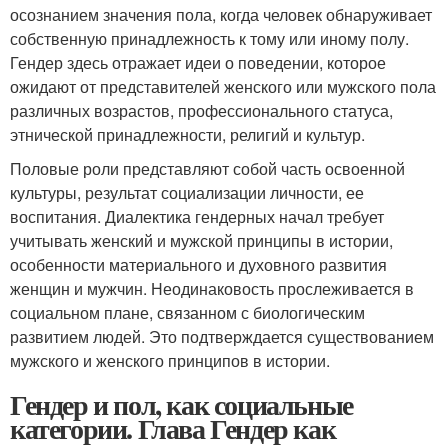
осознанием значения пола, когда человек обнаруживает
собственную принадлежность к тому или иному полу.
Гендер здесь отражает идеи о поведении, которое
ожидают от представителей женского или мужского пола
различных возрастов, профессионального статуса,
этнической принадлежности, религий и культур.
Половые роли представляют собой часть освоенной
культуры, результат социализации личности, ее
воспитания. Диалектика гендерных начал требует
учитывать женский и мужской принципы в истории,
особенности материального и духовного развития
женщин и мужчин. Неодинаковость прослеживается в
социальном плане, связанном с биологическим
развитием людей. Это подтверждается существованием
мужского и женского принципов в истории.
Гендер и пол, как социальные
категории. Глава Гендер как