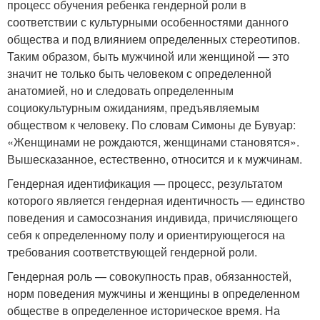
процесс обучения ребенка гендерной роли в
соответствии с культурными особенностями данного
общества и под влиянием определенных стереотипов.
Таким образом, быть мужчиной или женщиной — это
значит не только быть человеком с определенной
анатомией, но и следовать определенным
социокультурным ожиданиям, предъявляемым
обществом к человеку. По словам Симоны де Бувуар:
«Женщинами не рождаются, женщинами становятся».
Вышесказанное, естественно, относится и к мужчинам.
Гендерная идентификация — процесс, результатом
которого является гендерная идентичность — единство
поведения и самосознания индивида, причисляющего
себя к определенному полу и ориентирующегося на
требования соответствующей гендерной роли.
Гендерная роль — совокупность прав, обязанностей,
норм поведения мужчины и женщины в определенном
обществе в определенное историческое время. На