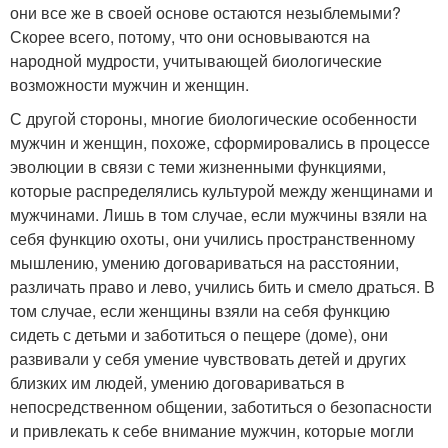
они все же в своей основе остаются незыблемыми?
Скорее всего, потому, что они основываются на
народной мудрости, учитывающей биологические
возможности мужчин и женщин.
С другой стороны, многие биологические особенности
мужчин и женщин, похоже, сформировались в процессе
эволюции в связи с теми жизненными функциями,
которые распределялись культурой между женщинами и
мужчинами. Лишь в том случае, если мужчины взяли на
себя функцию охоты, они учились пространственному
мышлению, умению договариваться на расстоянии,
различать право и лево, учились бить и смело драться. В
том случае, если женщины взяли на себя функцию
сидеть с детьми и заботиться о пещере (доме), они
развивали у себя умение чувствовать детей и других
близких им людей, умению договариваться в
непосредственном общении, заботиться о безопасности
и привлекать к себе внимание мужчин, которые могли