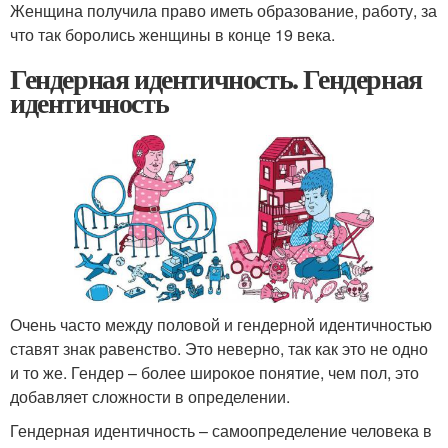
Женщина получила право иметь образование, работу, за
что так боролись женщины в конце 19 века.
Гендерная идентичность. Гендерная
идентичность
Очень часто между половой и гендерной идентичностью
ставят знак равенство. Это неверно, так как это не одно
и то же. Гендер – более широкое понятие, чем пол, это
добавляет сложности в определении.
Гендерная идентичность – самоопределение человека в