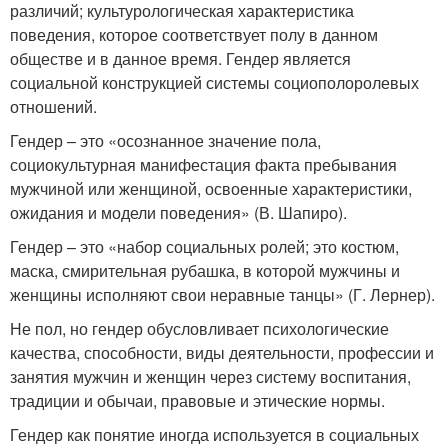
различий; культурологическая характеристика
поведения, которое соответствует полу в данном
обществе и в данное время. Гендер является
социальной конструкцией системы социополоролевых
отношений.
Гендер – это «осознанное значение пола,
социокультурная манифестация факта пребывания
мужчиной или женщиной, освоенные характеристики,
ожидания и модели поведения» (В. Шапиро).
Гендер – это «набор социальных ролей; это костюм,
маска, смирительная рубашка, в которой мужчины и
женщины исполняют свои неравные танцы» (Г. Лернер).
Не пол, но гендер обусловливает психологические
качества, способности, виды деятельности, профессии и
занятия мужчин и женщин через систему воспитания,
традиции и обычаи, правовые и этические нормы.
Гендер как понятие иногда используется в социальных