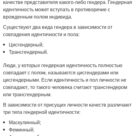
качестве представителя какого-либо гендера. Гендерная
идентичность может вступать в противоречие с
врожденным полом индивида.
Существуют два вида гендера в зависимости от
совпадения идентичности и пола:
Цисгендерный;
Трансгендерный.
Люди, у которых гендерная идентичность полностью
совпадает с полом, называются цисгендерами или
цисгендерными. Если идентичность и пол личности не
совпадают, то такого человека считают трансгендером
или трансгендерным.
В зависимости от присущих личности качеств различают
три типа гендерной идентичности:
Маскулинный;
Феминный;