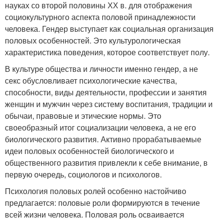
науках со второй половины ХХ в. для отображения
социокультурного аспекта половой принадлежности
человека. Гендер выступает как социальная организация
половых особенностей. Это культурологическая
характеристика поведения, которое соответствует полу.
В культуре общества и личности именно гендер, а не
секс обусловливает психологические качества,
способности, виды деятельности, профессии и занятия
женщин и мужчин через систему воспитания, традиции и
обычаи, правовые и этические нормы. Это
своеобразный итог социализации человека, а не его
биологического развития. Активно прорабатываемые
идеи половых особенностей биологического и
общественного развития привлекли к себе внимание, в
первую очередь, социологов и психологов.
Психология половых ролей особенно настойчиво
предлагается: половые роли формируются в течение
всей жизни человека. Половая роль осваивается