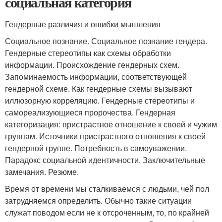
социальная категория
Гендерные различия и ошибки мышления
Социальное познание. Социальное познание гендера.
Гендерные стереотипы как схемы обработки
информации. Происхождение гендерных схем.
Запоминаемость информации, соответствующей
гендерной схеме. Как гендерные схемы вызывают
иллюзорную корреляцию. Гендерные стереотипы и
самореализующиеся пророчества. Гендерная
категоризация: пристрастное отношение к своей и чужим
группам. Источники пристрастного отношения к своей
гендерной группе. Потребность в самоуважении.
Парадокс социальной идентичности. Заключительные
замечания. Резюме.
Время от времени мы сталкиваемся с людьми, чей пол
затрудняемся определить. Обычно такие ситуации
служат поводом если не к отсроченным, то, по крайней