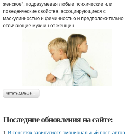
женское", подразумевая любые психические или
поведенческие свойства, ассоциирующиеся с
маскулинностью и феминностью и предположительно
отличающие мужчин от женщин
читать дальше →
Последние обновления на сайте:
1.
В соцсетях завирусился эмоциональный пост, автор