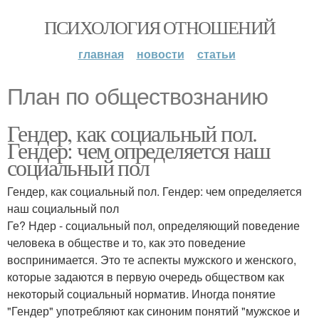
ПСИХОЛОГИЯ ОТНОШЕНИЙ
главная
новости
статьи
План по обществознанию
Гендер, как социальный пол.
Гендер: чем определяется наш
социальный пол
Гендер, как социальный пол. Гендер: чем определяется
наш социальный пол
Ге? Ндер - социальный пол, определяющий поведение
человека в обществе и то, как это поведение
воспринимается. Это те аспекты мужского и женского,
которые задаются в первую очередь обществом как
некоторый социальный норматив. Иногда понятие
"Гендер" употребляют как синоним понятий "мужское и