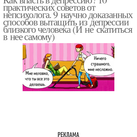
практических советов от
непсихолога. 9 научно доказанных
способов вытащить из депрессии
близкого человека (И не скатиться
в нее самому)