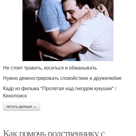
Не стоит травить, коситься и обманывать
Нужно демонстрировать спокойствие и дружелюбие
Кадр из фильма "Пролетая над гнездом кукушки" /
Кинопоиск
читать дальше →
Как помочь родственнику с