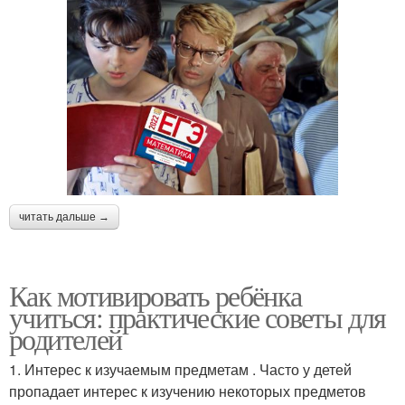
читать дальше →
Как мотивировать ребёнка
учиться: практические советы для
родителей
1. Интерес к изучаемым предметам . Часто у детей
пропадает интерес к изучению некоторых предметов