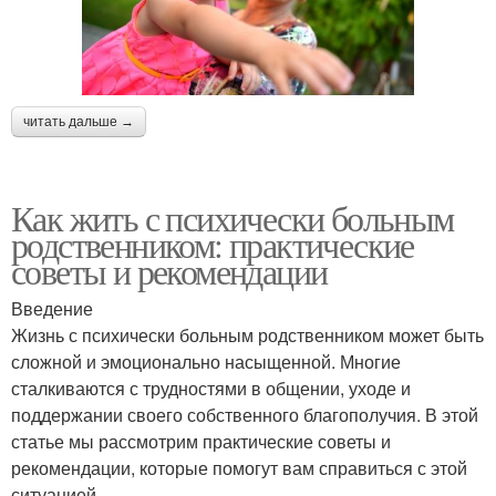
читать дальше →
Как жить с психически больным
родственником: практические
советы и рекомендации
Введение
Жизнь с психически больным родственником может быть
сложной и эмоционально насыщенной. Многие
сталкиваются с трудностями в общении, уходе и
поддержании своего собственного благополучия. В этой
статье мы рассмотрим практические советы и
рекомендации, которые помогут вам справиться с этой
ситуацией.