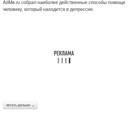
AdMe.ru собрал наиболее действенные способы помощи
человеку, который находится в депрессии.
читать дальше →