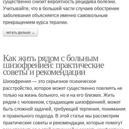
существенно снизит вероятность рецидива болезни.
Учитывайте, что в большей части случаев обострение
заболевания объясняется именно самовольным
прекращением курса терапии.
читать дальше →
Как жить рядом с больным
шизофренией: практические
советы и рекомендации
Шизофрения — это серьезное психическое
расстройство, которое может существенно повлиять не
только на жизнь больного, но и на его близких. Жить
рядом с человеком, страдающим шизофренией, может
быть сложной задачей, требующей терпения, понимания
и правильного подхода. В этой статье мы рассмотрим
практические советы и рекомендации, которые помогут