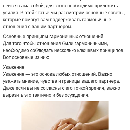
неится сама собой, для этого необходимо приложить
усилия. В этой статье мы рассмотрим основные советы,
которые помогут вам поддерживать гармоничные
отношения с вашим партнером.
Основные принципы гармоничных отношений
Для того чтобы отношения были гармоничными,
необходимо соблюдать несколько ключевых принципов.
Вот основные из них:
Уважение
Уважение — это основа любых отношений. Важно
уважать мнение, чувства и границы вашего партнера.
Даже если вы не согласны с его точкой зрения, важно
выразить это тактично и без осуждения.