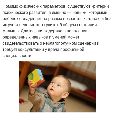
Помимо физических параметров, существуют критерии
психического развития, а именно — навыки, которыми
ребенок овладевает на разных возрастных этапах, и без
их учета невозможно судить об общем состоянии
малыша. Длительная задержка в появлении
определенных навыков и умений может
свидетельствовать о неблагополучном сценарии и
требует консультации у врача профильной
специальности.