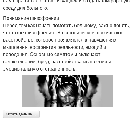
вам справиться с этой ситуацией и создать комфортную
среду для больного.
Понимание шизофрении
Перед тем как начать помогать больному, важно понять,
что такое шизофрения. Это хроническое психическое
расстройство, которое проявляется в нарушениях
мышления, восприятия реальности, эмоций и
поведения. Основные симптомы включают
галлюцинации, бред, расстройства мышления и
эмоциональную отстраненность.
читать дальше →