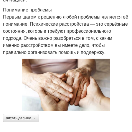
Понимание проблемы
Первым шагом к решению любой проблемы является её
понимание. Психические расстройства — это серьёзные
состояния, которые требуют профессионального
подхода. Очень важно разобраться в том, с каким
именно расстройством вы имеете дело, чтобы
правильно организовать помощь и поддержку.
читать дальше →