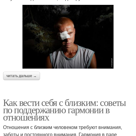
читать дальше →
Как вести себя с близким: советы
по поддержанию гармонии в
отношениях
Отношения с близким человеком требуют внимания,
заботы и постоянного внимания. Гармония в паре