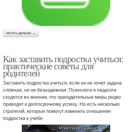
читать дальше →
Как заставить подростка учиться:
практические советы для
родителей
Заставить подростка учиться, если он не хочет задача
сложная, но не безнадежная. Психологи и педагоги
сходятся во мнении, что принудительные меры редко
приводят к долгосрочному успеху. Но есть несколько
стратегий, которые помогут изменить отношение
подростка к учебе: