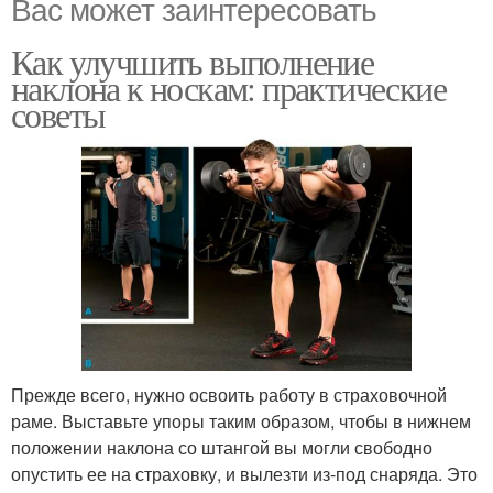
Вас может заинтересовать
Как улучшить выполнение
наклона к носкам: практические
советы
Прежде всего, нужно освоить работу в страховочной
раме. Выставьте упоры таким образом, чтобы в нижнем
положении наклона со штангой вы могли свободно
опустить ее на страховку, и вылезти из-под снаряда. Это