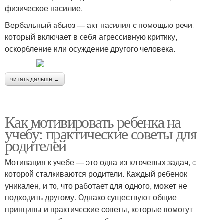
физическое насилие.
Вербальный абьюз — акт насилия с помощью речи,
который включает в себя агрессивную критику,
оскорбление или осуждение другого человека.
читать дальше →
Как мотивировать ребенка на
учебу: практические советы для
родителей
Мотивация к учебе — это одна из ключевых задач, с
которой сталкиваются родители. Каждый ребенок
уникален, и то, что работает для одного, может не
подходить другому. Однако существуют общие
принципы и практические советы, которые помогут