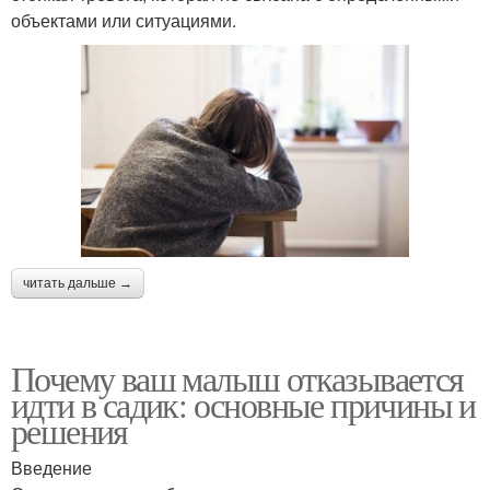
объектами или ситуациями.
читать дальше →
Почему ваш малыш отказывается
идти в садик: основные причины и
решения
Введение