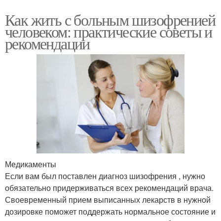
Как жить с больным шизофренией
человеком: практические советы и
рекомендации
Медикаменты
Если вам был поставлен диагноз шизофрения , нужно
обязательно придерживаться всех рекомендаций врача.
Своевременный прием выписанных лекарств в нужной
дозировке поможет поддержать нормальное состояние и