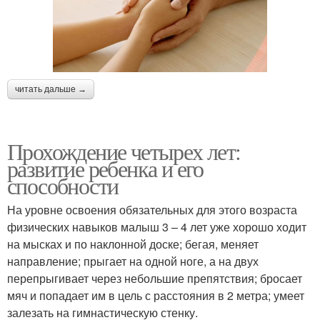
читать дальше →
Прохождение четырех лет:
развитие ребенка и его
способности
На уровне освоения обязательных для этого возраста
физических навыков малыш 3 – 4 лет уже хорошо ходит
на мысках и по наклонной доске; бегая, меняет
направление; прыгает на одной ноге, а на двух
перепрыгивает через небольшие препятствия; бросает
мяч и попадает им в цель с расстояния в 2 метра; умеет
залезать на гимнастическую стенку.