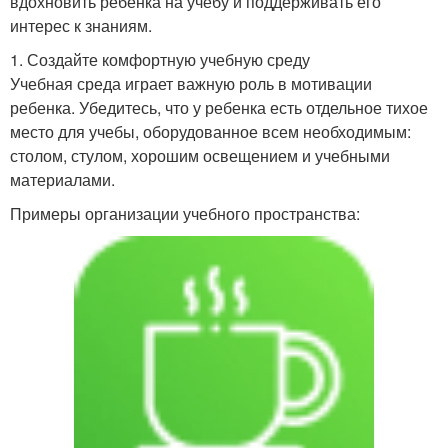
вдохновить ребенка на учебу и поддерживать его
интерес к знаниям.
1. Создайте комфортную учебную среду
Учебная среда играет важную роль в мотивации
ребенка. Убедитесь, что у ребенка есть отдельное тихое
место для учебы, оборудованное всем необходимым:
столом, стулом, хорошим освещением и учебными
материалами.
Примеры организации учебного пространства: