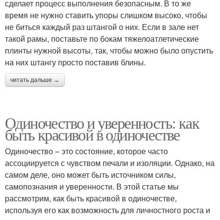
сделает процесс выполнения безопасным. В то же
время не нужно ставить упоры слишком высоко, чтобы
не биться каждый раз штангой о них. Если в зале нет
такой рамы, поставьте по бокам тяжелоатлетические
плинты нужной высоты, так, чтобы можно было опустить
на них штангу просто поставив блины.
читать дальше →
Одиночество и уверенность: как
быть красивой в одиночестве
Одиночество – это состояние, которое часто
ассоциируется с чувством печали и изоляции. Однако, на
самом деле, оно может быть источником силы,
самопознания и уверенности. В этой статье мы
рассмотрим, как быть красивой в одиночестве,
используя его как возможность для личностного роста и