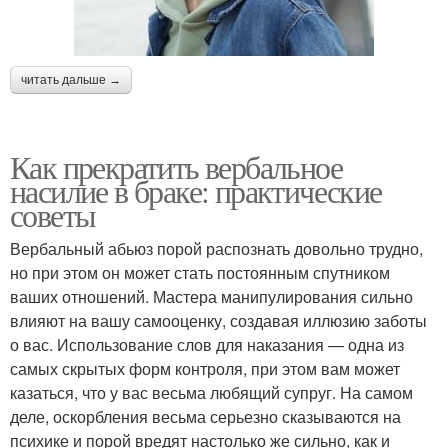
читать дальше →
Как прекратить вербальное
насилие в браке: практические
советы
Вербальный абьюз порой распознать довольно трудно,
но при этом он может стать постоянным спутником
ваших отношений. Мастера манипулирования сильно
влияют на вашу самооценку, создавая иллюзию заботы
о вас. Использование слов для наказания — одна из
самых скрытых форм контроля, при этом вам может
казаться, что у вас весьма любящий супруг. На самом
деле, оскорбления весьма серьезно сказываются на
психике и порой вредят настолько же сильно, как и