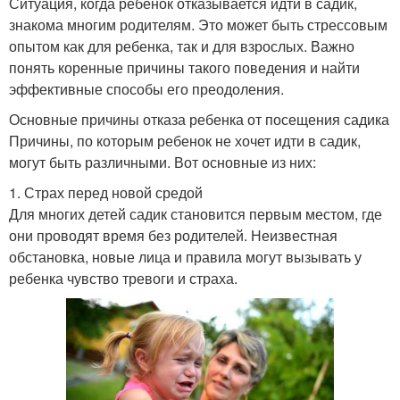
Ситуация, когда ребенок отказывается идти в садик,
знакома многим родителям. Это может быть стрессовым
опытом как для ребенка, так и для взрослых. Важно
понять коренные причины такого поведения и найти
эффективные способы его преодоления.
Основные причины отказа ребенка от посещения садика
Причины, по которым ребенок не хочет идти в садик,
могут быть различными. Вот основные из них:
1. Страх перед новой средой
Для многих детей садик становится первым местом, где
они проводят время без родителей. Неизвестная
обстановка, новые лица и правила могут вызывать у
ребенка чувство тревоги и страха.