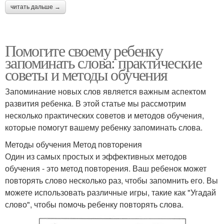
читать дальше →
Помогите своему ребенку
запоминать слова: практические
советы и методы обучения
Запоминание новых слов является важным аспектом
развития ребенка. В этой статье мы рассмотрим
несколько практических советов и методов обучения,
которые помогут вашему ребенку запоминать слова.
Методы обучения Метод повторения
Один из самых простых и эффективных методов
обучения - это метод повторения. Ваш ребенок может
повторять слово несколько раз, чтобы запомнить его. Вы
можете использовать различные игры, такие как "Угадай
слово", чтобы помочь ребенку повторять слова.