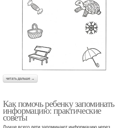
читать дальше →
Как помочь ребенку запоминать
информацию: практические
советы
Лучше всего дети запоминают информацию через