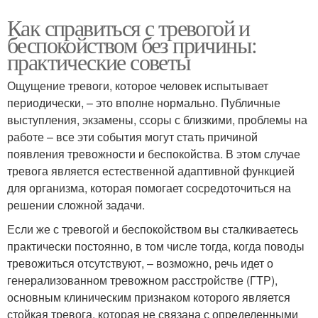
Как справиться с тревогой и
беспокойством без причины:
практические советы
Ощущение тревоги, которое человек испытывает
периодически, – это вполне нормально. Публичные
выступления, экзамены, ссоры с близкими, проблемы на
работе – все эти события могут стать причиной
появления тревожности и беспокойства. В этом случае
тревога является естественной адаптивной функцией
для организма, которая помогает сосредоточиться на
решении сложной задачи.
Если же с тревогой и беспокойством вы сталкиваетесь
практически постоянно, в том числе тогда, когда поводы
тревожиться отсутствуют, – возможно, речь идет о
генерализованном тревожном расстройстве (ГТР),
основным клиническим признаком которого является
стойкая тревога, которая не связана с определенными