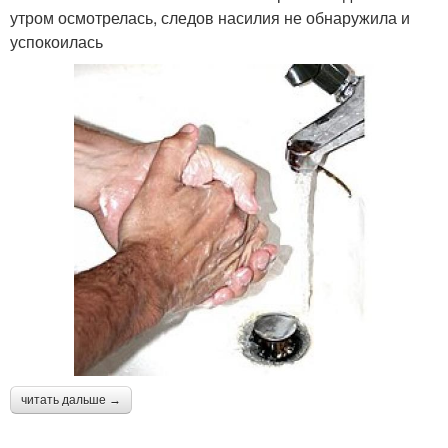
утром осмотрелась, следов насилия не обнаружила и
успокоилась
читать дальше →