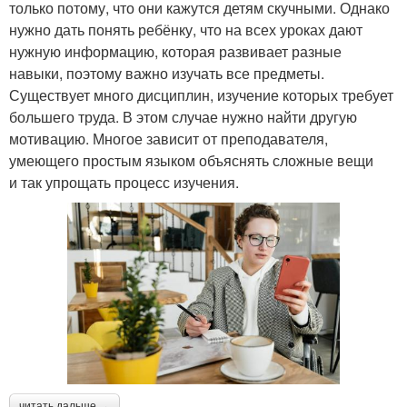
только потому, что они кажутся детям скучными. Однако
нужно дать понять ребёнку, что на всех уроках дают
нужную информацию, которая развивает разные
навыки, поэтому важно изучать все предметы.
Существует много дисциплин, изучение которых требует
большего труда. В этом случае нужно найти другую
мотивацию. Многое зависит от преподавателя,
умеющего простым языком объяснять сложные вещи
и так упрощать процесс изучения.
читать дальше →