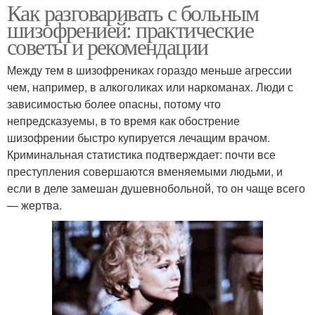
Как разговаривать с больным
шизофренией: практические
советы и рекомендации
Между тем в шизофрениках гораздо меньше агрессии
чем, например, в алкоголиках или наркоманах. Люди с
зависимостью более опасны, потому что
непредсказуемы, в то время как обострение
шизофрении быстро купируется лечащим врачом.
Криминальная статистика подтверждает: почти все
преступления совершаются вменяемыми людьми, и
если в деле замешан душевнобольной, то он чаще всего
— жертва.