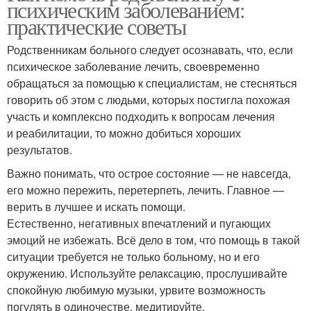
психическим заболеванием:
практические советы
Родственникам больного следует осознавать, что, если
психическое заболевание лечить, своевременно
обращаться за помощью к специалистам, не стесняться
говорить об этом с людьми, которых постигла похожая
участь и комплексно подходить к вопросам лечения
и реабилитации, то можно добиться хороших
результатов.
Важно понимать, что острое состояние — не навсегда,
его можно пережить, перетерпеть, лечить. Главное —
верить в лучшее и искать помощи.
Естественно, негативных впечатлений и пугающих
эмоций не избежать. Всё дело в том, что помощь в такой
ситуации требуется не только больному, но и его
окружению. Используйте релаксацию, прослушивайте
спокойную любимую музыки, урвите возможность
погулять в одиночестве, медитируйте.