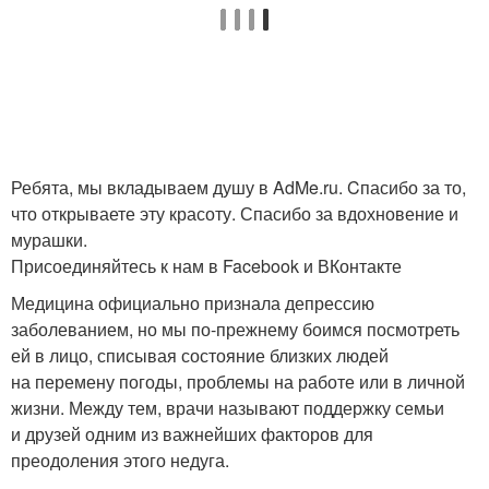
Ребята, мы вкладываем душу в AdMe.ru. Cпасибо за то,
что открываете эту красоту. Спасибо за вдохновение и
мурашки.
Присоединяйтесь к нам в Facebook и ВКонтакте
Медицина официально признала депрессию
заболеванием, но мы по-прежнему боимся посмотреть
ей в лицо, списывая состояние близких людей
на перемену погоды, проблемы на работе или в личной
жизни. Между тем, врачи называют поддержку семьи
и друзей одним из важнейших факторов для
преодоления этого недуга.