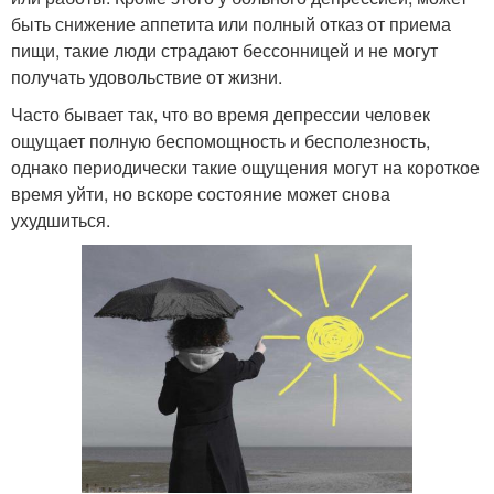
быть снижение аппетита или полный отказ от приема
пищи, такие люди страдают бессонницей и не могут
получать удовольствие от жизни.
Часто бывает так, что во время депрессии человек
ощущает полную беспомощность и бесполезность,
однако периодически такие ощущения могут на короткое
время уйти, но вскоре состояние может снова
ухудшиться.