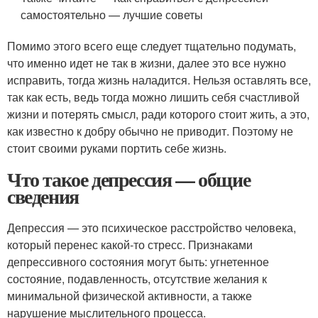
самостоятельно — лучшие советы
Помимо этого всего еще следует тщательно подумать,
что именно идет не так в жизни, далее это все нужно
исправить, тогда жизнь наладится. Нельзя оставлять все,
так как есть, ведь тогда можно лишить себя счастливой
жизни и потерять смысл, ради которого стоит жить, а это,
как известно к добру обычно не приводит. Поэтому не
стоит своими руками портить себе жизнь.
Что такое депрессия — общие
сведения
Депрессия — это психическое расстройство человека,
который перенес какой-то стресс. Признаками
депрессивного состояния могут быть: угнетенное
состояние, подавленность, отсутствие желания к
минимальной физической активности, а также
нарушение мыслительного процесса.