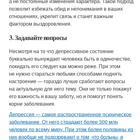
а не постоянные изменения характера. Такой подход
позволит избежать обид и непонимания в ваших
отношениях, укрепит связь и станет важным
фактором выздоровления.
3. Задавайте вопросы
Несмотря на то что депрессивное состояние
буквально вынуждает человека быть в одиночестве,
покидать его следует как можно реже. При этом
не нужно стараться любыми способами поднять
настроение — гораздо лучше сработают вопросы
на актуальную для него тему. Они не только покажут
его важность и вашу заботу, но и помогут понять
корни заболевания.
Депрессия — самое распространенное психическое
заболевание. От него страдают более 300 млн
человек по всему миру. При этом более половины из
них вообще не подозревают о том, что больны, и