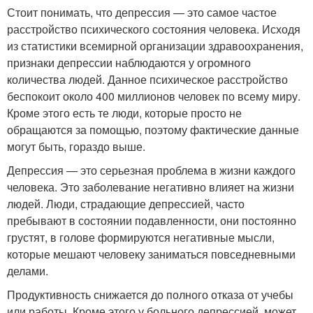
Стоит понимать, что депрессия — это самое частое
расстройство психического состояния человека. Исходя
из статистики всемирной организации здравоохранения,
признаки депрессии наблюдаются у огромного
количества людей. Данное психическое расстройство
беспокоит около 400 миллионов человек по всему миру.
Кроме этого есть те люди, которые просто не
обращаются за помощью, поэтому фактические данные
могут быть, гораздо выше.
Депрессия — это серьезная проблема в жизни каждого
человека. Это заболевание негативно влияет на жизни
людей. Люди, страдающие депрессией, часто
пребывают в состоянии подавленности, они постоянно
грустят, в голове формируются негативные мысли,
которые мешают человеку заниматься повседневными
делами.
Продуктивность снижается до полного отказа от учебы
или работы. Кроме этого у больного депрессией, может