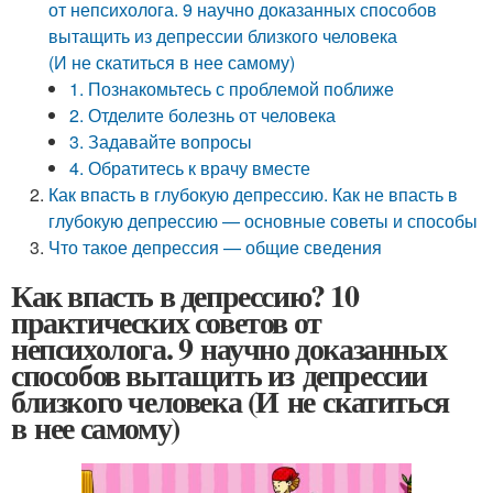
от непсихолога. 9 научно доказанных способов
вытащить из депрессии близкого человека
(И не скатиться в нее самому)
1. Познакомьтесь с проблемой поближе
2. Отделите болезнь от человека
3. Задавайте вопросы
4. Обратитесь к врачу вместе
Как впасть в глубокую депрессию. Как не впасть в
глубокую депрессию — основные советы и способы
Что такое депрессия — общие сведения
Как впасть в депрессию? 10
практических советов от
непсихолога. 9 научно доказанных
способов вытащить из депрессии
близкого человека (И не скатиться
в нее самому)