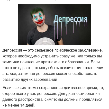
Депрессия — это серьезное психическое заболевание,
которое необходимо устранить сразу же, как только вы
заметили появление признаки его образования. Если
этого не сделать, то могут быть психические отклонения,
а также, затяжная депрессия может способствовать
развитию других заболеваний
Если все симптомы сохраняются длительное время, то,
скорее всего у вас депрессия. Для диагностирования
данного расстройства, симптомы должны проявляться
не менее 14 дней.