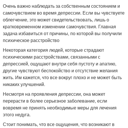
Очень важно наблюдать за собственным состоянием и
самочувствием во время депрессии. Если вы чувствуете
облегчение, это может свидетельствовать, лишь о
кратковременном изменении самочувствия. Главная
задача избавиться от причины, по которой вы получили
психическое расстройство
Некоторая категория людей, которые страдают
психическими расстройствами, связанными с
депрессией, ощущают внутри себя пустоту и апатию,
другие чувствуют беспокойство и отсутствие желания
жить. Им кажется, что все вокруг плохо и не может быть
никаких улучшений.
Несмотря на проявления депрессии, она может
перерасти в более серьезное заболевание, если
вовремя не принять необходимые меры для лечения
этого недуга.
Стоит понимать, что все ощущения, что возникают в