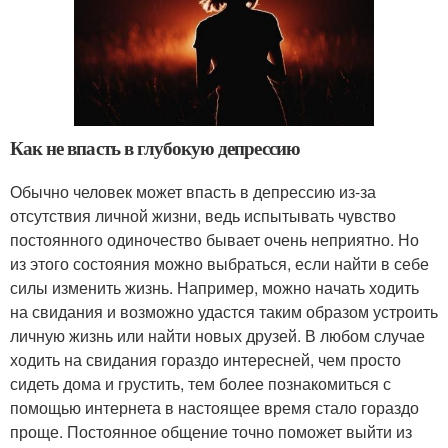
Как не впасть в глубокую депрессию
Обычно человек может впасть в депрессию из-за
отсутствия личной жизни, ведь испытывать чувство
постоянного одиночество бывает очень неприятно. Но
из этого состояния можно выбраться, если найти в себе
силы изменить жизнь. Например, можно начать ходить
на свидания и возможно удастся таким образом устроить
личную жизнь или найти новых друзей. В любом случае
ходить на свидания гораздо интересней, чем просто
сидеть дома и грустить, тем более познакомиться с
помощью интернета в настоящее время стало гораздо
проще. Постоянное общение точно поможет выйти из