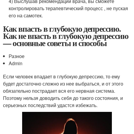
4) Выслушав рекомендации врача, вы сможете
контролировать терапевтический процесс , не пуская
его на самотек.
Как впасть в глубокую депрессию.
Как не впасть в глубокую депрессию
— основные советы и способы
Разное
Admin
Если человек впадает в глубокую депрессию, то ему
будет достаточно сложно из нее выбраться, и от этого
обязательно пострадает вся его нервная система.
Поэтому нельзя доводить себя до такого состояния, и
серьезных последствий удастся избежать.