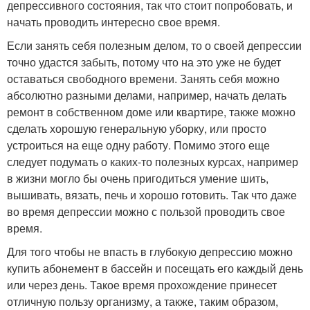
депрессивного состояния, так что стоит попробовать, и
начать проводить интересно свое время.
Если занять себя полезным делом, то о своей депрессии
точно удастся забыть, потому что на это уже не будет
оставаться свободного времени. Занять себя можно
абсолютно разными делами, например, начать делать
ремонт в собственном доме или квартире, также можно
сделать хорошую генеральную уборку, или просто
устроиться на еще одну работу. Помимо этого еще
следует подумать о каких-то полезных курсах, например
в жизни могло бы очень пригодиться умение шить,
вышивать, вязать, печь и хорошо готовить. Так что даже
во время депрессии можно с пользой проводить свое
время.
Для того чтобы не впасть в глубокую депрессию можно
купить абонемент в бассейн и посещать его каждый день
или через день. Такое время прохождение принесет
отличную пользу организму, а также, таким образом,