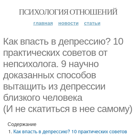
ПСИХОЛОГИЯ ОТНОШЕНИЙ
главная
новости
статьи
Как впасть в депрессию? 10
практических советов от
непсихолога. 9 научно
доказанных способов
вытащить из депрессии
близкого человека
(И не скатиться в нее самому)
Содержание
Как впасть в депрессию? 10 практических советов