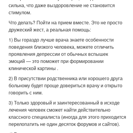
сильна, что даже выздоровление не становится
стимулом.
Что делать? Пойти на прием вместе. Это не просто
дружеский жест, а реальная помощь:
1) Вы гораздо лучше врача знаете особенности
поведения близкого человека, можете отличить
проявления депрессии от обычных вспышек
эмоций — это поможет при формировании
клинической картины .
2) В присутствии родственника или хорошего друга
больному будет проще довериться врачу и открыто
говорить с ним.
3) Только здоровый и заинтересованный в исходе
лечения человек сможет найти действительно
классного специалиста (иногда для этого приходится
перелопатить не один десяток форумов и сайтов).