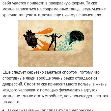
себя удастся привести в прекрасную форму. Также
можно записаться на современные танцы, ведь умение
красиво танцевать в жизни еще никому не помешало.
Еще следует серьезно заняться спортом, потому что
спортивные люди вообще очень редко страдают от
депрессий. Спорт также приносит много пользы в жизнь
каждого человека, с помощью физических нагрузок
можно не только стать стройнее, но и помолодеть лет так
на десять.
Также читайте — Как справиться с депрессией