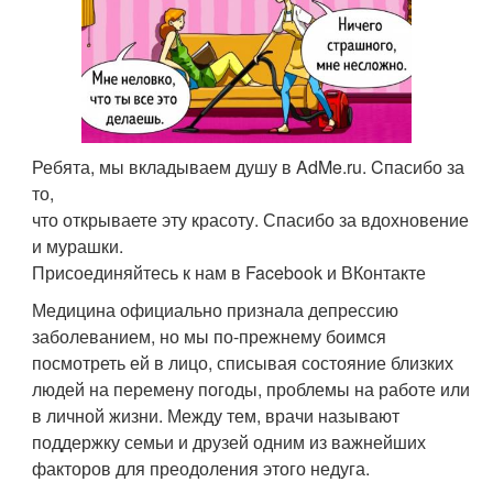
Ребята, мы вкладываем душу в AdMe.ru. Cпасибо за
то,
что открываете эту красоту. Спасибо за вдохновение
и мурашки.
Присоединяйтесь к нам в Facebook и ВКонтакте
Медицина официально признала депрессию
заболеванием, но мы по-прежнему боимся
посмотреть ей в лицо, списывая состояние близких
людей на перемену погоды, проблемы на работе или
в личной жизни. Между тем, врачи называют
поддержку семьи и друзей одним из важнейших
факторов для преодоления этого недуга.