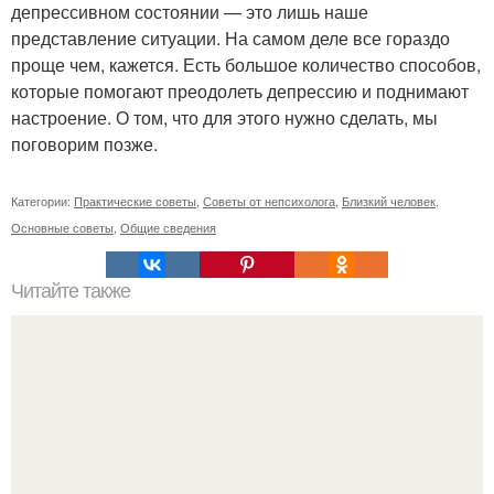
депрессивном состоянии — это лишь наше
представление ситуации. На самом деле все гораздо
проще чем, кажется. Есть большое количество способов,
которые помогают преодолеть депрессию и поднимают
настроение. О том, что для этого нужно сделать, мы
поговорим позже.
Категории:
Практические советы
,
Советы от непсихолога
,
Близкий человек
,
Основные советы
,
Общие сведения
Читайте также
Привязка к человеку. Отсечение привязанностей.