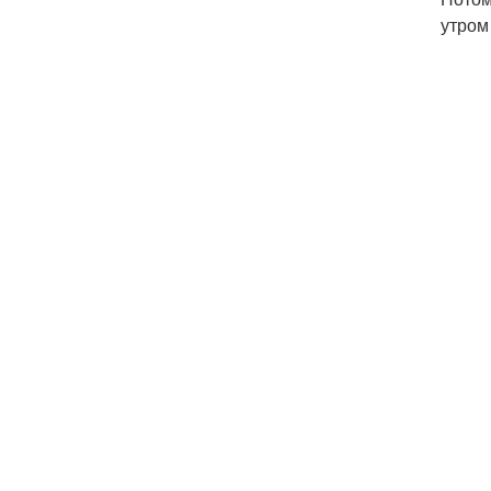
утром