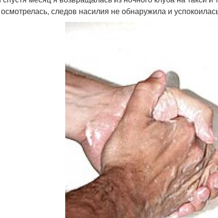
 осмотрелась, следов насилия не обнаружила и успокоилас