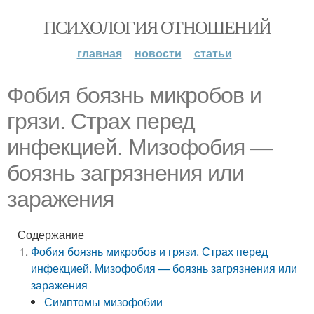
ПСИХОЛОГИЯ ОТНОШЕНИЙ
главная
новости
статьи
Фобия боязнь микробов и
грязи. Страх перед
инфекцией. Мизофобия —
боязнь загрязнения или
заражения
Содержание
Фобия боязнь микробов и грязи. Страх перед
инфекцией. Мизофобия — боязнь загрязнения или
заражения
Симптомы мизофобии