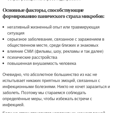
Основные факторы, способствующие
формированию панического страха микробов:
негативный жизненный опыт или травмирующая
ситуация
серьезное заболевание, связанное с заражением в
общественном месте, среди близких и знакомых
влияние СМИ (фильмы, шоу, рекламы и так далее)
психические расстройства
повышенная внушаемость человека
Очевидно, что абсолютное большинство из нас не
испытывает никаких приятных эмоций, связанных с
инфекционными болезнями. Никто не хочет заразиться и
заболеть. Поэтому мы стараемся соблюдать
определённые меры, чтобы избежать встречи с
инфекцией.