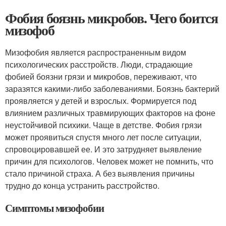
Фобия боязнь микробов. Чего боится
мизофоб
Мизофобия является распространенным видом
психологических расстройств. Люди, страдающие
фобией боязни грязи и микробов, переживают, что
заразятся какими-либо заболеваниями. Боязнь бактерий
проявляется у детей и взрослых. Формируется под
влиянием различных травмирующих факторов на фоне
неустойчивой психики. Чаще в детстве. Фобия грязи
может проявиться спустя много лет после ситуации,
спровоцировавшей ее. И это затрудняет выявление
причин для психологов. Человек может не помнить, что
стало причиной страха. А без выявления причины
трудно до конца устранить расстройство.
Симптомы мизофобии