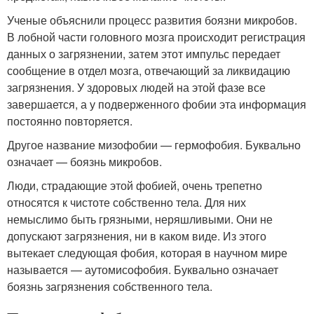
Ученые объяснили процесс развития боязни микробов.
В лобной части головного мозга происходит регистрация
данных о загрязнении, затем этот импульс передает
сообщение в отдел мозга, отвечающий за ликвидацию
загрязнения. У здоровых людей на этой фазе все
завершается, а у подверженного фобии эта информация
постоянно повторяется.
Другое название мизофобии — гермофобия. Буквально
означает — боязнь микробов.
Люди, страдающие этой фобией, очень трепетно
относятся к чистоте собственно тела. Для них
немыслимо быть грязными, неряшливыми. Они не
допускают загрязнения, ни в каком виде. Из этого
вытекает следующая фобия, которая в научном мире
называется — аутомисофобия. Буквально означает
боязнь загрязнения собственного тела.