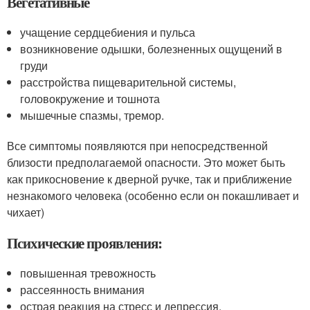
Вегетативные
учащение сердцебиения и пульса
возникновение одышки, болезненных ощущений в
груди
расстройства пищеварительной системы,
головокружение и тошнота
мышечные спазмы, тремор.
Все симптомы появляются при непосредственной
близости предполагаемой опасности. Это может быть
как прикосновение к дверной ручке, так и приближение
незнакомого человека (особенно если он покашливает и
чихает)
Психические проявления:
повышенная тревожность
рассеянность внимания
острая реакция на стресс и депрессия.