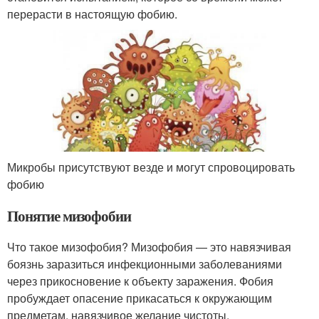
перерасти в настоящую фобию.
Микробы присутствуют везде и могут спровоцировать
фобию
Понятие мизофобии
Что такое мизофобия? Мизофобия — это навязчивая
боязнь заразиться инфекционными заболеваниями
через прикосновение к объекту заражения. Фобия
пробуждает опасение прикасаться к окружающим
предметам, навязчивое желание чистоты.