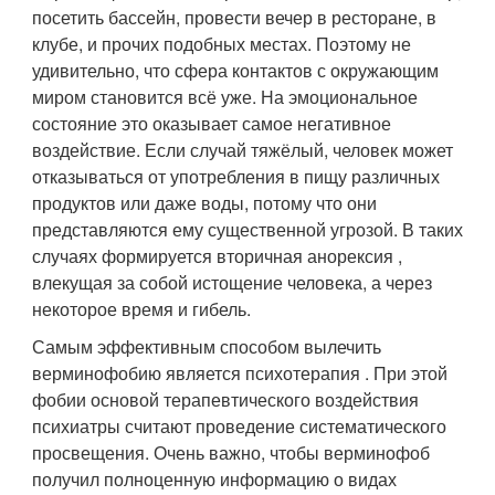
посетить бассейн, провести вечер в ресторане, в
клубе, и прочих подобных местах. Поэтому не
удивительно, что сфера контактов с окружающим
миром становится всё уже. На эмоциональное
состояние это оказывает самое негативное
воздействие. Если случай тяжёлый, человек может
отказываться от употребления в пищу различных
продуктов или даже воды, потому что они
представляются ему существенной угрозой. В таких
случаях формируется вторичная анорексия ,
влекущая за собой истощение человека, а через
некоторое время и гибель.
Самым эффективным способом вылечить
верминофобию является психотерапия . При этой
фобии основой терапевтического воздействия
психиатры считают проведение систематического
просвещения. Очень важно, чтобы верминофоб
получил полноценную информацию о видах