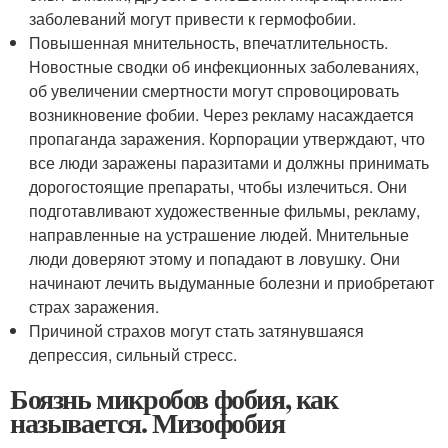
заболеваний могут привести к гермофобии.
Повышенная мнительность, впечатлительность.
Новостные сводки об инфекционных заболеваниях,
об увеличении смертности могут спровоцировать
возникновение фобии. Через рекламу насаждается
пропаганда заражения. Корпорации утверждают, что
все люди заражены паразитами и должны принимать
дорогостоящие препараты, чтобы излечиться. Они
подготавливают художественные фильмы, рекламу,
направленные на устрашение людей. Мнительные
люди доверяют этому и попадают в ловушку. Они
начинают лечить выдуманные болезни и приобретают
страх заражения.
Причиной страхов могут стать затянувшаяся
депрессия, сильный стресс.
Боязнь микробов фобия, как
называется. Мизофобия