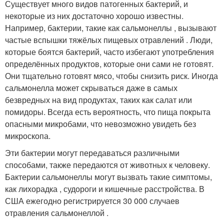
Существует много видов патогенных бактерий, и
некоторые из них достаточно хорошо известны.
Например, бактерии, такие как сальмонеллы , вызывают
частые вспышки тяжёлых пищевых отравлений . Люди,
которые боятся бактерий, часто избегают употребления
определённых продуктов, которые они сами не готовят.
Они тщательно готовят мясо, чтобы снизить риск. Иногда
сальмонелла может скрываться даже в самых
безвредных на вид продуктах, таких как салат или
помидоры. Всегда есть вероятность, что пища покрыта
опасными микробами, что невозможно увидеть без
микроскопа.
Эти бактерии могут передаваться различными
способами, также передаются от животных к человеку.
Бактерии сальмонеллы могут вызвать такие симптомы,
как лихорадка , судороги и кишечные расстройства. В
США ежегодно регистрируется 30 000 случаев
отравления сальмонеллой
.