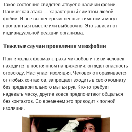
Такое состояние свидетельствует о наличии фобии.
Паническая атака — характерный симптом любой
фобии. И все вышеперечисленные симптомы могут
проявляться вместе или выборочно. Это зависит от
индивидуальной реакции организма.
Тяжелые случаи проявления мизофобии
При тяжелых формах страха микробов и грязи человек
находится в постоянном напряжении: он ждет опасность
отовсюду. Наступает изоляция. Человек отгораживается
от любых контактов, запрещает входить в свою комнату
без предварительного мытья рук. Кто-то требует
надевать маску, другие вовсе предпочитают общаться
без контактов. Со временем это приводит к полной
изоляции.