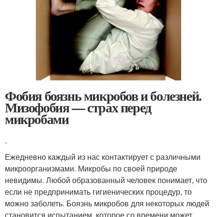
Фобия боязнь микробов и болезней.
Мизофобия — страх перед
микробами
.
Ежедневно каждый из нас контактирует с различными
микроорганизмами. Микробы по своей природе
невидимы. Любой образованный человек понимает, что
если не предпринимать гигиенических процедур, то
можно заболеть. Боязнь микробов для некоторых людей
становится испытанием, которое со времени может