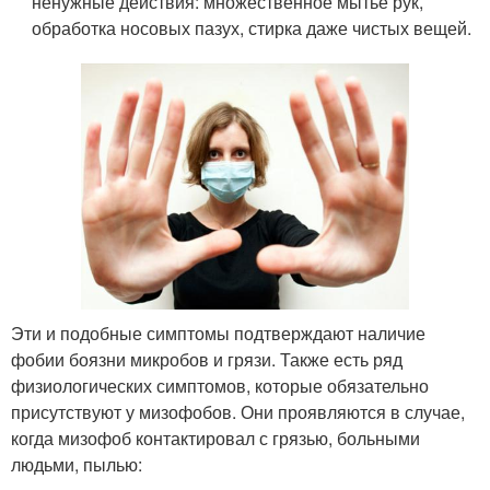
ненужные действия: множественное мытье рук,
обработка носовых пазух, стирка даже чистых вещей.
Эти и подобные симптомы подтверждают наличие
фобии боязни микробов и грязи. Также есть ряд
физиологических симптомов, которые обязательно
присутствуют у мизофобов. Они проявляются в случае,
когда мизофоб контактировал с грязью, больными
людьми, пылью: