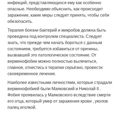
инфекций, представляющихся ему как особенно
опасные. Необходимо объяснить, как происходит
заражение, какие меры следует принять, чтобы себя
обезопасить.
Терапия боязни бактерий и микробов должна быть
проведена под контролем специалиста. Следует
знать, что прежде чем начать бороться с данным
состоянием, требуется избавиться от причины,
вызвавшей это патологическое состояние. От
верминофобии можно полностью вылечиться,
главное, отнестись к терапии серьёзно, провести
своевременное лечение.
Наиболее известными личностями, которые страдали
верминофобией были Маяковский и Николай II .
Фобия проявилась у Маяковского вследствие смерти
его отца, который умер от заражения крови , уколов
палец иголкой.