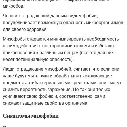
микробов.
Человек, страдающий данным видом фобии,
преувеличивает возможную опасность микроорганизмов
для своего здоровья.
Мизофобы стараются минимизировать необходимость
взаимодействия с посторонними людьми и избегают
прикосновения к различным вещам (все это для них
несет потенциальную опасность).
Люди, страдающие мизофобией, считают, что если они
чаще будут мыть руки и обрабатывать окружающие
предметы антибактериальными средствами, они смогут
снизить вероятность заражения. Но так они только
усиливают свою фобию и, соответственно, сами
снижают защитные свойства организма.
Симптомы мизофобии