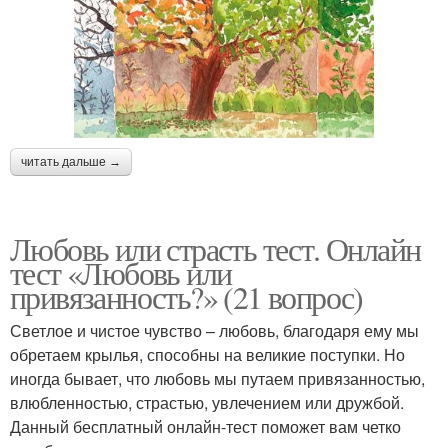
читать дальше →
Любовь или страсть тест. Онлайн
тест «Любовь или
привязанность?» (21 вопрос)
Светлое и чистое чувство – любовь, благодаря ему мы
обретаем крылья, способны на великие поступки. Но
иногда бывает, что любовь мы путаем привязанностью,
влюбленностью, страстью, увлечением или дружбой.
Данный бесплатный онлайн-тест поможет вам четко