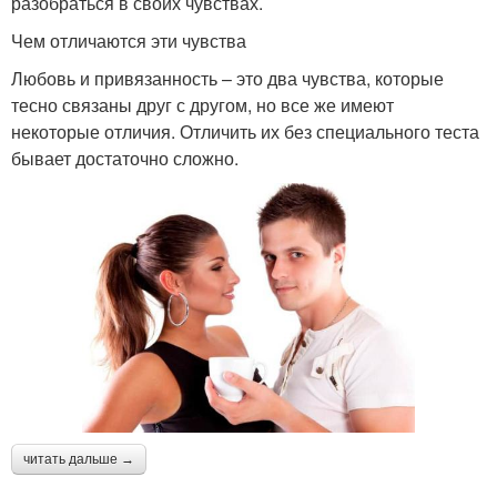
разобраться в своих чувствах.
Чем отличаются эти чувства
Любовь и привязанность – это два чувства, которые
тесно связаны друг с другом, но все же имеют
некоторые отличия. Отличить их без специального теста
бывает достаточно сложно.
читать дальше →