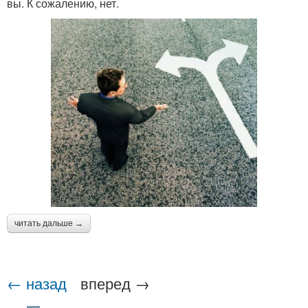
вы. К сожалению, нет.
читать дальше →
← назад
вперед →