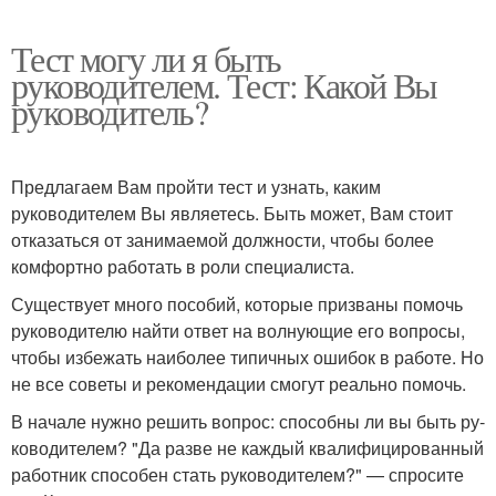
Тест могу ли я быть
руководителем. Тест: Какой Вы
руководитель?
Предлагаем Вам пройти тест и узнать, каким
руководителем Вы являетесь. Быть может, Вам стоит
отказаться от занимаемой должности, чтобы более
комфортно работать в роли специалиста.
Существует много пособий, которые призваны помочь
руководителю найти ответ на волнующие его вопросы,
чтобы избежать наиболее типичных ошибок в работе. Но
не все советы и рекомендации смогут реально помочь.
В начале нужно решить вопрос: способны ли вы быть ру­
ководителем? "Да разве не каждый квалифицированный
работник способен стать руководителем?" — спросите