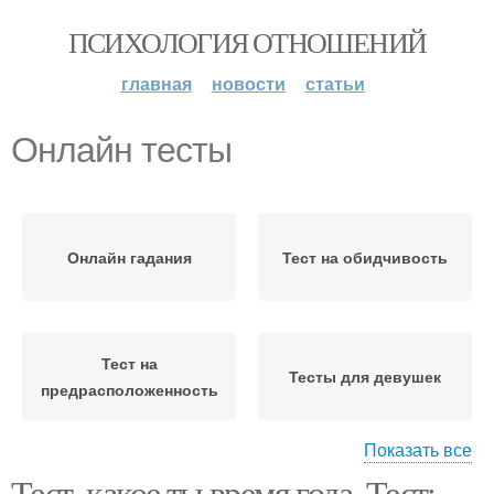
ПСИХОЛОГИЯ ОТНОШЕНИЙ
главная
новости
статьи
Онлайн тесты
Онлайн гадания
Тест на обидчивость
Тест на
Тесты для девушек
предрасположенность
Показать все
Тест, какое ты время года. Тест: