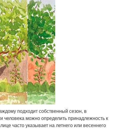
аждому подходит собственный сезон, в
ти человека можно определить принадлежность к
лице часто указывает на летнего или весеннего