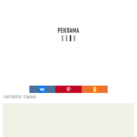
Читайте также