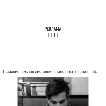
1. эмоциональная дистанция становится постоянной.