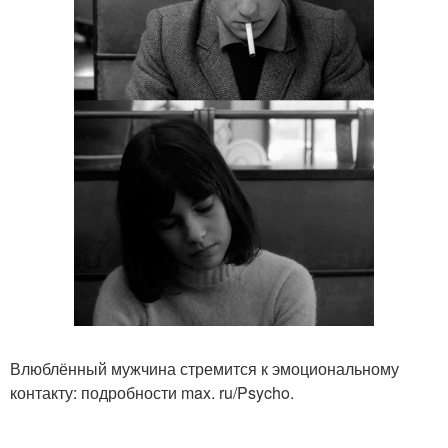
Влюблённый мужчина стремится к эмоциональному
контакту: подробности max. ru/Psycho.