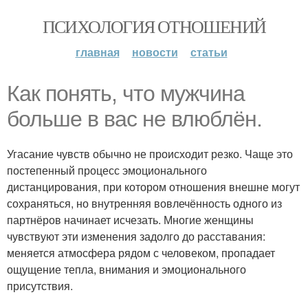
ПСИХОЛОГИЯ ОТНОШЕНИЙ
главная
новости
статьи
Как понять, что мужчина
больше в вас не влюблён.
Угасание чувств обычно не происходит резко. Чаще это
постепенный процесс эмоционального
дистанцирования, при котором отношения внешне могут
сохраняться, но внутренняя вовлечённость одного из
партнёров начинает исчезать. Многие женщины
чувствуют эти изменения задолго до расставания:
меняется атмосфера рядом с человеком, пропадает
ощущение тепла, внимания и эмоционального
присутствия.