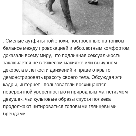
. Смелые аутфиты той эпохи, построенные на тонком
балансе между провокацией и абсолютным комфортом,
доказали всему миру, что подлинная сексуальность
заключается не в тяжелом макияже или вычурном
декоре, а в легкости движений и праве открыто
демонстрировать красоту своего тела. Обсуждая эти
кадры, интернет - пользователи восхищаются
невероятной уверенностью и природным магнетизмом
девушек, чьи культовые образы спустя полвека
продолжают цитироваться топовыми глянцевыми
брендами.