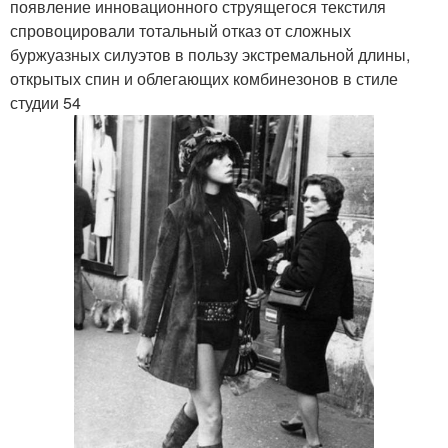
появление инновационного струящегося текстиля
спровоцировали тотальный отказ от сложных
буржуазных силуэтов в пользу экстремальной длины,
открытых спин и облегающих комбинезонов в стиле
студии 54