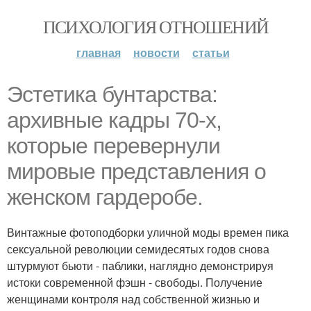
ПСИХОЛОГИЯ ОТНОШЕНИЙ
главная
новости
статьи
Эстетика бунтарства:
архивные кадры 70-х,
которые перевернули
мировые представления о
женском гардеробе.
Винтажные фотоподборки уличной моды времен пика
сексуальной революции семидесятых годов снова
штурмуют бьюти - паблики, наглядно демонстрируя
истоки современной фэшн - свободы. Получение
женщинами контроля над собственной жизнью и