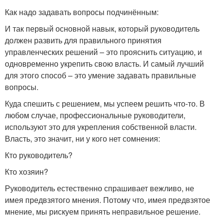
Как надо задавать вопросы подчинённым:
И так первый основной навык, который руководитель
должен развить для правильного принятия
управленческих решений – это прояснить ситуацию, и
одновременно укрепить свою власть. И самый лучший
для этого способ – это умение задавать правильные
вопросы.
Куда спешить с решением, мы успеем решить что-то. В
любом случае, профессиональные руководители,
используют это для укрепления собственной власти.
Власть, это значит, ни у кого нет сомнения:
Кто руководитель?
Кто хозяин?
Руководитель естественно спрашивает вежливо, не
имея предвзятого мнения. Потому что, имея предвзятое
мнение, мы рискуем принять неправильное решение.