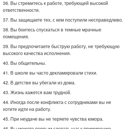
36. Вы стремитесь к работе, требующей высокой
ответственности.
37. Вы защищаете тех, с кем поступили несправедливо.
38. Вы боитесь спускаться в темные мрачные
помещения.
39. Вы предпочитаете быструю работу, не требующую
высокого качества исполнения.
40. Вы общительны.
41. В школе вы часто декламировали стихи.
42. В детстве вы убегали из дома.
43. Жизнь кажется вам трудной.
44. Иногда после конфликта с сотрудниками вы не
хотите идти на работу.
45. При неудаче вы не теряете чувства юмора.
46. Вы можете первым сделать шаг к примирению.