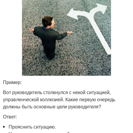
Пример:
Вот руководитель столкнулся с некой ситуацией,
управленческой коллизией. Какие первую очередь
должны быть основные цели руководителя?
Ответ:
Прояснить ситуацию.