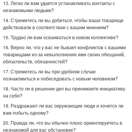
13. Легко ли вам удается устанавливать контакты с
незнакомыми людьми?
14. Стремитесь ли вы добиться, чтобы ваши товарищи
действовали в соответствии с вашим мнением?
15. Трудно ли вам осваиваться в новом коллективе?
16. Верно ли, что у вас не бывает конфликтов с вашими
товарищами из-за невыполнения ими своих обещаний,
обязательств, обязанностей?
17. Стремитесь ли вы при удобном случае
познакомиться и побеседовать с новым человеком?
18. Часто ли в решении дел вы принимаете инициативу
на себя?
19. Раздражают ли вас окружающие люди и хочется ли
вам побыть одному?
20. Правда ли, что вы обычно плохо ориентируетесь в
незнакомой для вас обстановке?