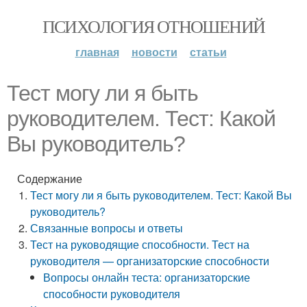
ПСИХОЛОГИЯ ОТНОШЕНИЙ
главная
новости
статьи
Тест могу ли я быть
руководителем. Тест: Какой
Вы руководитель?
Содержание
Тест могу ли я быть руководителем. Тест: Какой Вы
руководитель?
Связанные вопросы и ответы
Тест на руководящие способности. Тест на
руководителя — организаторские способности
Вопросы онлайн теста: организаторские
способности руководителя