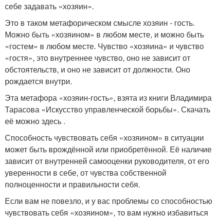
себе задавать «хозяин».
Это в таком метафорическом смысле хозяин - гость.
Можно быть «хозяином» в любом месте, и можно быть
«гостем» в любом месте. Чувство «хозяина» и чувство
«гостя», это внутреннее чувство, оно не зависит от
обстоятельств, и оно не зависит от должности. Оно
рождается внутри.
Эта метафора «хозяин-гость», взята из книги Владимира
Тарасова «Искусство управленческой борьбы». Скачать
её можно здесь .
Способность чувствовать себя «хозяином» в ситуации
может быть врождённой или приобретённой. Её наличие
зависит от внутренней самооценки руководителя, от его
уверенности в себе, от чувства собственной
полноценности и правильности себя.
Если вам не повезло, и у вас проблемы со способностью
чувствовать себя «хозяином», то вам нужно избавиться