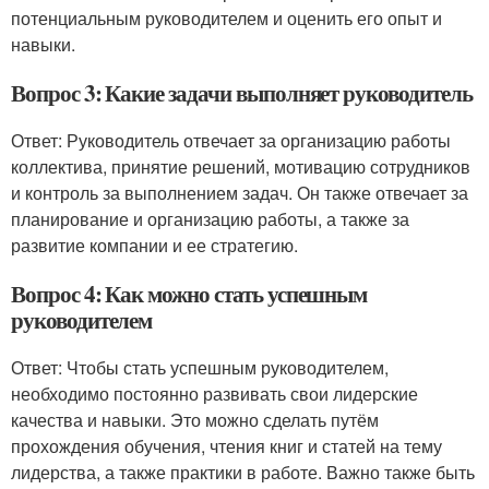
потенциальным руководителем и оценить его опыт и
навыки.
Вопрос 3: Какие задачи выполняет руководитель
Ответ: Руководитель отвечает за организацию работы
коллектива, принятие решений, мотивацию сотрудников
и контроль за выполнением задач. Он также отвечает за
планирование и организацию работы, а также за
развитие компании и ее стратегию.
Вопрос 4: Как можно стать успешным
руководителем
Ответ: Чтобы стать успешным руководителем,
необходимо постоянно развивать свои лидерские
качества и навыки. Это можно сделать путём
прохождения обучения, чтения книг и статей на тему
лидерства, а также практики в работе. Важно также быть