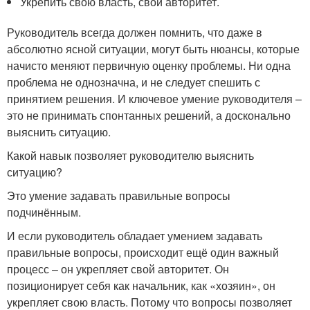
Укрепить свою власть, свой авторитет.
Руководитель всегда должен помнить, что даже в
абсолютно ясной ситуации, могут быть нюансы, которые
начисто меняют первичную оценку проблемы. Ни одна
проблема не однозначна, и не следует спешить с
принятием решения. И ключевое умение руководителя –
это не принимать спонтанных решений, а досконально
выяснить ситуацию.
Какой навык позволяет руководителю выяснить
ситуацию?
Это умение задавать правильные вопросы
подчинённым.
И если руководитель обладает умением задавать
правильные вопросы, происходит ещё один важный
процесс – он укрепляет свой авторитет. Он
позиционирует себя как начальник, как «хозяин», он
укрепляет свою власть. Потому что вопросы позволяет