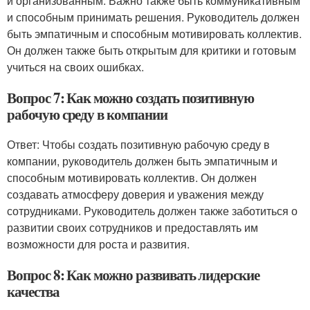
и организованным. Важно также быть коммуникативным
и способным принимать решения. Руководитель должен
быть эмпатичным и способным мотивировать коллектив.
Он должен также быть открытым для критики и готовым
учиться на своих ошибках.
Вопрос 7: Как можно создать позитивную
рабочую среду в компании
Ответ: Чтобы создать позитивную рабочую среду в
компании, руководитель должен быть эмпатичным и
способным мотивировать коллектив. Он должен
создавать атмосферу доверия и уважения между
сотрудниками. Руководитель должен также заботиться о
развитии своих сотрудников и предоставлять им
возможности для роста и развития.
Вопрос 8: Как можно развивать лидерские
качества