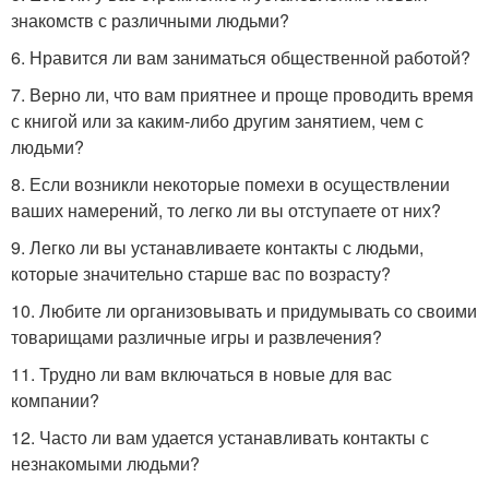
знакомств с различными людьми?
6. Нравится ли вам заниматься общественной работой?
7. Верно ли, что вам приятнее и проще проводить время
с книгой или за каким-либо другим занятием, чем с
людьми?
8. Если возникли некоторые помехи в осуществлении
ваших намерений, то легко ли вы отступаете от них?
9. Легко ли вы устанавливаете контакты с людьми,
которые значительно старше вас по возрасту?
10. Любите ли организовывать и придумывать со своими
товарищами различные игры и развлечения?
11. Трудно ли вам включаться в новые для вас
компании?
12. Часто ли вам удается устанавливать контакты с
незнакомыми людьми?