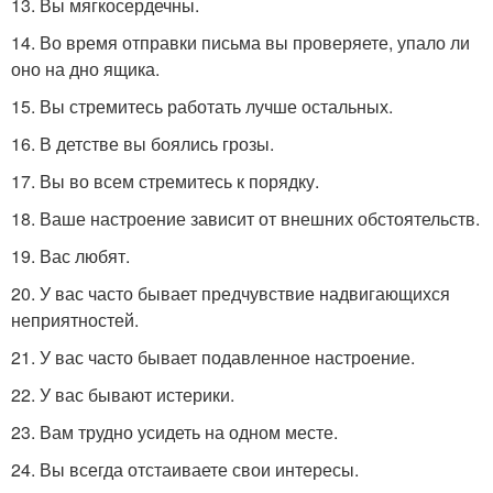
13. Вы мягкосердечны.
14. Во время отправки письма вы проверяете, упало ли
оно на дно ящика.
15. Вы стремитесь работать лучше остальных.
16. В детстве вы боялись грозы.
17. Вы во всем стремитесь к порядку.
18. Ваше настроение зависит от внешних обстоятельств.
19. Вас любят.
20. У вас часто бывает предчувствие надвигающихся
неприятностей.
21. У вас часто бывает подавленное настроение.
22. У вас бывают истерики.
23. Вам трудно усидеть на одном месте.
24. Вы всегда отстаиваете свои интересы.