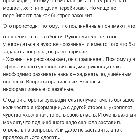
происходит, потому что мораль читать нам редко кто
мешает, хотя иногда их перебивают. Но чаще не
перебивают, так как быстрее закончит.
Это происходит потому, что подчинённые понимают, что
говорение то от слабости. Руководитель не готов
утверждаться в чувстве «хозяина», и вместо того что бы
задавать вопросы, он разговаривает.
«Хозяин» не рассказывает, он спрашивает. Поэтому для
эффективного управления людьми, руководителю
необходимо развивать навык – задавать подчинённым
вопросы. Вопросы правильные. Вопросы
информационные, спокойные.
С одной стороны руководитель получает очень большое
количество информации, а с другой стороны укрепляет
чувство «хозяина», то есть свою власть. И очень важный
момент, что подчинённого надо сначала заставить
отвечать на вопросы. Или даже не заставить, а так
предложить это сделать.