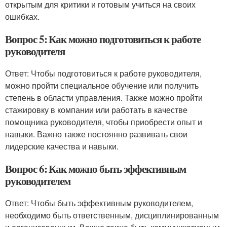
открытым для критики и готовым учиться на своих
ошибках.
Вопрос 5: Как можно подготовиться к работе
руководителя
Ответ: Чтобы подготовиться к работе руководителя,
можно пройти специальное обучение или получить
степень в области управления. Также можно пройти
стажировку в компании или работать в качестве
помощника руководителя, чтобы приобрести опыт и
навыки. Важно также постоянно развивать свои
лидерские качества и навыки.
Вопрос 6: Как можно быть эффективным
руководителем
Ответ: Чтобы быть эффективным руководителем,
необходимо быть ответственным, дисциплинированным