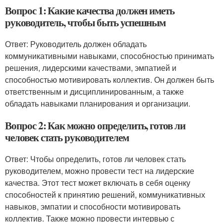
Вопрос 1: Какие качества должен иметь
руководитель, чтобы быть успешным
Ответ: Руководитель должен обладать
коммуникативными навыками, способностью принимать
решения, лидерскими качествами, эмпатией и
способностью мотивировать коллектив. Он должен быть
ответственным и дисциплинированным, а также
обладать навыками планирования и организации.
Вопрос 2: Как можно определить, готов ли
человек стать руководителем
Ответ: Чтобы определить, готов ли человек стать
руководителем, можно провести тест на лидерские
качества. Этот тест может включать в себя оценку
способностей к принятию решений, коммуникативных
навыков, эмпатии и способности мотивировать
коллектив. Также можно провести интервью с