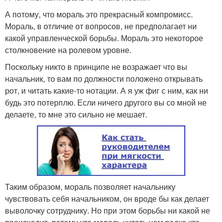
А потому, что мораль это прекрасный компромисс.
Мораль, в отличие от вопросов, не предполагает ни
какой управленческой борьбы. Мораль это некоторое
столкновение на ролевом уровне.
Поскольку никто в принципе не возражает что вы
начальник, то вам по должности положено открывать
рот, и читать какие-то нотации. А я уж фиг с ним, как ни
будь это потерплю. Если ничего другого вы со мной не
делаете, то мне это сильно не мешает.
Таким образом, мораль позволяет начальнику
чувствовать себя начальником, он вроде бы как делает
выволочку сотруднику. Но при этом борьбы ни какой не