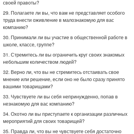
своей правоты?
29. Полагаете ли вы, что вам не представляет особого
труда внести оживление в малознакомую для вас
компанию?
30. Принимали ли вы участие в общественной работе в
школе, классе, группе?
31. Стремитесь ли вы ограничить круг своих знакомых
небольшим количеством людей?
32. Верно ли, что вы не стремитесь отстаивать свое
мнение или решение, если оно не было сразу принято
вашими товарищами?
33. Чувствуете ли вы себя непринужденно, попав в
незнакомую для вас компанию?
34. Охотно ли вы приступаете к организации различных
мероприятий для своих товарищей?
35. Правда ли, что вы не чувствуете себя достаточно