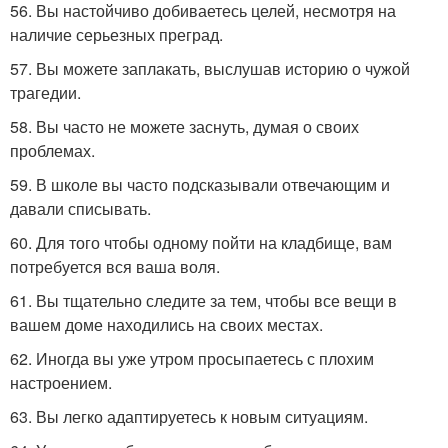
56. Вы настойчиво добиваетесь целей, несмотря на
наличие серьезных преград.
57. Вы можете заплакать, выслушав историю о чужой
трагедии.
58. Вы часто не можете заснуть, думая о своих
проблемах.
59. В школе вы часто подсказывали отвечающим и
давали списывать.
60. Для того чтобы одному пойти на кладбище, вам
потребуется вся ваша воля.
61. Вы тщательно следите за тем, чтобы все вещи в
вашем доме находились на своих местах.
62. Иногда вы уже утром просыпаетесь с плохим
настроением.
63. Вы легко адаптируетесь к новым ситуациям.