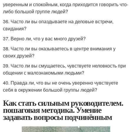
уверенным и спокойным, когда приходится говорить что-
либо большой группе людей?
36. Часто ли вы опаздываете на деловые встречи,
свидания?
37. Верно ли, что у вас много друзей?
38. Часто ли вы оказываетесь в центре внимания у
своих друзей?
39. Часто ли вы смущаетесь, чувствуете неловкость при
общении с малознакомыми людьми?
40. Правда ли, что вы не очень уверенно чувствуете
себя в окружении большой группы людей?
Как стать сильным руководителем.
пошаговая методика. Умение
задавать вопросы подчинённым