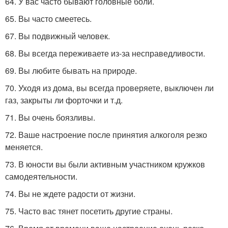
64. У вас часто бывают головные боли.
65. Вы часто смеетесь.
67. Вы подвижный человек.
68. Вы всегда переживаете из-за несправедливости.
69. Вы любите бывать на природе.
70. Уходя из дома, вы всегда проверяете, выключен ли
газ, закрыты ли форточки и т.д.
71. Вы очень боязливы.
72. Ваше настроение после принятия алкоголя резко
меняется.
73. В юности вы были активным участником кружков
самодеятельности.
74. Вы не ждете радости от жизни.
75. Часто вас тянет посетить другие страны.