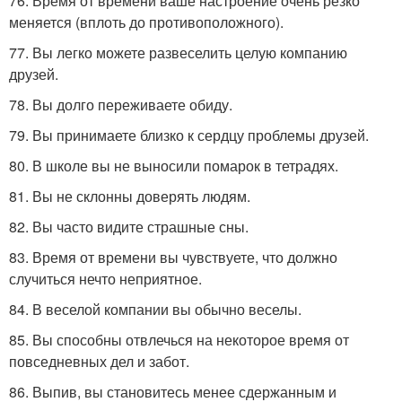
76. Время от времени ваше настроение очень резко
меняется (вплоть до противоположного).
77. Вы легко можете развеселить целую компанию
друзей.
78. Вы долго переживаете обиду.
79. Вы принимаете близко к сердцу проблемы друзей.
80. В школе вы не выносили помарок в тетрадях.
81. Вы не склонны доверять людям.
82. Вы часто видите страшные сны.
83. Время от времени вы чувствуете, что должно
случиться нечто неприятное.
84. В веселой компании вы обычно веселы.
85. Вы способны отвлечься на некоторое время от
повседневных дел и забот.
86. Выпив, вы становитесь менее сдержанным и