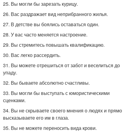
25. Вы могли бы зарезать курицу.
26. Вас раздражает вид неприбранного жилья.
27. В детстве вы боялись оставаться один.
28. У вас часто меняется настроение.
29. Вы стремитесь повышать квалификацию.
30. Вас легко рассердить.
31. Вы можете отрешиться от забот и веселиться до
упаду.
32. Вы бываете абсолютно счастливы.
33. Вы могли бы выступать с юмористическими
сценками.
34. Вы не скрываете своего мнения о людях и прямо
высказываете его им в глаза.
35. Вы не можете переносить вида крови.