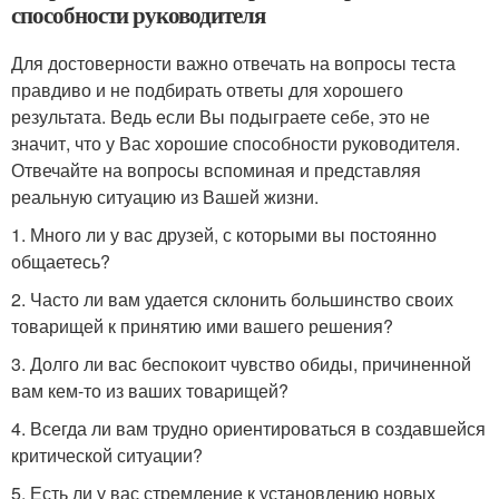
способности руководителя
Для достоверности важно отвечать на вопросы теста
правдиво и не подбирать ответы для хорошего
результата. Ведь если Вы подыграете себе, это не
значит, что у Вас хорошие способности руководителя.
Отвечайте на вопросы вспоминая и представляя
реальную ситуацию из Вашей жизни.
1. Много ли у вас друзей, с которыми вы постоянно
общаетесь?
2. Часто ли вам удается склонить большинство своих
товарищей к принятию ими вашего решения?
3. Долго ли вас беспокоит чувство обиды, причиненной
вам кем-то из ваших товарищей?
4. Всегда ли вам трудно ориентироваться в создавшейся
критической ситуации?
5. Есть ли у вас стремление к установлению новых