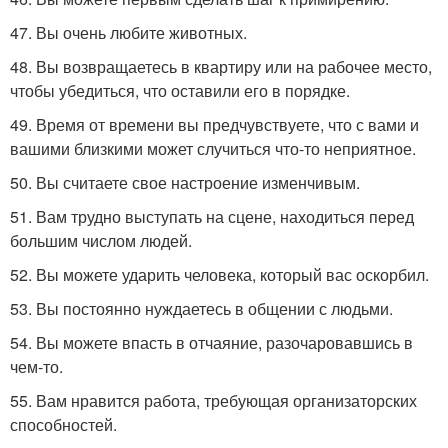
47. Вы очень любите животных.
48. Вы возвращаетесь в квартиру или на рабочее место,
чтобы убедиться, что оставили его в порядке.
49. Время от времени вы предчувствуете, что с вами и
вашими близкими может случиться что-то неприятное.
50. Вы считаете свое настроение изменчивым.
51. Вам трудно выступать на сцене, находиться перед
большим числом людей.
52. Вы можете ударить человека, который вас оскорбил.
53. Вы постоянно нуждаетесь в общении с людьми.
54. Вы можете впасть в отчаяние, разочаровавшись в
чем-то.
55. Вам нравится работа, требующая организаторских
способностей.