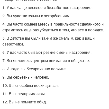
1. У вас чаще веселое и беззаботное настроение.
2. Вы чувствительны к оскорблениям.
4. Вы часто сомневаетесь в правильности сделанного и
стремитесь еще раз убедиться в том, что все в порядке.
5. В детстве вы были таким же смелым, как и ваши
сверстники.
6. У вас часто бывают резкие смены настроения.
7. Вы являетесь центром внимания в обществе.
8. Иногда вы беспричинно ворчите.
9. Вы серьезный человек.
10. Вы способны восхищаться.
11. Вы предприимчивы.
12. Вы не помните обид.