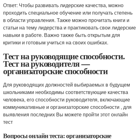
Ответ: Чтобы развивать лидерские качества, можно
проходить специальное обучение или получать степень
в области управления. Также можно прочитать книги и
статьи на тему лидерства и практиковать свои лидерские
навыки в работе. Важно также быть открытым для
критики и готовым учиться на своих ошибках.
Тест на руководящие способности.
Тест на руководителя —
организаторские способности
Для руководящих должностей выбираемых в будущем
школьниками необходимы соответствующие качества
человека, его способности руководителя, включающие
коммуникативные и организаторские способности , для
выявления последних Вы можете пройти этот онлайн
тест
Вопросы онлайн теста: организаторские