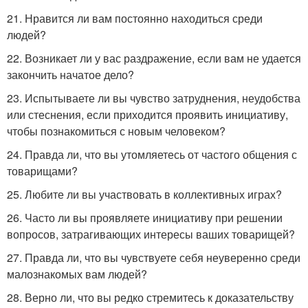
21. Нравится ли вам постоянно находиться среди
людей?
22. Возникает ли у вас раздражение, если вам не удается
закончить начатое дело?
23. Испытываете ли вы чувство затруднения, неудобства
или стеснения, если приходится проявить инициативу,
чтобы познакомиться с новым человеком?
24. Правда ли, что вы утомляетесь от частого общения с
товарищами?
25. Любите ли вы участвовать в коллективных играх?
26. Часто ли вы проявляете инициативу при решении
вопросов, затрагивающих интересы ваших товарищей?
27. Правда ли, что вы чувствуете себя неуверенно среди
малознакомых вам людей?
28. Верно ли, что вы редко стремитесь к доказательству