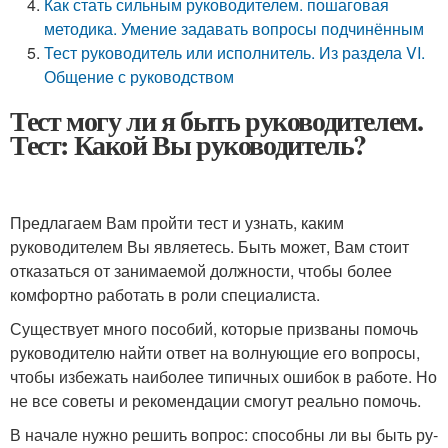
Как стать сильным руководителем. пошаговая
методика. Умение задавать вопросы подчинённым
Тест руководитель или исполнитель. Из раздела VI.
Общение с руководством
Тест могу ли я быть руководителем.
Тест: Какой Вы руководитель?
Предлагаем Вам пройти тест и узнать, каким
руководителем Вы являетесь. Быть может, Вам стоит
отказаться от занимаемой должности, чтобы более
комфортно работать в роли специалиста.
Существует много пособий, которые призваны помочь
руководителю найти ответ на волнующие его вопросы,
чтобы избежать наиболее типичных ошибок в работе. Но
не все советы и рекомендации смогут реально помочь.
В начале нужно решить вопрос: способны ли вы быть ру­