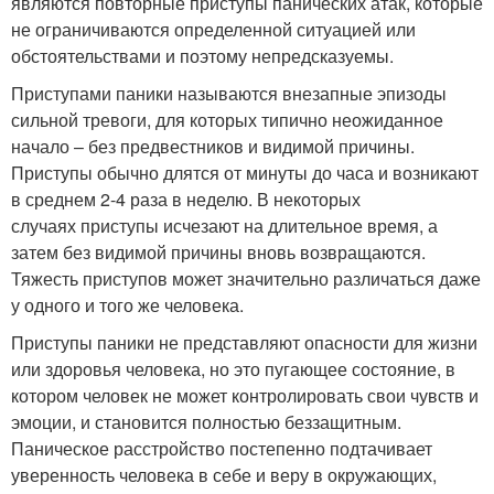
являются повторные приступы панических атак, которые
не ограничиваются определенной ситуацией или
обстоятельствами и поэтому непредсказуемы.
Приступами паники называются внезапные эпизоды
сильной тревоги, для которых типично неожиданное
начало – без предвестников и видимой причины.
Приступы обычно длятся от минуты до часа и возникают
в среднем 2-4 раза в неделю. В некоторых
случаях приступы исчезают на длительное время, а
затем без видимой причины вновь возвращаются.
Тяжесть приступов может значительно различаться даже
у одного и того же человека.
Приступы паники не представляют опасности для жизни
или здоровья человека, но это пугающее состояние, в
котором человек не может контролировать свои чувств и
эмоции, и становится полностью беззащитным.
Паническое расстройство постепенно подтачивает
уверенность человека в себе и веру в окружающих,