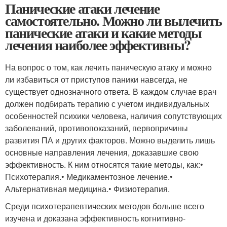
Панические атаки лечение
самостоятельно. Можно ли вылечить
панические атаки и какие методы
лечения наиболее эффективны?
На вопрос о том, как лечить паническую атаку и можно
ли избавиться от приступов паники навсегда, не
существует однозначного ответа. В каждом случае врач
должен подбирать терапию с учетом индивидуальных
особенностей психики человека, наличия сопутствующих
заболеваний, противопоказаний, первопричины
развития ПА и других факторов. Можно выделить лишь
основные направления лечения, доказавшие свою
эффективность. К ним относятся такие методы, как:•
Психотерапия.• Медикаментозное лечение.•
Альтернативная медицина.• Физиотерапия.
Среди психотерапевтических методов больше всего
изучена и доказана эффективность когнитивно-