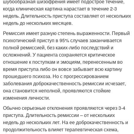
шубообразная шизофрения имеет подострое течение,
когда клиническая картина нарастает в течение 2-3
недель. Длительность приступа составляет от нескольких
недель до нескольких месяцев.
Ремиссия имеет разную степень выраженности. Первый
психотический приступ в 95% случаев заканчивается
полной ремиссией, без каких-либо последствий и
осложнений. У пациента сохраняется критическое
отношение к поступкам и эмоциям, перенесенным во
время приступа либо он вовсе забывает всю картину
прошедшего психоза. Но с прогрессированием
заболевания доброкачественность ремиссии исчезает,
она становится неполной, проявляются стойкие
изменения личности.
Обычно серьезные отклонения проявляются через 3-4
приступа. Длительность ремиссии – от нескольких
недель до нескольких лет. На ее доброкачественность и
продолжительность влияет терапевтическая схема,