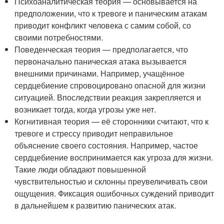
Психоаналитическая теория — основывается на
предположении, что к тревоге и паническим атакам
приводит конфликт человека с самим собой, со
своими потребностями.
Поведенческая теория — предполагается, что
первоначально паническая атака вызывается
внешними причинами. Например, учащённое
сердцебиение спровоцировано опасной для жизни
ситуацией. Впоследствии реакция закрепляется и
возникает тогда, когда угрозы уже нет.
Когнитивная теория — её сторонники считают, что к
тревоге и стрессу приводит неправильное
объяснение своего состояния. Например, частое
сердцебиение воспринимается как угроза для жизни.
Такие люди обладают повышенной
чувствительностью и склонны преувеличивать свои
ощущения. Фиксация ошибочных суждений приводит
в дальнейшем к развитию панических атак
.