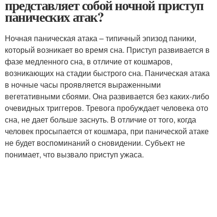
представляет собой ночной приступ
панических атак?
Ночная паническая атака – типичный эпизод паники,
который возникает во время сна. Приступ развивается в
фазе медленного сна, в отличие от кошмаров,
возникающих на стадии быстрого сна. Паническая атака
в ночные часы проявляется выраженными
вегетативными сбоями. Она развивается без каких-либо
очевидных триггеров. Тревога пробуждает человека ото
сна, не дает больше заснуть. В отличие от того, когда
человек просыпается от кошмара, при панической атаке
не будет воспоминаний о сновидении. Субъект не
понимает, что вызвало приступ ужаса.