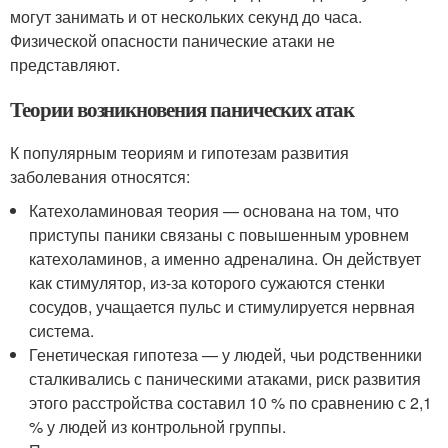
могут занимать и от нескольких секунд до часа.
Физической опасности панические атаки не
представляют.
Теории возникновения панических атак
К популярным теориям и гипотезам развития
заболевания относятся:
Катехоламиновая теория — основана на том, что
приступы паники связаны с повышенным уровнем
катехоламинов, а именно адреналина. Он действует
как стимулятор, из-за которого сужаются стенки
сосудов, учащается пульс и стимулируется нервная
система.
Генетическая гипотеза — у людей, чьи родственники
сталкивались с паническими атаками, риск развития
этого расстройства составил 10 % по сравнению с 2,1
% у людей из контрольной группы
.