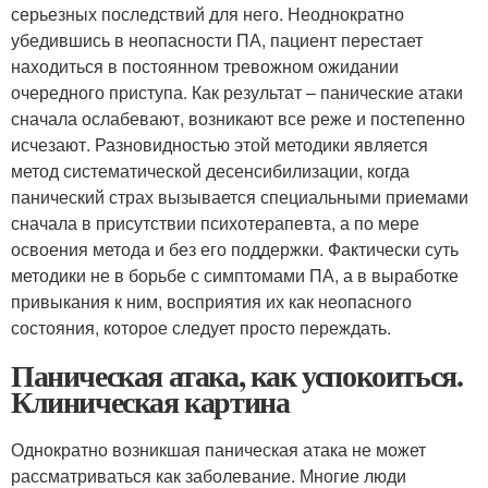
серьезных последствий для него. Неоднократно
убедившись в неопасности ПА, пациент перестает
находиться в постоянном тревожном ожидании
очередного приступа. Как результат – панические атаки
сначала ослабевают, возникают все реже и постепенно
исчезают. Разновидностью этой методики является
метод систематической десенсибилизации, когда
панический страх вызывается специальными приемами
сначала в присутствии психотерапевта, а по мере
освоения метода и без его поддержки. Фактически суть
методики не в борьбе с симптомами ПА, а в выработке
привыкания к ним, восприятия их как неопасного
состояния, которое следует просто переждать.
Паническая атака, как успокоиться.
Клиническая картина
Однократно возникшая паническая атака не может
рассматриваться как заболевание. Многие люди