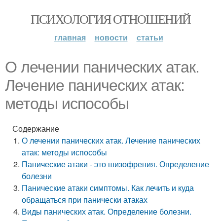
ПСИХОЛОГИЯ ОТНОШЕНИЙ
главная
новости
статьи
О лечении панических атак.
Лечение панических атак:
методы испособы
Содержание
О лечении панических атак. Лечение панических
атак: методы испособы
Панические атаки - это шизофрения. Определение
болезни
Панические атаки симптомы. Как лечить и куда
обращаться при панически атаках
Виды панических атак. Определение болезни.