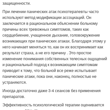
защищенности.
При лечении панических атак психотерапевты часто
используют метод модификации ассоциаций. Он
заключается в рациональном объяснении больному
причины всех тревожных симптомов, таких как
сердцебиение, учащенное дыхание, головокружение
возникающих при панических атаках. Благодаря этому у
него начинает меняться то, как он их воспринимает как
результат страха, а не его причину . Это простое
изменение понимания собственных телесных ощущений
и рациональный подход к возникающим симптомам
приводит к тому, что больной все реже испытывает
панические атаки, пока они, наконец, полностью не
устраняются.
Иногда достаточно даже 3-4 сеансов без применения
препаратов.
Эффективность психологической терапии оценивается