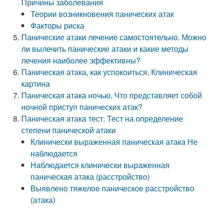
Причины заболевания
Теории возникновения панических атак
Факторы риска
Панические атаки лечение самостоятельно. Можно
ли вылечить панические атаки и какие методы
лечения наиболее эффективны?
Паническая атака, как успокоиться. Клиническая
картина
Паническая атака ночью. Что представляет собой
ночной приступ панических атак?
Паническая атака тест. Тест на определение
степени панической атаки
Клинически выраженная паническая атака Не
наблюдается
Наблюдается клинически выраженная
паническая атака (расстройство)
Выявлено тяжелое паническое расстройство
(атака)