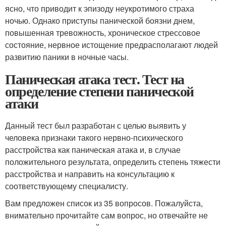
ясно, что приводит к эпизоду неукротимого страха
ночью. Однако приступы панической боязни днем,
повышенная тревожность, хроническое стрессовое
состояние, нервное истощение предрасполагают людей
развитию паники в ночные часы.
Паническая атака тест. Тест на
определение степени панической
атаки
Данный тест был разработан с целью выявить у
человека признаки такого нервно-психического
расстройства как паническая атака и, в случае
положительного результата, определить степень тяжести
расстройства и направить на консультацию к
соответствующему специалисту.
Вам предложен список из 35 вопросов. Пожалуйста,
внимательно прочитайте сам вопрос, но отвечайте не