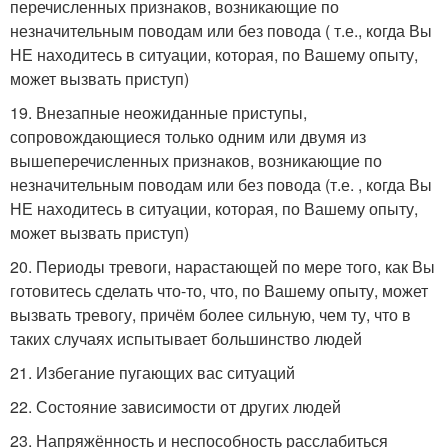
перечисленных признаков, возникающие по
незначительным поводам или без повода ( т.е., когда Вы
НЕ находитесь в ситуации, которая, по Вашему опыту,
может вызвать приступ)
19. Внезапные неожиданные приступы,
сопровождающиеся только одним или двумя из
вышеперечисленных признаков, возникающие по
незначительным поводам или без повода (т.е. , когда Вы
НЕ находитесь в ситуации, которая, по Вашему опыту,
может вызвать приступ)
20. Периоды тревоги, нарастающей по мере того, как Вы
готовитесь сделать что-то, что, по Вашему опыту, может
вызвать тревогу, причём более сильную, чем ту, что в
таких случаях испытывает большинство людей
21. Избегание пугающих вас ситуаций
22. Состояние зависимости от других людей
23. Напряжённость и неспособность расслабиться