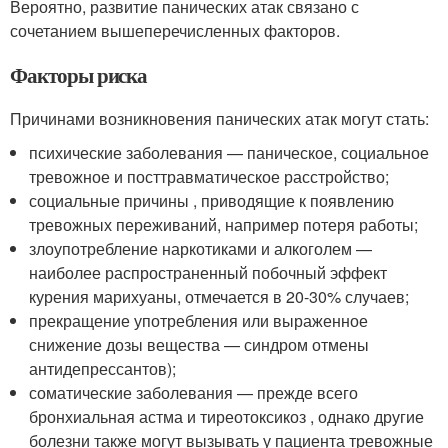
Вероятно, развитие панических атак связано с
сочетанием вышеперечисленных факторов.
Факторы риска
Причинами возникновения панических атак могут стать:
психические заболевания — паническое, социальное
тревожное и посттравматическое расстройство;
социальные причины , приводящие к появлению
тревожных переживаний, например потеря работы;
злоупотребление наркотиками и алкоголем —
наиболее распространенный побочный эффект
курения марихуаны, отмечается в 20-30% случаев
;
прекращение употребления или выраженное
снижение дозы вещества — синдром отмены
антидепрессантов);
соматические заболевания — прежде всего
бронхиальная астма и тиреотоксикоз , однако другие
болезни также могут вызывать у пациента тревожные