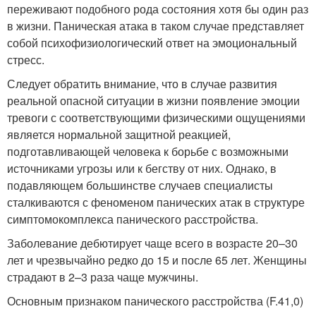
переживают подобного рода состояния хотя бы один раз
в жизни. Паническая атака в таком случае представляет
собой психофизиологический ответ на эмоциональный
стресс.
Следует обратить внимание, что в случае развития
реальной опасной ситуации в жизни появление эмоции
тревоги с соответствующими физическими ощущениями
является нормальной защитной реакцией,
подготавливающей человека к борьбе с возможными
источниками угрозы или к бегству от них. Однако, в
подавляющем большинстве случаев специалисты
сталкиваются с феноменом панических атак в структуре
симптомокомплекса панического расстройства.
Заболевание дебютирует чаще всего в возрасте 20–30
лет и чрезвычайно редко до 15 и после 65 лет. Женщины
страдают в 2–3 раза чаще мужчины.
Основным признаком панического расстройства (F.41,0)