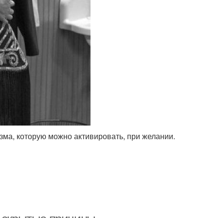
изма, которую можно активировать, при желании.