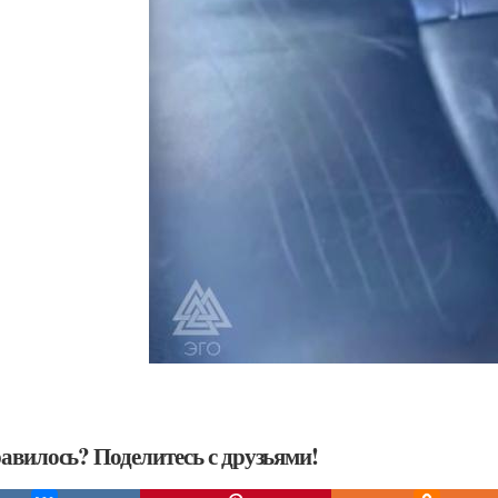
авилось? Поделитесь с друзьями!