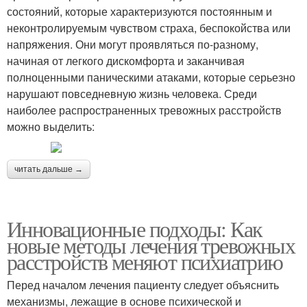
состояний, которые характеризуются постоянным и
неконтролируемым чувством страха, беспокойства или
напряжения. Они могут проявляться по-разному,
начиная от легкого дискомфорта и заканчивая
полноценными паническими атаками, которые серьезно
нарушают повседневную жизнь человека. Среди
наиболее распространенных тревожных расстройств
можно выделить:
читать дальше →
Инновационные подходы: Как
новые методы лечения тревожных
расстройств меняют психиатрию
Перед началом лечения пациенту следует объяснить
механизмы, лежащие в основе психической и