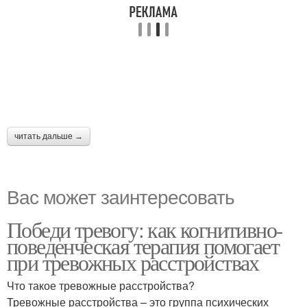
читать дальше →
Вас может заинтересовать
Победи тревогу: как когнитивно-
поведенческая терапия помогает
при тревожных расстройствах
Что такое тревожные расстройства?
Тревожные расстройства – это группа психических