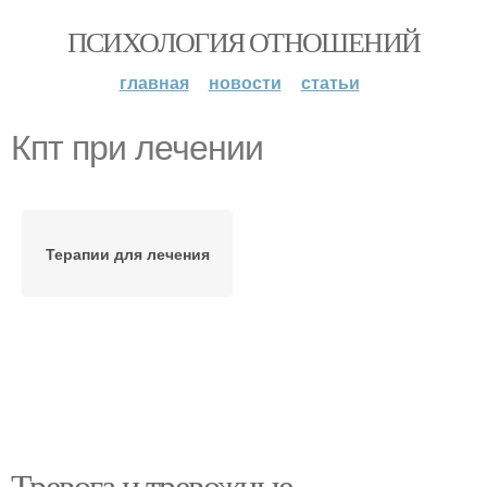
ПСИХОЛОГИЯ ОТНОШЕНИЙ
главная
новости
статьи
Кпт при лечении
Терапии для лечения
Тревога и тревожные