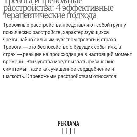
расстройства: 4 эффективные
терапевтические подхода
Тревожные расстройства представляют собой группу
психических расстройств, характеризующихся
чрезвычайно сильным чувством тревоги и страха.
Тревога — это беспокойство о будущих событиях, а
страх — реакция на происходящее в настоящий момент
времени. Эти чувства могут вызвать физические
симптомы, такие как учащенное сердцебиение и
шаткость. К тревожным расстройствам относятся: