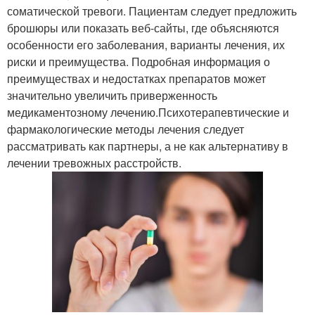
соматической тревоги. Пациентам следует предложить
брошюры или показать веб-сайты, где объясняются
особенности его заболевания, варианты лечения, их
риски и преимущества. Подробная информация о
преимуществах и недостатках препаратов может
значительно увеличить приверженность
медикаментозному лечению.Психотерапевтические и
фармакологические методы лечения следует
рассматривать как партнеры, а не как альтернативу в
лечении тревожных расстройств.