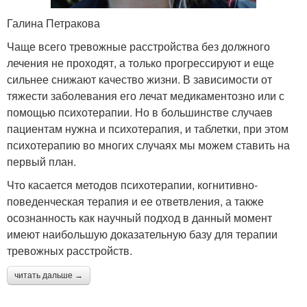
Галина Петракова
Чаще всего тревожные расстройства без должного
лечения не проходят, а только прогрессируют и еще
сильнее снижают качество жизни. В зависимости от
тяжести заболевания его лечат медикаментозно или с
помощью психотерапии. Но в большинстве случаев
пациентам нужна и психотерапия, и таблетки, при этом
психотерапию во многих случаях мы можем ставить на
первый план.
Что касается методов психотерапии, когнитивно-
поведенческая терапия и ее ответвления, а также
осознанность как научный подход в данный момент
имеют наибольшую доказательную базу для терапии
тревожных расстройств.
читать дальше →