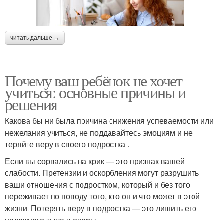
читать дальше →
Почему ваш ребёнок не хочет
учиться: основные причины и
решения
Какова бы ни была причина снижения успеваемости или
нежелания учиться, не поддавайтесь эмоциям и не
теряйте веру в своего подростка .
Если вы сорвались на крик — это признак вашей
слабости. Претензии и оскорбления могут разрушить
ваши отношения с подростком, который и без того
переживает по поводу того, кто он и что может в этой
жизни. Потерять веру в подростка — это лишить его
надежного тыла и опоры.