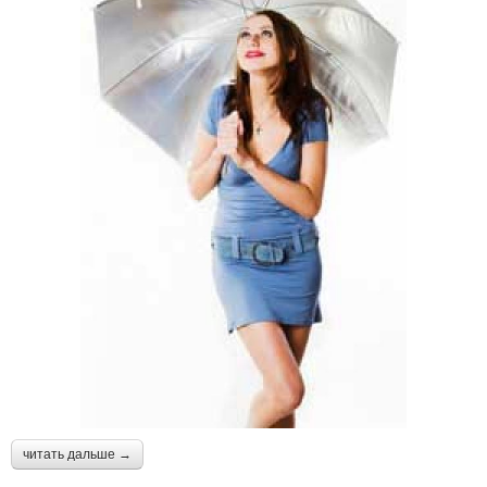
читать дальше →