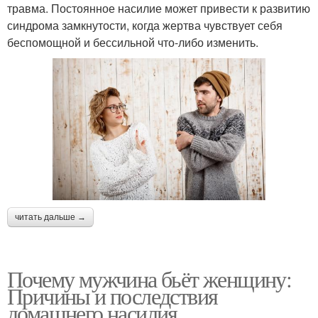
травма. Постоянное насилие может привести к развитию
синдрома замкнутости, когда жертва чувствует себя
беспомощной и бессильной что-либо изменить.
читать дальше →
Почему мужчина бьёт женщину:
Причины и последствия
домашнего насилия