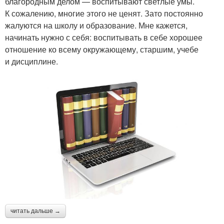
благородным делом — воспитывают светлые умы.
К сожалению, многие этого не ценят. Зато постоянно
жалуются на школу и образование. Мне кажется,
начинать нужно с себя: воспитывать в себе хорошее
отношение ко всему окружающему, старшим, учебе
и дисциплине.
читать дальше →