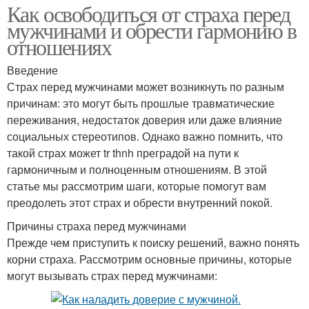
Как освободиться от страха перед
мужчинами и обрести гармонию в
отношениях
Введение
Страх перед мужчинами может возникнуть по разным
причинам: это могут быть прошлые травматические
переживания, недостаток доверия или даже влияние
социальных стереотипов. Однако важно помнить, что
такой страх может tr thnh преградой на пути к
гармоничным и полноценным отношениям. В этой
статье мы рассмотрим шаги, которые помогут вам
преодолеть этот страх и обрести внутренний покой.
Причины страха перед мужчинами
Прежде чем приступить к поиску решений, важно понять
корни страха. Рассмотрим основные причины, которые
могут вызывать страх перед мужчинами: