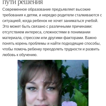
пути решения
Современное образование предъявляет высокие
требования к детям, и нередко родители сталкиваются с
ситуацией, когда ребенок не хочет заниматься учебой.
Это может быть связано с различными причинами:
отсутствием интереса, сложностями в понимании
материала, стрессом или другими факторами. Важно
понять корень проблемы и найти подходящие способы,
чтобы помочь ребенку преодолеть трудности и развить
любовь к обучению.