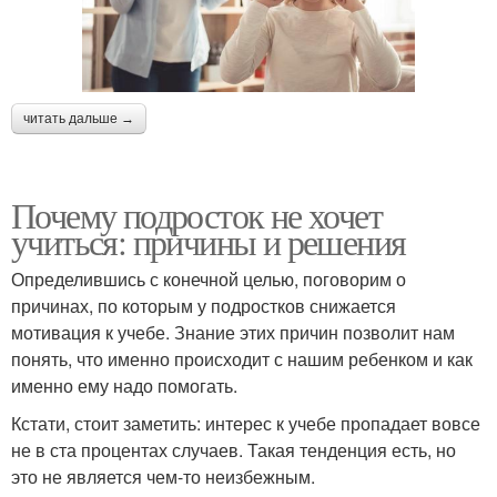
читать дальше →
Почему подросток не хочет
учиться: причины и решения
Определившись с конечной целью, поговорим о
причинах, по которым у подростков снижается
мотивация к учебе. Знание этих причин позволит нам
понять, что именно происходит с нашим ребенком и как
именно ему надо помогать.
Кстати, стоит заметить: интерес к учебе пропадает вовсе
не в ста процентах случаев. Такая тенденция есть, но
это не является чем-то неизбежным.