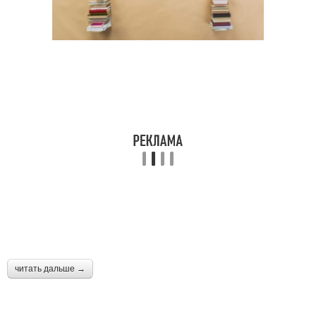
читать дальше →