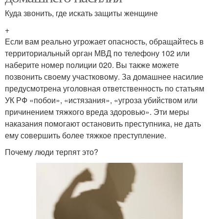
Куда звонить, где искать защиты женщине
+
Если вам реально угрожает опасность, обращайтесь в
территориальный орган МВД по телефону 102 или
наберите номер полиции 020. Вы также можете
позвонить своему участковому. За домашнее насилие
предусмотрена уголовная ответственность по статьям
УК РФ «побои», «истязания», «угроза убийством или
причинением тяжкого вреда здоровью». Эти меры
наказания помогают остановить преступника, не дать
ему совершить более тяжкое преступление.
Почему люди терпят это?