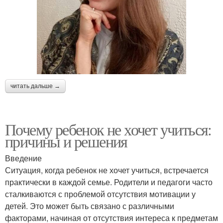
читать дальше →
Почему ребенок не хочет учиться:
причины и решения
Введение
Ситуация, когда ребенок не хочет учиться, встречается
практически в каждой семье. Родители и педагоги часто
сталкиваются с проблемой отсутствия мотивации у
детей. Это может быть связано с различными
факторами, начиная от отсутствия интереса к предметам