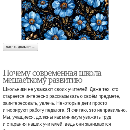
читать дальше →
Почему современная школа
мешаеткому развитию
Школьники не уважают своих учителей. Даже тех, кто
старается интересно рассказывать о своём предмете,
заинтересовать, увлечь. Некоторые дети просто
игнорируют работу педагога. Я считаю, это неправильно.
Мы, учащиеся, должны как минимум уважать труд
и старания наших учителей, ведь они занимаются