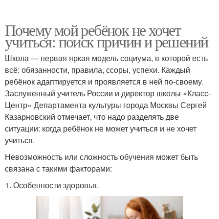
Почему мой ребёнок не хочет
учиться: поиск причин и решений
Школа — первая яркая модель социума, в которой есть
всё: обязанности, правила, ссоры, успехи. Каждый
ребёнок адаптируется и проявляется в ней по-своему.
Заслуженный учитель России и директор школы «Класс-
Центр» Департамента культуры города Москвы Сергей
Казарновский отмечает, что надо разделять две
ситуации: когда ребёнок не может учиться и не хочет
учиться.
Невозможность или сложность обучения может быть
связана с такими факторами:
1. Особенности здоровья.