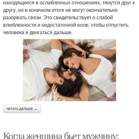
находящиеся в ослабленных отношениях, тянутся друг к
другу, но в конечном итоге не могут окончательно
разорвать связи. Это свидетельствует о слабой
влюбленности и недостаточной воле, чтобы отпустить
человека и двигаться дальше.
читать дальше →
Когда женщина бьет мужчину: