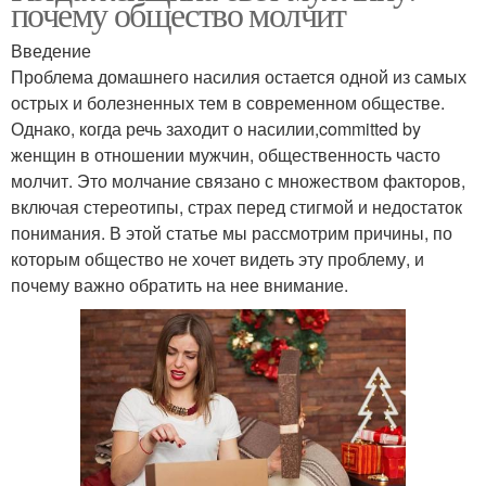
почему общество молчит
Введение
Проблема домашнего насилия остается одной из самых
острых и болезненных тем в современном обществе.
Однако, когда речь заходит о насилии,committed by
женщин в отношении мужчин, общественность часто
молчит. Это молчание связано с множеством факторов,
включая стереотипы, страх перед стигмой и недостаток
понимания. В этой статье мы рассмотрим причины, по
которым общество не хочет видеть эту проблему, и
почему важно обратить на нее внимание.