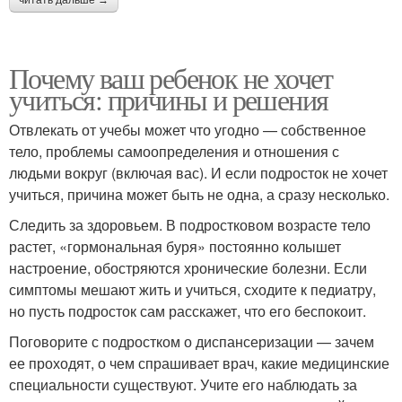
Почему ваш ребенок не хочет
учиться: причины и решения
Отвлекать от учебы может что угодно — собственное
тело, проблемы самоопределения и отношения с
людьми вокруг (включая вас). И если подросток не хочет
учиться, причина может быть не одна, а сразу несколько.
Следить за здоровьем. В подростковом возрасте тело
растет, «гормональная буря» постоянно колышет
настроение, обостряются хронические болезни. Если
симптомы мешают жить и учиться, сходите к педиатру,
но пусть подросток сам расскажет, что его беспокоит.
Поговорите с подростком о диспансеризации — зачем
ее проходят, о чем спрашивает врач, какие медицинские
специальности существуют. Учите его наблюдать за