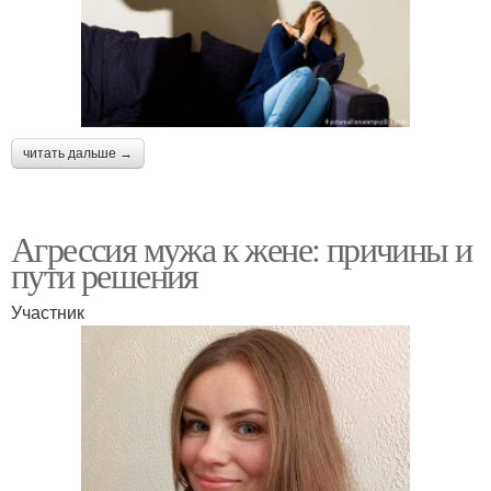
читать дальше →
Агрессия мужа к жене: причины и
пути решения
Участник