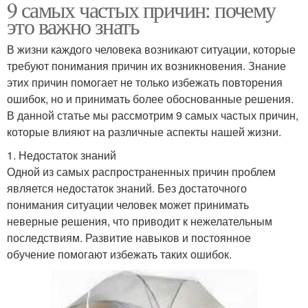
9 самых частых причин: почему
это важно знать
В жизни каждого человека возникают ситуации, которые
требуют понимания причин их возникновения. Знание
этих причин помогает не только избежать повторения
ошибок, но и принимать более обоснованные решения.
В данной статье мы рассмотрим 9 самых частых причин,
которые влияют на различные аспекты нашей жизни.
1. Недостаток знаний
Одной из самых распространенных причин проблем
является недостаток знаний. Без достаточного
понимания ситуации человек может принимать
неверные решения, что приводит к нежелательным
последствиям. Развитие навыков и постоянное
обучение помогают избежать таких ошибок.