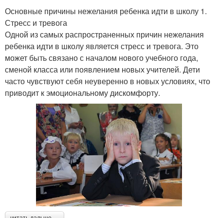
Основные причины нежелания ребенка идти в школу 1.
Стресс и тревога
Одной из самых распространенных причин нежелания
ребенка идти в школу является стресс и тревога. Это
может быть связано с началом нового учебного года,
сменой класса или появлением новых учителей. Дети
часто чувствуют себя неуверенно в новых условиях, что
приводит к эмоциональному дискомфорту.
читать дальше →