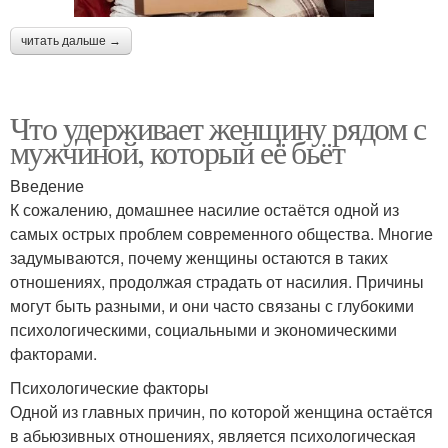
читать дальше →
Что удерживает женщину рядом с
мужчиной, который её бьёт
Введение
К сожалению, домашнее насилие остаётся одной из
самых острых проблем современного общества. Многие
задумываются, почему женщины остаются в таких
отношениях, продолжая страдать от насилия. Причины
могут быть разными, и они часто связаны с глубокими
психологическими, социальными и экономическими
факторами.
Психологические факторы
Одной из главных причин, по которой женщина остаётся
в абьюзивных отношениях, является психологическая