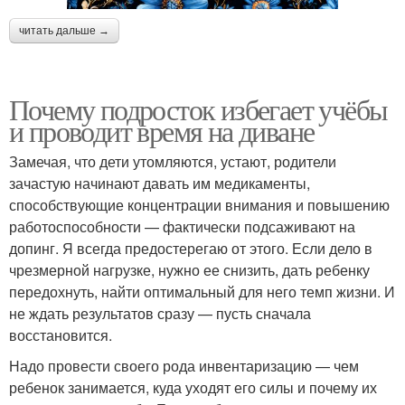
читать дальше →
Почему подросток избегает учёбы
и проводит время на диване
Замечая, что дети утомляются, устают, родители
зачастую начинают давать им медикаменты,
способствующие концентрации внимания и повышению
работоспособности — фактически подсаживают на
допинг. Я всегда предостерегаю от этого. Если дело в
чрезмерной нагрузке, нужно ее снизить, дать ребенку
передохнуть, найти оптимальный для него темп жизни. И
не ждать результатов сразу — пусть сначала
восстановится.
Надо провести своего рода инвентаризацию — чем
ребенок занимается, куда уходят его силы и почему их