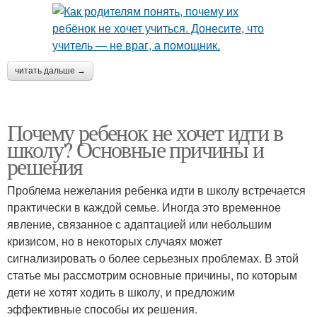
читать дальше →
Почему ребенок не хочет идти в
школу? Основные причины и
решения
Проблема нежелания ребенка идти в школу встречается
практически в каждой семье. Иногда это временное
явление, связанное с адаптацией или небольшим
кризисом, но в некоторых случаях может
сигнализировать о более серьезных проблемах. В этой
статье мы рассмотрим основные причины, по которым
дети не хотят ходить в школу, и предложим
эффективные способы их решения.