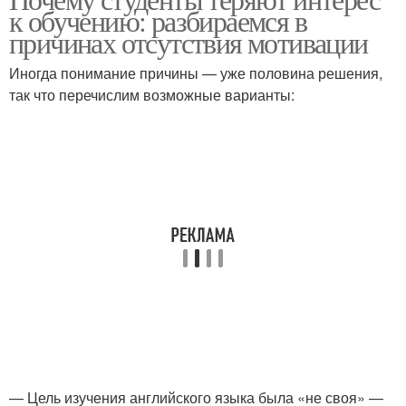
к обучению: разбираемся в
причинах отсутствия мотивации
Иногда понимание причины — уже половина решения,
так что перечислим возможные варианты:
— Цель изучения английского языка была «не своя» —