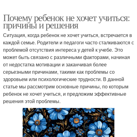
Почему ребенок не хочет учиться:
причины и решения
Ситуация, когда ребенок не хочет учиться, встречается в
каждой семье. Родители и педагоги часто сталкиваются с
проблемой отсутствия интереса у детей к учебе. Это
может быть связано с различными факторами, начиная
от недостатка мотивации и заканчивая более
серьезными причинами, такими как проблемы со
здоровьем или психологические трудности. В данной
статье мы рассмотрим основные причины, по которым
ребенок не хочет учиться, и предложим эффективные
решения этой проблемы.