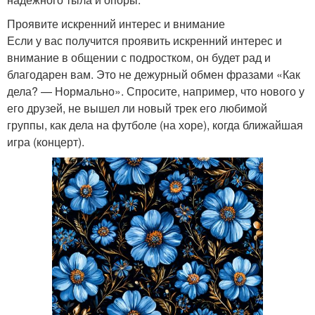
Проявите искренний интерес и внимание
Если у вас получится проявить искренний интерес и
внимание в общении с подростком, он будет рад и
благодарен вам. Это не дежурный обмен фразами «Как
дела? — Нормально». Спросите, например, что нового у
его друзей, не вышел ли новый трек его любимой
группы, как дела на футболе (на хоре), когда ближайшая
игра (концерт).