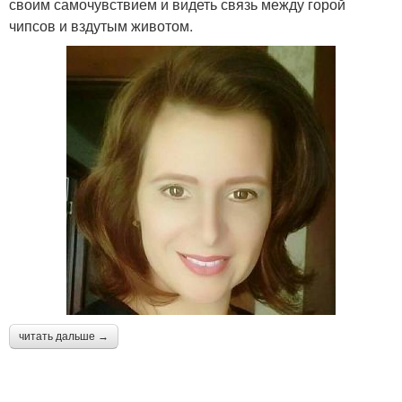
своим самочувствием и видеть связь между горой
чипсов и вздутым животом.
читать дальше →