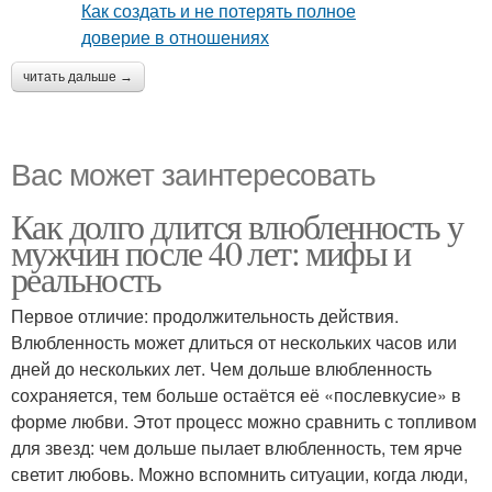
читать дальше →
Вас может заинтересовать
Как долго длится влюбленность у
мужчин после 40 лет: мифы и
реальность
Первое отличие: продолжительность действия.
Влюбленность может длиться от нескольких часов или
дней до нескольких лет. Чем дольше влюбленность
сохраняется, тем больше остаётся её «послевкусие» в
форме любви. Этот процесс можно сравнить с топливом
для звезд: чем дольше пылает влюбленность, тем ярче
светит любовь. Можно вспомнить ситуации, когда люди,