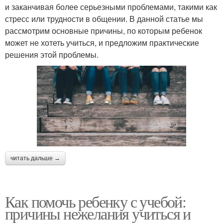
и заканчивая более серьезными проблемами, такими как
стресс или трудности в общении. В данной статье мы
рассмотрим основные причины, по которым ребенок
может не хотеть учиться, и предложим практические
решения этой проблемы.
читать дальше →
Как помочь ребенку с учебой:
причины нежелания учиться и