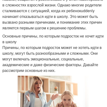
в сложностях взрослой жизни. Однако многие родители
сталкиваются с ситуацией, когда их ребенокuddenly
начинает отказываться идти в школу. Это может быть
вызвано разными причинами, и понимание этих причин
является первым шагом к решению проблемы.
Основные причины, по которым подросток не хочет идти
в школу
Причины, по которым подросток может не хотеть идти в
школу, могут быть разнообразными и сложными. Они
могут включать эмоциональные, социальные,
академические и даже физические факторы. Давайте
рассмотрим основные из них.