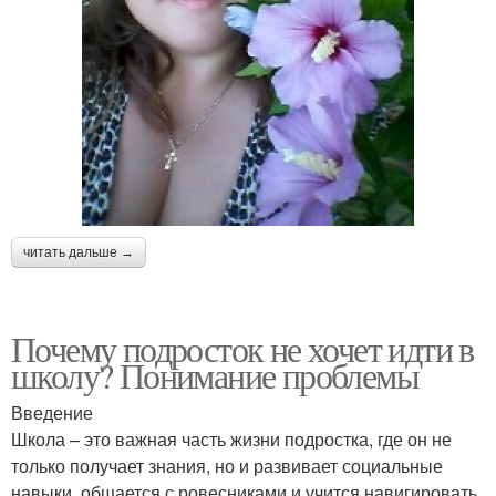
читать дальше →
Почему подросток не хочет идти в
школу? Понимание проблемы
Введение
Школа – это важная часть жизни подростка, где он не
только получает знания, но и развивает социальные
навыки, общается с ровесниками и учится навигировать