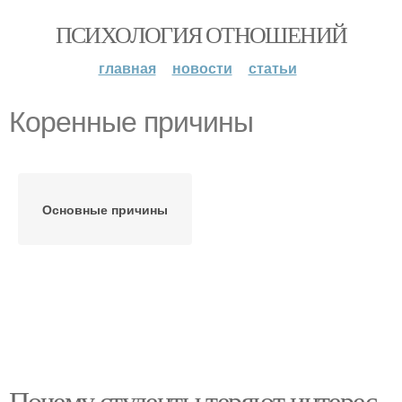
ПСИХОЛОГИЯ ОТНОШЕНИЙ
главная
новости
статьи
Коренные причины
Основные причины
Почему студенты теряют интерес