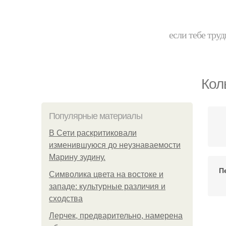
если тебе труд
Кол
Популярные материалы
В Сети раскритиковали
изменившуюся до неузнаваемости
Марину зудину.
П
Символика цвета на востоке и
западе: культурные различия и
сходства
Лерчек, предварительно, намерена