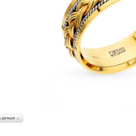
ь дальше →