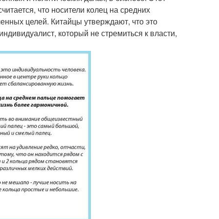
считается, что носители колец на средних
енных целей. Китайцы утверждают, что это
ндивидуалист, который не стремиться к власти,