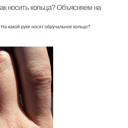
 Как носить кольца? Объясняем на
 На какой руке носят обручальное кольцо?