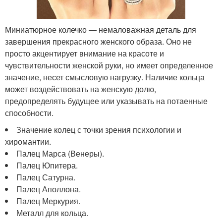
Миниатюрное колечко — немаловажная деталь для
завершения прекрасного женского образа. Оно не
просто акцентирует внимание на красоте и
чувствительности женской руки, но имеет определенное
значение, несет смысловую нагрузку. Наличие кольца
может воздействовать на женскую долю,
предопределять будущее или указывать на потаенные
способности.
Значение колец с точки зрения психологии и
хиромантии.
Палец Марса (Венеры).
Палец Юпитера.
Палец Сатурна.
Палец Аполлона.
Палец Меркурия.
Металл для кольца.