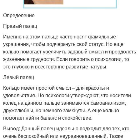
Определение
Правый палец
Именно на этом пальце часто носят фамильные
украшения, чтобы подчеркнуть свой статус. Но еще
кольцо помогает увеличить здравый смысл и преодолеть
жизненные трудности. Если говорить о психологии, то
это глубоко и всесторонне развитые натуры.
Левый палец
Кольцо имеет простой смысл – для красоты и
удовольствия. Но психологи утверждают, что носители
колец на данном пальце занимаются самоанализом,
дружелюбны, но немного замкнуты. А еще кольцо
помогает найти баланс и спокойствие.
Вывод: Данный палец идеально подходит для тех, кто
очень беспокойный или неуравновешенный. Также