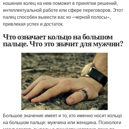
ношение колец на нем поможет в принятии решений,
интеллектуальной работе или сфере переговоров. Этот
палец способен вывести вас из «черной полосы»,
привлекая успех и достаток.
Что означает кольцо на большом
пальце. Что это значит для мужчин?
Большое значение имеет и то, кто именно носит кольцо
на большом пальце: мужчина или женщина. Психологи