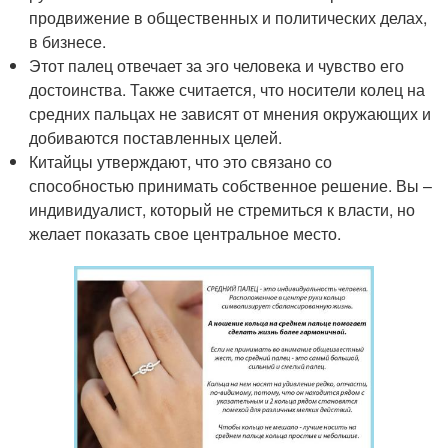
продвижение в общественных и политических делах,
в бизнесе.
Этот палец отвечает за эго человека и чувство его
достоинства. Также считается, что носители колец на
средних пальцах не зависят от мнения окружающих и
добиваются поставленных целей.
Китайцы утверждают, что это связано со
способностью принимать собственное решение. Вы –
индивидуалист, который не стремиться к власти, но
желает показать свое центральное место.