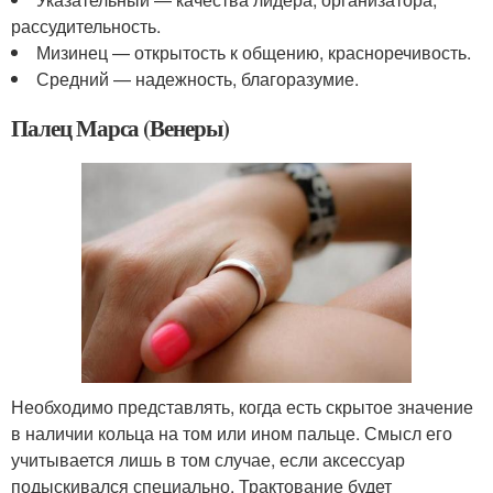
рассудительность.
Мизинец — открытость к общению, красноречивость.
Средний — надежность, благоразумие.
Палец Марса (Венеры)
Необходимо представлять, когда есть скрытое значение
в наличии кольца на том или ином пальце. Смысл его
учитывается лишь в том случае, если аксессуар
подыскивался специально. Трактование будет