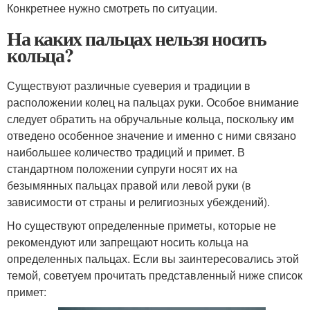
Конкретнее нужно смотреть по ситуации.
На каких пальцах нельзя носить
кольца?
Существуют различные суеверия и традиции в
расположении колец на пальцах руки. Особое внимание
следует обратить на обручальные кольца, поскольку им
отведено особенное значение и именно с ними связано
наибольшее количество традиций и примет. В
стандартном положении супруги носят их на
безымянных пальцах правой или левой руки (в
зависимости от страны и религиозных убеждений).
Но существуют определенные приметы, которые не
рекомендуют или запрещают носить кольца на
определенных пальцах. Если вы заинтересовались этой
темой, советуем прочитать представленный ниже список
примет: