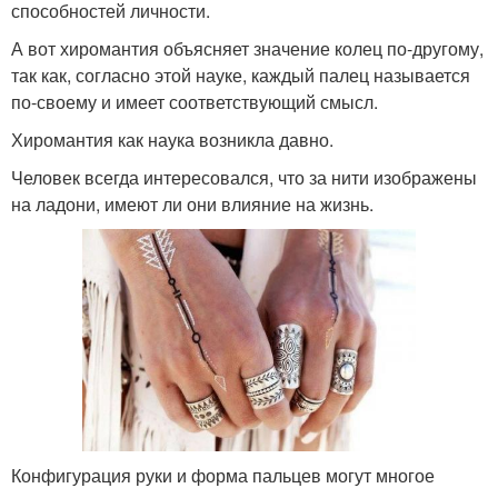
способностей личности.
А вот хиромантия объясняет значение колец по-другому,
так как, согласно этой науке, каждый палец называется
по-своему и имеет соответствующий смысл.
Хиромантия как наука возникла давно.
Человек всегда интересовался, что за нити изображены
на ладони, имеют ли они влияние на жизнь.
Конфигурация руки и форма пальцев могут многое