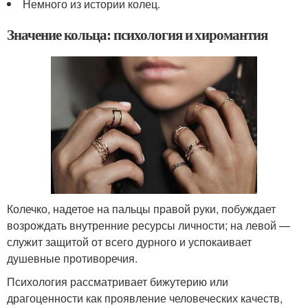
Немного из истории колец.
Значение кольца: психология и хиромантия
Колечко, надетое на пальцы правой руки, побуждает
возрождать внутренние ресурсы личности; на левой —
служит защитой от всего дурного и успокаивает
душевные противоречия.
Психология рассматривает бижутерию или
драгоценности как проявление человеческих качеств,