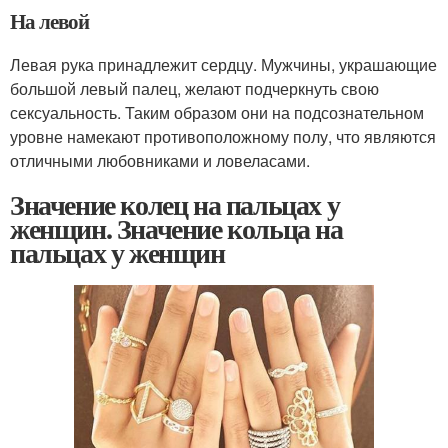
На левой
Левая рука принадлежит сердцу. Мужчины, украшающие
большой левый палец, желают подчеркнуть свою
сексуальность. Таким образом они на подсознательном
уровне намекают противоположному полу, что являются
отличными любовниками и ловеласами.
Значение колец на пальцах у
женщин. Значение кольца на
пальцах у женщин