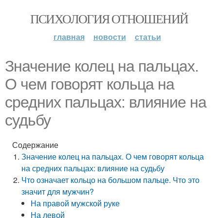
ПСИХОЛОГИЯ ОТНОШЕНИЙ
главная
новости
статьи
Значение колец на пальцах.
О чем говорят кольца на
средних пальцах: влияние на
судьбу
Содержание
Значение колец на пальцах. О чем говорят кольца
на средних пальцах: влияние на судьбу
Что означает кольцо на большом пальце. Что это
значит для мужчин?
На правой мужской руке
На левой