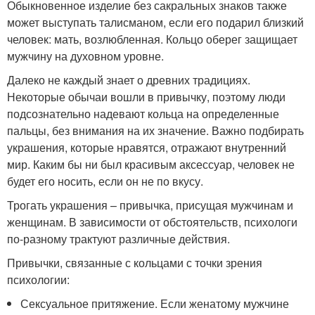
Обыкновенное изделие без сакральных знаков также
может выступать талисманом, если его подарил близкий
человек: мать, возлюбленная. Кольцо оберег защищает
мужчину на духовном уровне.
Далеко не каждый знает о древних традициях.
Некоторые обычаи вошли в привычку, поэтому люди
подсознательно надевают кольца на определенные
пальцы, без внимания на их значение. Важно подбирать
украшения, которые нравятся, отражают внутренний
мир. Каким бы ни был красивым аксессуар, человек не
будет его носить, если он не по вкусу.
Трогать украшения – привычка, присущая мужчинам и
женщинам. В зависимости от обстоятельств, психологи
по-разному трактуют различные действия.
Привычки, связанные с кольцами с точки зрения
психологии:
Сексуальное притяжение. Если женатому мужчине