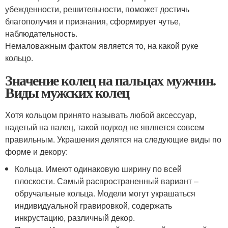
убежденности, решительности, поможет достичь
благополучия и признания, сформирует чутье,
наблюдательность.
Немаловажным фактом является то, на какой руке
кольцо.
Значение колец на пальцах мужчин.
Виды мужских колец
Хотя кольцом принято называть любой аксессуар,
надетый на палец, такой подход не является совсем
правильным. Украшения делятся на следующие виды по
форме и декору:
Кольца. Имеют одинаковую ширину по всей
плоскости. Самый распространенный вариант –
обручальные кольца. Модели могут украшаться
индивидуальной гравировкой, содержать
инкрустацию, различный декор.