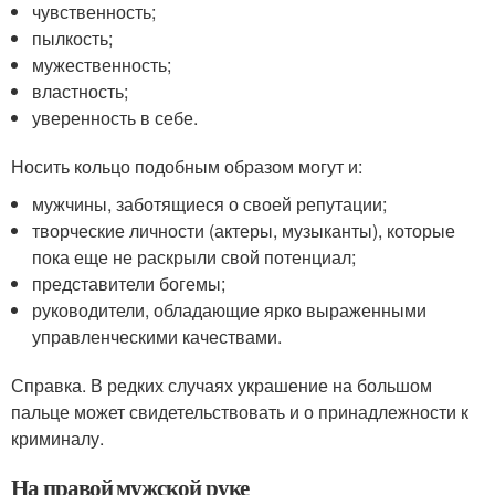
чувственность;
пылкость;
мужественность;
властность;
уверенность в себе.
Носить кольцо подобным образом могут и:
мужчины, заботящиеся о своей репутации;
творческие личности (актеры, музыканты), которые
пока еще не раскрыли свой потенциал;
представители богемы;
руководители, обладающие ярко выраженными
управленческими качествами.
Справка. В редких случаях украшение на большом
пальце может свидетельствовать и о принадлежности к
криминалу.
На правой мужской руке