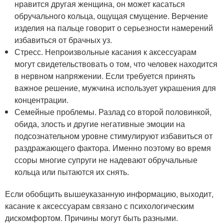
нравится другая женщина, он может касаться
обручального кольца, ощущая смущение. Верчение
изделия на пальце говорит о серьезности намерений
избавиться от брачных уз.
Стресс. Непроизвольные касания к аксессуарам
могут свидетельствовать о том, что человек находится
в нервном напряжении. Если требуется принять
важное решение, мужчина использует украшения для
концентрации.
Семейные проблемы. Разлад со второй половинкой,
обида, злость и другие негативные эмоции на
подсознательном уровне стимулируют избавиться от
раздражающего фактора. Именно поэтому во время
ссоры многие супруги не надевают обручальные
кольца или пытаются их снять.
Если обобщить вышеуказанную информацию, выходит,
касание к аксессуарам связано с психологическим
дискомфортом. Причины могут быть разными.