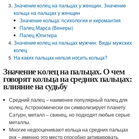
Значение колец на пальцах у женщин. Значение
кольца на пальцах у женщин
Значение кольца: психология и хиромантия
Палец Марса (Венеры)
Палец Юпитера
Значение колец на пальцах мужчин. Виды мужских
колец
На каких пальцах нельзя носить кольца?
Значение колец на пальцах. О чем
говорят кольца на средних пальцах:
влияние на судьбу
Средний палец – наименее популярный палец для
колец. Астрономически он символизирует планету
Сатурн, металл – свинец, но подходят любые серые
металлы.
Многие недооценивают кольца на средних пальцах
рук – именно это место способно активировать