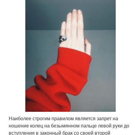
Наиболее строгим правилом является запрет на
ношение колец на безымянном пальце левой руки до
вступления в законный брак со своей второй