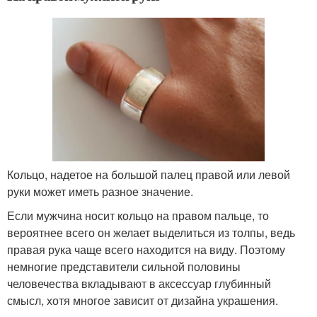
Кольцо, надетое на большой палец правой или левой
руки может иметь разное значение.
Если мужчина носит кольцо на правом пальце, то
вероятнее всего он желает выделиться из толпы, ведь
правая рука чаще всего находится на виду. Поэтому
немногие представители сильной половины
человечества вкладывают в аксессуар глубинный
смысл, хотя многое зависит от дизайна украшения.