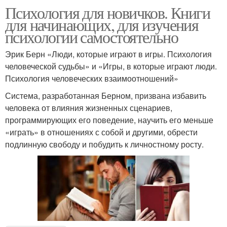
Психология для новичков. Книги
для начинающих, для изучения
психологии самостоятельно
Эрик Берн «Люди, которые играют в игры. Психология
человеческой судьбы» и «Игры, в которые играют люди.
Психология человеческих взаимоотношений»
Система, разработанная Берном, призвана избавить
человека от влияния жизненных сценариев,
программирующих его поведение, научить его меньше
«играть» в отношениях с собой и другими, обрести
подлинную свободу и побудить к личностному росту.