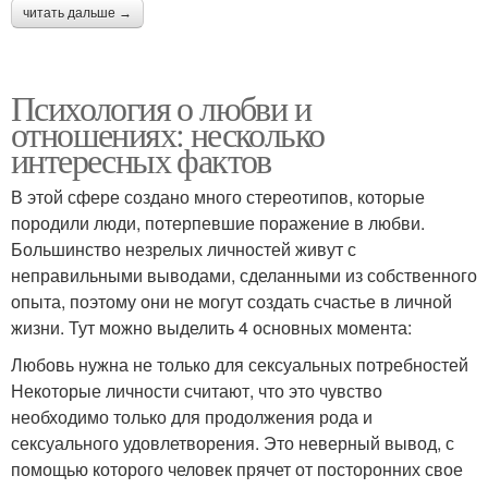
читать дальше →
Психология о любви и
отношениях: несколько
интересных фактов
В этой сфере создано много стереотипов, которые
породили люди, потерпевшие поражение в любви.
Большинство незрелых личностей живут с
неправильными выводами, сделанными из собственного
опыта, поэтому они не могут создать счастье в личной
жизни. Тут можно выделить 4 основных момента:
Любовь нужна не только для сексуальных потребностей
Некоторые личности считают, что это чувство
необходимо только для продолжения рода и
сексуального удовлетворения. Это неверный вывод, с
помощью которого человек прячет от посторонних свое