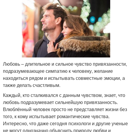
Любовь – длительное и сильное чувство привязанности,
подразумевающее симпатию к человеку, желание
находиться рядом и испытывать совместные эмоции, а
также делать счастливым.
Каждый, кто сталкивался с данным чувством, знает, что
любовь подразумевает сильнейшую привязанность.
Влюблённый человек просто не представляет жизни без
того, к кому испытывает романтические чувства.
Интересно, что даже сегодня психологи и другие ученые
не могут однозначно объяснить природу любви и