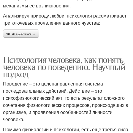
механизмы её возникновения.
Анализируя природу любви, психология рассматривает
три ключевых проявления данного чувства:
читать дальше →
Психология человека, как понять
человека по поведению. Научный
подход
Поведение – это целенаправленная система
последовательных действий. Действие – это
психофизиологический акт, то есть результат сложного
сочетания физиологических процессов, происходящих в
организме, и проявления особенностей личности
человека.
Помимо физиологии и психологии, есть еще третья сила,