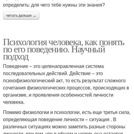
определить: для чего тебе нужны эти знания?
читать дальше →
Психология человека, как понять
по его поведению. Научный
подход
Поведение – это целенаправленная система
последовательных действий. Действие – это
психофизиологический акт, то есть результат сложного
сочетания физиологических процессов, происходящих в
организме, и проявления особенностей личности
человека.
Помимо физиологии и психологии, есть еще третья сила,
определяющая поведение личности – ситуация . В
различных ситуациях можно заметить разные стороны
личности, при том, что в общем и целом, она остается