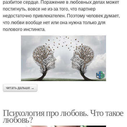
разбитое сердце. Поражение в любовных делах может
постигнуть, вовсе не из-за того, что партнер
недостаточно привлекателен. Поэтому человек думает,
что любви вообще нет или она нужна только для
полового инстинкта.
читать дальше →
Психология про любовь. Что такое
любовь?