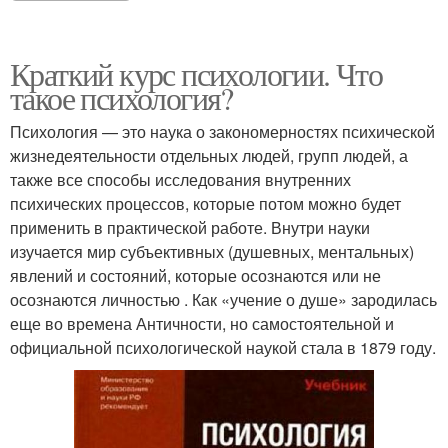
Краткий курс психологии. Что
такое психология?
Психология — это наука о закономерностях психической
жизнедеятельности отдельных людей, групп людей, а
также все способы исследования внутренних
психических процессов, которые потом можно будет
применить в практической работе. Внутри науки
изучается мир субъективных (душевных, ментальных)
явлений и состояний, которые осознаются или не
осознаются личностью . Как «учение о душе» зародилась
еще во времена Античности, но самостоятельной и
официальной психологической наукой стала в 1879 году.