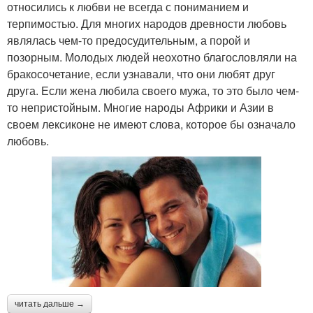
относились к любви не всегда с пониманием и
терпимостью. Для многих народов древности любовь
являлась чем-то предосудительным, а порой и
позорным. Молодых людей неохотно благословляли на
бракосочетание, если узнавали, что они любят друг
друга. Если жена любила своего мужа, то это было чем-
то непристойным. Многие народы Африки и Азии в
своем лексиконе не имеют слова, которое бы означало
любовь.
читать дальше →