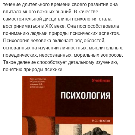
течение длительного времени своего развития она
впитала много важных знаний. В качестве
самостоятельной дисциплины психология стала
восприниматься в XIX веке. Она поспособствовала
пониманию людьми природы психических аспектов.
Психология человека включает ряд областей,
основанных на изучении личностных, мыслительных,
поведенческих, неосознанных, моральных вопросов.
Такое деление способствует детальному изучению,
понятию природы психики.