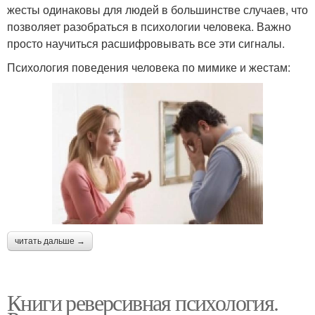
жесты одинаковы для людей в большинстве случаев, что
позволяет разобраться в психологии человека. Важно
просто научиться расшифровывать все эти сигналы.
Психология поведения человека по мимике и жестам:
читать дальше →
Книги реверсивная психология.