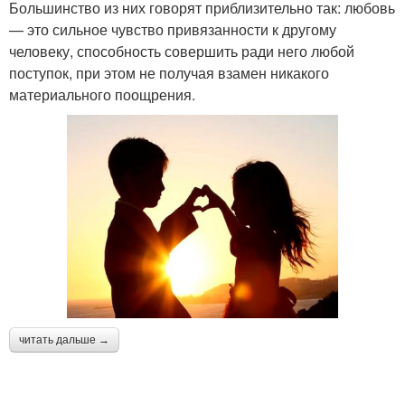
Большинство из них говорят приблизительно так: любовь
— это сильное чувство привязанности к другому
человеку, способность совершить ради него любой
поступок, при этом не получая взамен никакого
материального поощрения.
читать дальше →