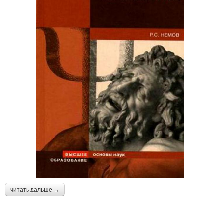
читать дальше →