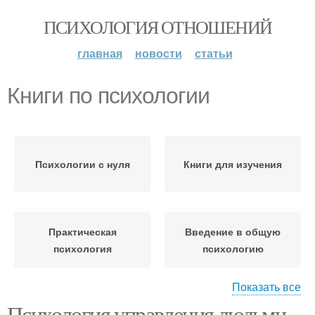
ПСИХОЛОГИЯ ОТНОШЕНИЙ
главная
новости
статьи
Книги по психологии
Психологии с нуля
Книги для изучения
Практическая
Введение в общую
психология
психологию
Показать все
Психология управления людьми.