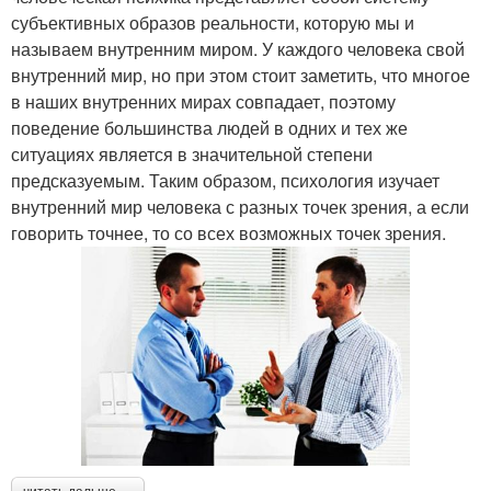
субъективных образов реальности, которую мы и
называем внутренним миром. У каждого человека свой
внутренний мир, но при этом стоит заметить, что многое
в наших внутренних мирах совпадает, поэтому
поведение большинства людей в одних и тех же
ситуациях является в значительной степени
предсказуемым. Таким образом, психология изучает
внутренний мир человека с разных точек зрения, а если
говорить точнее, то со всех возможных точек зрения.