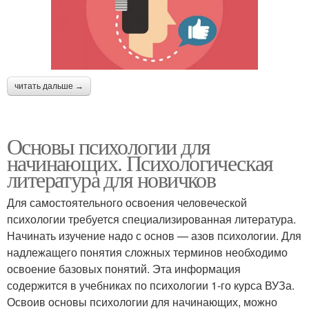
читать дальше →
Основы психологии для
начинающих. Психологическая
литература для новичков
Для самостоятельного освоения человеческой
психологии требуется специализированная литература.
Начинать изучение надо с основ — азов психологии. Для
надлежащего понятия сложных терминов необходимо
освоение базовых понятий. Эта информация
содержится в учебниках по психологии 1-го курса ВУЗа.
Освоив основы психологии для начинающих, можно