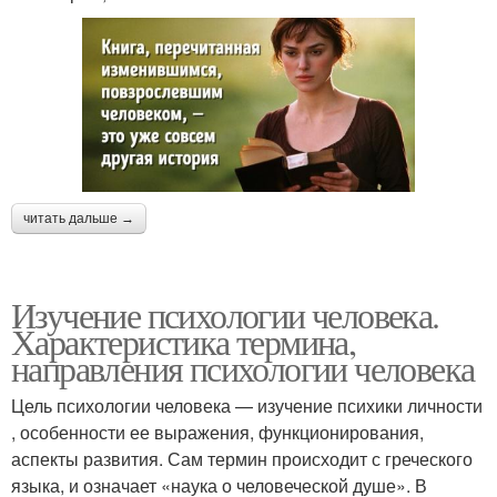
читать дальше →
Изучение психологии человека.
Характеристика термина,
направления психологии человека
Цель психологии человека — изучение психики личности
, особенности ее выражения, функционирования,
аспекты развития. Сам термин происходит с греческого
языка, и означает «наука о человеческой душе». В