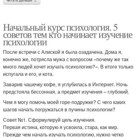
читать дальше →
Начальный курс психология. 5
советов тем кто начинает изучение
психологии
После встречи с Алиской я была озадачена. Дома я,
конечно же, потрясла мужа с вопросом «почему же так
много людей хочет изучать психологию?». В итоге только
испугала и его, и кота.
Заварив чашечку кофе, я углубилась в Интернет. Ночь
предстояла бессонная, а предмет изучения – глубокий.
Чем я могу помочь моей горе-подружке? С чего каких
шагов начать погружаться в пучины психологии?
Совет №1. Сформулируй цель изучения.
Первая истина, которую я усвоила, стара, как мир.
Прежде чем начать изучать психологию, нужно четко