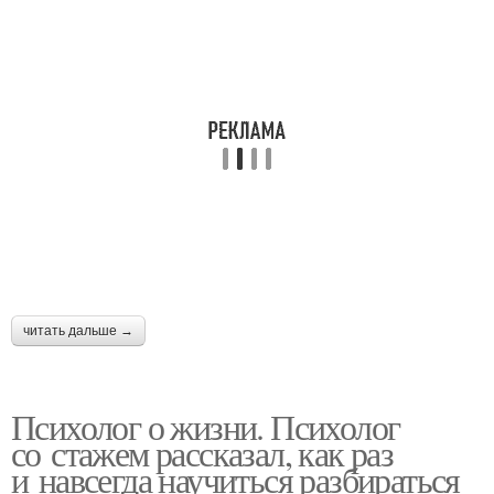
Семейная психология
Книги для улучшения
читать дальше →
Психолог о жизни. Психолог
со стажем рассказал, как раз
и навсегда научиться разбираться