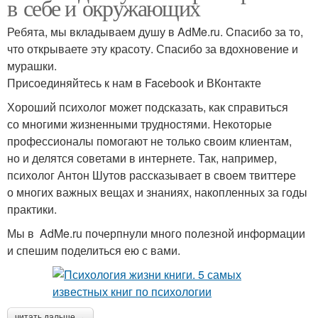
в себе и окружающих
Ребята, мы вкладываем душу в AdMe.ru. Cпасибо за то,
что открываете эту красоту. Спасибо за вдохновение и
мурашки.
Присоединяйтесь к нам в Facebook и ВКонтакте
Хороший психолог может подсказать, как справиться
со многими жизненными трудностями. Некоторые
профессионалы помогают не только своим клиентам,
но и делятся советами в интернете. Так, например,
психолог Антон Шутов рассказывает в своем твиттере
о многих важных вещах и знаниях, накопленных за годы
практики.
Мы в AdMe.ru почерпнули много полезной информации
и спешим поделиться ею с вами.
читать дальше →