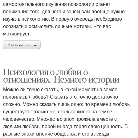
самостоятельного изучения психологии станет
понимание того, для чего и зачем вам вообще нужно
изучать психологию. В первую очередь необходимо
осознать и осмыслить личные мотивы. Что вас
мотивирует:
читать дальше →
Психология о любви о
отношениях. Немного истории
Можно ли точно сказать, в какой момент на земле
появилась любовь? Сказать это точно достаточно
сложно. Можно сказать лишь одно: по времени любовь
существует столько же, сколько живет на земле
человечество. Множество эпох прожила вместе с
людьми любовь, порой иногда теряя свою ценность. В
разные эпохи мнение общества и его взгляды