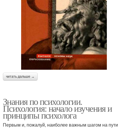
читать дальше →
Знания по психологии.
Психология: начало изучения и
принципы психолога
Первым и, пожалуй, наиболее важным шагом на пути