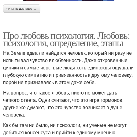
читать дальше →
Про любовь психология. Любовь:
психология, определение, этапы
На Земле едва ли найдется человек, который ни разу не
испытывал чувство влюбленности. Даже откровенные
циники и самые черствые люди хоть единожды ощущали
глубокую симпатию и привязанность к другому человеку,
порой не признаваясь в этом даже себе.
На вопрос, что такое любовь, никто не может дать
четкого ответа. Одни считают, что это игра гормонов,
другие же думают, что это чувство возникает в душе
человека.
Как бы там ни было, ни психологи, ни ученые не могут
добиться консенсуса и прийти к единому мнению.