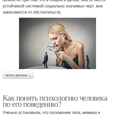
устойчивой системой социально значимых черт, вне
зависимости от обстоятельств.
читать дальше →
Как понять психологию человека
по его поведению?
Ученые установили, что положение тела, мимика и