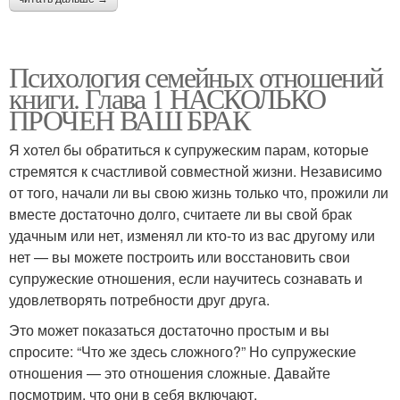
Психология семейных отношений
книги. Глава 1 НАСКОЛЬКО
ПРОЧЕН ВАШ БРАК
Я хотел бы обратиться к супружеским парам, которые
стремятся к счастливой совместной жизни. Независимо
от того, начали ли вы свою жизнь только что, прожили ли
вместе достаточно долго, считаете ли вы свой брак
удачным или нет, изменял ли кто-то из вас другому или
нет — вы можете построить или восстановить свои
супружеские отношения, если научитесь сознавать и
удовлетворять потребности друг друга.
Это может показаться достаточно простым и вы
спросите: “Что же здесь сложного?” Но супружеские
отношения — это отношения сложные. Давайте
посмотрим, что они в себя включают.