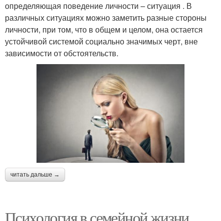
определяющая поведение личности – ситуация . В
различных ситуациях можно заметить разные стороны
личности, при том, что в общем и целом, она остается
устойчивой системой социально значимых черт, вне
зависимости от обстоятельств.
читать дальше →
Психология в семейной жизни.