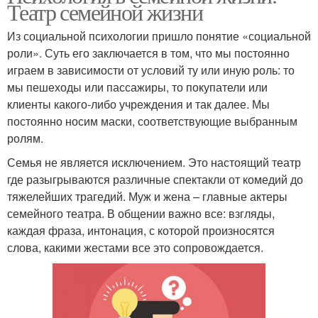
Театр семейной жизни
Из социальной психологии пришло понятие «социальной
роли». Суть его заключается в том, что мы постоянно
играем в зависимости от условий ту или иную роль: то
мы пешеходы или пассажиры, то покупатели или
клиенты какого-либо учреждения и так далее. Мы
постоянно носим маски, соответствующие выбранным
ролям.
Семья не является исключением. Это настоящий театр
где разыгрываются различные спектакли от комедий до
тяжелейших трагедий. Муж и жена – главные актеры
семейного театра. В общении важно все: взгляды,
каждая фраза, интонация, с которой произносятся
слова, какими жестами все это сопровождается.