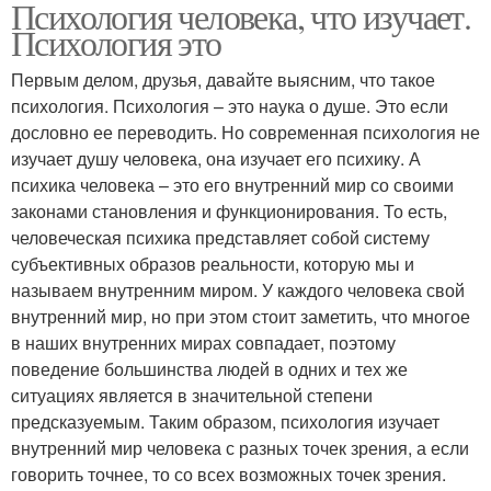
Психология человека, что изучает.
Психология это
Первым делом, друзья, давайте выясним, что такое
психология. Психология – это наука о душе. Это если
дословно ее переводить. Но современная психология не
изучает душу человека, она изучает его психику. А
психика человека – это его внутренний мир со своими
законами становления и функционирования. То есть,
человеческая психика представляет собой систему
субъективных образов реальности, которую мы и
называем внутренним миром. У каждого человека свой
внутренний мир, но при этом стоит заметить, что многое
в наших внутренних мирах совпадает, поэтому
поведение большинства людей в одних и тех же
ситуациях является в значительной степени
предсказуемым. Таким образом, психология изучает
внутренний мир человека с разных точек зрения, а если
говорить точнее, то со всех возможных точек зрения.