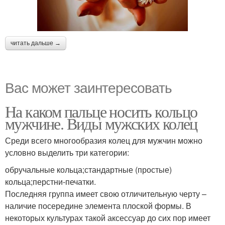
читать дальше →
Вас может заинтересовать
На каком пальце носить кольцо
мужчине. Виды мужских колец
Среди всего многообразия колец для мужчин можно
условно выделить три категории:
обручальные кольца;стандартные (простые)
кольца;перстни-печатки.
Последняя группа имеет свою отличительную черту –
наличие посередине элемента плоской формы. В
некоторых культурах такой аксессуар до сих пор имеет