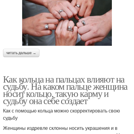
читать дальше →
Как кольца на пальцах влияют на
судьбу. На каком пальце женщина
носит кольцо, такую карму и
судьбу она себе создает
Как с помощью кольца можно скорректировать свою
судьбу
Женщины издревле склонны носить украшения и в