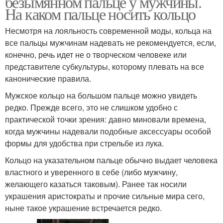
безымянном пальце у мужчины.
На каком пальце носить кольцо
Несмотря на лояльность современной моды, кольца на
все пальцы мужчинам надевать не рекомендуется, если,
конечно, речь идет не о творческом человеке или
представителе субкультуры, которому плевать на все
канонические правила.
Мужское кольцо на большом пальце можно увидеть
редко. Прежде всего, это не слишком удобно с
практической точки зрения: давно миновали времена,
когда мужчины надевали подобные аксессуары особой
формы для удобства при стрельбе из лука.
Кольцо на указательном пальце обычно выдает человека
властного и уверенного в себе (либо мужчину,
желающего казаться таковым). Ранее так носили
украшения аристократы и прочие сильные мира сего,
ныне такое украшение встречается редко.