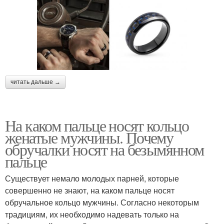
читать дальше →
На каком пальце носят кольцо
женатые мужчины. Почему
обручалки носят на безымянном
пальце
Существует немало молодых парней, которые
совершенно не знают, на каком пальце носят
обручальное кольцо мужчины. Согласно некоторым
традициям, их необходимо надевать только на