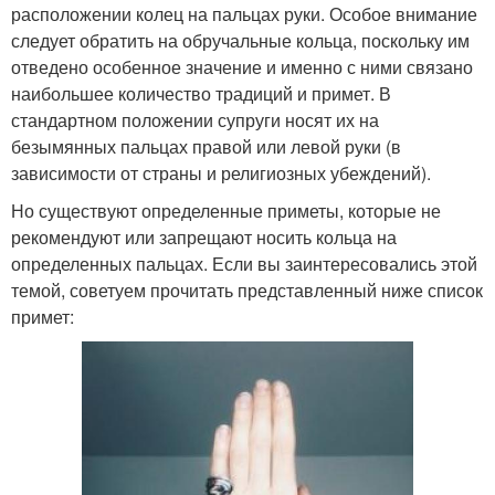
расположении колец на пальцах руки. Особое внимание
следует обратить на обручальные кольца, поскольку им
отведено особенное значение и именно с ними связано
наибольшее количество традиций и примет. В
стандартном положении супруги носят их на
безымянных пальцах правой или левой руки (в
зависимости от страны и религиозных убеждений).
Но существуют определенные приметы, которые не
рекомендуют или запрещают носить кольца на
определенных пальцах. Если вы заинтересовались этой
темой, советуем прочитать представленный ниже список
примет: