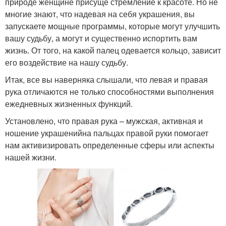
природе женщине присуще стремление к красоте. Но не
многие знают, что надевая на себя украшения, вы
запускаете мощные программы, которые могут улучшить
вашу судьбу, а могут и существенно испортить вам
жизнь. От того, на какой палец одевается кольцо, зависит
его воздействие на нашу судьбу.
Итак, все вы наверняка слышали, что левая и правая
рука отличаются не только способностями выполнения
ежедневных жизненных функций.
Установлено, что правая рука – мужская, активная и
ношение украшенийна пальцах правой руки помогает
нам активизировать определенные сферы или аспекты
нашей жизни.