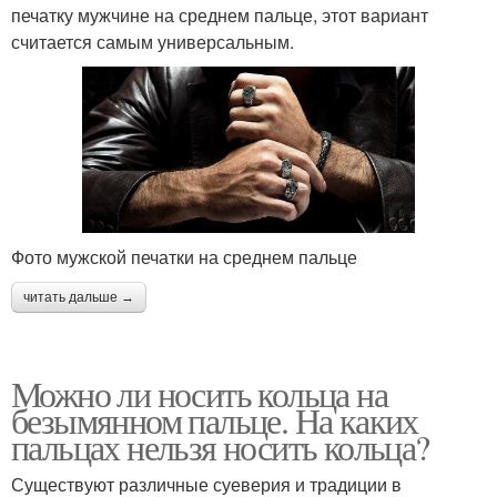
печатку мужчине на среднем пальце, этот вариант
считается самым универсальным.
Фото мужской печатки на среднем пальце
читать дальше →
Можно ли носить кольца на
безымянном пальце. На каких
пальцах нельзя носить кольца?
Существуют различные суеверия и традиции в