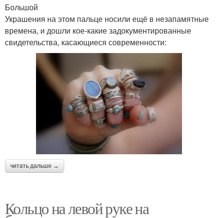
Большой
Украшения на этом пальце носили ещё в незапамятные
времена, и дошли кое-какие задокументированные
свидетельства, касающиеся современности:
читать дальше →
Кольцо на левой руке на