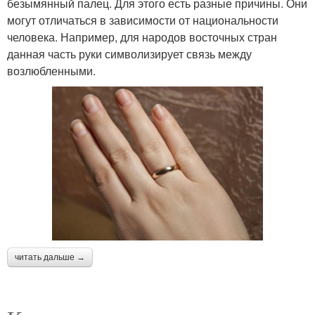
безымянный палец. Для этого есть разные причины. Они
могут отличаться в зависимости от национальности
человека. Например, для народов восточных стран
данная часть руки символизирует связь между
возлюбленными.
читать дальше →