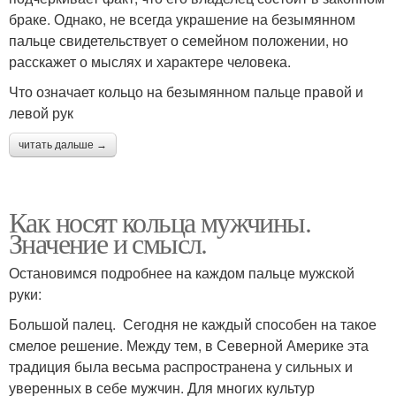
браке. Однако, не всегда украшение на безымянном
пальце свидетельствует о семейном положении, но
расскажет о мыслях и характере человека.
Что означает кольцо на безымянном пальце правой и
левой рук
читать дальше →
Как носят кольца мужчины.
Значение и смысл.
Остановимся подробнее на каждом пальце мужской
руки:
Большой палец. Сегодня не каждый способен на такое
смелое решение. Между тем, в Северной Америке эта
традиция была весьма распространена у сильных и
уверенных в себе мужчин. Для многих культур