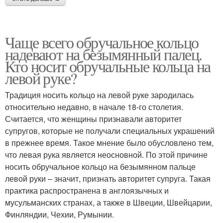
Чаще всего обручальное кольцо
надевают на безымянный палец.
Кто носит обручальные кольца на
левой руке?
Традиция носить кольцо на левой руке зародилась
относительно недавно, в начале 18-го столетия.
Считается, что женщины признавали авторитет
супругов, которые не получали специальных украшений
в прежнее время. Такое мнение было обусловлено тем,
что левая рука является неосновной. По этой причине
носить обручальное кольцо на безымянном пальце
левой руки – значит, признать авторитет супруга. Такая
практика распространена в англоязычных и
мусульманских странах, а также в Швеции, Швейцарии,
Финляндии, Чехии, Румынии.