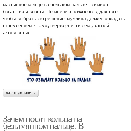
массивное кольцо на большом пальце – символ
богатства и власти. По мнению психологов, для того,
чтобы выбрать это решение, мужчина должен обладать
стремлением к самоутверждению и сексуальной
активностью.
читать дальше →
Зачем носят кольца на
безымянном пальце. В