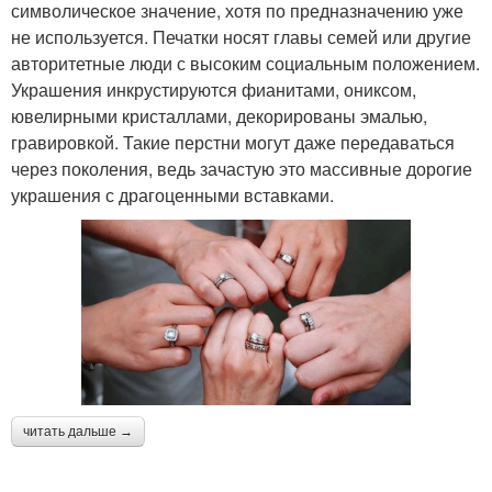
символическое значение, хотя по предназначению уже
не используется. Печатки носят главы семей или другие
авторитетные люди с высоким социальным положением.
Украшения инкрустируются фианитами, ониксом,
ювелирными кристаллами, декорированы эмалью,
гравировкой. Такие перстни могут даже передаваться
через поколения, ведь зачастую это массивные дорогие
украшения с драгоценными вставками.
читать дальше →