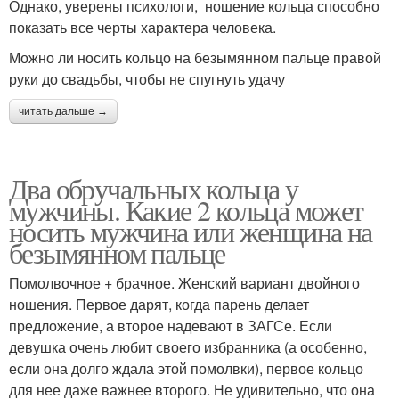
Однако, уверены психологи, ношение кольца способно
показать все черты характера человека.
Можно ли носить кольцо на безымянном пальце правой
руки до свадьбы, чтобы не спугнуть удачу
читать дальше →
Два обручальных кольца у
мужчины. Какие 2 кольца может
носить мужчина или женщина на
безымянном пальце
Помолвочное + брачное. Женский вариант двойного
ношения. Первое дарят, когда парень делает
предложение, а второе надевают в ЗАГСе. Если
девушка очень любит своего избранника (а особенно,
если она долго ждала этой помолвки), первое кольцо
для нее даже важнее второго. Не удивительно, что она