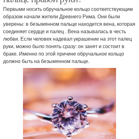
Первыми носить обручальное кольцо соответствующим
образом начали жители Древнего Рима. Они были
уверены: в безымянном пальце находится вена, которая
соединяет сердце и палец . Вена называлась в честь
любви. Если человек надевал украшение на этот палец
руки, можно было понять сразу: он занят и состоит в
браке. Именно по этой причине обручальное кольцо
должно быть на безымянном пальце.