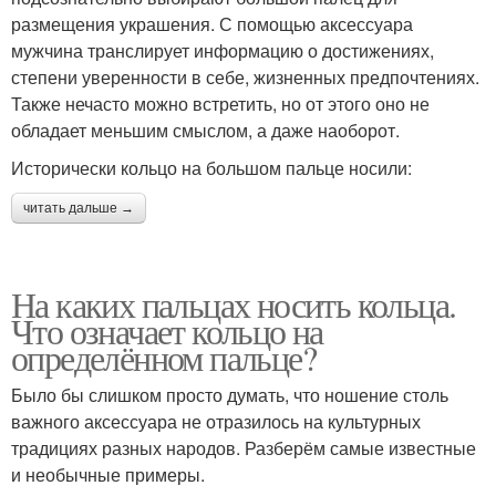
размещения украшения. С помощью аксессуара
мужчина транслирует информацию о достижениях,
степени уверенности в себе, жизненных предпочтениях.
Также нечасто можно встретить, но от этого оно не
обладает меньшим смыслом, а даже наоборот.
Исторически кольцо на большом пальце носили:
читать дальше →
На каких пальцах носить кольца.
Что означает кольцо на
определённом пальце?
Было бы слишком просто думать, что ношение столь
важного аксессуара не отразилось на культурных
традициях разных народов. Разберём самые известные
и необычные примеры.