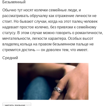
Безымянный
Обычно тут носят колечки семейные люди, и
рассматривать обручалку как отражение личности не
стоит. Но бывают случаи, когда на этот палец человек
надевает простое колечко, без привязки к семейному
статусу. В этом случае можно говорить о романтичности,
мечтательности, легкости характера. Особых высот
владелец кольца на правом безымянном пальце не
стремится достичь — он доволен тем, что имеет.
Средний
читать дальше →