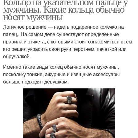
Кольцо на указательном пальце у
мужчины. Какие кольца обычно
носят мужчины
Логичное решение ― надеть подаренное колечко на
палец,. На самом деле существуют определенные
правила и этикета, с которыми стоит ознакомиться всем,
кто решил украсить свои руки перстнем, печаткой или
обручалкой.
Именно такие виды колец обычно носят мужчины,
поскольку тонкие, ажурные и изящные аксессуары
больше подходят девушкам.