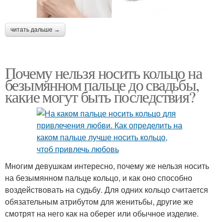
читать дальше →
Почему нельзя носить кольцо на
безымянном пальце до свадьбы,
какие могут быть последствия?
Многим девушкам интересно, почему же нельзя носить
на безымянном пальце кольцо, и как оно способно
воздействовать на судьбу. Для одних кольцо считается
обязательным атрибутом для женитьбы, другие же
смотрят на него как на оберег или обычное изделие.