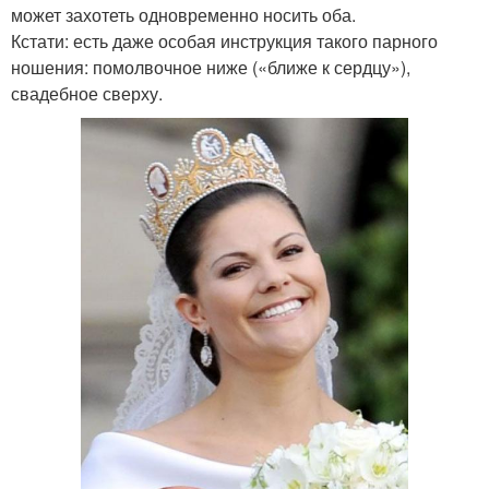
может захотеть одновременно носить оба.
Кстати: есть даже особая инструкция такого парного
ношения: помолвочное ниже («ближе к сердцу»),
свадебное сверху.