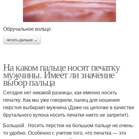
Обручальное кольцо
читать дальше →
На каком пальце носят печатку
мужчины. Имеет ли значение
выбор пальца
Сегодня нет никакой разницы, как именно носить
печатку. Как мы уже говорили, палец для ношения
перстня выбирает мужчина (Даже на цепочке в качестве
брутального кулона носить печатки никто не запретит).
Большой . Носить перстни на большом пальце не очень-
то удобно. Особенно с учетом того, что печатка — это