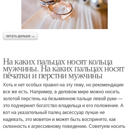
читать дальше →
На каких пальцах носят кольца
мужчины. На каких пальцах носят
печатки и перстни мужчины
Хоть и нет особых правил на эту тему, но рекомендации
все же есть. Например, в деловом мире можно носить
золотой перстень на безымянном пальце левой руки —
это подчеркнет богатство владельца и его положение. А
вот на указательный палец аксессуар лучше не
надевать, это моветон и может быть воспринято, как
склонность к агрессивному поведению. Советуем носить